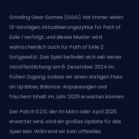
Grinding Gear Games (GGG) hat immer einen
13-wöchigen Aktualisierungszyklus für Path of
Exile 1 verfolgt, und dieses Muster wird
wahrscheinlich auch für
Path of Exile 2
fortgesetzt. Das Spiel befindet sich seit seiner
Veröffentlichung am 6. Dezember 2024 im
frühen Zugang, sodass wir einen stetigen Fluss
an Updates, Balance-Anpassungen und
frischem Inhalt im Jahr 2025 erwarten können.
Der Patch 0.2.0, der im März oder April 2025
erwartet wird, wird ein großes Update für das
Spiel sein. Während wir kein offizielles