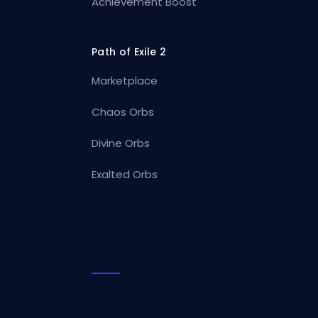
Achievement Boost
Path of Exile 2
Marketplace
Chaos Orbs
Divine Orbs
Exalted Orbs