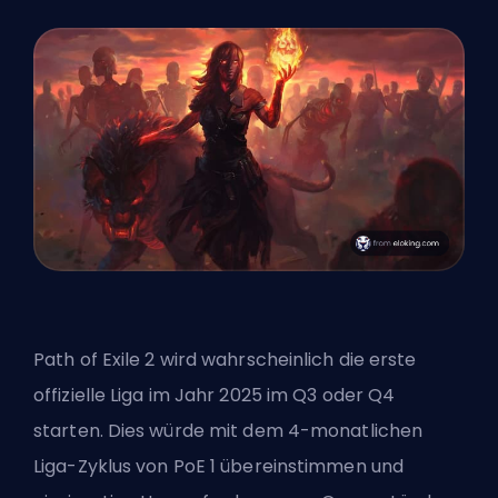
Path of Exile 2 wird wahrscheinlich die erste
offizielle Liga im Jahr 2025 im Q3 oder Q4
starten. Dies würde mit dem 4-monatlichen
Liga-Zyklus von PoE 1 übereinstimmen und