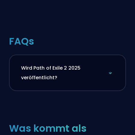
FAQs
Wird Path of Exile 2 2025
veröffentlicht?
Was kommt als