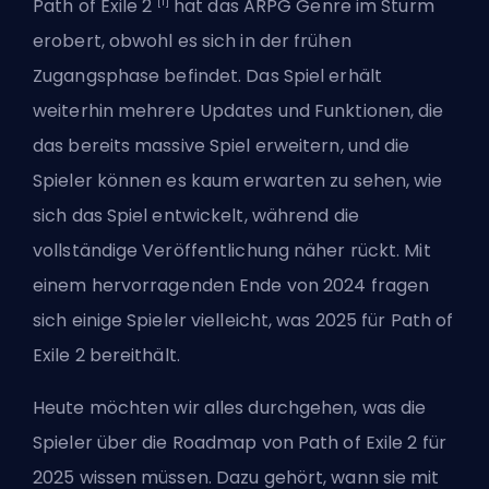
[1]
Path of Exile 2
hat das
ARPG
Genre im Sturm
erobert, obwohl es sich in der frühen
Zugangsphase befindet. Das Spiel erhält
weiterhin mehrere Updates und Funktionen, die
das bereits massive Spiel erweitern, und die
Spieler können es kaum erwarten zu sehen, wie
sich das Spiel entwickelt, während die
vollständige Veröffentlichung näher rückt. Mit
einem hervorragenden Ende von 2024 fragen
sich einige Spieler vielleicht, was 2025 für Path of
Exile 2 bereithält.
Heute möchten wir alles durchgehen, was die
Spieler über die Roadmap von Path of Exile 2 für
2025 wissen müssen. Dazu gehört, wann sie mit