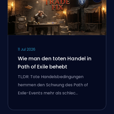
11 Jul 2026
Wie man den toten Handel in
Path of Exile behebt
TL;DR: Tote Handelsbedingungen
hemmen den Schwung des Path of
Exile-Events mehr als schlec…