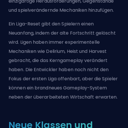
einzigartige Herausforderungen, Gegenstände
und spielverändernde Mechaniken hinzufügen.
Ein Liga-Reset gibt den Spielern einen
Neuanfang, indem der alte Fortschritt gelöscht
wird. Ligen haben immer experimentelle
Mechaniken wie Delirium, Heist und Harvest
gebracht, die das Kerngameplay verändert
haben. Die Entwickler haben noch nicht den
Fokus der ersten Liga offenbart, aber die Spieler
können ein brandneues Gameplay-System
neben der überarbeiteten Wirtschaft erwarten.
Neue Klassen und