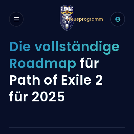
Treueprogramm
Die vollständige
Roadmap
für
Path of Exile 2
für 2025