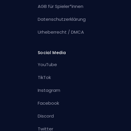
AGB für Spieler*innen
Datenschutzerklärung
Urheberrecht / DMCA
Social Media
YouTube
TikTok
Instagram
Facebook
Discord
Twitter