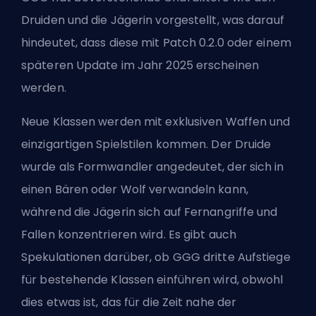
Druiden und die Jägerin vorgestellt, was darauf
hindeutet, dass diese mit Patch 0.2.0 oder einem
späteren Update im Jahr 2025 erscheinen
werden.
Neue Klassen werden mit exklusiven Waffen und
einzigartigen Spielstilen kommen. Der Druide
wurde als Formwandler angedeutet, der sich in
einen Bären oder Wolf verwandeln kann,
während die Jägerin sich auf Fernangriffe und
Fallen konzentrieren wird. Es gibt auch
Spekulationen darüber, ob GGG dritte Aufstiege
für bestehende Klassen einführen wird, obwohl
dies etwas ist, das für die Zeit nahe der