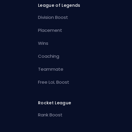
League of Legends
Division Boost
Placement
Wins
Coaching
Teammate
Free LoL Boost
Rocket League
Rank Boost