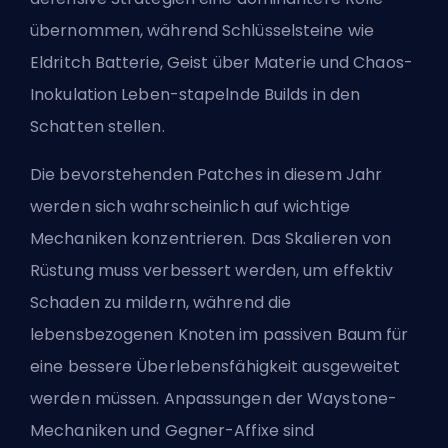
übernommen, während Schlüsselsteine wie
Eldritch Batterie, Geist über Materie und Chaos-
Inokulation
Leben-stapelnde Builds
in den
Schatten stellen.
Die bevorstehenden Patches in diesem Jahr
werden sich wahrscheinlich auf wichtige
Mechaniken konzentrieren. Das Skalieren von
Rüstung muss verbessert werden, um effektiv
Schaden zu mildern, während die
lebensbezogenen Knoten im passiven Baum für
eine bessere Überlebensfähigkeit ausgeweitet
werden müssen. Anpassungen der Waystone-
Mechaniken und Gegner-Affixe sind