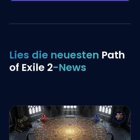
Lies die neuesten
Path
of Exile 2
-News