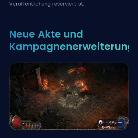
Veröffentlichung reserviert ist.
Neue Akte und
Kampagnenerweiterung