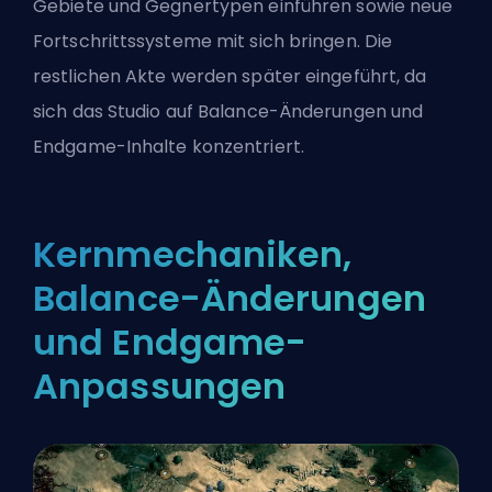
Gebiete und Gegnertypen einführen sowie neue
Fortschrittssysteme mit sich bringen. Die
restlichen Akte werden später eingeführt, da
sich das Studio auf Balance-Änderungen und
Endgame-Inhalte konzentriert.
Kernmechaniken,
Balance-Änderungen
und Endgame-
Anpassungen