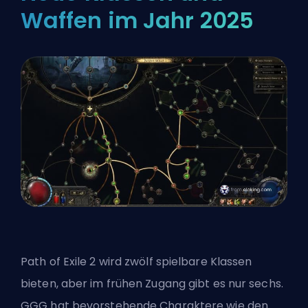
Waffen im Jahr 2025
Path of Exile 2 wird zwölf spielbare Klassen
bieten, aber im frühen Zugang gibt es nur sechs.
GGG hat bevorstehende Charaktere wie den