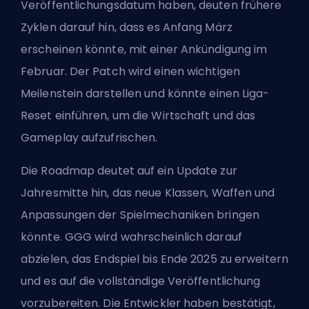
Veröffentlichungsdatum haben, deuten frühere
Zyklen darauf hin, dass es Anfang März
erscheinen könnte, mit einer Ankündigung im
Februar. Der Patch wird einen wichtigen
Meilenstein darstellen und könnte einen Liga-
Reset einführen, um die Wirtschaft und das
Gameplay aufzufrischen.
Die Roadmap deutet auf ein Update zur
Jahresmitte hin, das neue Klassen, Waffen und
Anpassungen der Spielmechaniken bringen
könnte. GGG wird wahrscheinlich darauf
abzielen, das Endspiel bis Ende 2025 zu erweitern
und es auf die vollständige Veröffentlichung
vorzubereiten. Die Entwickler haben bestätigt,