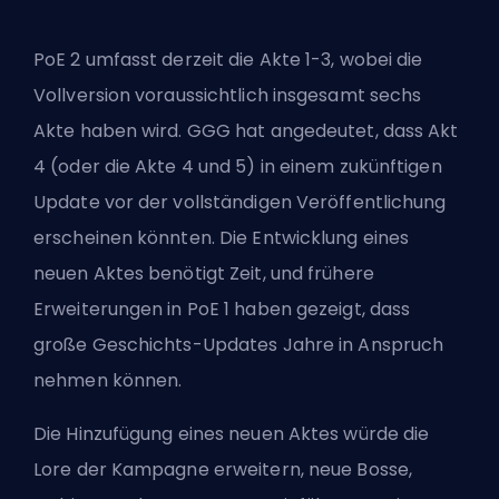
PoE 2 umfasst derzeit die Akte 1-3, wobei die
Vollversion voraussichtlich insgesamt sechs
Akte haben wird. GGG hat angedeutet, dass Akt
4 (oder die Akte 4 und 5) in einem zukünftigen
Update vor der vollständigen Veröffentlichung
erscheinen könnten. Die Entwicklung eines
neuen Aktes benötigt Zeit, und frühere
Erweiterungen in PoE 1 haben gezeigt, dass
große Geschichts-Updates Jahre in Anspruch
nehmen können.
Die Hinzufügung eines neuen Aktes würde die
Lore der Kampagne erweitern, neue Bosse,