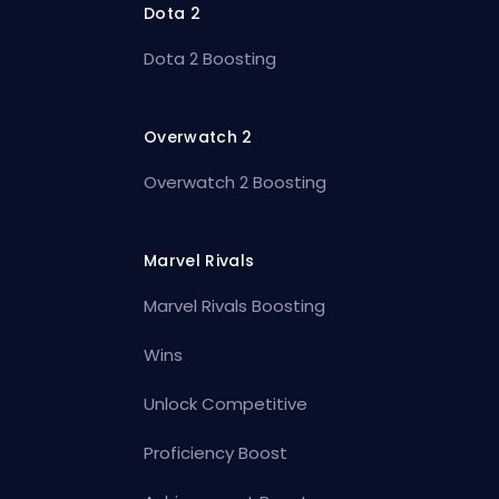
Dota 2
Dota 2 Boosting
Overwatch 2
Overwatch 2 Boosting
Marvel Rivals
Marvel Rivals Boosting
Wins
Unlock Competitive
Proficiency Boost