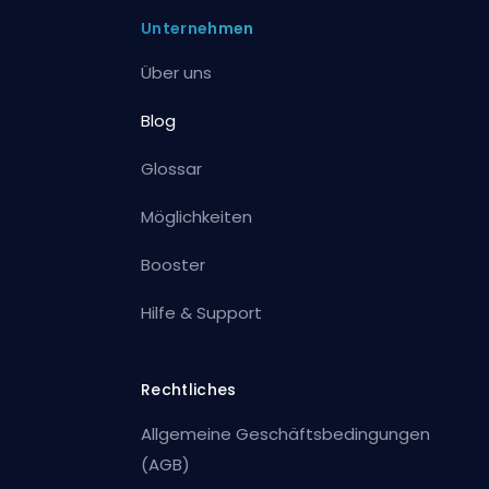
Unternehmen
Über uns
Blog
Glossar
Möglichkeiten
Booster
Hilfe & Support
Rechtliches
Allgemeine Geschäftsbedingungen
(AGB)