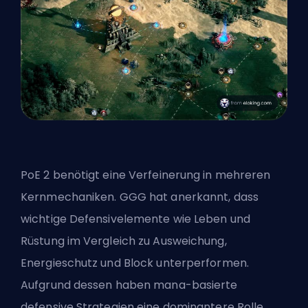
PoE 2 benötigt eine Verfeinerung in mehreren
Kernmechaniken. GGG hat anerkannt, dass
wichtige Defensivelemente wie Leben und
Rüstung im Vergleich zu Ausweichung,
Energieschutz und Block unterperformen.
Aufgrund dessen haben mana-basierte
defensive Strategien eine dominantere Rolle