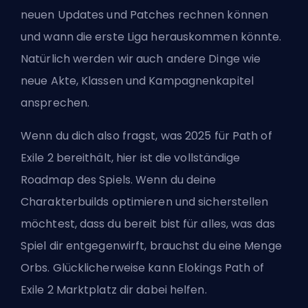
neuen Updates
und Patches rechnen können
und wann die erste Liga herauskommen könnte.
Natürlich werden wir auch andere Dinge wie
neue Akte, Klassen und Kampagnenkapitel
ansprechen.
Wenn du dich also fragst, was 2025 für Path of
Exile 2 bereithält, hier ist die vollständige
Roadmap des Spiels. Wenn du deine
Charakterbuilds optimieren und sicherstellen
möchtest, dass du bereit bist für alles, was das
Spiel dir entgegenwirft, brauchst du eine Menge
Orbs. Glücklicherweise kann
Elokings Path of
Exile 2 Marktplatz
dir dabei helfen.