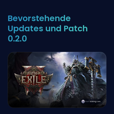
Bevorstehende
Updates und Patch
0.2.0