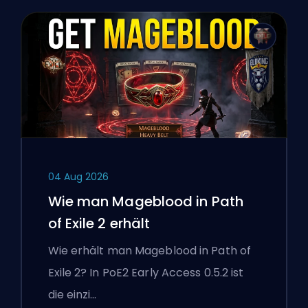
04 Aug 2026
Wie man Mageblood in Path
of Exile 2 erhält
Wie erhält man Mageblood in Path of
Exile 2? In PoE2 Early Access 0.5.2 ist
die einzi…