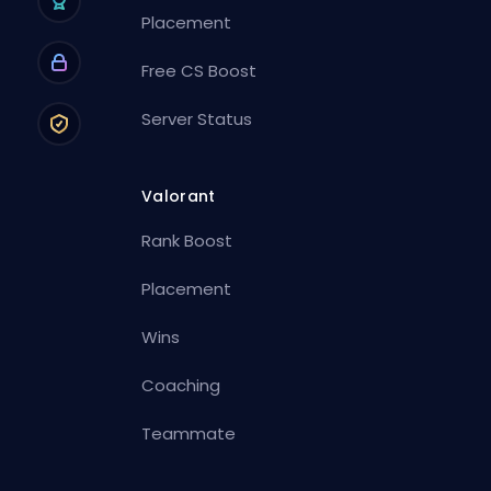
Placement
Free CS Boost
Server Status
Valorant
Rank Boost
Placement
Wins
Coaching
Teammate