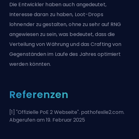
Die Entwickler haben auch angedeutet,
Interesse daran zu haben, Loot-Drops
lohnender zu gestalten, ohne zu sehr auf RNG
angewiesen zu sein, was bedeutet, dass die
Verteilung von Währung und das Crafting von
Gegenständen im Laufe des Jahres optimiert
werden könnten.
Referenzen
[1] "
Offizielle PoE 2 Webseite
". pathofexile2.com.
Abgerufen am 19. Februar 2025