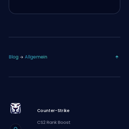
Blog
Allgemein
Counter-Strike
CS2 Rank Boost