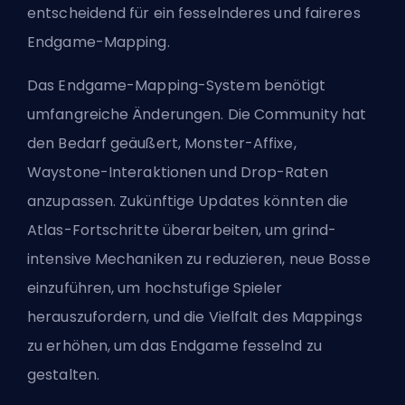
entscheidend für ein fesselnderes und faireres
Endgame-Mapping.
Das Endgame-Mapping-System benötigt
umfangreiche Änderungen. Die Community hat
den Bedarf geäußert, Monster-Affixe,
Waystone-Interaktionen und Drop-Raten
anzupassen. Zukünftige Updates könnten die
Atlas-Fortschritte überarbeiten, um grind-
intensive Mechaniken zu reduzieren,
neue Bosse
einzuführen, um hochstufige Spieler
herauszufordern, und die Vielfalt des Mappings
zu erhöhen, um das Endgame fesselnd zu
gestalten.