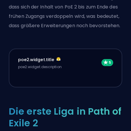
dass sich der Inhalt von PoE 2 bis zum Ende des
frühen Zugangs verdoppeln wird, was bedeutet,
dass größere Erweiterungen noch bevorstehen.
poe2.widget.title
poe2.widget.description
Die erste Liga in Path of
Exile 2