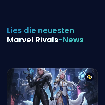
Lies die neuesten
Marvel Rivals
-News