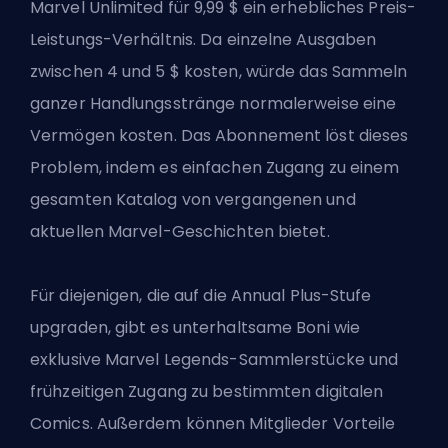
Marvel Unlimited für 9,99 $ ein erhebliches Preis-
Leistungs-Verhältnis. Da einzelne Ausgaben
zwischen 4 und 5 $ kosten, würde das Sammeln
ganzer Handlungsstränge normalerweise eine
Vermögen kosten. Das Abonnement löst dieses
Problem, indem es einfachen Zugang zu einem
gesamten Katalog von vergangenen und
aktuellen Marvel-Geschichten bietet.
Für diejenigen, die auf die Annual Plus-Stufe
upgraden, gibt es unterhaltsame Boni wie
exklusive Marvel Legends-Sammlerstücke und
frühzeitigen Zugang zu bestimmten digitalen
Comics. Außerdem können Mitglieder Vorteile