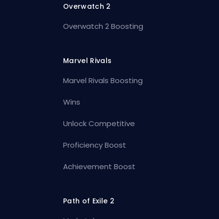
Overwatch 2
Overwatch 2 Boosting
Marvel Rivals
Marvel Rivals Boosting
Wins
Unlock Competitive
Proficiency Boost
Achievement Boost
Path of Exile 2