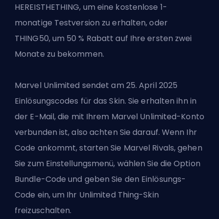
HEREISTHETHING, um eine kostenlose 1-
monatige Testversion zu erhalten, oder
THING50, um 50 % Rabatt auf Ihre ersten zwei
Monate zu bekommen.
Marvel Unlimited sendet am 25. April 2025
Einlösungscodes für das Skin. Sie erhalten ihn in
der E-Mail, die mit Ihrem Marvel Unlimited-Konto
verbunden ist, also achten Sie darauf. Wenn Ihr
Code ankommt, starten Sie Marvel Rivals, gehen
Sie zum Einstellungsmenü, wählen Sie die Option
Bundle-Code und geben Sie den Einlösungs-
Code ein, um Ihr Unlimited Thing-Skin
freizuschalten.