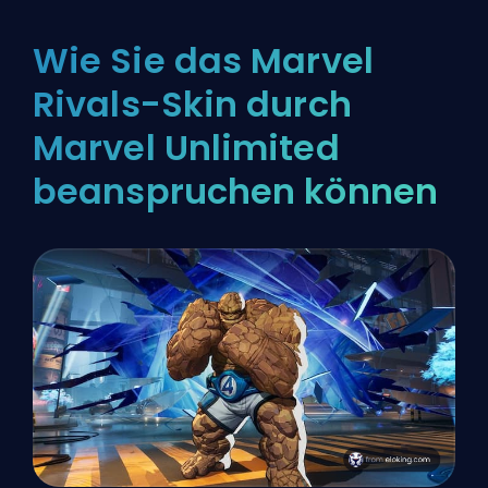
Wie Sie das Marvel
Rivals-Skin durch
Marvel Unlimited
beanspruchen können