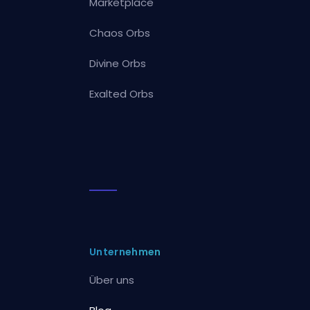
Marketplace
Chaos Orbs
Divine Orbs
Exalted Orbs
Unternehmen
Über uns