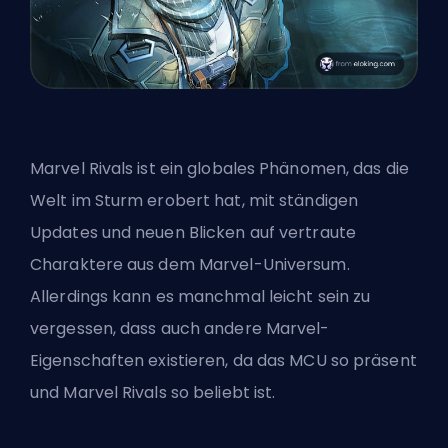
Marvel Rivals ist ein globales Phänomen, das die
Welt im Sturm erobert hat, mit ständigen
Updates und neuen Blicken auf vertraute
Charaktere aus dem Marvel-Universum.
Allerdings kann es manchmal leicht sein zu
vergessen, dass auch andere Marvel-
Eigenschaften existieren, da das MCU so präsent
und Marvel Rivals so beliebt ist.