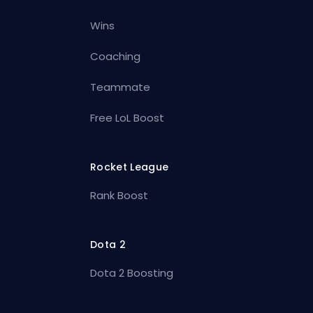
Wins
Coaching
Teammate
Free LoL Boost
Rocket League
Rank Boost
Dota 2
Dota 2 Boosting