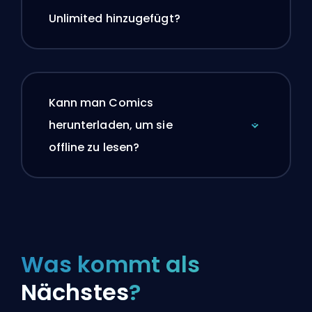
Unlimited hinzugefügt?
Kann man Comics
herunterladen, um sie
offline zu lesen?
Was kommt als
Nächstes
?