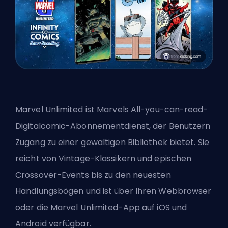
Marvel Unlimited ist Marvels All-you-can-read-
Digitalcomic-Abonnementdienst, der Benutzern
Zugang zu einer gewaltigen Bibliothek bietet. Sie
reicht von Vintage-Klassikern und epischen
Crossover-Events bis zu den neuesten
Handlungsbögen und ist über Ihren Webbrowser
oder die Marvel Unlimited-App auf iOS und
Android verfügbar.