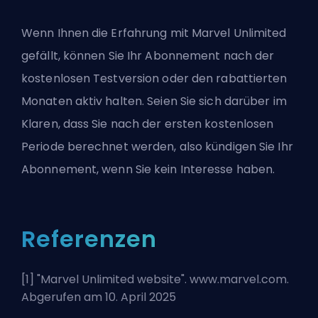
Wenn Ihnen die Erfahrung mit Marvel Unlimited
gefällt, können Sie Ihr Abonnement nach der
kostenlosen Testversion oder den rabattierten
Monaten aktiv halten. Seien Sie sich darüber im
Klaren, dass Sie nach der ersten kostenlosen
Periode berechnet werden, also kündigen Sie Ihr
Abonnement, wenn Sie kein Interesse haben.
Referenzen
[1] "
Marvel Unlimited website
". www.marvel.com.
Abgerufen am 10. April 2025