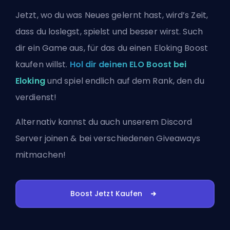
Jetzt, wo du was Neues gelernt hast, wird’s Zeit,
dass du loslegst, spielst und besser wirst. Such
dir ein Game aus, für das du einen Eloking Boost
kaufen willst.
Hol dir deinen ELO Boost bei
Eloking
und spiel endlich auf dem Rank, den du
verdienst!
Alternativ kannst du auch
unserem Discord
Server joinen
& bei verschiedenen Giveaways
mitmachen!
Boost Jetzt Kaufen