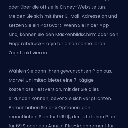
oder über die offizielle Disney-Website tun.
Melden Sie sich mit Ihrer E-Mail-Adresse an und
setzen Sie ein Passwort. Wenn Sie in der App
sind, können Sie den Maskenbildschirm oder den
Fingerabdruck-Login für einen schnelleren
Zugriff aktivieren.
Wählen Sie dann Ihren gewünschten Plan aus.
Marvel Unlimited bietet eine 7-tägige
kostenlose Testversion, mit der Sie alles
erkunden können, bevor Sie sich verpflichten.
Primär haben Sie drei Optionen: den
monatlichen Plan für 9,99 $, den jährlichen Plan
für 69 $ oder das Annual Plus-Abonnement für