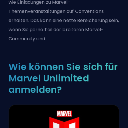
wie Einladungen zu Marvel-
Themenveranstaltungen auf Conventions
erhalten. Das kann eine nette Bereicherung sein,
wenn Sie gerne Teil der breiteren Marvel-
Community sind.
Wie können Sie sich für
Marvel Unlimited
anmelden?