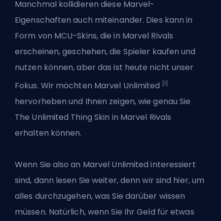
Manchmal kollidieren diese Marvel-
Eigenschaften auch miteinander. Dies kann in
Form von
MCU-Skins, die in Marvel Rivals
erscheinen
, geschehen, die Spieler kaufen und
nutzen können, aber das ist heute nicht unser
[1]
Fokus. Wir möchten Marvel Unlimited
hervorheben und Ihnen zeigen, wie genau Sie
The Unlimited Thing Skin
in Marvel Rivals
erhalten können.
Wenn Sie also an Marvel Unlimited interessiert
sind, dann lesen Sie weiter, denn wir sind hier, um
alles durchzugehen, was Sie darüber wissen
müssen. Natürlich, wenn Sie Ihr Geld für etwas