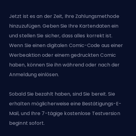
Jetzt ist es an der Zeit, Ihre Zahlungsmethode
hinzuzufügen. Geben Sie Ihre Kartendaten ein
und stellen Sie sicher, dass alles korrekt ist.
Wenn Sie einen digitalen Comic-Code aus einer
Werbeaktion oder einem gedruckten Comic
haben, können Sie ihn während oder nach der
Anmeldung einlösen.
Sobald Sie bezahlt haben, sind Sie bereit. Sie
erhalten möglicherweise eine Bestätigungs-E-
Mail, und Ihre 7-tägige kostenlose Testversion
beginnt sofort.