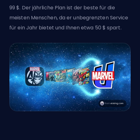
99 $. Der jährliche Plan ist der beste für die
meisten Menschen, da er unbegrenzten Service
für ein Jahr bietet und Ihnen etwa 50 $ spart.