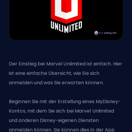
Der Einstieg bei Marvel Unlimited ist einfach. Hier
ist eine einfache Übersicht, wie Sie sich
anmelden und was Sie erwarten können.
Beginnen Sie mit der Erstellung eines MyDisney-
Kontos, mit dem Sie sich bei Marvel Unlimited
und anderen Disney-eigenen Diensten
anmelden können. Sie können dies in der App