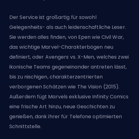
Der Service ist großartig für sowohl
Gelegenheits- als auch leidenschaftliche Leser.
Sie werden alles finden, von Epen wie Civil War,
das wichtige Marvel-Charakterbögen neu
definiert, oder Avengers vs. X-Men, welches zwei
ikonische Teams gegeneinander antreten lässt,
bis zu nischigen, charakterzentrierten
verborgenen Schätzen wie The Vision (2015).
Außerdem fügt Marvels exklusive Infinity Comics
eine frische Art hinzu, neue Geschichten zu
genießen, dank ihrer für Telefone optimierten
Schnittstelle.