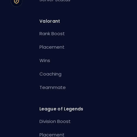
Valorant
Rank Boost
Placement
Wins
Coaching
Teammate
League of Legends
Division Boost
Placement