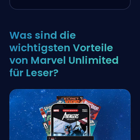
Was sind die
wichtigsten Vorteile
von Marvel Unlimited
für Leser?