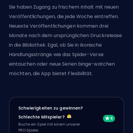
Sie haben Zugang zu frischem Inhalt mit neuen
Veröffentlichungen, die jede Woche eintreffen.
Neueste Veröffentlichungen kommen drei
Monate nach dem ursprünglichen Druckrelease
in die Bibliothek. Egal, ob Sie in ikonische
Handlungsstränge wie das Spider-Verse
eintauchen oder neue Serien binge-watchen
möchten, die App bietet Flexibilität.
Schwierigkeiten zu gewinnen?
Schlechte Mitspieler?
Buche ein Spiel mit einem unserer
PRO‑Spieler.