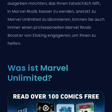
ausgeben möchten, das Ihnen tatsächlich hilft,
in Marvel Rivals besser zu werden, anstatt zu
Marvel Unlimited zu abonnieren, können Sie auch
immer
einen professionellen Marvel Rivals
Booster von Eloking engagieren
, um Ihnen zu
helfen.
Was ist Marvel
Unlimited?