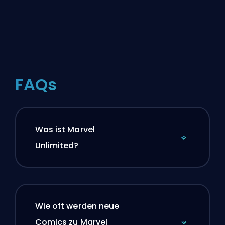
FAQs
Was ist Marvel
Unlimited?
Wie oft werden neue
Comics zu Marvel