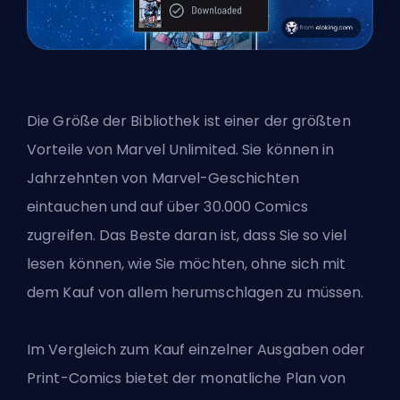
Die Größe der Bibliothek ist einer der größten
Vorteile von Marvel Unlimited. Sie können in
Jahrzehnten von Marvel-Geschichten
eintauchen und auf über 30.000 Comics
zugreifen. Das Beste daran ist, dass Sie so viel
lesen können, wie Sie möchten, ohne sich mit
dem Kauf von allem herumschlagen zu müssen.
Im Vergleich zum Kauf einzelner Ausgaben oder
Print-Comics bietet der monatliche Plan von