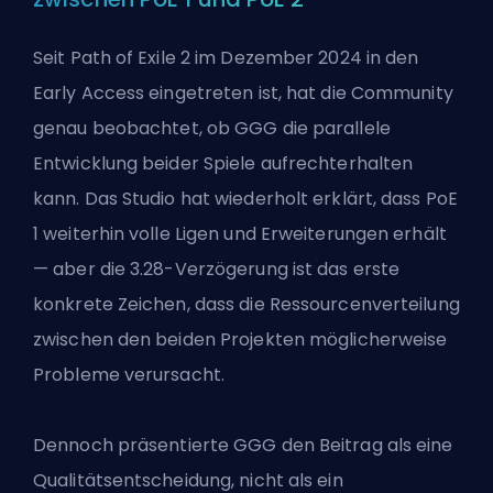
Seit Path of Exile 2 im Dezember 2024 in den
Early Access eingetreten ist, hat die Community
genau beobachtet, ob GGG die parallele
Entwicklung beider Spiele aufrechterhalten
kann. Das Studio hat wiederholt erklärt, dass PoE
1 weiterhin volle Ligen und Erweiterungen erhält
— aber die 3.28-Verzögerung ist das erste
konkrete Zeichen, dass die Ressourcenverteilung
zwischen den beiden Projekten möglicherweise
Probleme verursacht.
Dennoch präsentierte GGG den Beitrag als eine
Qualitätsentscheidung, nicht als ein