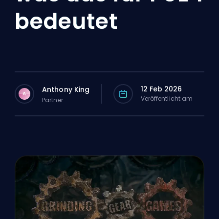
bedeutet
12 Feb 2026
Anthony King
A
Veröffentlicht am
Partner