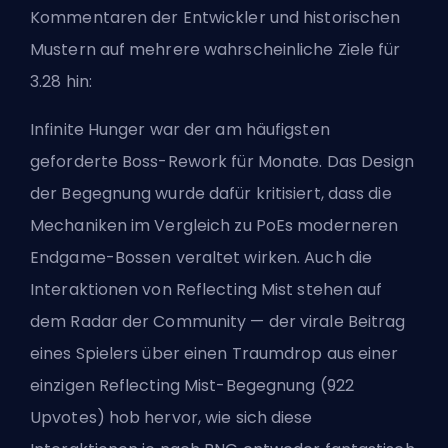
Kommentaren der Entwickler und historischen
Mustern auf mehrere wahrscheinliche Ziele für
3.28 hin:
Infinite Hunger war der am häufigsten
geforderte Boss-Rework für Monate. Das Design
der Begegnung wurde dafür kritisiert, dass die
Mechaniken im Vergleich zu PoEs moderneren
Endgame-Bossen veraltet wirken. Auch die
Interaktionen von Reflecting Mist stehen auf
dem Radar der Community — der virale Beitrag
eines Spielers über einen Traumdrop aus einer
einzigen Reflecting Mist-Begegnung (922
Upvotes) hob hervor, wie sich diese