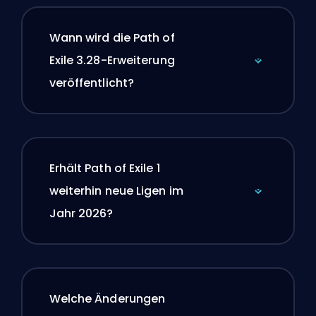
Wann wird die Path of
Exile 3.28-Erweiterung
veröffentlicht?
Erhält Path of Exile 1
weiterhin neue Ligen im
Jahr 2026?
Welche Änderungen