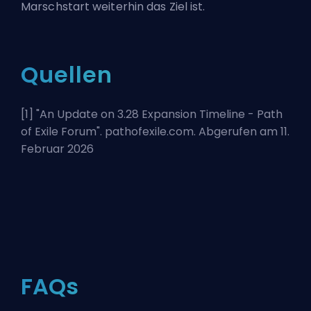
Marschstart weiterhin das Ziel ist.
Quellen
[1] "
An Update on 3.28 Expansion Timeline - Path
of Exile Forum
". pathofexile.com. Abgerufen am 11.
Februar 2026
FAQs