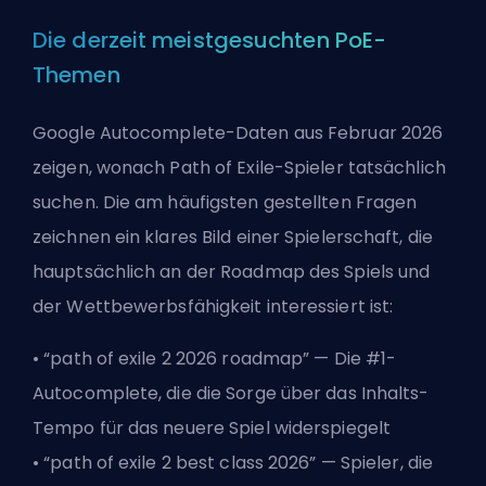
Die derzeit meistgesuchten PoE-
Themen
Google Autocomplete-Daten aus Februar 2026
zeigen, wonach Path of Exile-Spieler tatsächlich
suchen. Die am häufigsten gestellten Fragen
zeichnen ein klares Bild einer Spielerschaft, die
hauptsächlich an der Roadmap des Spiels und
der Wettbewerbsfähigkeit interessiert ist:
• “path of exile 2 2026 roadmap” — Die #1-
Autocomplete, die die Sorge über das Inhalts-
Tempo für das neuere Spiel widerspiegelt
• “path of exile 2 best class 2026” — Spieler, die