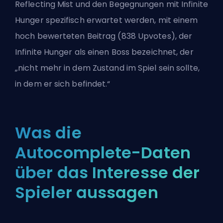
Reflecting Mist und den Begegnungen mit Infinite
Hunger spezifisch erwartet werden, mit einem
hoch bewerteten Beitrag (838 Upvotes), der
Infinite Hunger als einen Boss bezeichnet, der
„nicht mehr in dem Zustand im Spiel sein sollte,
in dem er sich befindet.“
Was die
Autocomplete-Daten
über das Interesse der
Spieler aussagen