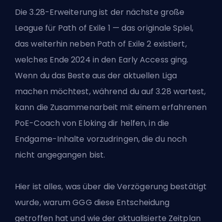
Die 3.28-Erweiterung ist der nächste große
League für Path of Exile 1 — das originale Spiel,
das weiterhin neben Path of Exile 2 existiert,
welches Ende 2024 in den Early Access ging.
Wenn du das Beste aus der aktuellen Liga
machen möchtest, während du auf 3.28 wartest,
kann die Zusammenarbeit mit einem
erfahrenen
PoE-Coach von Eloking
dir helfen, in die
Endgame-Inhalte vorzudringen, die du noch
nicht angegangen bist.
Hier ist alles, was über die Verzögerung bestätigt
wurde, warum GGG diese Entscheidung
getroffen hat und wie der aktualisierte Zeitplan