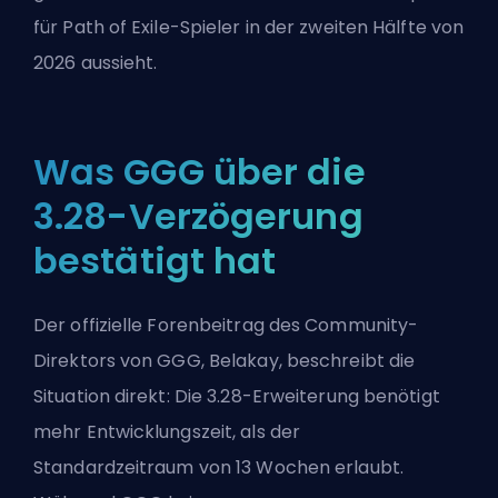
für Path of Exile-Spieler in der zweiten Hälfte von
2026 aussieht.
Was GGG über die
3.28-Verzögerung
bestätigt hat
Der offizielle Forenbeitrag des Community-
Direktors von GGG, Belakay, beschreibt die
Situation direkt: Die 3.28-Erweiterung benötigt
mehr Entwicklungszeit, als der
Standardzeitraum von 13 Wochen erlaubt.