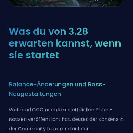
Was du von 3.28
erwarten kannst, wenn
sie startet
Balance-Änderungen und Boss-
Neugestaltungen
Während GGG noch keine offiziellen Patch-
Notizen veröffentlicht hat, deutet der Konsens in
der Community basierend auf den