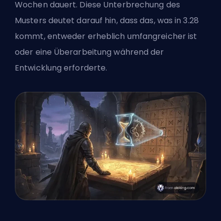
Wochen dauert. Diese Unterbrechung des
Musters deutet darauf hin, dass das, was in 3.28
kommt, entweder erheblich umfangreicher ist
oder eine Überarbeitung während der
Entwicklung erforderte.