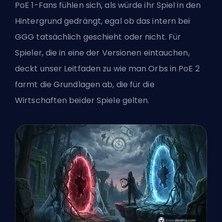
PoE 1-Fans fühlen sich, als würde ihr Spiel in den
Hintergrund gedrängt, egal ob das intern bei
GGG tatsächlich geschieht oder nicht. Für
Spieler, die in eine der Versionen eintauchen,
deckt unser Leitfaden zu
wie man Orbs in PoE 2
farmt
die Grundlagen ab, die für die
Wirtschaften beider Spiele gelten.