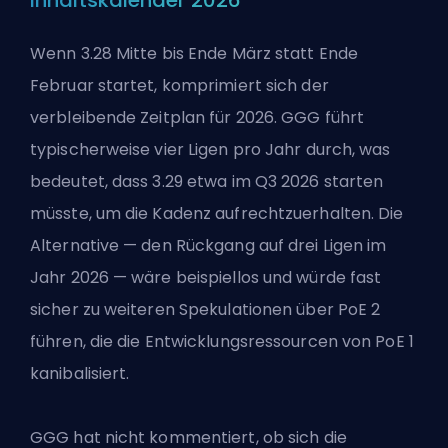
Wenn 3.28 Mitte bis Ende März statt Ende
Februar startet, komprimiert sich der
verbleibende Zeitplan für 2026. GGG führt
typischerweise vier Ligen pro Jahr durch, was
bedeutet, dass 3.29 etwa im Q3 2026 starten
müsste, um die Kadenz aufrechtzuerhalten. Die
Alternative — den Rückgang auf drei Ligen im
Jahr 2026 — wäre beispiellos und würde fast
sicher zu weiteren Spekulationen über PoE 2
führen, die die Entwicklungsressourcen von PoE 1
kanibalisiert.
GGG hat nicht kommentiert, ob sich die