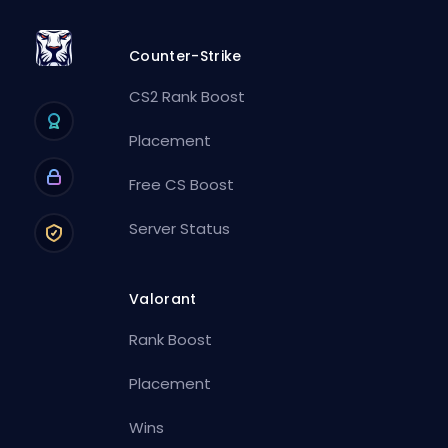
Counter-Strike
CS2 Rank Boost
Placement
Free CS Boost
Server Status
Valorant
Rank Boost
Placement
Wins