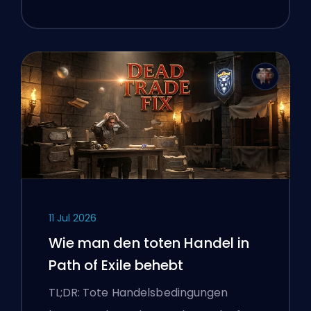
11 Jul 2026
Wie man den toten Handel in
Path of Exile behebt
TL;DR: Tote Handelsbedingungen