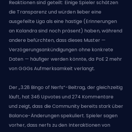
Reaktionen sind geteilt: Einige Spieler schätzen
die Transparenz und würden lieber eine
ausgefeilte Liga als eine hastige (Erinnerungen
an Kalandra sind noch präsent) haben, während
andere befürchten, dass dieses Muster —
Verzögerungsankündigungen ohne konkrete
Daten — häufiger werden könnte, da PoE 2 mehr
von GGGs Aufmerksamkeit verlangt.
Der „3.28 Bingo of Nerfs“-Beitrag, der gleichzeitig
läuft, hat 346 Upvotes und 274 Kommentare
und zeigt, dass die Community bereits stark über
Balance-Änderungen spekuliert. Spieler sagen
vorher, dass nerfs zu den Interaktionen von