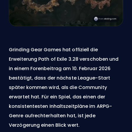
Grinding Gear Games hat offiziell die
Erweiterung Path of Exile 3.28 verschoben und
in einem Forenbeitrag am 10. Februar 2026
bestätigt, dass der nächste League-Start
später kommen wird, als die Community
erwartet hat. Für ein Spiel, das einen der
konsistentesten Inhaltszeitpläne im ARPG-
Genre aufrechterhalten hat, ist jede
Verzögerung einen Blick wert.