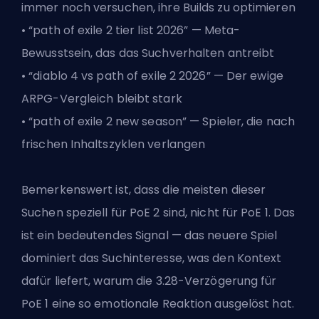
immer noch versuchen, ihre Builds zu optimieren
• “path of exile 2 tier list 2026” — Meta-
Bewusstsein, das das Suchverhalten antreibt
• “diablo 4 vs path of exile 2 2026” — Der ewige
ARPG-Vergleich bleibt stark
• “path of exile 2 new season” — Spieler, die nach
frischen Inhaltszyklen verlangen
Bemerkenswert ist, dass die meisten dieser
Suchen speziell für PoE 2 sind, nicht für PoE 1. Das
ist ein bedeutendes Signal — das neuere Spiel
dominiert das Suchinteresse, was den Kontext
dafür liefert, warum die 3.28-Verzögerung für
PoE 1 eine so emotionale Reaktion ausgelöst hat.