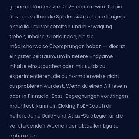
gesamte Kadenz von 2026 ändern wird. Bis sie
das tun, sollten die Spieler sich auf eine längere
aktuelle Liga vorbereiten und in Erwägung
ziehen, Inhalte zu erkunden, die sie
möglicherweise übersprungen haben — dies ist
ein guter Zeitraum, um in tiefere Endgame-
Inhalte einzutauchen oder mit Builds zu
experimentieren, die du normalerweise nicht
ausprobieren würdest. Wenn du einen Alt leveln
oder in Pinnacle-Boss-Begegnungen vordringen
möchtest, kann ein
Eloking PoE-Coach
dir
helfen, deine Build- und Atlas-Strategie für die
verbleibenden Wochen der aktuellen Liga zu
optimieren.