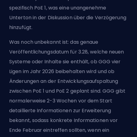
spezifisch PoE 1, was eine unangenehme
Unterton in der Diskussion über die Verzögerung
hinzufügt.
Was noch unbekannt ist: das genaue
Veröffentlichungsdatum für 3.28, welche neuen
Systeme oder Inhalte sie enthält, ob GGG vier
Ligen im Jahr 2026 beibehalten wird und ob
Änderungen an der Entwicklungsaufspaltung
zwischen PoE 1 und PoE 2 geplant sind. GGG gibt
normalerweise 2-3 Wochen vor dem Start
detaillierte Informationen zur Erweiterung
bekannt, sodass konkrete Informationen vor
Ende Februar eintreffen sollten, wenn ein