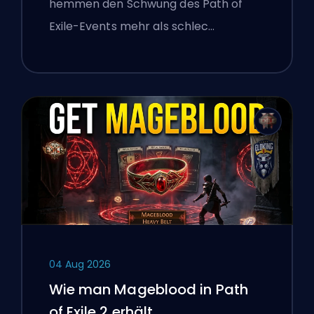
hemmen den Schwung des Path of
Exile-Events mehr als schlec…
04 Aug 2026
Wie man Mageblood in Path
of Exile 2 erhält