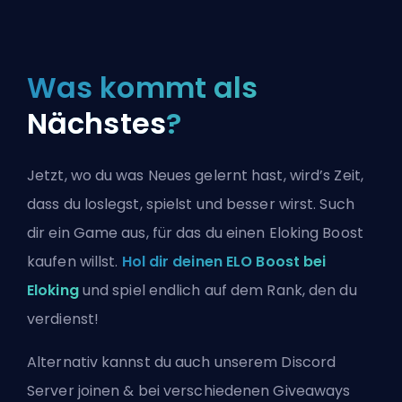
Was kommt als
Nächstes
?
Jetzt, wo du was Neues gelernt hast, wird’s Zeit,
dass du loslegst, spielst und besser wirst. Such
dir ein Game aus, für das du einen Eloking Boost
kaufen willst.
Hol dir deinen ELO Boost bei
Eloking
und spiel endlich auf dem Rank, den du
verdienst!
Alternativ kannst du auch
unserem Discord
Server joinen
& bei verschiedenen Giveaways