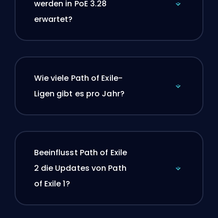
werden in PoE 3.28
erwartet?
Wie viele Path of Exile-
Ligen gibt es pro Jahr?
Beeinflusst Path of Exile
2 die Updates von Path
of Exile 1?