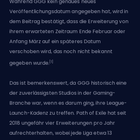
Während GGG kein genaues neues
Veröffentlichungsdatum angegeben hat, wird in
dem Beitrag bestätigt, dass die Erweiterung von
ihrem erwarteten Zeitraum Ende Februar oder
Anfang März auf ein späteres Datum
verschoben wird, das noch nicht bekannt
[1]
gegeben wurde.
Das ist bemerkenswert, da GGG historisch eine
der zuverlässigsten Studios in der Gaming-
Branche war, wenn es darum ging, ihre League-
Launch-Kadenz zu treffen. Path of Exile hat seit
2018 ungefähr vier Erweiterungen pro Jahr
aufrechterhalten, wobei jede Liga etwa 13