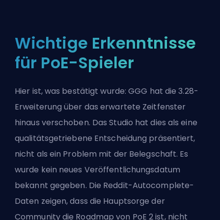
Wichtige Erkenntnisse
für PoE-Spieler
Hier ist, was bestätigt wurde: GGG hat die 3.28-
Erweiterung über das erwartete Zeitfenster
hinaus verschoben. Das Studio hat dies als eine
qualitätsgetriebene Entscheidung präsentiert,
nicht als ein Problem mit der Belegschaft. Es
wurde kein neues Veröffentlichungsdatum
bekannt gegeben. Die Reddit-Autocomplete-
Daten zeigen, dass die Hauptsorge der
Community die Roadmap von PoE 2 ist, nicht