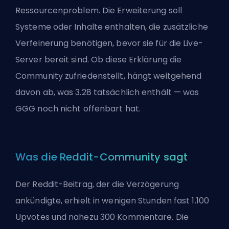
Ressourcenproblem. Die Erweiterung soll
Systeme oder Inhalte enthalten, die zusätzliche
Verfeinerung benötigen, bevor sie für die Live-
Server bereit sind. Ob diese Erklärung die
Community zufriedenstellt, hängt weitgehend
davon ab, was 3.28 tatsächlich enthält — was
GGG noch nicht offenbart hat.
Was die Reddit-Community sagt
Der Reddit-Beitrag, der die Verzögerung
ankündigte, erhielt in wenigen Stunden fast 1.100
Upvotes und nahezu 300 Kommentare. Die