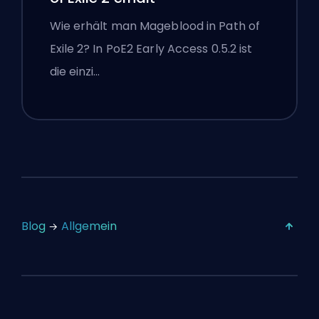
Wie erhält man Mageblood in Path of
Exile 2? In PoE2 Early Access 0.5.2 ist
die einzi…
Blog
Allgemein