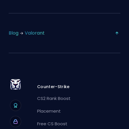
Blog
Valorant
Counter-Strike
CS2 Rank Boost
Placement
Free CS Boost