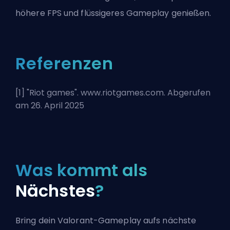
höhere FPS und flüssigeres Gameplay genießen.
Referenzen
[1] "
Riot games
". www.riotgames.com. Abgerufen
am 26. April 2025
Was kommt als
Nächstes
?
Bring dein Valorant-Gameplay aufs nächste