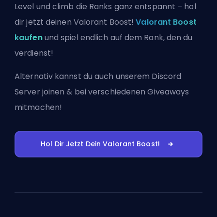
Level und climb die Ranks ganz entspannt – hol
dir jetzt deinen Valorant Boost!
Valorant Boost
kaufen
und spiel endlich auf dem Rank, den du
verdienst!
Alternativ kannst du auch
unserem Discord
Server joinen
& bei verschiedenen Giveaways
mitmachen!
Hol Dir Jetzt Dein Valorant Boost!