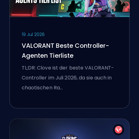
19 Jul 2026
VALORANT Beste Controller-
Agenten Tierliste
TL;DR: Clove ist der beste VALORANT-
Controller im Juli 2026, da sie auch in
chaotischen Ra…