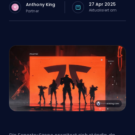
27 Apr 2025
Anthony King
A
Aktualisiert am
Partner