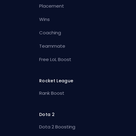
Placement
Wins
Coaching
Teammate
Free LoL Boost
Rocket League
Rank Boost
Dota 2
Dota 2 Boosting