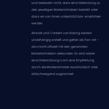
und bedeuten nicht, dass eine Verbindung zu
den jeweiligen Markeninhabern besteht oder
dass wir von ihnen unterstützt bzw. empfohlen
werden.
Artwork und Content von Eloking werden
unabhängig erstellt und gelten als Fan-Art –
also nicht offiziell mit den genannten
Markeninhabern verbunden. Es wird weder
eine Unterstützung noch eine Empfehlung
durch die Markeninhaber ausdrücklich oder
stillschweigend zugesichert.