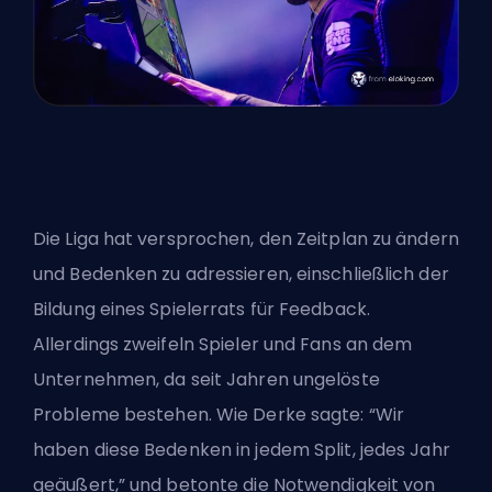
Die Liga hat versprochen, den Zeitplan zu ändern
und Bedenken zu adressieren, einschließlich der
Bildung eines Spielerrats für Feedback.
Allerdings zweifeln Spieler und Fans an dem
Unternehmen, da seit Jahren ungelöste
Probleme bestehen. Wie Derke sagte: “Wir
haben diese Bedenken in jedem Split, jedes Jahr
geäußert,” und betonte die Notwendigkeit von