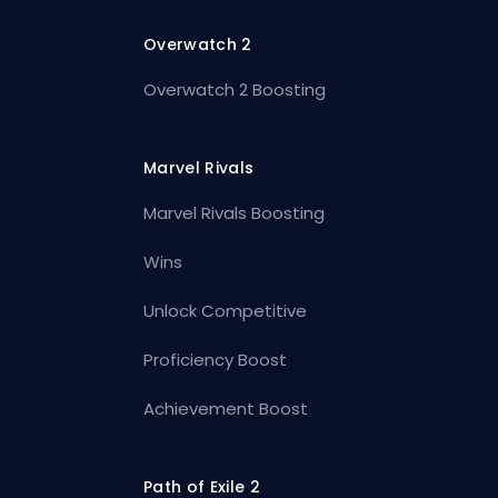
Overwatch 2
Overwatch 2 Boosting
Marvel Rivals
Marvel Rivals Boosting
Wins
Unlock Competitive
Proficiency Boost
Achievement Boost
Path of Exile 2