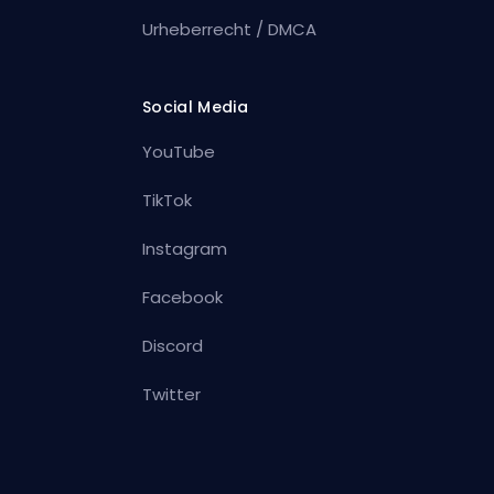
Urheberrecht / DMCA
Social Media
YouTube
TikTok
Instagram
Facebook
Discord
Twitter