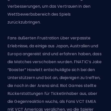
Verbesserungen, um das Vertrauen in den
Wettbewerbsbereich des Spiels
zurückzubringen.
Fans äußerten Frustration über verpasste
Erlebnisse, da einige aus Japan, Australien und
Europa angereist sind und erfahren haben, dass
die Matches verschoben wurden. FNATIC’s Jake
“Boaster” Howlett entschuldigte sich bei den
Unterstützern und bot an, diejenigen zu treffen,
die noch in der Arena sind. Riot Games stellte
Rückerstattungen für Ticketinhaber aus, aber
die Gegenreaktion wuchs, als Fans VCT EMEA
mit VCT Americas verglichen, wo die Spieler