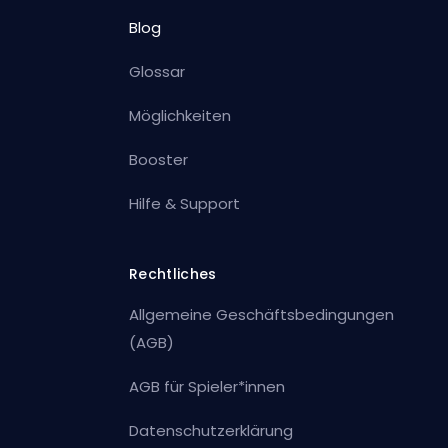
Blog
Glossar
Möglichkeiten
Booster
Hilfe & Support
Rechtliches
Allgemeine Geschäftsbedingungen
(AGB)
AGB für Spieler*innen
Datenschutzerklärung