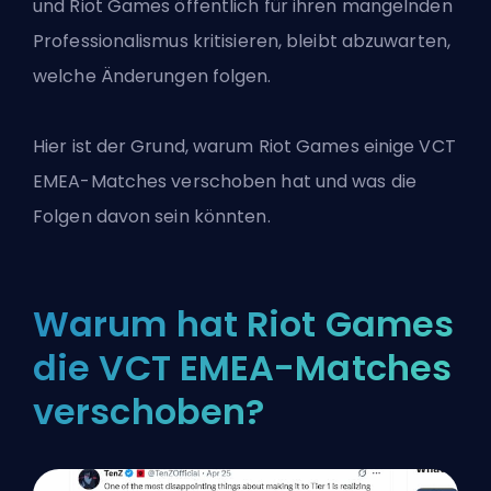
und Riot Games öffentlich für ihren mangelnden
Professionalismus kritisieren, bleibt abzuwarten,
welche Änderungen folgen.
Hier ist der Grund, warum Riot Games einige VCT
EMEA-Matches verschoben hat und was die
Folgen davon sein könnten.
Warum hat Riot Games
die VCT EMEA-Matches
verschoben?