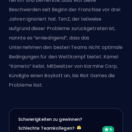
hervor und bemerkte, dass Riot diese
Beschwerden seit Beginn der Franchise vor drei
Jahren ignoriert hat. TenZ, der teilweise
aufgrund dieser Probleme zurückgetreten ist,
nannte es “erniedrigend”, dass das
Unternehmen den besten Teams nicht optimale
Bedingungen für den Wettkampf bietet. Kamel
“Kameto” Kebir, Mitbesitzer von Karmine Corp,
kündigte einen Boykott an, bis Riot Games die
Probleme löst.
Schwierigkeiten zu gewinnen?
Schlechte Teamkollegen?