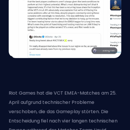
Riot Games hat die VCT EMEA-Matches am 25.
April aufgrund technischer Probleme
verschoben, die das Gameplay störten. Die
Entscheidung fiel nach vier langen technischen