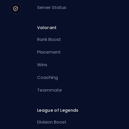
Server Status
Valorant
Rank Boost
Placement
Wins
Coaching
Teammate
League of Legends
Division Boost