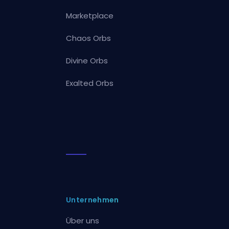
Marketplace
Chaos Orbs
Divine Orbs
Exalted Orbs
Unternehmen
Über uns