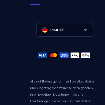
Deutsch
Alle auf Eloking genannten Spieletitel, Marken
und eingetragenen Warenzeichen gehören
ihren jeweiligen Eigentümern. Solche
Erwähnungen dienen nur zur Identifikation