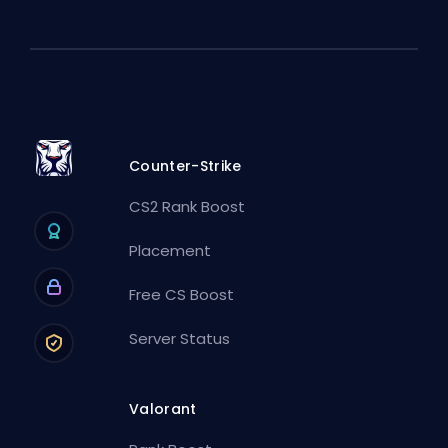
Counter-Strike
CS2 Rank Boost
Placement
Free CS Boost
Server Status
Valorant