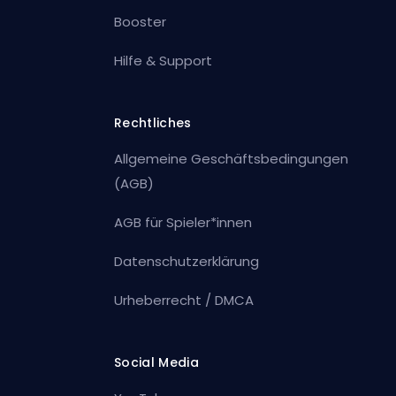
Booster
Hilfe & Support
Rechtliches
Allgemeine Geschäftsbedingungen
(AGB)
AGB für Spieler*innen
Datenschutzerklärung
Urheberrecht / DMCA
Social Media