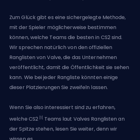
Zum Glück gibt es eine sichergelegte Methode,
mit der Spieler möglicherweise bestimmen
können, welche Teams die besten in CS2 sind.
Wir sprechen natürlich von den offiziellen
Ranglisten von Valve, die das Unternehmen
veröffentlicht, damit die Öffentlichkeit sie sehen
kann. Wie bei jeder Rangliste könnten einige
dieser Platzierungen Sie zweifeln lassen.
Wenn Sie also interessiert sind zu erfahren,
[1]
welche
CS2
Teams laut Valves Ranglisten an
der Spitze stehen, lesen Sie weiter, denn wir
wissen es.