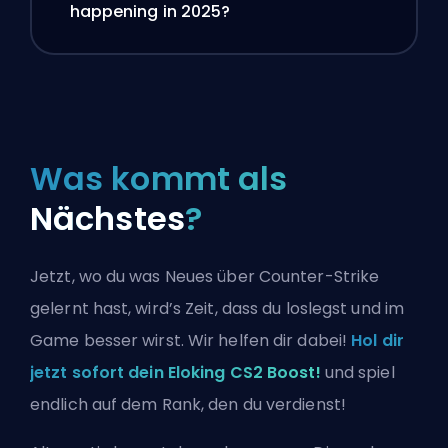
happening in 2025?
Was kommt als
Nächstes
?
Jetzt, wo du was Neues über Counter-Strike
gelernt hast, wird’s Zeit, dass du loslegst und im
Game besser wirst. Wir helfen dir dabei!
Hol dir
jetzt sofort dein Eloking CS2 Boost!
und spiel
endlich auf dem Rank, den du verdienst!