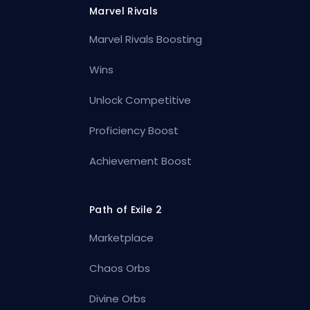
Marvel Rivals
Marvel Rivals Boosting
Wins
Unlock Competitive
Proficiency Boost
Achievement Boost
Path of Exile 2
Marketplace
Chaos Orbs
Divine Orbs