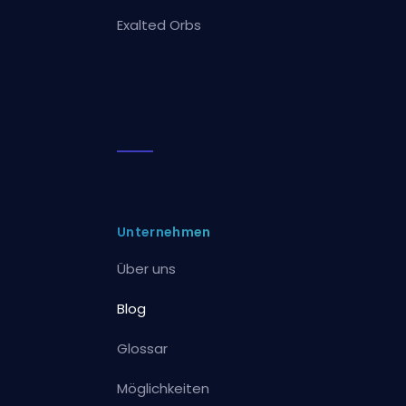
Exalted Orbs
Unternehmen
Über uns
Blog
Glossar
Möglichkeiten