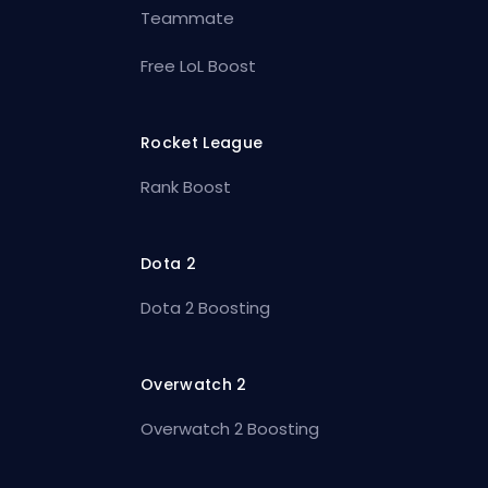
Teammate
Free LoL Boost
Rocket League
Rank Boost
Dota 2
Dota 2 Boosting
Overwatch 2
Overwatch 2 Boosting