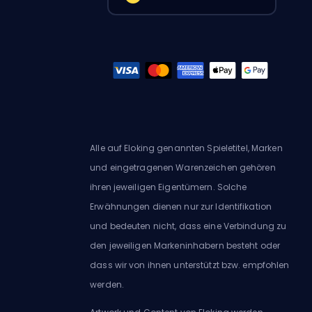
Alle auf Eloking genannten Spieletitel, Marken
und eingetragenen Warenzeichen gehören
ihren jeweiligen Eigentümern. Solche
Erwähnungen dienen nur zur Identifikation
und bedeuten nicht, dass eine Verbindung zu
den jeweiligen Markeninhabern besteht oder
dass wir von ihnen unterstützt bzw. empfohlen
werden.