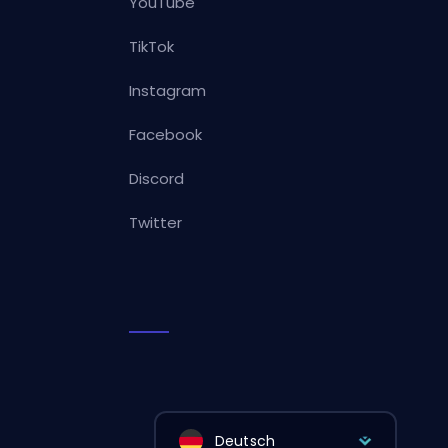
YouTube
TikTok
Instagram
Facebook
Discord
Twitter
Deutsch