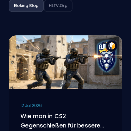
Eloking Blog
HLTV.org
12 Jul 2026
Wie man in CS2
Gegenschießen für bessere