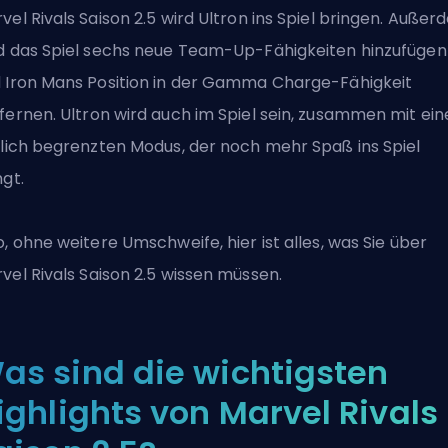
vel Rivals Saison 2.5 wird Ultron ins Spiel bringen. Auße
d das Spiel sechs neue Team-Up-Fähigkeiten hinzufügen
 Iron Mans Position in der Gamma Charge-Fähigkeit
fernen.
Ultron
wird auch im Spiel sein, zusammen mit ei
tlich begrenzten Modus, der noch mehr Spaß ins Spiel
ngt.
o, ohne weitere Umschweife, hier ist alles, was Sie über
vel Rivals
Saison 2.5 wissen müssen.
as sind die wichtigsten
ighlights von Marvel Rivals