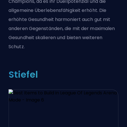
Champions, da es ihr Duellpotenzial und die
allgemeine Überlebensfähigkeit erhöht. Die
erhöhte Gesundheit harmoniert auch gut mit
anderen Gegenständen, die mit der maximalen
Gesundheit skalieren und bieten weiteren
Schutz.
Stiefel