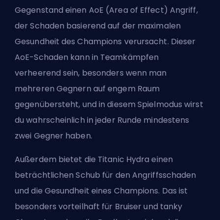
Gegenstand einen AoE (Area of Effect) Angriff,
der Schaden basierend auf der maximalen
Gesundheit des Champions verursacht. Dieser
AoE-Schaden kann in Teamkämpfen
verheerend sein, besonders wenn man
mehreren Gegnern auf engem Raum
gegenübersteht, und in diesem Spielmodus wirst
du wahrscheinlich in jeder Runde mindestens
zwei Gegner haben.
Außerdem bietet die Titanic Hydra einen
beträchtlichen Schub für den Angriffsschaden
und die Gesundheit eines Champions. Das ist
besonders vorteilhaft für Bruiser und tanky