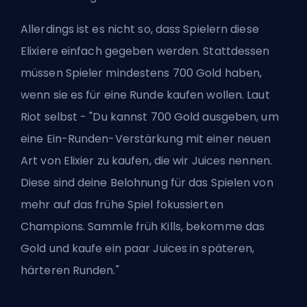
Allerdings ist es nicht so, dass Spielern diese
Elixiere einfach gegeben werden. Stattdessen
müssen Spieler mindestens 700 Gold haben,
wenn sie es für eine Runde kaufen wollen. Laut
Riot selbst - "Du kannst 700 Gold ausgeben, um
eine Ein-Runden-Verstärkung mit einer neuen
Art von Elixier zu kaufen, die wir Juices nennen.
Diese sind deine Belohnung für das Spielen von
mehr auf das frühe Spiel fokussierten
Champions. Sammle früh Kills, bekomme das
Gold und kaufe ein paar Juices in späteren,
härteren Runden."