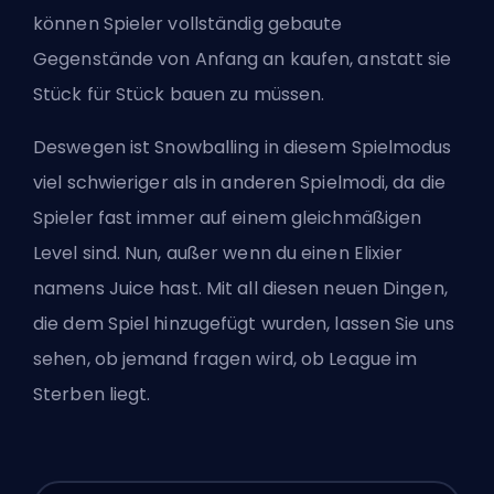
können Spieler vollständig gebaute
Gegenstände von Anfang an kaufen, anstatt sie
Stück für Stück bauen zu müssen.
Deswegen ist
Snowballing
in diesem Spielmodus
viel schwieriger als in anderen Spielmodi, da die
Spieler fast immer auf einem gleichmäßigen
Level sind. Nun, außer wenn du einen Elixier
namens Juice hast. Mit all diesen neuen Dingen,
die dem Spiel hinzugefügt wurden, lassen Sie uns
sehen, ob jemand fragen wird, ob
League im
Sterben liegt
.