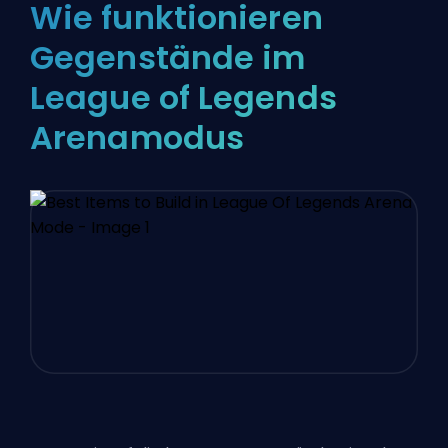
Wie funktionieren
Gegenstände im
League of Legends
Arenamodus