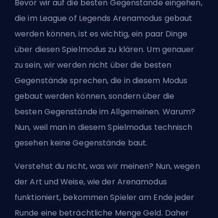
Bevor wir auf die besten Gegenstände eingehen,
die im League of Legends Arenamodus gebaut
werden können, ist es wichtig, ein paar Dinge
über diesen Spielmodus zu klären. Um genauer
zu sein, wir werden nicht über die besten
Gegenstände sprechen, die in diesem Modus
gebaut werden können, sondern über die
besten Gegenstände im Allgemeinen. Warum?
Nun, weil man in diesem Spielmodus technisch
gesehen keine Gegenstände baut.
Verstehst du nicht, was wir meinen? Nun, wegen
der Art und Weise, wie der Arenamodus
funktioniert, bekommen Spieler am Ende jeder
Runde eine beträchtliche Menge Geld. Daher