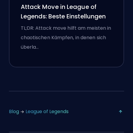
Attack Move in League of
Legends: Beste Einstellungen
TL;DR: Attack move hilft am meisten in
chaotischen Kämpfen, in denen sich
überla…
Blog
League of Legends