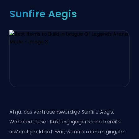
Sunfire Aegis
Ah ja, das vertrauenswürdige Sunfire Aegis.
Während dieser Rüstungsgegenstand bereits
äußerst praktisch war, wenn es darum ging, ihn