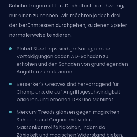
Schuhe tragen sollten. Deshalb ist es schwierig,
nur einen zu nennen. Wir möchten jedoch drei
der berühmtesten durchgehen, zu denen Spieler
normalerweise tendieren.
Plated Steelcaps sind großartig, um die
Verteidigungen gegen AD-Schaden zu
erhöhen und den Schaden von grundlegenden
Angriffen zu reduzieren.
Berserker's Greaves sind hervorragend für
Champions, die auf Angriffsgeschwindigkeit
basieren, und erhöhen DPS und Mobilität.
Mercury Treads glänzen gegen magischen
Schaden und Gegner mit vielen
Massenkontrollfähigkeiten, indem sie
Zähigkeit und magischen Widerstand bieten.