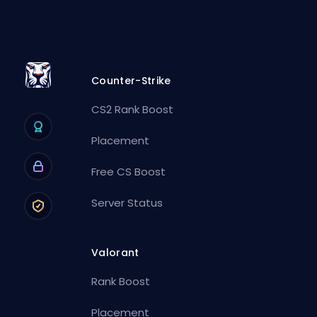
Counter-Strike
CS2 Rank Boost
Placement
Free CS Boost
Server Status
Valorant
Rank Boost
Placement