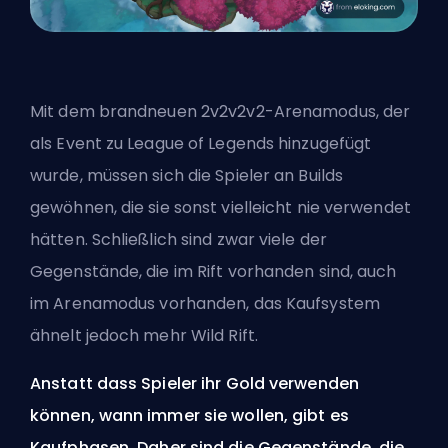
Mit dem brandneuen 2v2v2v2-Arenamodus, der
als Event zu League of Legends hinzugefügt
wurde, müssen sich die Spieler an Builds
gewöhnen, die sie sonst vielleicht nie verwendet
hätten. Schließlich sind zwar viele der
Gegenstände, die im
Rift
vorhanden sind, auch
im Arenamodus vorhanden, das Kaufsystem
ähnelt jedoch mehr Wild Rift.
Anstatt dass Spieler ihr Gold verwenden
können, wann immer sie wollen, gibt es
Kaufphasen. Daher sind die Gegenstände, die