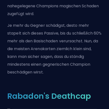
nahegelegene Champions magischen Schaden
zugefügt wird.
Je mehr du Gegner schädigst, desto mehr
stapelt sich dieses Passive, bis du schließlich 60%
mehr als den Basischaden verursachst. Nun, da
die meisten Arenakarten ziemlich klein sind,
kann man sicher sagen, dass du ständig
mindestens einen gegnerischen Champion
beschädigen wirst.
Rabadon's Deathcap