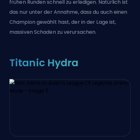
frühen Runden schnell zu erledigen. Natürlich ist
das nur unter der Annahme, dass du auch einen
Champion gewählt hast, der in der Lage ist,
massiven Schaden zu verursachen.
Titanic Hydra