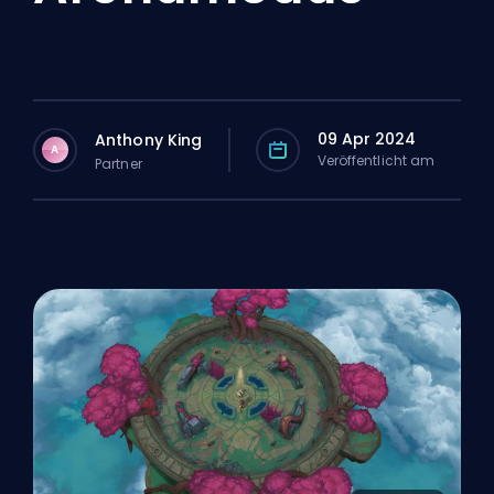
09 Apr 2024
Anthony King
A
Veröffentlicht am
Partner