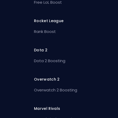
Free LoL Boost
Rocket League
Rank Boost
Dota 2
Dota 2 Boosting
Overwatch 2
Overwatch 2 Boosting
Marvel Rivals