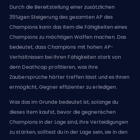
Durch die Bereitstellung einer zusätzlichen
35%igen Steigerung des gesamten AP des
Champions kann das Item die Fähigkeiten eines
Champions zu mächtigen Waffen machen. Das
bedeutet, dass Champions mit hohen AP-
Verhältnissen bei ihren Fähigkeiten stark von
dem Deathcap profitieren, was ihre
Zaubersprüche härter treffen lässt und es ihnen
ermöglicht, Gegner effizienter zu erledigen.
Was das im Grunde bedeutet ist, solange du
dieses Item kaufst, bevor die gegnerischen
Champions in der Lage sind, ihre Verteidigungen
zu stärken, solltest du in der Lage sein, sie in den