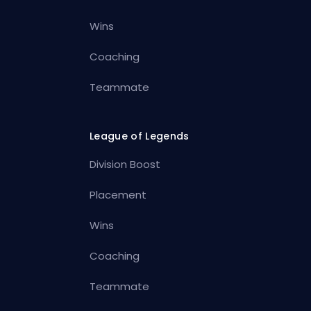
Wins
Coaching
Teammate
League of Legends
Division Boost
Placement
Wins
Coaching
Teammate