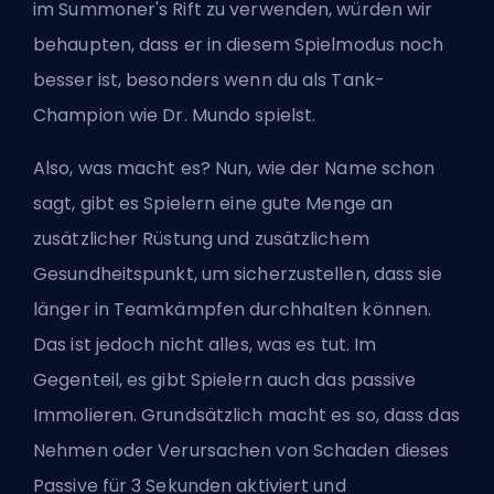
im Summoner's Rift zu verwenden, würden wir
behaupten, dass er in diesem Spielmodus noch
besser ist, besonders wenn du als Tank-
Champion wie Dr. Mundo spielst.
Also, was macht es? Nun, wie der Name schon
sagt, gibt es Spielern eine gute Menge an
zusätzlicher Rüstung und zusätzlichem
Gesundheitspunkt, um sicherzustellen, dass sie
länger in Teamkämpfen durchhalten können.
Das ist jedoch nicht alles, was es tut. Im
Gegenteil, es gibt Spielern auch das passive
Immolieren. Grundsätzlich macht es so, dass das
Nehmen oder Verursachen von Schaden dieses
Passive für 3 Sekunden aktiviert und