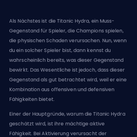
Als Nächstes ist die Titanic Hydra, ein Muss-
Gegenstand für Spieler, die Champions spielen,
die physischen Schaden verursachen. Nun, wenn
du ein solcher Spieler bist, dann kennst du
wahrscheinlich bereits, was dieser Gegenstand
bewirkt. Das Wesentliche ist jedoch, dass dieser
Gegenstand als gut betrachtet wird, weil er eine
Kombination aus offensiven und defensiven
Fähigkeiten bietet.
Einer der Hauptgründe, warum die Titanic Hydra
geschätzt wird, ist ihre mächtige aktive
Fähigkeit. Bei Aktivierung verursacht der