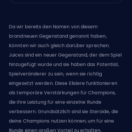
Da wir bereits den Namen von diesem
brandneuen Gegenstand genannt haben,
könnten wir auch gleich darüber sprechen.
Juices sind ein neuer Gegenstand, der dem Spiel
hinzugefügt wurde und sie haben das Potential,
Spielveränderer zu sein, wenn sie richtig
eingesetzt werden. Diese Elixiere funktionieren
als temporäre Verstärkungen für
Champions
,
die ihre Leistung für eine einzelne Runde
verbessern. Grundsätzlich sind sie Steroide, die
deine Champions nutzen können, um für eine
Runde einen großen Vorteil zu erhalten.