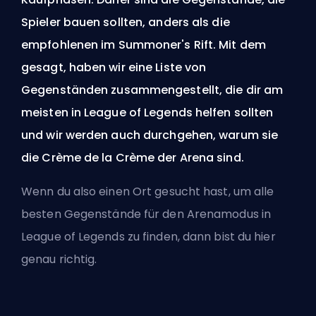
Spieler bauen sollten, anders als die
empfohlenen im Summoner's Rift. Mit dem
gesagt, haben wir eine Liste von
Gegenständen zusammengestellt, die dir am
meisten in League of Legends helfen sollten
und wir werden auch durchgehen, warum sie
die Crème de la Crème der Arena sind.
Wenn du also einen Ort gesucht hast, um alle
besten Gegenstände für den Arenamodus in
League of Legends zu finden, dann bist du hier
genau richtig.