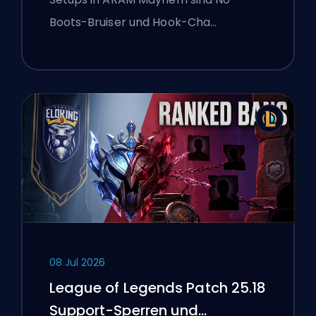
Boots-Bruiser und Hook-Cha…
08 Jul 2026
League of Legends Patch 25.18
Support-Sperren und