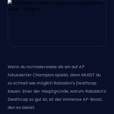
Wenn du normalerweise als ein auf AP
fokussierter Champion spielst, dann MUSST du
so schnell wie möglich Rabadon's Deathcap
bauen. Einer der Hauptgründe, warum Rabadon's
Deathcap so gut ist, ist der immense AP-Boost,
den es bietet.