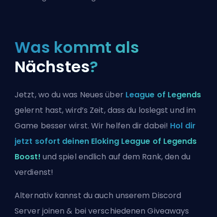
Was kommt als
Nächstes
?
Jetzt, wo du was Neues über
League of Legends
gelernt hast, wird’s Zeit, dass du loslegst und im
Game besser wirst. Wir helfen dir dabei!
Hol dir
jetzt sofort deinen Eloking League of Legends
Boost!
und spiel endlich auf dem Rank, den du
verdienst!
Alternativ kannst du auch
unserem Discord
Server joinen
& bei verschiedenen Giveaways