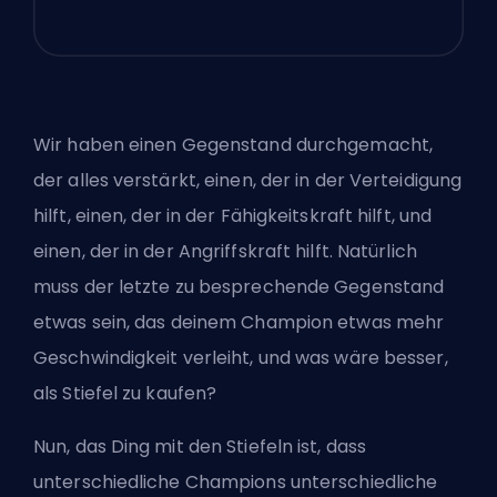
Wir haben einen Gegenstand durchgemacht,
der alles verstärkt, einen, der in der Verteidigung
hilft, einen, der in der Fähigkeitskraft hilft, und
einen, der in der Angriffskraft hilft. Natürlich
muss der letzte zu besprechende Gegenstand
etwas sein, das deinem Champion etwas mehr
Geschwindigkeit verleiht, und was wäre besser,
als Stiefel zu kaufen?
Nun, das Ding mit den Stiefeln ist, dass
unterschiedliche Champions unterschiedliche