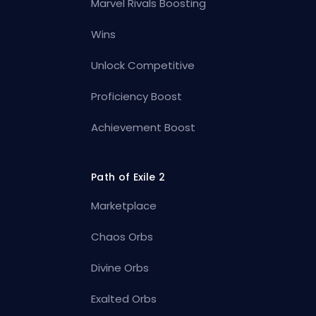
Marvel Rivals Boosting
Wins
Unlock Competitive
Proficiency Boost
Achievement Boost
Path of Exile 2
Marketplace
Chaos Orbs
Divine Orbs
Exalted Orbs