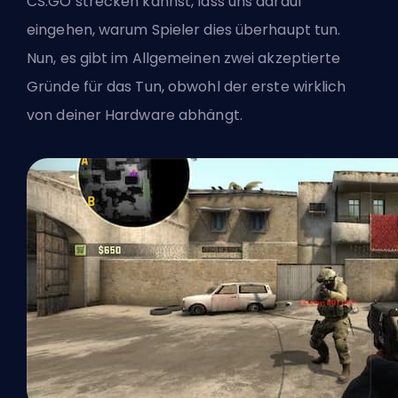
CS:GO strecken kannst, lass uns darauf
eingehen, warum Spieler dies überhaupt tun.
Nun, es gibt im Allgemeinen zwei akzeptierte
Gründe für das Tun, obwohl der erste wirklich
von deiner Hardware abhängt.