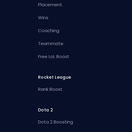
Placement
Wins
Coaching
Teammate
Free LoL Boost
Rocket League
Rank Boost
Dota 2
Dota 2 Boosting