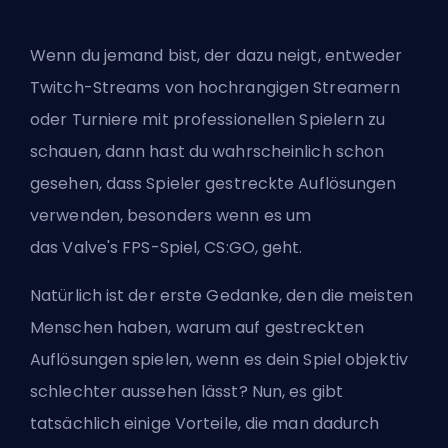
Wenn du jemand bist, der dazu neigt, entweder
Twitch-Streams von hochrangigen Streamern
oder Turniere mit professionellen Spielern zu
schauen, dann hast du wahrscheinlich schon
gesehen, dass Spieler gestreckte Auflösungen
verwenden, besonders wenn es um
das
Valve
's
FPS
-Spiel, CS:GO, geht.
Natürlich ist der erste Gedanke, den die meisten
Menschen haben, warum auf gestreckten
Auflösungen spielen, wenn es dein Spiel objektiv
schlechter aussehen lässt? Nun, es gibt
tatsächlich einige Vorteile, die man dadurch