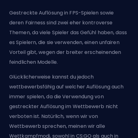
Gestreckte Auflösung in FPS-Spielen sowie
deren Fairness sind zwei eher kontroverse
Themen, da viele Spieler das Gefühl haben, dass
es Spielern, die sie verwenden, einen unfairen
Vorteil gibt, wegen der breiter erscheinenden
feindlichen Modelle.
Glücklicherweise kannst du jedoch
wettbewerbsfähig auf welcher Auflösung auch
immer spielen, da die Verwendung von
gestreckter Auflösung im Wettbewerb nicht
verboten ist. Natürlich, wenn wir von
Wettbewerb sprechen, meinen wir alle
Wettkampfmodi, sowohl in CS:GO als auch in