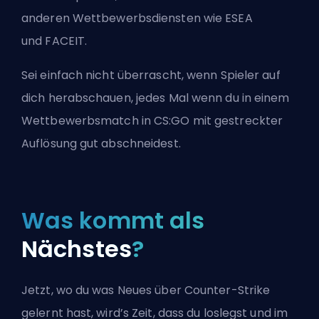
anderen Wettbewerbsdiensten wie
ESEA
und
FACEIT
.
Sei einfach nicht überrascht, wenn Spieler auf
dich herabschauen, jedes Mal wenn du in einem
Wettbewerbsmatch in CS:GO mit gestreckter
Auflösung gut abschneidest.
Was kommt als
Nächstes
?
Jetzt, wo du was Neues über Counter-Strike
gelernt hast, wird’s Zeit, dass du loslegst und im