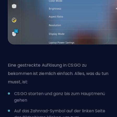
Eine gestreckte Auflösung in CS:GO zu
bekommen ist ziemlich einfach. Alles, was du tun
musst, ist:
CS:GO starten und ganz bis zum Hauptmenü
gehen
Auf das Zahnrad-Symbol auf der linken Seite