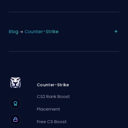
Blog
Counter-Strike
Counter-Strike
CS2 Rank Boost
Placement
Free CS Boost