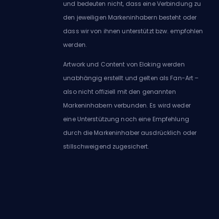
und bedeuten nicht, dass eine Verbindung zu
den jeweiligen Markeninhabern besteht oder
dass wir von ihnen unterstützt bzw. empfohlen
werden.
Artwork und Content von Eloking werden
unabhängig erstellt und gelten als Fan-Art –
also nicht offiziell mit den genannten
Markeninhabern verbunden. Es wird weder
eine Unterstützung noch eine Empfehlung
durch die Markeninhaber ausdrücklich oder
stillschweigend zugesichert.