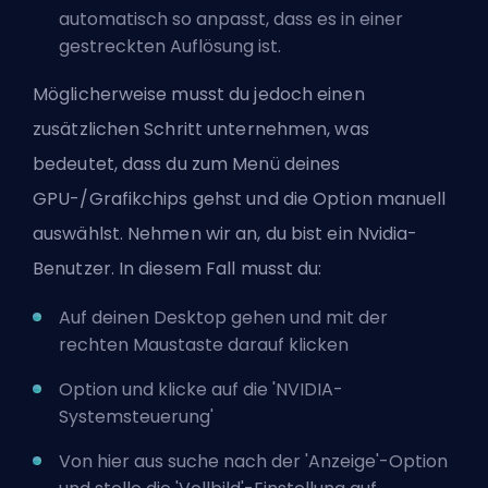
automatisch so anpasst, dass es in einer
gestreckten Auflösung ist.
Möglicherweise musst du jedoch einen
zusätzlichen Schritt unternehmen, was
bedeutet, dass du zum Menü deines
GPU-/Grafikchips gehst und die Option manuell
auswählst. Nehmen wir an, du bist ein Nvidia-
Benutzer. In diesem Fall musst du:
Auf deinen Desktop gehen und mit der
rechten Maustaste darauf klicken
Option und klicke auf die 'NVIDIA-
Systemsteuerung'
Von hier aus suche nach der 'Anzeige'-Option