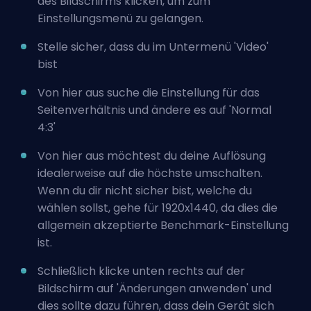
des Bildschirms klicken, um zum
Einstellungsmenü zu gelangen.
Stelle sicher, dass du im Untermenü 'Video'
bist
Von hier aus suche die Einstellung für das
Seitenverhältnis und ändere es auf 'Normal
4:3'
Von hier aus möchtest du deine Auflösung
idealerweise auf die höchste umschalten.
Wenn du dir nicht sicher bist, welche du
wählen sollst, gehe für 1920x1440, da dies die
allgemein akzeptierte Benchmark-Einstellung
ist.
Schließlich klicke unten rechts auf der
Bildschirm auf 'Änderungen anwenden' und
dies sollte dazu führen, dass dein Gerät sich