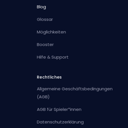
Blog
Glossar
Möglichkeiten
Booster
Hilfe & Support
Rechtliches
Allgemeine Geschäftsbedingungen
(AGB)
AGB für Spieler*innen
Datenschutzerklärung