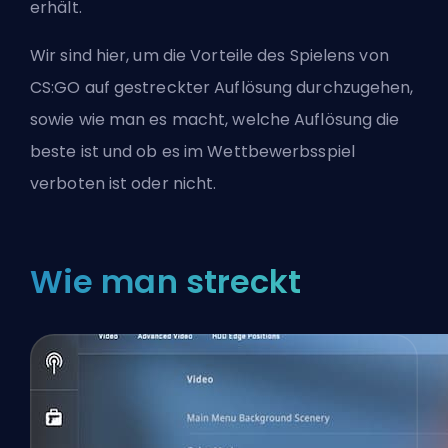
erhält.
Wir sind hier, um die Vorteile des Spielens von
CS:GO auf gestreckter Auflösung durchzugehen,
sowie wie man es macht, welche Auflösung die
beste ist und ob es im Wettbewerbsspiel
verboten ist oder nicht.
Wie man streckt