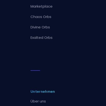
Marketplace
Chaos Orbs
Divine Orbs
Exalted Orbs
Unternehmen
Über uns