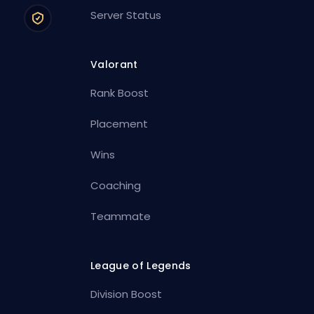
Server Status
Valorant
Rank Boost
Placement
Wins
Coaching
Teammate
League of Legends
Division Boost