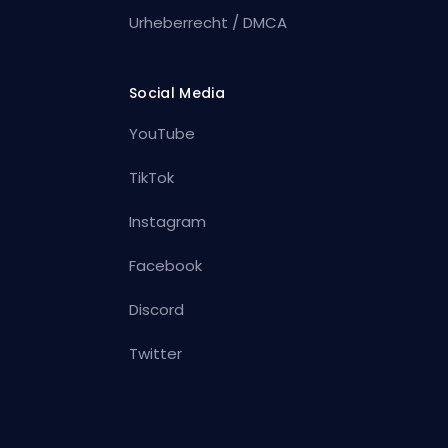
Urheberrecht / DMCA
Social Media
YouTube
TikTok
Instagram
Facebook
Discord
Twitter