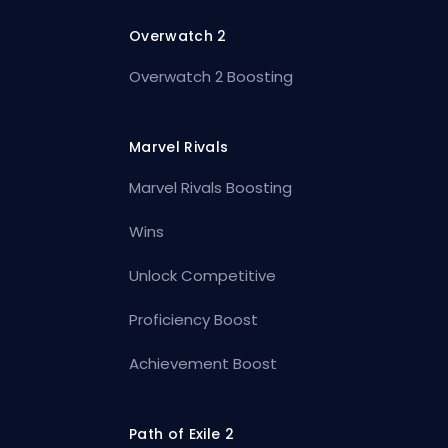
Overwatch 2
Overwatch 2 Boosting
Marvel Rivals
Marvel Rivals Boosting
Wins
Unlock Competitive
Proficiency Boost
Achievement Boost
Path of Exile 2