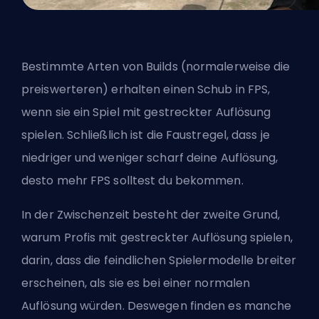
Bestimmte Arten von Builds (normalerweise die
preiswerteren) erhalten einen Schub in FPS,
wenn sie ein Spiel mit gestreckter Auflösung
spielen. Schließlich ist die Faustregel, dass je
niedriger und weniger scharf deine Auflösung,
desto mehr FPS solltest du bekommen.
In der Zwischenzeit besteht der zweite Grund,
warum Profis mit gestreckter Auflösung spielen,
darin, dass die feindlichen Spielermodelle breiter
erscheinen, als sie es bei einer normalen
Auflösung würden. Deswegen finden es manche