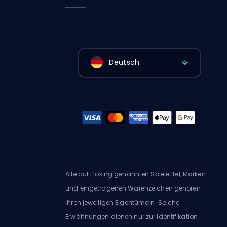
Deutsch
Alle auf Eloking genannten Spieletitel, Marken
und eingetragenen Warenzeichen gehören
ihren jeweiligen Eigentümern. Solche
Erwähnungen dienen nur zur Identifikation