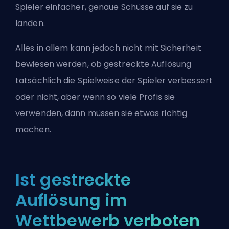
Spieler einfacher, genaue Schüsse auf sie zu
landen.
Alles in allem kann jedoch nicht mit Sicherheit
bewiesen werden, ob gestreckte Auflösung
tatsächlich die Spielweise der Spieler verbessert
oder nicht, aber wenn so viele Profis sie
verwenden, dann müssen sie etwas richtig
machen.
Ist gestreckte
Auflösung im
Wettbewerb verboten