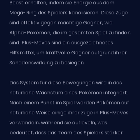
Boost erhalten, indem sie Energie aus dem
Mega-Ring
des Spielers kanalisieren. Diese Züge
sind effektiv gegen mächtige Gegner, wie
Alpha-Pokémon, die im gesamten Spiel zu finden
sind. Plus-Moves sind ein ausgezeichnetes
Hilfsmittel, um kraftvolle Gegner aufgrund ihrer
Schadenswirkung zu besiegen.
Das System für diese Bewegungen wird in das
natürliche Wachstum eines Pokémon integriert.
Nach einem Punkt im Spiel werden Pokémon auf
natürliche Weise einige ihrer Züge in Plus-Moves
verwandeln, während sie aufleveln, was
bedeutet, dass das
Team des Spielers stärker