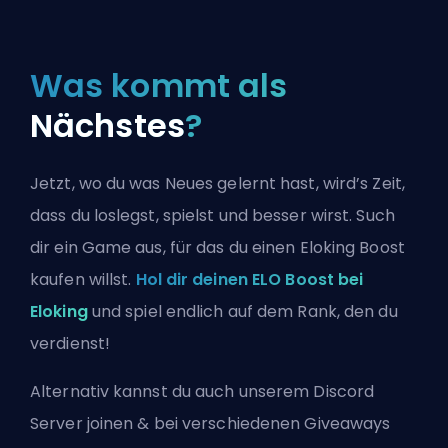
Was kommt als
Nächstes
?
Jetzt, wo du was Neues gelernt hast, wird’s Zeit,
dass du loslegst, spielst und besser wirst. Such
dir ein Game aus, für das du einen Eloking Boost
kaufen willst.
Hol dir deinen ELO Boost bei
Eloking
und spiel endlich auf dem Rank, den du
verdienst!
Alternativ kannst du auch
unserem Discord
Server joinen
& bei verschiedenen Giveaways