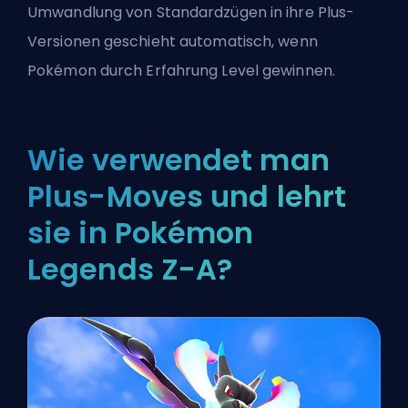
Umwandlung von Standardzügen in ihre Plus-
Versionen geschieht automatisch, wenn
Pokémon durch Erfahrung Level gewinnen.
Wie verwendet man
Plus-Moves und lehrt
sie in Pokémon
Legends Z-A?