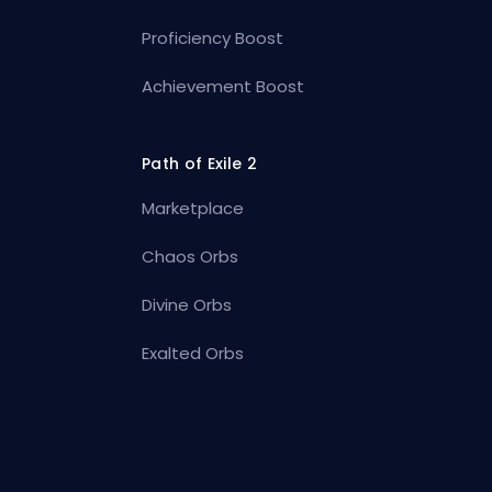
Proficiency Boost
Achievement Boost
Path of Exile 2
Marketplace
Chaos Orbs
Divine Orbs
Exalted Orbs