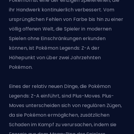
Pokémon ist eine der einzigen Spielereihen, die
ihr Handwerk kontinuierlich verbessert. Vom
ursprünglichen Fehlen von Farbe bis hin zu einer
völlig offenen Welt, die Spieler in modernen
Spielen ohne Einschränkungen erkunden
können, ist Pokémon Legends: Z-A der
Höhepunkt von über zwei Jahrzehnten
Pokémon.
Eines der relativ neuen Dinge, die Pokémon
Legends: Z-A einführt, sind Plus-Moves. Plus-
Moves unterscheiden sich von regulären Zügen,
da sie Pokémon ermöglichen, zusätzlichen
Schaden im Kampf zu verursachen, indem sie