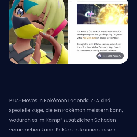
Plus-Moves in Pokémon Legends: Z-A sind
spezielle Züge, die ein Pokémon meistern kann,
wodurch es im Kampf zusätzlichen Schaden
verursachen kann. Pokémon können diesen