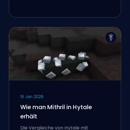
16 Jan 2026
Wie man Mithril in Hytale
erhält
Die Vergleiche von Hytale mit