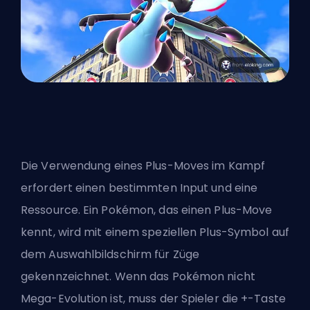
Die Verwendung eines
Plus-Moves im Kampf
erfordert einen bestimmten Input und eine
Ressource. Ein Pokémon, das einen Plus-Move
kennt, wird mit einem speziellen Plus-Symbol auf
dem Auswahlbildschirm für Züge
gekennzeichnet. Wenn das Pokémon nicht
Mega-Evolution ist, muss der Spieler die +-Taste