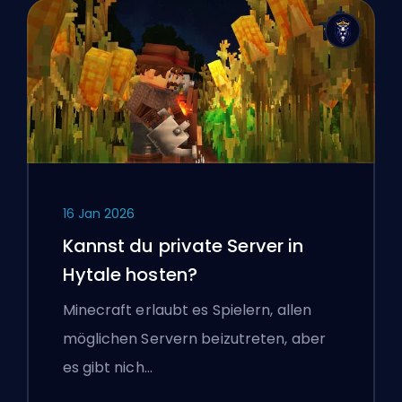
16 Jan 2026
Kannst du private Server in
Hytale hosten?
Minecraft erlaubt es Spielern, allen
möglichen Servern beizutreten, aber
es gibt nich…