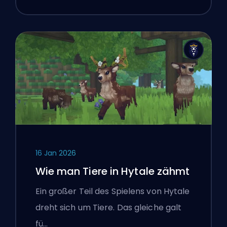
16 Jan 2026
Wie man Tiere in Hytale zähmt
Ein großer Teil des Spielens von Hytale
dreht sich um Tiere. Das gleiche galt
fü…