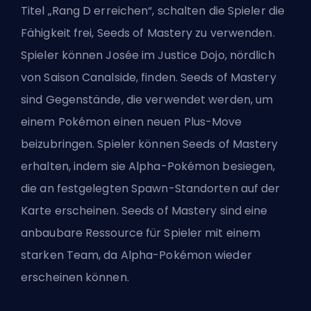
Titel „Rang D erreichen“, schalten die Spieler die
Fähigkeit frei, Seeds of Mastery zu verwenden.
Spieler können Josée im Justice Dojo, nördlich
von Saison Canalside, finden. Seeds of Mastery
sind Gegenstände, die verwendet werden, um
einem Pokémon einen neuen Plus-Move
beizubringen. Spieler können Seeds of Mastery
erhalten, indem sie Alpha-Pokémon besiegen,
die an festgelegten Spawn-Standorten auf der
Karte erscheinen. Seeds of Mastery sind eine
anbaubare Ressource für Spieler mit einem
starken Team, da Alpha-Pokémon wieder
erscheinen können.