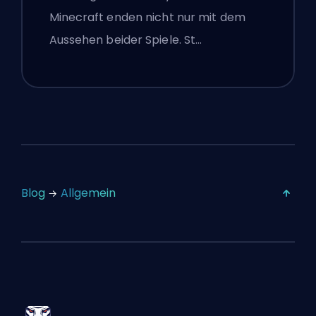
Minecraft enden nicht nur mit dem
Aussehen beider Spiele. St…
Blog
Allgemein