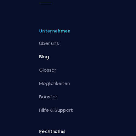
Unternehmen
Über uns
Blog
Glossar
Möglichkeiten
Booster
Hilfe & Support
Rechtliches