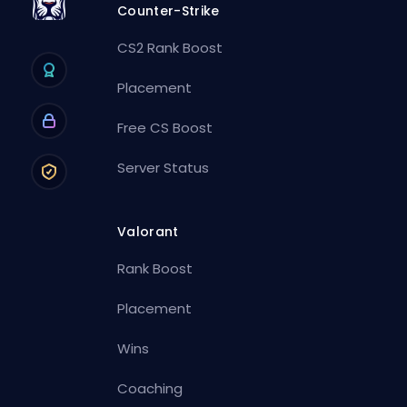
Counter-Strike
CS2 Rank Boost
Placement
Free CS Boost
Server Status
Valorant
Rank Boost
Placement
Wins
Coaching