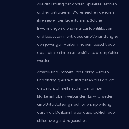
Alle auf Eloking genannten Spieletitel, Marken
und eingetragenen Warenzeichen gehören
ihren jeweiligen Eigentümern. Solche
Erwähnungen dienen nur zur Identifikation
und bedeuten nicht, dass eine Verbindung zu
den jeweiligen Markeninhabern besteht oder
dass wir von ihnen unterstützt bzw. empfohlen
werden.
Artwork und Content von Eloking werden
unabhängig erstellt und gelten als Fan-Art –
also nicht offiziell mit den genannten
Markeninhabern verbunden. Es wird weder
eine Unterstützung noch eine Empfehlung
durch die Markeninhaber ausdrücklich oder
stillschweigend zugesichert.