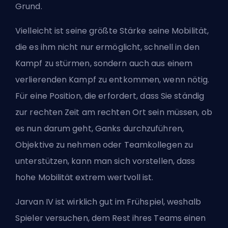
Grund.
Vielleicht ist seine größte Stärke seine Mobilität,
die es ihm nicht nur ermöglicht, schnell in den
Kampf zu stürmen, sondern auch aus einem
verlierenden Kampf zu entkommen, wenn nötig.
Für eine Position, die erfordert, dass Sie ständig
zur rechten Zeit am rechten Ort sein müssen, ob
es nun darum geht, Ganks durchzuführen,
Objektive zu nehmen oder Teamkollegen zu
unterstützen, kann man sich vorstellen, dass
hohe Mobilität extrem wertvoll ist.
Jarvan IV ist wirklich gut im Frühspiel, weshalb
Spieler versuchen, dem Rest ihres Teams einen