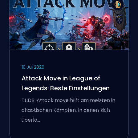
18 Jul 2026
Attack Move in League of
Legends: Beste Einstellungen
TL;DR: Attack move hilft am meisten in
chaotischen Kämpfen, in denen sich
überla…