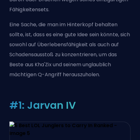
Fähigkeitensets.
Eine Sache, die man im Hinterkopf behalten
sollte, ist, dass es eine gute Idee sein könnte, sich
sowohl auf Überlebensfähigkeit als auch auf
Schadensausstoß zu konzentrieren, um das
Beste aus Kha'Zix und seinem unglaublich
mächtigen Q-Angriff herauszuholen.
#1: Jarvan IV