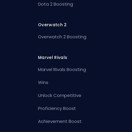
Dota 2 Boosting
Overwatch 2
Overwatch 2 Boosting
Marvel Rivals
Marvel Rivals Boosting
Wins
Unlock Competitive
Proficiency Boost
Achievement Boost