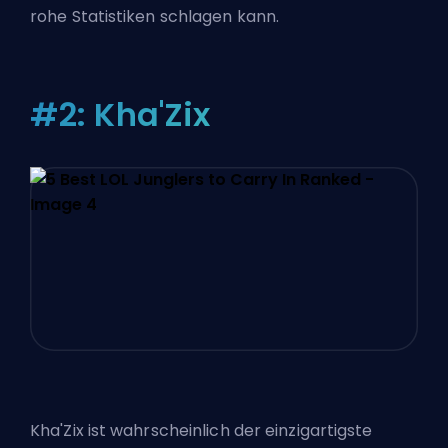
rohe Statistiken schlagen kann.
#2: Kha'Zix
Kha'Zix ist wahrscheinlich der einzigartigste