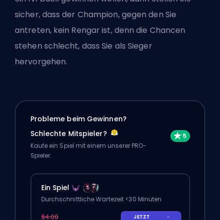
sicher, dass der Champion, gegen den Sie
antreten, kein Rengar ist, denn die Chancen
stehen schlecht, dass Sie als Sieger
hervorgehen.
Probleme beim Gewinnen?
Schlechte Mitspieler?
Kaufe ein Spiel mit einem unserer PRO-
Spieler.
Ein Spiel
Durchschnittliche Wartezeit <30 Minuten
$4.00
JETZT
-