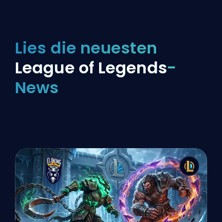
Lies die neuesten
League of Legends
-
News