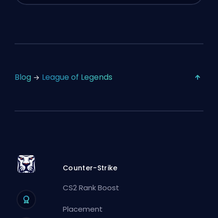
Blog
League of Legends
Counter-Strike
CS2 Rank Boost
Placement