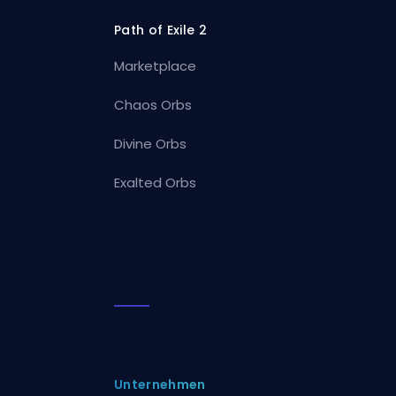
Path of Exile 2
Marketplace
Chaos Orbs
Divine Orbs
Exalted Orbs
Unternehmen