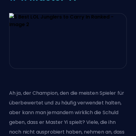
Ah ja, der Champion, den die meisten Spieler für
überbewertet und zu häufig verwendet halten,
aber kann man jemandem wirklich die Schuld
geben, dass er Master Yi spielt? Viele, die ihn
noch nicht ausprobiert haben, nehmen an, dass