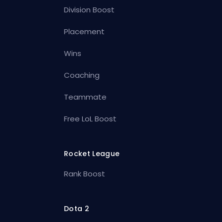
Division Boost
Placement
Wins
Coaching
Teammate
Free LoL Boost
Rocket League
Rank Boost
Dota 2