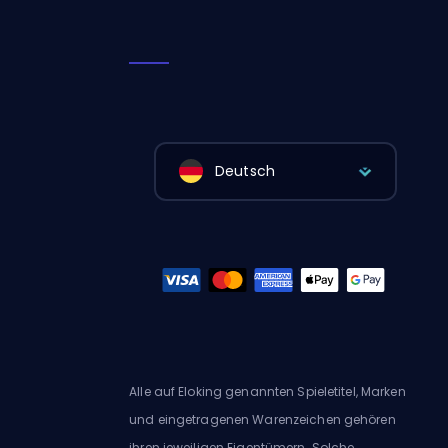
Deutsch
Alle auf Eloking genannten Spieletitel, Marken
und eingetragenen Warenzeichen gehören
ihren jeweiligen Eigentümern. Solche