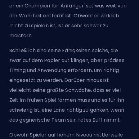
er ein Champion für 'Anfänger' sei, was weit von
der Wahrheit entfernt ist. Obwohl er wirklich
leicht zu spielen ist, ist er sehr schwer zu
meistern.
Schließlich sind seine Fähigkeiten solche, die
zwar auf dem Papier gut klingen, aber präzises
Timing und Anwendung erfordern, um richtig
eingesetzt zu werden. Darüber hinaus ist
vielleicht seine größte Schwäche, dass er viel
Zeit im frühen Spiel
farmen
muss und es für ihn
schwierig ist, eine Lane richtig zu ganken, wenn
das gegnerische Team sein rotes Buff nimmt.
Obwohl Spieler auf hohem Niveau mittlerweile