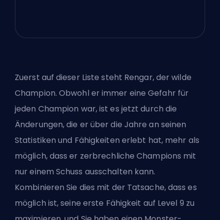
Zuerst auf dieser Liste steht Rengar, der wilde
Champion. Obwohl er immer eine Gefahr für
jeden Champion war, ist es jetzt durch die
Änderungen, die er über die Jahre an seinen
Statistiken und Fähigkeiten erlebt hat, mehr als
möglich, dass er zerbrechliche Champions mit
nur einem Schuss ausschalten kann.
Kombinieren Sie dies mit der Tatsache, dass es
möglich ist, seine erste Fähigkeit auf Level 9 zu
maximieren, und Sie haben einen Monster-