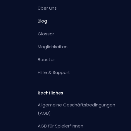
Über uns
Blog
Glossar
Möglichkeiten
Booster
Hilfe & Support
Rechtliches
Allgemeine Geschäftsbedingungen
(AGB)
AGB für Spieler*innen