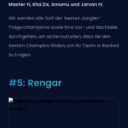
Master Yi, Kha'Zix, Amumu und Jarvan IV.
Wir werden alle fünf der besten Jungler-
Trägerchampions sowie ihre Vor- und Nachteile
durchgehen, um sicherzustellen, dass Sie den
besten Champion finden, um Ihr Team in Ranked
zu tragen.
#5: Rengar