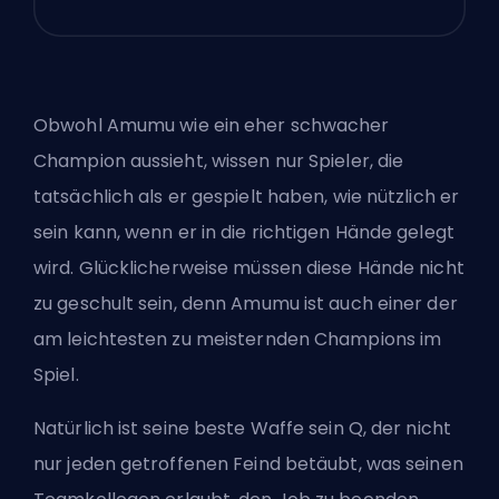
Obwohl Amumu wie ein eher schwacher
Champion aussieht, wissen nur Spieler, die
tatsächlich als er gespielt haben, wie nützlich er
sein kann, wenn er in die richtigen Hände gelegt
wird. Glücklicherweise müssen diese Hände nicht
zu geschult sein, denn Amumu ist auch einer der
am leichtesten zu meisternden Champions im
Spiel.
Natürlich ist seine beste Waffe sein Q, der nicht
nur jeden getroffenen Feind betäubt, was seinen