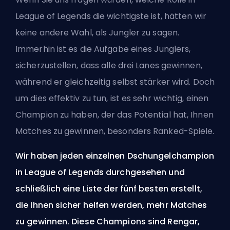
League of Legends die wichtigste ist, hätten wir
keine andere Wahl, als
Jungler
zu sagen.
Immerhin ist es die Aufgabe eines Junglers,
sicherzustellen, dass alle drei Lanes gewinnen,
während er gleichzeitig selbst stärker wird. Doch
um dies effektiv zu tun, ist es sehr wichtig, einen
Champion zu haben, der das Potential hat, Ihnen
Matches zu gewinnen, besonders
Ranked
-Spiele.
Wir haben jeden einzelnen Dschungelchampion
in League of Legends durchgesehen und
schließlich eine Liste der fünf besten erstellt,
die Ihnen sicher helfen werden, mehr Matches
zu gewinnen. Diese Champions sind Rengar,