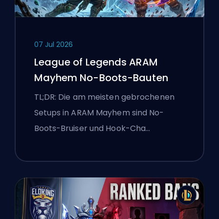
07 Jul 2026
League of Legends ARAM
Mayhem No-Boots-Bauten
TL;DR: Die am meisten gebrochenen
Setups in ARAM Mayhem sind No-
Boots-Bruiser und Hook-Cha…