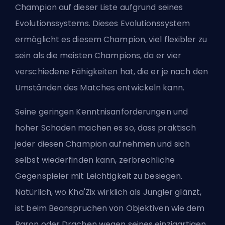
Champion auf dieser Liste aufgrund seines
Evolutionssystems. Dieses Evolutionssystem
ermöglicht es diesem Champion, viel flexibler zu
sein als die meisten Champions, da er vier
verschiedene Fähigkeiten hat, die er je nach den
Umständen des Matches entwickeln kann.
Seine geringen Kenntnisanforderungen und
hoher Schaden machen es so, dass praktisch
jeder diesen Champion aufnehmen und sich
selbst wiederfinden kann, zerbrechliche
Gegenspieler mit Leichtigkeit zu besiegen.
Natürlich, wo Kha'Zix wirklich als Jungler glänzt,
ist beim Beanspruchen von Objektiven wie dem
Baron oder Drachen wegen seines einzigartigen