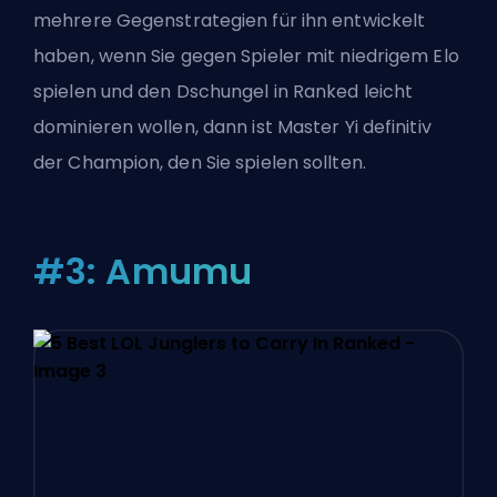
mehrere Gegenstrategien für ihn entwickelt
haben, wenn Sie gegen Spieler mit niedrigem Elo
spielen und den Dschungel in Ranked leicht
dominieren wollen, dann ist Master Yi definitiv
der Champion, den Sie spielen sollten.
#3: Amumu