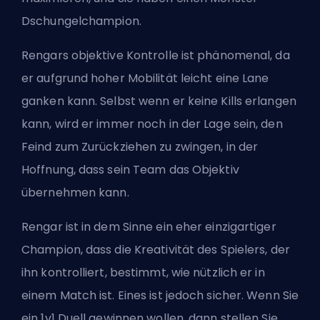
Dschungelchampion.
Rengars objektive Kontrolle ist phänomenal, da
er aufgrund hoher Mobilität leicht eine Lane
ganken kann. Selbst wenn er keine Kills erlangen
kann, wird er immer noch in der Lage sein, den
Feind zum Zurückziehen zu zwingen, in der
Hoffnung, dass sein Team das Objektiv
übernehmen kann.
Rengar ist in dem Sinne ein eher einzigartiger
Champion, dass die Kreativität des Spielers, der
ihn kontrolliert, bestimmt, wie nützlich er in
einem Match ist. Eines ist jedoch sicher. Wenn Sie
ein 1v1 Duell gewinnen wollen, dann stellen Sie