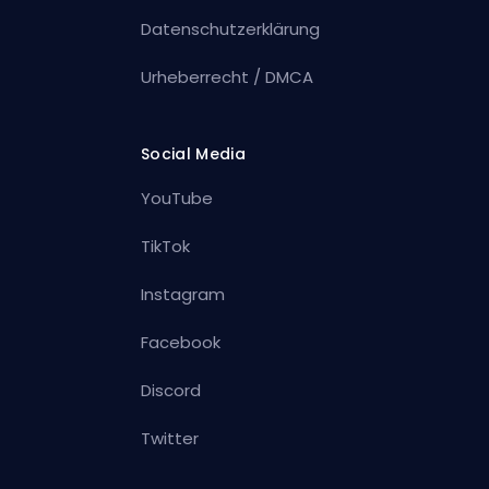
Datenschutzerklärung
Urheberrecht / DMCA
Social Media
YouTube
TikTok
Instagram
Facebook
Discord
Twitter