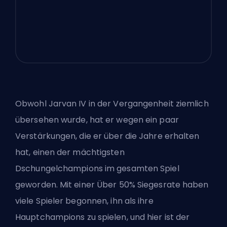
Obwohl Jarvan IV in der Vergangenheit ziemlich
übersehen wurde, hat er wegen ein paar
Verstärkungen, die er über die Jahre erhalten
hat, einen der mächtigsten
Dschungelchampions im gesamten Spiel
geworden. Mit einer Über 50% Siegesrate haben
viele Spieler begonnen, ihn als ihre
Hauptchampions zu spielen, und hier ist der