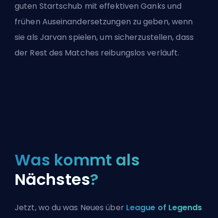
guten Startschub mit effektiven Ganks und
frühen Auseinandersetzungen zu geben, wenn
sie als Jarvan spielen, um sicherzustellen, dass
der Rest des Matches reibungslos verläuft.
Was kommt als
Nächstes
?
Jetzt, wo du was Neues über
League of Legends