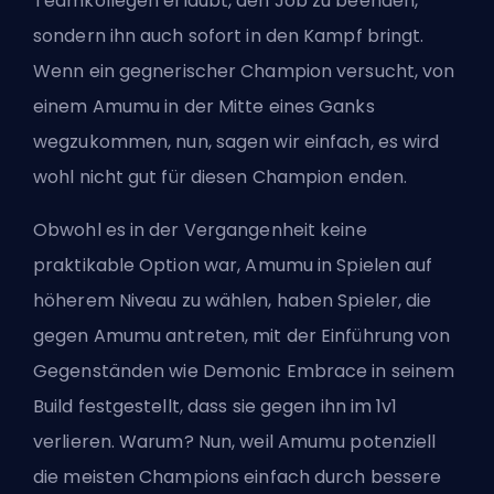
Teamkollegen erlaubt, den Job zu beenden,
sondern ihn auch sofort in den Kampf bringt.
Wenn ein gegnerischer Champion versucht, von
einem Amumu in der Mitte eines Ganks
wegzukommen, nun, sagen wir einfach, es wird
wohl nicht gut für diesen Champion enden.
Obwohl es in der Vergangenheit keine
praktikable Option war, Amumu in Spielen auf
höherem Niveau zu wählen, haben Spieler, die
gegen Amumu antreten, mit der Einführung von
Gegenständen wie Demonic Embrace in seinem
Build festgestellt, dass sie gegen ihn im 1v1
verlieren. Warum? Nun, weil Amumu potenziell
die meisten Champions einfach durch bessere