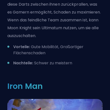
diese Darts zwischen ihnen zurückprallen, was
es Gamern ermöglicht, Schaden zu maximieren.
Wenn das feindliche Team zusammen ist, kann
Moon Knight sein Ultimatum nutzen, um sie alle
auszuschalten.
Vorteile:
Gute Mobilität, Großartiger
Flächenschaden
Nachteile:
Schwer zu meistern
Iron Man