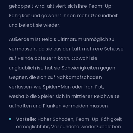
gekoppelt wird, aktiviert sich ihre Team-Up-
Fähigkeit und gewährt ihnen mehr Gesundheit
und belebt sie wieder.
Außerdem ist Hela’s Ultimatum unmöglich zu
vermasseln, da sie aus der Luft mehrere Schüsse
auf Feinde abfeuern kann. Obwohl sie
unglaublich ist, hat sie Schwierigkeiten gegen
Gegner, die sich auf Nahkampfschaden
verlassen, wie Spider-Man oder Iron Fist,
weshalb die Spieler sich in mittlerer Reichweite
aufhalten und Flanken vermeiden müssen.
Vorteile:
Hoher Schaden, Team-Up-Fähigkeit
ermöglicht ihr, Verbündete wiederzubeleben