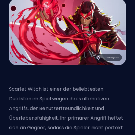
Scarlet Witch ist einer der
beliebtesten
Duelisten
im Spiel wegen ihres ultimativen
Angriffs, der Benutzerfreundlichkeit und
Überlebensfähigkeit. Ihr primärer Angriff heftet
sich an Gegner, sodass die Spieler nicht perfekt