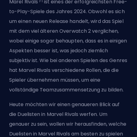
[1]
Marel Rivals
ist eines der erfolgreichsten Free-
to-Play-Spiele des Jahres 2024. Obwohl es sich
um einen neuen Release handelt, wird das Spiel
mit dem viel älteren
Overwatch 2
verglichen,
wobei einige sogar behaupten, dass es in einigen
Aspekten besser ist, was jedoch ziemlich
subjektiv ist. Wie bei anderen Spielen des Genres
hat Marvel Rivals verschiedene Rollen, die die
Spieler übernehmen müssen, um eine
vollständige Teamzusammensetzung zu bilden.
Heute möchten wir einen genaueren Blick auf
die Duelisten in Marvel Rivals werfen. Um
genauer zu sein, wollen wir herausfinden, welche
Duelisten in Marvel Rivals am besten zu spielen