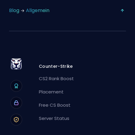
Blog
Allgemein
Counter-Strike
CS2 Rank Boost
Placement
Free CS Boost
Server Status