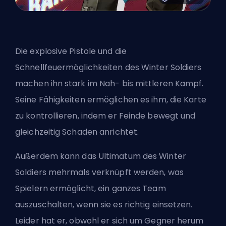
Die explosive Pistole und die
Schnellfeuermöglichkeiten des Winter Soldiers
machen ihn stark im Nah- bis mittleren Kampf.
Seine Fähigkeiten ermöglichen es ihm, die Karte
zu kontrollieren, indem er Feinde bewegt und
gleichzeitig Schaden anrichtet.
Außerdem kann das Ultimatum des Winter
Soldiers mehrmals verknüpft werden, was
Spielern ermöglicht, ein ganzes Team
auszuschalten, wenn sie es richtig einsetzen.
Leider hat er, obwohl er sich um Gegner herum