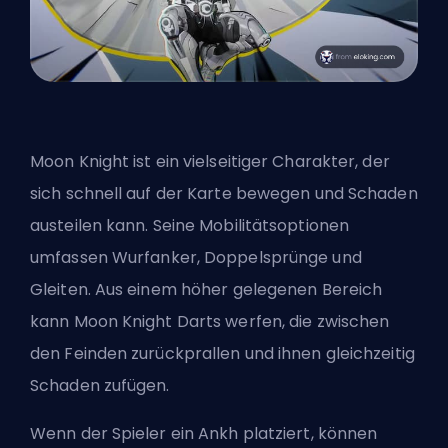
Moon Knight ist ein vielseitiger Charakter, der
sich schnell auf der Karte bewegen und Schaden
austeilen kann. Seine Mobilitätsoptionen
umfassen Wurfanker, Doppelsprünge und
Gleiten. Aus einem höher gelegenen Bereich
kann Moon Knight Darts werfen, die zwischen
den Feinden zurückprallen und ihnen gleichzeitig
Schaden zufügen.
Wenn der Spieler ein Ankh platziert, können