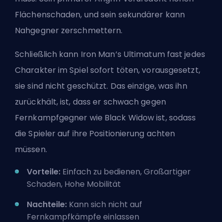
Flächenschaden, und sein sekundärer kann
Nahgegner zerschmettern.
Schließlich kann Iron Man’s
Ultimatum
fast jedes
Charakter im Spiel sofort töten, vorausgesetzt,
sie sind nicht geschützt. Das einzige, was ihn
zurückhält, ist, dass er schwach gegen
Fernkampfgegner wie Black Widow ist, sodass
die Spieler auf ihre Positionierung achten
müssen.
Vorteile:
Einfach zu bedienen, Großartiger
Schaden, Hohe Mobilität
Nachteile:
Kann sich nicht auf
Fernkampfkämpfe einlassen