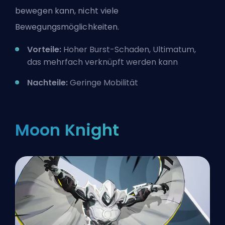
bewegen kann, nicht viele
Bewegungsmöglichkeiten.
Vorteile:
Hoher Burst-Schaden, Ultimatum,
das mehrfach verknüpft werden kann
Nachteile:
Geringe Mobilität
Moon Knight