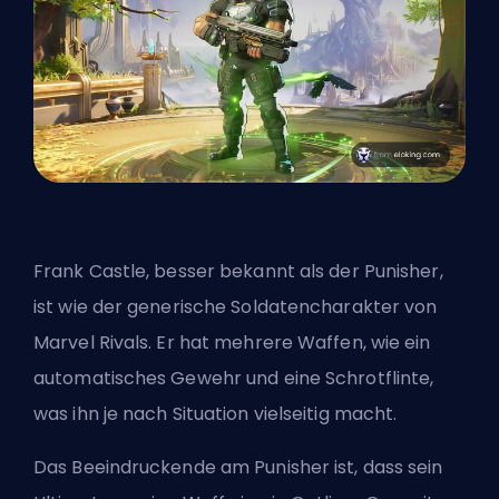
Frank Castle, besser bekannt als der Punisher,
ist wie der generische Soldatencharakter von
Marvel Rivals. Er hat mehrere Waffen, wie ein
automatisches Gewehr und eine Schrotflinte,
was ihn je nach Situation vielseitig macht.
Das Beeindruckende am Punisher ist, dass sein