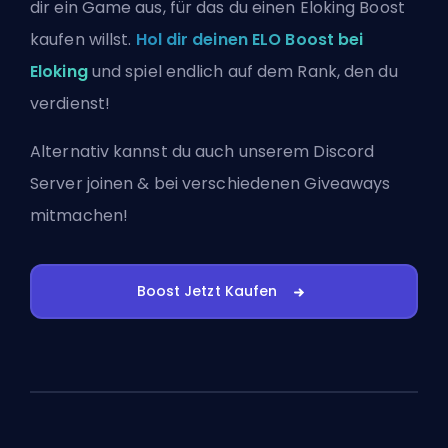
dir ein Game aus, für das du einen Eloking Boost
kaufen willst.
Hol dir deinen ELO Boost bei
Eloking
und spiel endlich auf dem Rank, den du
verdienst!
Alternativ kannst du auch
unserem Discord
Server joinen
& bei verschiedenen Giveaways
mitmachen!
Boost Jetzt Kaufen