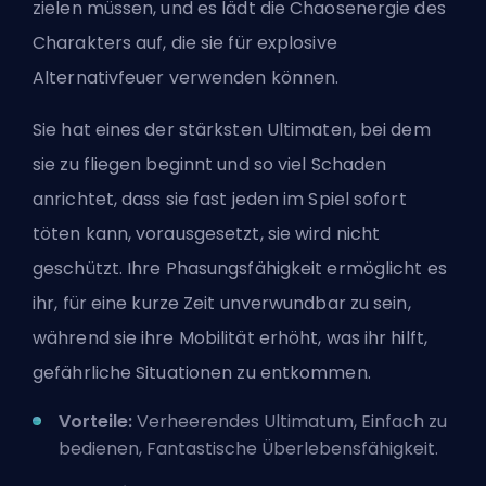
zielen müssen, und es lädt die Chaosenergie des
Charakters auf, die sie für explosive
Alternativfeuer verwenden können.
Sie hat eines der stärksten Ultimaten, bei dem
sie zu fliegen beginnt und so viel Schaden
anrichtet, dass sie fast jeden im Spiel sofort
töten kann, vorausgesetzt, sie wird nicht
geschützt. Ihre Phasungsfähigkeit ermöglicht es
ihr, für eine kurze Zeit unverwundbar zu sein,
während sie ihre Mobilität erhöht, was ihr hilft,
gefährliche Situationen zu entkommen.
Vorteile:
Verheerendes Ultimatum, Einfach zu
bedienen, Fantastische Überlebensfähigkeit.