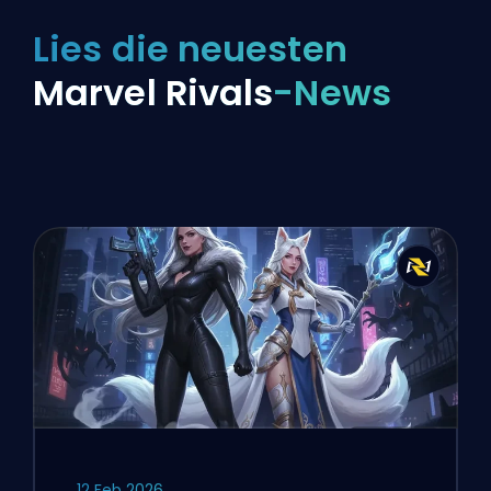
Lies die neuesten
Marvel Rivals
-News
12 Feb 2026