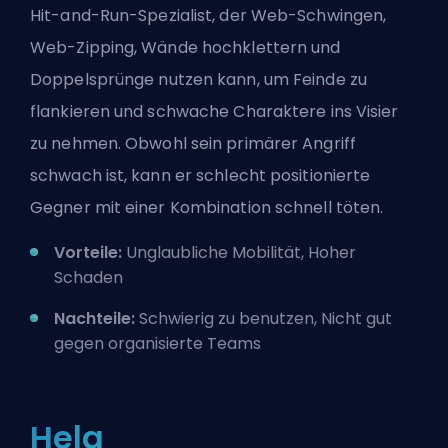
Hit-and-Run-Spezialist, der Web-Schwingen,
Web-Zipping, Wände hochklettern und
Doppelsprünge nutzen kann, um Feinde zu
flankieren und schwache Charaktere ins Visier
zu nehmen. Obwohl sein primärer Angriff
schwach ist, kann er schlecht positionierte
Gegner mit einer Kombination schnell töten.
Vorteile:
Unglaubliche Mobilität, Hoher
Schaden
Nachteile:
Schwierig zu benutzen, Nicht gut
gegen organisierte Teams
Hela