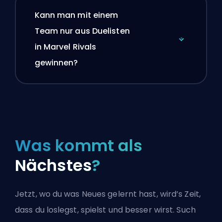
Kann man mit einem
Team nur aus Duelisten
in Marvel Rivals
gewinnen?
Was kommt als
Nächstes
?
Jetzt, wo du was Neues gelernt hast, wird’s Zeit,
dass du loslegst, spielst und besser wirst. Such