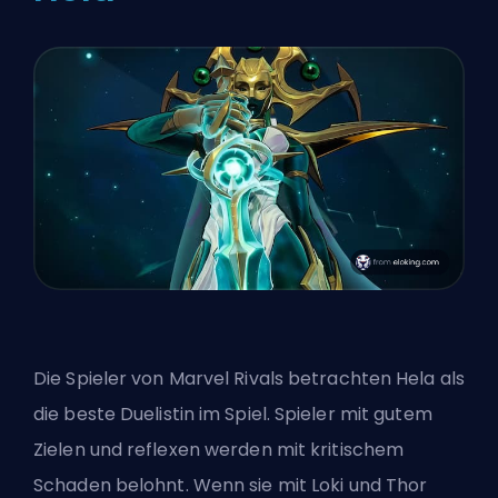
Die Spieler von Marvel Rivals betrachten Hela als
die beste
Duelistin
im Spiel. Spieler mit gutem
Zielen und reflexen werden mit kritischem
Schaden belohnt. Wenn sie mit Loki und Thor