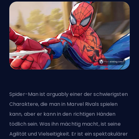
Spider-Man ist arguably einer der schwierigsten
Charaktere, die man in Marvel Rivals spielen
kann, aber er kann in den richtigen Händen
tödlich sein. Was ihn mächtig macht, ist seine
Agilität und Vielseitigkeit. Er ist ein spektakulärer