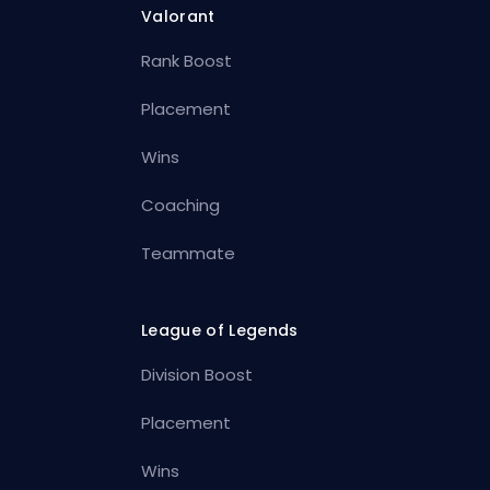
Valorant
Rank Boost
Placement
Wins
Coaching
Teammate
League of Legends
Division Boost
Placement
Wins