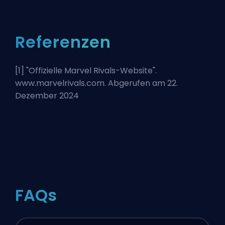
Referenzen
[1] "
Offizielle Marvel Rivals-Website
".
www.marvelrivals.com. Abgerufen am 22.
Dezember 2024
FAQs