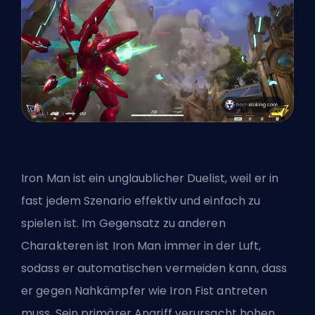
Iron Man ist ein unglaublicher Duelist, weil er in
fast jedem Szenario effektiv und einfach zu
spielen ist. Im Gegensatz zu anderen
Charakteren ist Iron Man immer in der Luft,
sodass er automatischen vermeiden kann, dass
er gegen Nahkämpfer wie Iron Fist antreten
muss. Sein primärer Angriff verursacht hohen