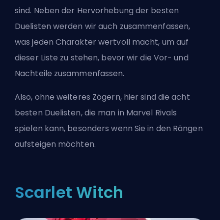
sind. Neben der Hervorhebung der besten
Duelisten werden wir auch zusammenfassen,
was jeden Charakter wertvoll macht, um auf
dieser Liste zu stehen, bevor wir die Vor- und
Nachteile zusammenfassen.
Also, ohne weiteres Zögern, hier sind die acht
besten Duelisten, die man in Marvel Rivals
spielen kann, besonders wenn Sie
in den Rängen
aufsteigen möchten
.
Scarlet Witch