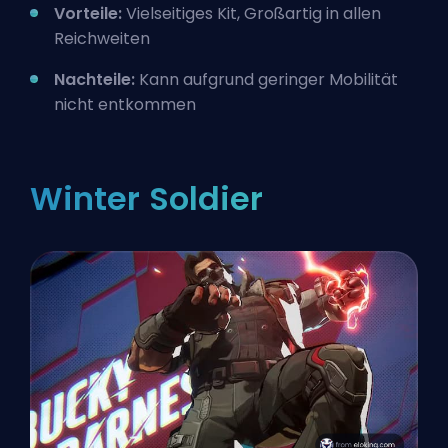
Vorteile:
Vielseitiges Kit, Großartig in allen
Reichweiten
Nachteile:
Kann aufgrund geringer Mobilität
nicht entkommen
Winter Soldier