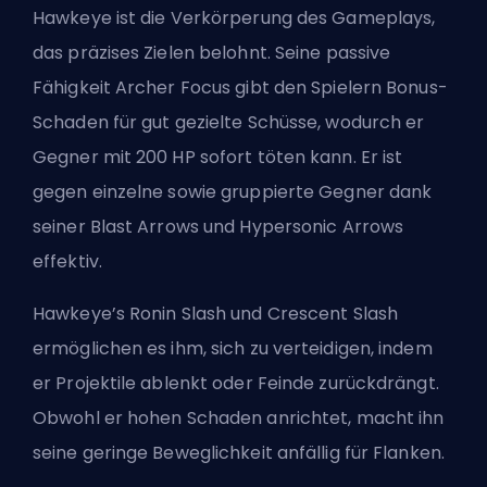
Hawkeye ist die Verkörperung des Gameplays,
das präzises Zielen belohnt. Seine passive
Fähigkeit Archer Focus gibt den Spielern Bonus-
Schaden für gut gezielte Schüsse, wodurch er
Gegner mit 200 HP sofort töten kann. Er ist
gegen einzelne sowie gruppierte Gegner dank
seiner Blast Arrows und Hypersonic Arrows
effektiv.
Hawkeye’s Ronin Slash und Crescent Slash
ermöglichen es ihm, sich zu verteidigen, indem
er Projektile ablenkt oder Feinde zurückdrängt.
Obwohl er hohen Schaden anrichtet, macht ihn
seine geringe Beweglichkeit anfällig für Flanken.