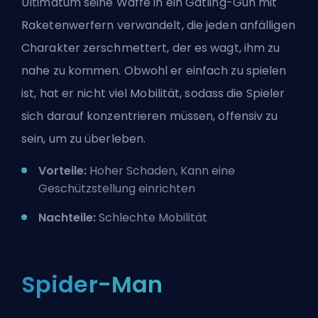
Ultimatum seine Waffe in ein Gatling-Gun mit
Raketenwerfern verwandelt, die jeden anfälligen
Charakter zerschmettert, der es wagt, ihm zu
nahe zu kommen. Obwohl er einfach zu spielen
ist, hat er nicht viel Mobilität, sodass die Spieler
sich darauf konzentrieren müssen, offensiv zu
sein, um zu überleben.
Vorteile:
Hoher Schaden, Kann eine
Geschützstellung einrichten
Nachteile:
Schlechte Mobilität
Spider-Man