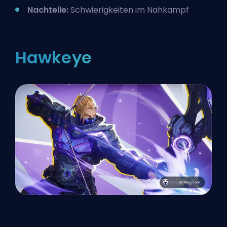
Nachteile:
Schwierigkeiten im Nahkampf
Hawkeye