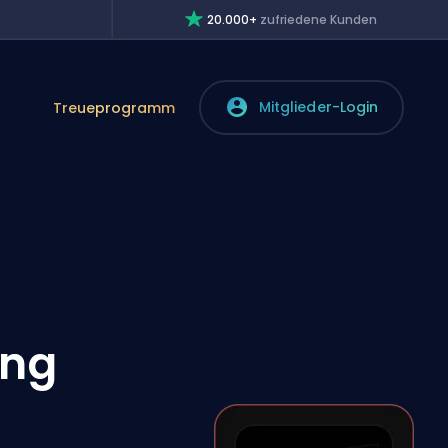
20.000+
zufriedene Kunden
Mitglieder-Login
Treueprogramm
ung