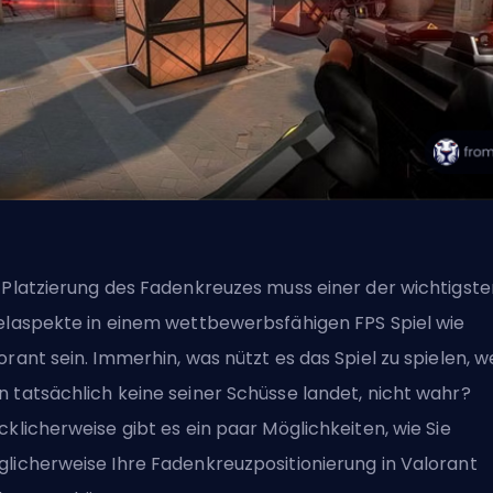
 Platzierung des Fadenkreuzes muss einer der wichtigste
elaspekte in einem wettbewerbsfähigen
FPS
Spiel wie
orant sein. Immerhin, was nützt es das Spiel zu spielen, 
 tatsächlich keine seiner Schüsse landet, nicht wahr?
cklicherweise gibt es ein paar Möglichkeiten, wie Sie
licherweise Ihre Fadenkreuzpositionierung in Valorant