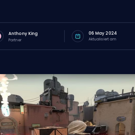
06 May 2024
Anthony King
Aktualisiert am
Partner