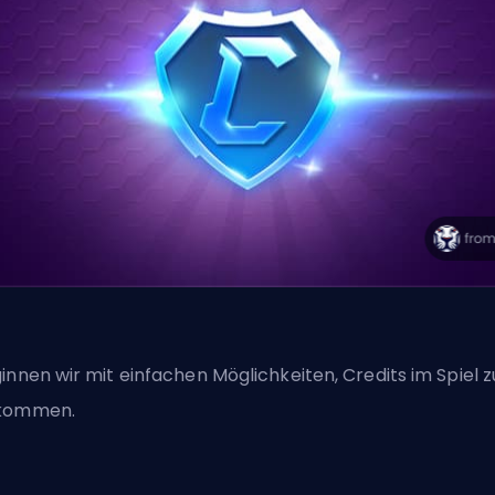
innen wir mit einfachen Möglichkeiten, Credits im Spiel z
kommen.