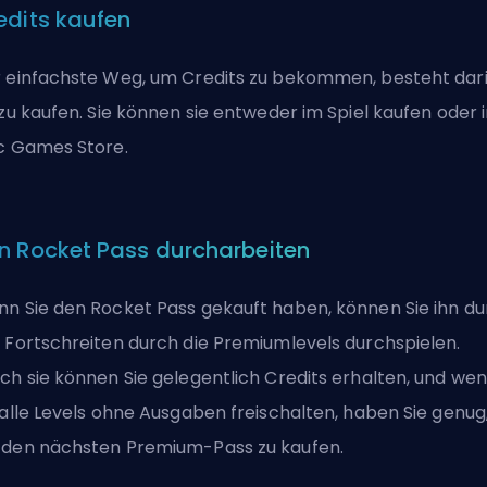
edits kaufen
 einfachste Weg, um Credits zu bekommen, besteht dari
 zu kaufen. Sie können sie entweder im Spiel kaufen oder 
c Games Store.
n Rocket Pass durcharbeiten
n Sie den Rocket Pass gekauft haben, können Sie ihn du
 Fortschreiten durch die Premiumlevels durchspielen.
ch sie können Sie gelegentlich Credits erhalten, und we
 alle Levels ohne Ausgaben freischalten, haben Sie genug
den nächsten Premium-Pass zu kaufen.