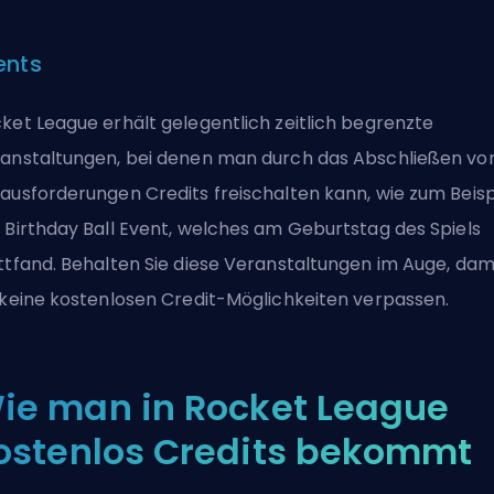
ents
ket League erhält gelegentlich zeitlich begrenzte
anstaltungen, bei denen man durch das Abschließen vo
ausforderungen Credits freischalten kann, wie zum Beisp
 Birthday Ball Event, welches am Geburtstag des Spiels
ttfand. Behalten Sie diese Veranstaltungen im Auge, dam
 keine kostenlosen Credit-Möglichkeiten verpassen.
ie man in Rocket League
ostenlos Credits bekommt