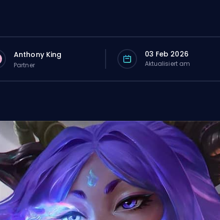
03 Feb 2026
Anthony King
Aktualisiert am
Partner