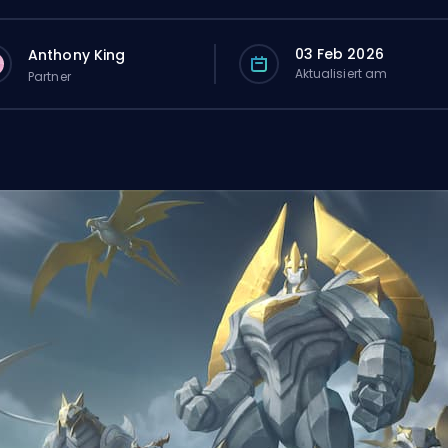
03 Feb 2026
Anthony King
Aktualisiert am
Partner