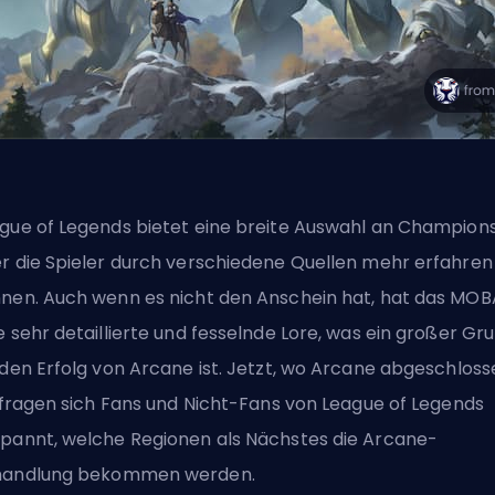
gue of Legends bietet eine breite Auswahl an Champions
r die Spieler durch verschiedene Quellen mehr erfahren
nen. Auch wenn es nicht den Anschein hat, hat das
MOB
e sehr detaillierte und fesselnde Lore, was ein großer Gr
 den Erfolg von Arcane ist. Jetzt, wo Arcane abgeschloss
, fragen sich Fans und
Nicht-Fans von League of Legends
pannt, welche Regionen als Nächstes die Arcane-
handlung bekommen werden.