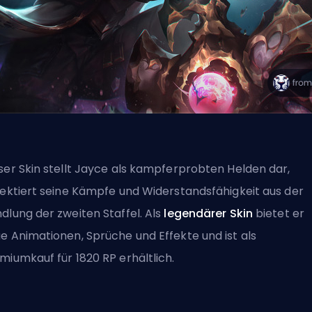
ser Skin stellt Jayce als kampferprobten Helden dar,
lektiert seine Kämpfe und Widerstandsfähigkeit aus der
dlung der zweiten Staffel. Als
legendärer Skin
bietet er
e Animationen, Sprüche und Effekte und ist als
miumkauf für 1820 RP erhältlich.