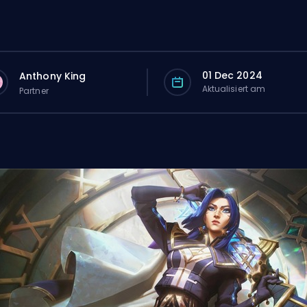
01 Dec 2024
Anthony King
Aktualisiert am
Partner