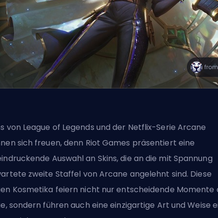
s von League of Legends und der Netflix-Serie Arcane
nen sich freuen, denn Riot Games präsentiert eine
indruckende Auswahl an Skins, die an die mit Spannung
artete zweite Staffel von Arcane angelehnt sind. Diese
en Kosmetika feiern nicht nur entscheidende Momente 
ie, sondern führen auch eine einzigartige Art und Weise ei