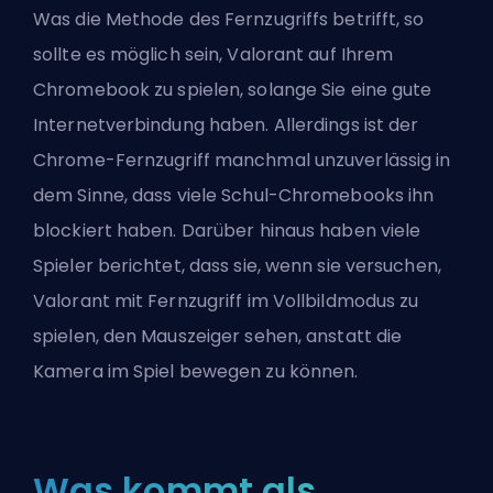
Was die Methode des Fernzugriffs betrifft, so
sollte es möglich sein, Valorant auf Ihrem
Chromebook zu spielen, solange Sie eine gute
Internetverbindung haben. Allerdings ist der
Chrome-Fernzugriff manchmal unzuverlässig in
dem Sinne, dass viele Schul-Chromebooks ihn
blockiert haben. Darüber hinaus haben viele
Spieler berichtet, dass sie, wenn sie versuchen,
Valorant mit Fernzugriff im Vollbildmodus zu
spielen, den Mauszeiger sehen, anstatt die
Kamera im Spiel bewegen zu können.
Was kommt als