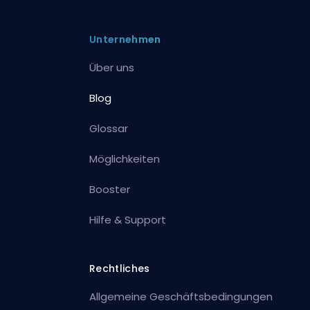
Unternehmen
Über uns
Blog
Glossar
Möglichkeiten
Booster
Hilfe & Support
Rechtliches
Allgemeine Geschäftsbedingungen