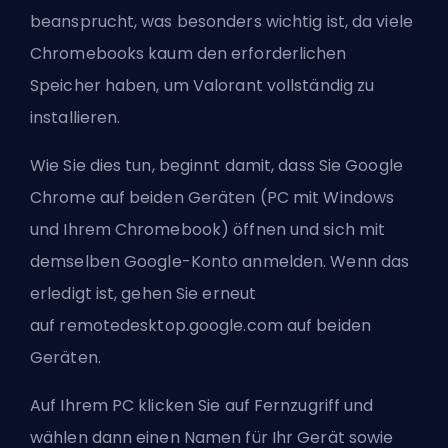
beansprucht, was besonders wichtig ist, da viele
Chromebooks kaum den erforderlichen
Speicher haben, um Valorant vollständig zu
installieren.
Wie Sie dies tun, beginnt damit, dass Sie Google
Chrome auf beiden Geräten (PC mit Windows
und Ihrem Chromebook) öffnen und sich mit
demselben Google-Konto anmelden. Wenn das
erledigt ist, gehen Sie erneut
auf
remotedesktop.google.com
auf beiden
Geräten.
Auf Ihrem PC klicken Sie auf Fernzugriff und
wählen dann einen Namen für Ihr Gerät sowie