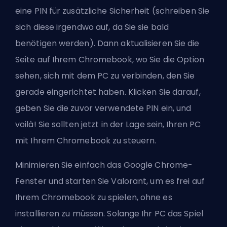
eine PIN für zusätzliche Sicherheit (schreiben Sie
sich diese irgendwo auf, da Sie sie bald
benötigen werden). Dann aktualisieren Sie die
Seite auf Ihrem Chromebook, wo Sie die Option
sehen, sich mit dem PC zu verbinden, den Sie
gerade eingerichtet haben. Klicken Sie darauf,
geben Sie die zuvor verwendete PIN ein, und
voilà! Sie sollten jetzt in der Lage sein, Ihren PC
mit Ihrem Chromebook zu steuern.
Minimieren Sie einfach das Google Chrome-
Fenster und starten Sie Valorant, um es frei auf
Ihrem Chromebook zu spielen, ohne es
installieren zu müssen. Solange Ihr PC das Spiel