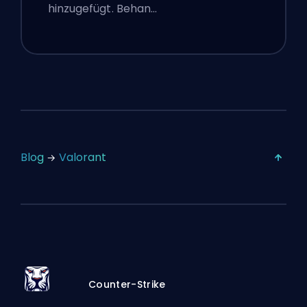
hinzugefügt. Behan…
Blog
Valorant
Counter-Strike