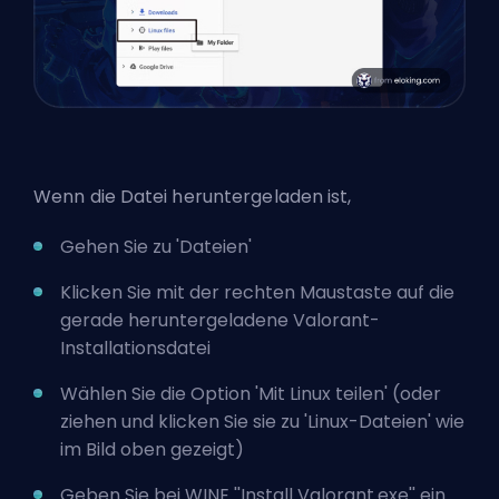
Wenn die Datei heruntergeladen ist,
Gehen Sie zu 'Dateien'
Klicken Sie mit der rechten Maustaste auf die
gerade heruntergeladene Valorant-
Installationsdatei
Wählen Sie die Option 'Mit Linux teilen' (oder
ziehen und klicken Sie sie zu 'Linux-Dateien' wie
im Bild oben gezeigt)
Geben Sie bei WINE ''Install Valorant.exe'' ein.