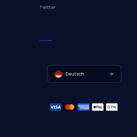
Twitter
Deutsch