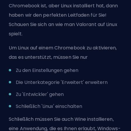
Chromebook ist, aber Linux installiert hat, dann
haben wir den perfekten Leitfaden für Sie!
Schauen Sie sich an
wie man Valorant auf Linux
spielt
.
Um Linux auf einem Chromebook zu aktivieren,
das es unterstützt, müssen Sie nur
Zu den Einstellungen gehen
Die Unterkategorie 'Erweitert' erweitern
Zu 'Entwickler' gehen
Schließlich 'Linux' einschalten
Schließlich müssen Sie auch Wine installieren,
eine Anwendung, die es Ihnen erlaubt, Windows-