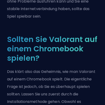
ohne Probleme ausführen kann und Sie eine
stabile Internetverbindung haben, sollte das
Spiel spielbar sein.
Sollten Sie Valorant auf
einem Chromebook
spielen?
Das klärt also das Geheimnis, wie man Valorant
auf einem Chromebook spielt. Die eigentliche
Frage ist jedoch, ob Sie es überhaupt spielen
sollten. Lassen Sie uns zuerst durch die
Installationsmethode gehen. Obwohl es