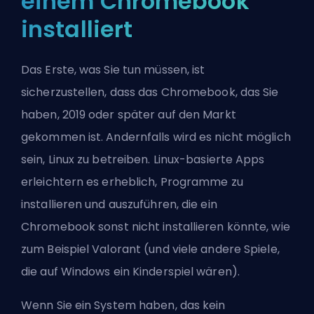
einem Chromebook
installiert
Das Erste, was Sie tun müssen, ist
sicherzustellen, dass das Chromebook, das Sie
haben, 2019 oder später auf den Markt
gekommen ist. Andernfalls wird es nicht möglich
sein, Linux zu betreiben. Linux-basierte Apps
erleichtern es erheblich, Programme zu
installieren und auszuführen, die ein
Chromebook sonst nicht installieren könnte, wie
zum Beispiel Valorant (und viele andere Spiele,
die auf Windows ein Kinderspiel wären).
Wenn Sie ein System haben, das kein