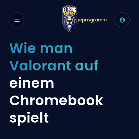
Treueprogramm
Wie man
Valorant auf
einem
Chromebook
spielt