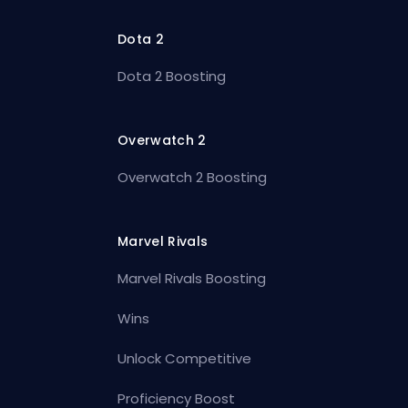
Dota 2
Dota 2 Boosting
Overwatch 2
Overwatch 2 Boosting
Marvel Rivals
Marvel Rivals Boosting
Wins
Unlock Competitive
Proficiency Boost