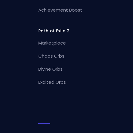
Achievement Boost
Path of Exile 2
Marketplace
Chaos Orbs
Divine Orbs
Exalted Orbs