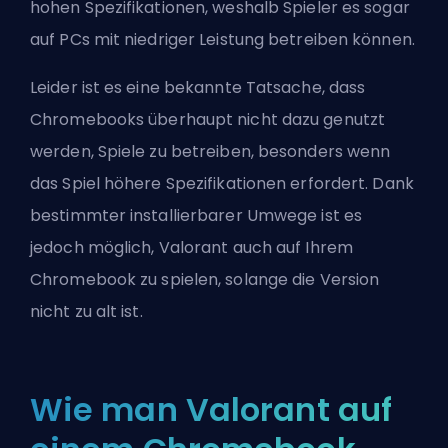
hohen Spezifikationen, weshalb Spieler es sogar
auf PCs mit niedriger Leistung betreiben können.
Leider ist es eine bekannte Tatsache, dass
Chromebooks überhaupt nicht dazu genutzt
werden, Spiele zu betreiben, besonders wenn
das Spiel höhere Spezifikationen erfordert. Dank
bestimmter installierbarer Umwege ist es
jedoch möglich, Valorant auch auf Ihrem
Chromebook zu spielen, solange die Version
nicht zu alt ist.
Wie man Valorant auf