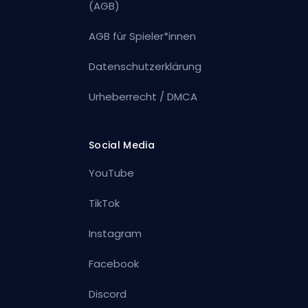
(AGB)
AGB für Spieler*innen
Datenschutzerklärung
Urheberrecht / DMCA
Social Media
YouTube
TikTok
Instagram
Facebook
Discord