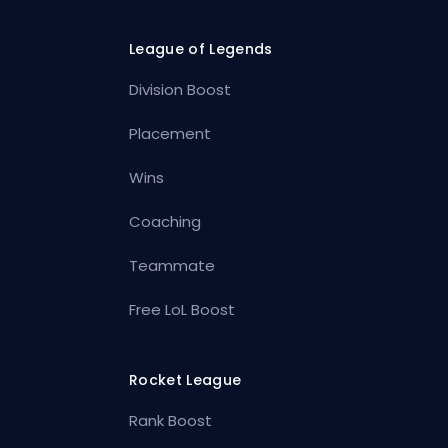
League of Legends
Division Boost
Placement
Wins
Coaching
Teammate
Free LoL Boost
Rocket League
Rank Boost