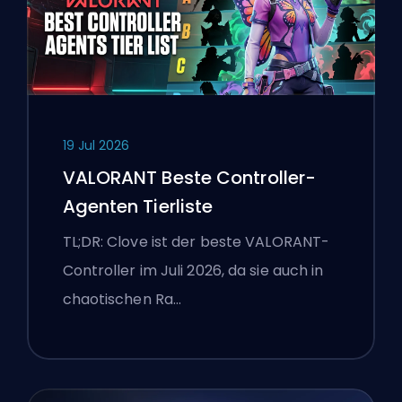
19 Jul 2026
VALORANT Beste Controller-
Agenten Tierliste
TL;DR: Clove ist der beste VALORANT-
Controller im Juli 2026, da sie auch in
chaotischen Ra…