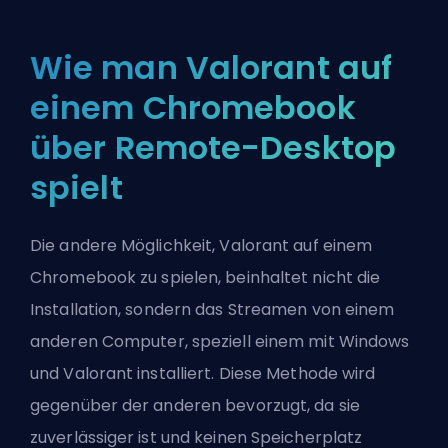
Wie man Valorant auf
einem Chromebook
über Remote-Desktop
spielt
Die andere Möglichkeit, Valorant auf einem
Chromebook zu spielen, beinhaltet nicht die
Installation, sondern das Streamen von einem
anderen Computer, speziell einem mit Windows
und Valorant installiert. Diese Methode wird
gegenüber der anderen bevorzugt, da sie
zuverlässiger ist und keinen Speicherplatz