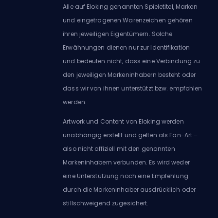
Alle auf Eloking genannten Spieletitel, Marken
und eingetragenen Warenzeichen gehören
ihren jeweiligen Eigentümern. Solche
Erwähnungen dienen nur zur Identifikation
und bedeuten nicht, dass eine Verbindung zu
den jeweiligen Markeninhabern besteht oder
dass wir von ihnen unterstützt bzw. empfohlen
werden.
Artwork und Content von Eloking werden
unabhängig erstellt und gelten als Fan-Art –
also nicht offiziell mit den genannten
Markeninhabern verbunden. Es wird weder
eine Unterstützung noch eine Empfehlung
durch die Markeninhaber ausdrücklich oder
stillschweigend zugesichert.