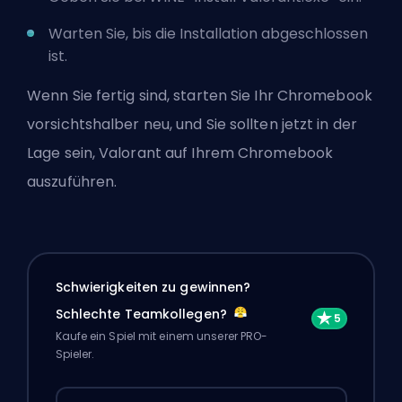
Warten Sie, bis die Installation abgeschlossen
ist.
Wenn Sie fertig sind, starten Sie Ihr Chromebook
vorsichtshalber neu, und Sie sollten jetzt in der
Lage sein, Valorant auf Ihrem Chromebook
auszuführen.
Schwierigkeiten zu gewinnen?
Schlechte Teamkollegen?
Kaufe ein Spiel mit einem unserer PRO-
Spieler.