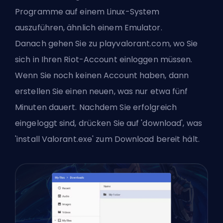
Programme auf einem Linux-System
auszuführen, ähnlich einem Emulator.
Danach gehen Sie zu
playvalorant
.com, wo Sie
sich in Ihren Riot-Account einloggen müssen.
Wenn Sie noch keinen Account haben, dann
erstellen Sie einen neuen, was nur etwa fünf
Minuten dauert. Nachdem Sie erfolgreich
eingeloggt sind, drücken Sie auf 'download', was
'install Valorant.exe' zum Download bereit hält.