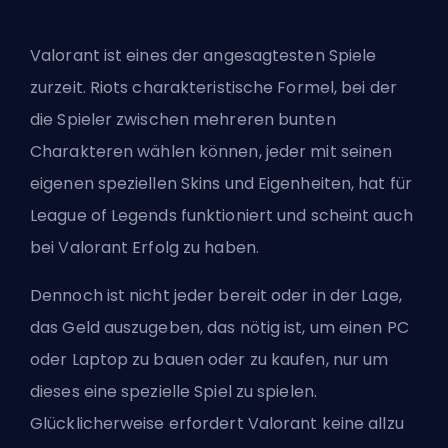
Valorant ist eines der angesagtesten Spiele
zurzeit. Riots charakteristische Formel, bei der
die Spieler zwischen mehreren bunten
Charakteren wählen können, jeder mit seinen
eigenen speziellen Skins und Eigenheiten, hat für
League of Legends funktioniert und scheint auch
bei Valorant Erfolg zu haben.
Dennoch ist nicht jeder bereit oder in der Lage,
das Geld auszugeben, das nötig ist, um einen PC
oder Laptop zu bauen oder zu kaufen, nur um
dieses eine spezielle Spiel zu spielen.
Glücklicherweise erfordert Valorant keine allzu