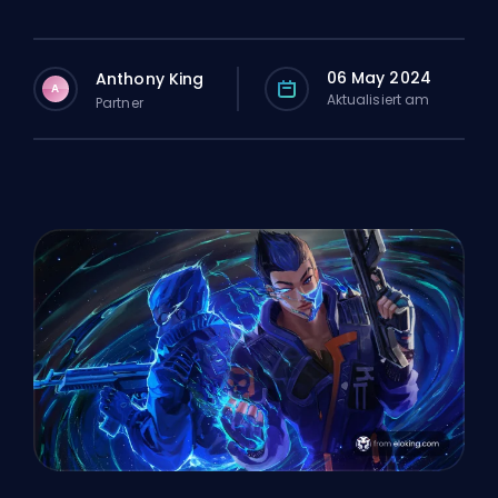
06 May 2024
Anthony King
A
Aktualisiert am
Partner