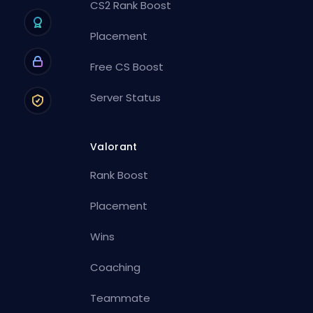
CS2 Rank Boost
Placement
Free CS Boost
Server Status
Valorant
Rank Boost
Placement
Wins
Coaching
Teammate