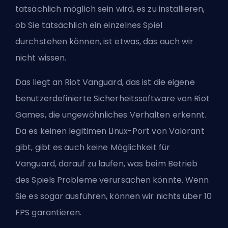
tatsächlich möglich sein wird, es zu installieren,
ob Sie tatsächlich ein einzelnes Spiel
durchstehen können, ist etwas, das auch wir
nicht wissen.
Das liegt an Riot Vanguard, das ist die eigene
benutzerdefinierte Sicherheitssoftware von Riot
Games, die ungewöhnliches Verhalten erkennt.
Da es keinen legitimen Linux-Port von Valorant
gibt, gibt es auch keine Möglichkeit für
Vanguard, darauf zu laufen, was beim Betrieb
des Spiels Probleme verursachen könnte. Wenn
Sie es sogar ausführen, können wir nichts über 10
FPS garantieren.