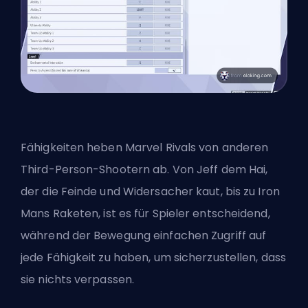
Fähigkeiten heben Marvel Rivals von anderen
Third-Person-Shootern ab. Von Jeff dem Hai,
der die Feinde und Widersacher kaut, bis zu
Iron
Mans Raketen
, ist es für Spieler entscheidend,
während der Bewegung einfachen Zugriff auf
jede Fähigkeit zu haben, um sicherzustellen, dass
sie nichts verpassen.