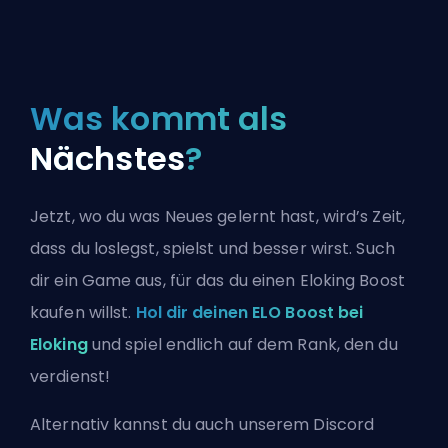
Was kommt als
Nächstes
?
Jetzt, wo du was Neues gelernt hast, wird’s Zeit,
dass du loslegst, spielst und besser wirst. Such
dir ein Game aus, für das du einen Eloking Boost
kaufen willst.
Hol dir deinen ELO Boost bei
Eloking
und spiel endlich auf dem Rank, den du
verdienst!
Alternativ kannst du auch
unserem Discord