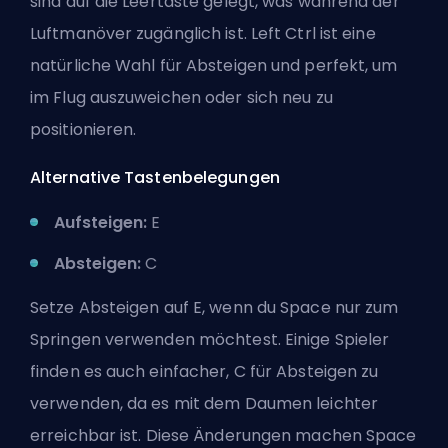
sind auf die Leertaste gelegt, was während der
Luftmanöver zugänglich ist. Left Ctrl ist eine
natürliche Wahl für Absteigen und perfekt, um
im Flug auszuweichen oder sich neu zu
positionieren.
Alternative Tastenbelegungen
Aufsteigen:
E
Absteigen:
C
Setze Absteigen auf E, wenn du Space nur zum
Springen verwenden möchtest. Einige Spieler
finden es auch einfacher, C für Absteigen zu
verwenden, da es mit dem Daumen leichter
erreichbar ist. Diese Änderungen machen Space