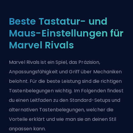
Beste Tastatur- und
Maus-Einstellungen für
Marvel Rivals
Marvel Rivals ist ein Spiel, das Präzision,
Anpassungsfähigkeit und Griff über Mechaniken
belohnt. Für die beste Leistung sind die richtigen
Tastenbelegungen wichtig. Im Folgenden findest
du einen Leitfaden zu den Standard-Setups und
alternativen Tastenbelegungen, welcher die
Vorteile erklärt und wie man sie an deinen Stil
anpassen kann.