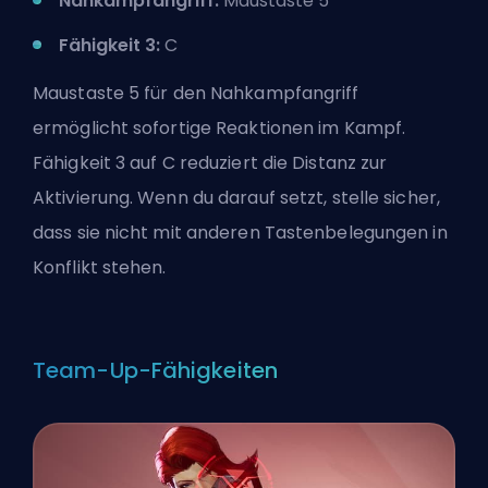
Nahkampfangriff:
Maustaste 5
Fähigkeit 3:
C
Maustaste 5 für den Nahkampfangriff
ermöglicht sofortige Reaktionen im Kampf.
Fähigkeit 3 auf C reduziert die Distanz zur
Aktivierung. Wenn du darauf setzt, stelle sicher,
dass sie nicht mit anderen Tastenbelegungen in
Konflikt stehen.
Team-Up-Fähigkeiten