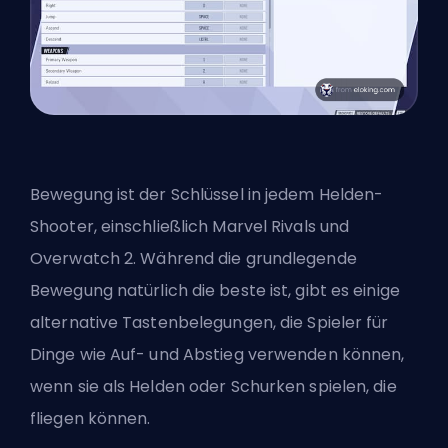
Bewegung ist der Schlüssel in jedem Helden-
Shooter, einschließlich Marvel Rivals und
Overwatch 2
. Während die grundlegende
Bewegung natürlich die beste ist, gibt es einige
alternative Tastenbelegungen, die Spieler für
Dinge wie Auf- und Abstieg verwenden können,
wenn sie als Helden oder Schurken spielen, die
fliegen können.