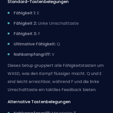
Standard-Tastenbelegungen
Fähigkeit 1:
E
Fähigkeit 2:
Linke Umschalttaste
Fähigkeit 3:
F
Ultimative Fähigkeit:
Q
Nahkampfangriff:
V
Dieses Setup gruppiert alle Fähigkeitstasten um
WASD, was den Kampf flüssiger macht. Q und E
sind leicht erreichbar, während F und die linke
Umschalttaste ein taktiles Feedback bieten.
Alternative Tastenbelegungen