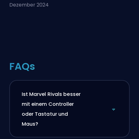
Dezember 2024
FAQs
Ist Marvel Rivals besser
mit einem Controller
oder Tastatur und
Maus?