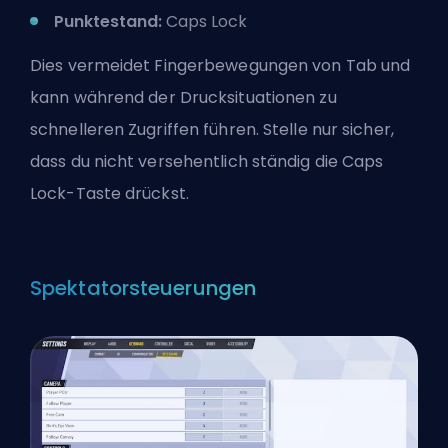
Punktestand:
Caps Lock
Dies vermeidet Fingerbewegungen von Tab und
kann während der Drucksituationen zu
schnelleren Zugriffen führen. Stelle nur sicher,
dass du nicht versehentlich ständig die Caps
Lock-Taste drückst.
Spektatorsteuerungen