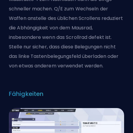
schneller machen. Q/E zum Wechseln der
Waffen anstelle des üblichen Scrollens reduziert
die Abhängigkeit von dem Mausrad,
insbesondere wenn das Scrollrad defekt ist.
Stelle nur sicher, dass diese Belegungen nicht
das linke Tastenbelegungsfeld überladen oder
von etwas anderem verwendet werden.
Fähigkeiten