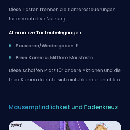
Diese Tasten trennen die Kamerasteuerungen
für eine intuitive Nutzung.
Alternative Tastenbelegungen
Pausieren/Wiedergeben:
P
Freie Kamera:
Mittlere Maustaste
Diese schaffen Platz für andere Aktionen und die
freie Kamera könnte sich einfühlsamer anfühlen.
Mausempfindlichkeit und Fadenkreuz