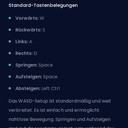
Standard-Tastenbelegungen
Vorwärts:
W
Rückwärts:
S
Links:
A
Rechts:
D
Springen:
Space
Aufsteigen:
Space
Absteigen:
Left Ctrl
Das WASD-Setup ist standardmäßig und weit
verbreitet. Es ist einfach und ermöglicht
nahtlose Bewegung. Springen und Aufsteigen