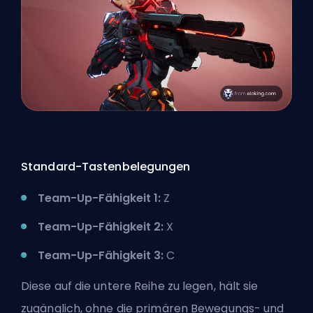
Standard-Tastenbelegungen
Team-Up-Fähigkeit 1:
Z
Team-Up-Fähigkeit 2:
X
Team-Up-Fähigkeit 3:
C
Diese auf die untere Reihe zu legen, hält sie
zugänglich, ohne die primären Bewegungs- und