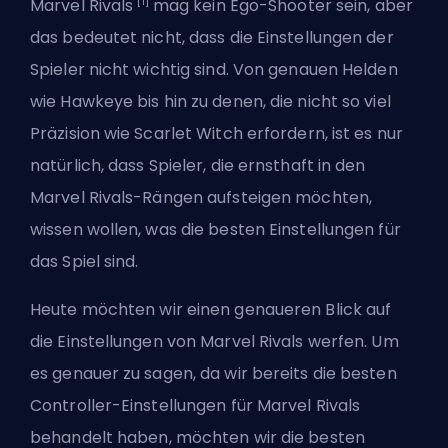
[1]
Marvel Rivals
mag kein Ego-Shooter sein, aber
das bedeutet nicht, dass die Einstellungen der
Spieler nicht wichtig sind. Von
genauen Helden
wie Hawkeye
bis hin zu denen, die nicht so viel
Präzision wie Scarlet Witch erfordern, ist es nur
natürlich, dass Spieler, die ernsthaft in den
Marvel Rivals-Rängen aufsteigen möchten,
wissen wollen, was die besten Einstellungen für
das Spiel sind.
Heute möchten wir einen genaueren Blick auf
die Einstellungen von Marvel Rivals werfen. Um
es genauer zu sagen, da wir bereits die
besten
Controller-Einstellungen für Marvel Rivals
behandelt haben, möchten wir die besten