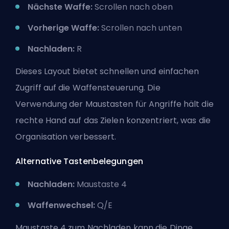
Nächste Waffe:
Scrollen nach oben
Vorherige Waffe:
Scrollen nach unten
Nachladen:
R
Dieses Layout bietet schnellen und einfachen
Zugriff auf die Waffensteuerung. Die
Verwendung der Maustasten für Angriffe hält die
rechte Hand auf das Zielen konzentriert, was die
Organisation verbessert.
Alternative Tastenbelegungen
Nachladen:
Maustaste 4
Waffenwechsel:
Q/E
Maustaste 4 zum Nachladen kann die Dinge