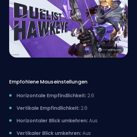
Empfohlene Mauseinstellungen
Horizontale Empfindlichkeit:
2.6
Vertikale Empfindlichkeit:
2.6
Horizontaler Blick umkehren:
Aus
Vertikaler Blick umkehren:
Aus