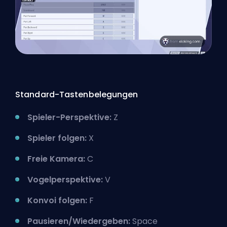
Standard-Tastenbelegungen
Spieler-Perspektive:
Z
Spieler folgen:
X
Freie Kamera:
C
Vogelperspektive:
V
Konvoi folgen:
F
Pausieren/Wiedergeben:
Space