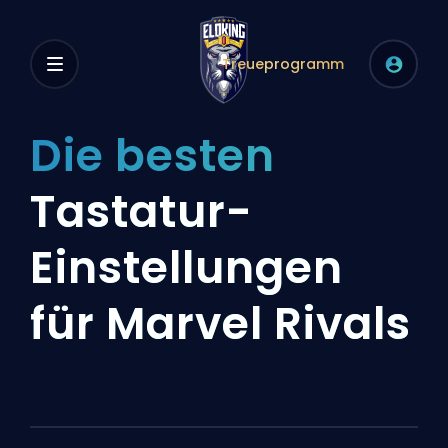
Treueprogramm
Die besten
Tastatur-
Einstellungen
für Marvel Rivals