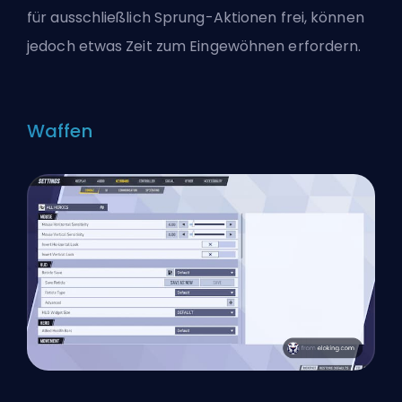
für ausschließlich Sprung-Aktionen frei, können
jedoch etwas Zeit zum Eingewöhnen erfordern.
Waffen