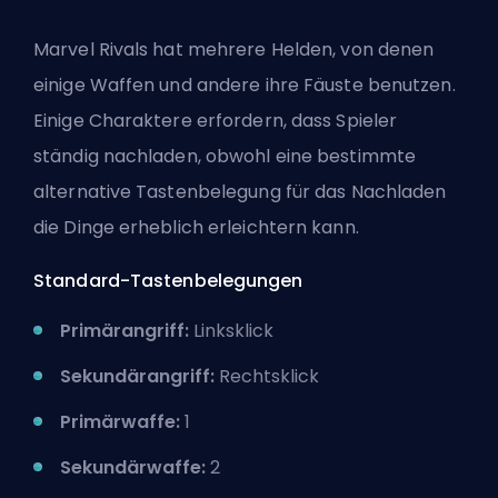
Marvel Rivals hat mehrere Helden, von denen
einige Waffen und andere ihre Fäuste benutzen.
Einige Charaktere erfordern, dass Spieler
ständig nachladen, obwohl eine bestimmte
alternative Tastenbelegung für das Nachladen
die Dinge erheblich erleichtern kann.
Standard-Tastenbelegungen
Primärangriff:
Linksklick
Sekundärangriff:
Rechtsklick
Primärwaffe:
1
Sekundärwaffe:
2