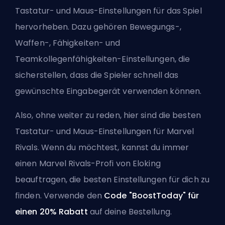
Tastatur- und Maus-Einstellungen für das Spiel
hervorheben. Dazu gehören Bewegungs-,
Waffen-, Fähigkeiten- und
Teamkollegenfähigkeiten-Einstellungen, die
sicherstellen, dass die Spieler schnell das
gewünschte Eingabegerät verwenden können.
Also, ohne weiter zu reden, hier sind die besten
Tastatur- und Maus-Einstellungen für Marvel
Rivals. Wenn du möchtest, kannst du immer
einen
Marvel Rivals-Profi von Eloking
beauftragen, die besten Einstellungen für dich zu
finden. Verwende den
Code "BoostToday" für
einen 20% Rabatt
auf deine Bestellung.