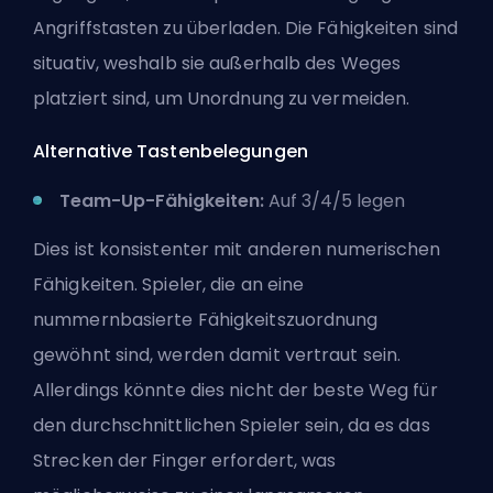
Angriffstasten zu überladen. Die Fähigkeiten sind
situativ, weshalb sie außerhalb des Weges
platziert sind, um Unordnung zu vermeiden.
Alternative Tastenbelegungen
Team-Up-Fähigkeiten:
Auf 3/4/5 legen
Dies ist konsistenter mit anderen numerischen
Fähigkeiten. Spieler, die an eine
nummernbasierte Fähigkeitszuordnung
gewöhnt sind, werden damit vertraut sein.
Allerdings könnte dies nicht der beste Weg für
den durchschnittlichen Spieler sein, da es das
Strecken der Finger erfordert, was