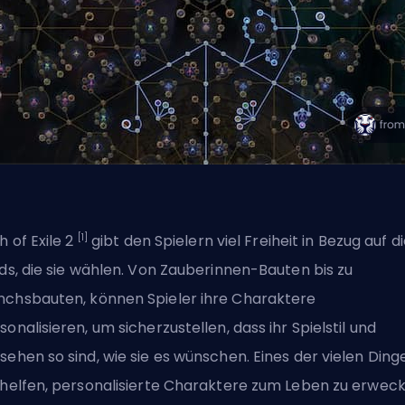
[1]
h of Exile 2
gibt den Spielern viel Freiheit in Bezug auf d
lds, die sie wählen.
Von Zauberinnen-Bauten
bis zu
nchsbauten
, können Spieler ihre Charaktere
sonalisieren, um sicherzustellen, dass ihr Spielstil und
sehen so sind, wie sie es wünschen. Eines der vielen Dinge
 helfen, personalisierte Charaktere zum Leben zu erweck