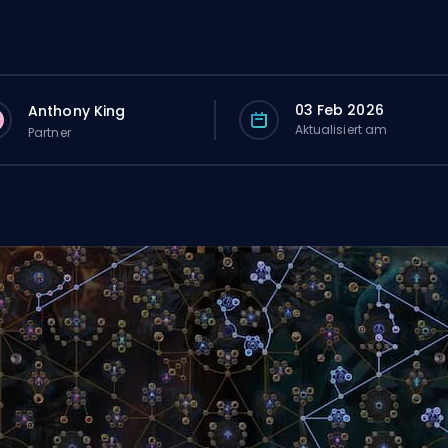
03 Feb 2026
Anthony King
Aktualisiert am
Partner