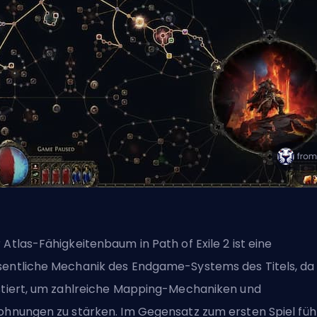
 Atlas-Fähigkeitenbaum in Path of Exile 2 ist eine
entliche Mechanik des Endgame-Systems des Titels, da
stiert, um zahlreiche Mapping-Mechaniken und
ohnungen zu stärken. Im Gegensatz zum ersten Spiel füh