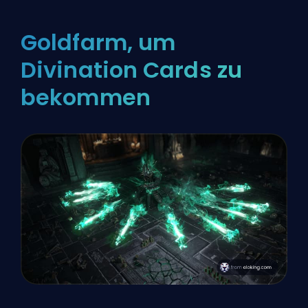
Goldfarm, um
Divination Cards zu
bekommen