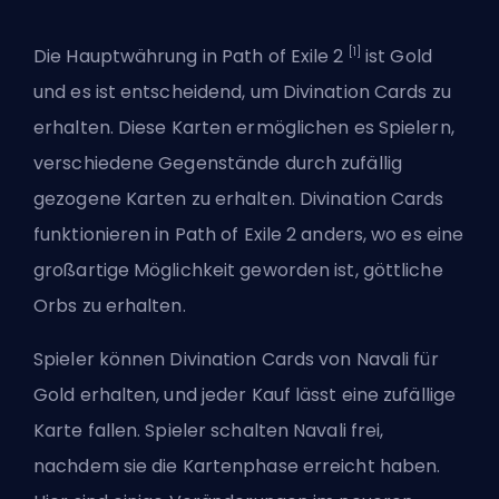
[1]
Die Hauptwährung in Path of Exile 2
ist Gold
und es ist entscheidend, um Divination Cards zu
erhalten. Diese Karten ermöglichen es Spielern,
verschiedene Gegenstände durch zufällig
gezogene Karten zu erhalten. Divination Cards
funktionieren in Path of Exile 2 anders, wo es eine
großartige Möglichkeit geworden ist, göttliche
Orbs zu erhalten.
Spieler können Divination Cards von Navali für
Gold erhalten, und jeder Kauf lässt eine zufällige
Karte fallen. Spieler schalten Navali frei,
nachdem sie die Kartenphase erreicht haben.