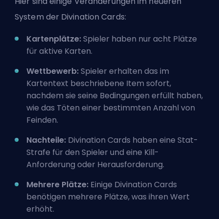
Hier sind einige Veränderungen im neueren
System der Divination Cards:
Kartenplätze:
Spieler haben nur acht Plätze
für aktive Karten.
Wettbewerb:
Spieler erhalten das im
Kartentext beschriebene Item sofort,
nachdem sie seine Bedingungen erfüllt haben,
wie das Töten einer bestimmten Anzahl von
Feinden.
Nachteile:
Divination Cards haben eine Stat-
Strafe für den Spieler und eine Kill-
Anforderung oder Herausforderung.
Mehrere Plätze:
Einige Divination Cards
benötigen mehrere Plätze, was ihren Wert
erhöht.