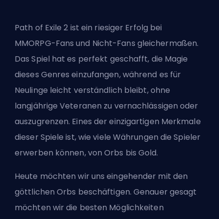
Path of Exile 2 ist ein riesiger Erfolg bei
MMORPG-Fans und Nicht-Fans gleichermaßen.
Das Spiel hat es perfekt geschafft, die Magie
dieses Genres einzufangen, während es für
Neulinge leicht verständlich bleibt, ohne
langjährige Veteranen zu vernachlässigen oder
auszugrenzen. Eines der einzigartigen Merkmale
dieser Spiele ist, wie viele Währungen die Spieler
erwerben können, von Orbs bis Gold.
Heute möchten wir uns eingehender mit den
göttlichen Orbs beschäftigen. Genauer gesagt
möchten wir die besten Möglichkeiten