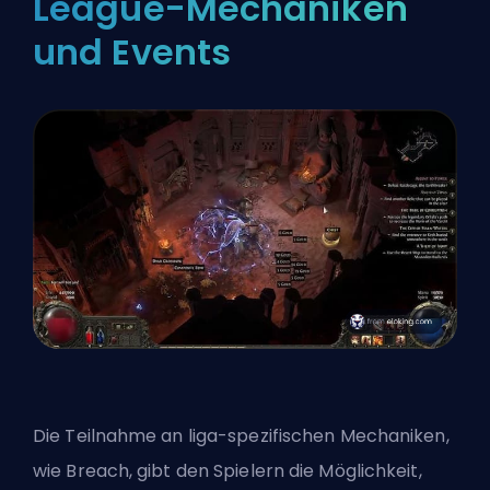
League-Mechaniken
und Events
Die Teilnahme an liga-spezifischen Mechaniken,
wie Breach, gibt den Spielern die Möglichkeit,