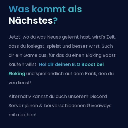
Was kommt als
Nächstes
?
Jetzt, wo du was Neues gelernt hast, wird’s Zeit,
dass du loslegst, spielst und besser wirst. Such
dir ein Game aus, für das du einen Eloking Boost
kaufen willst.
Hol dir deinen ELO Boost bei
Eloking
und spiel endlich auf dem Rank, den du
verdienst!
Alternativ kannst du auch
unserem Discord
Server joinen
& bei verschiedenen Giveaways
mitmachen!