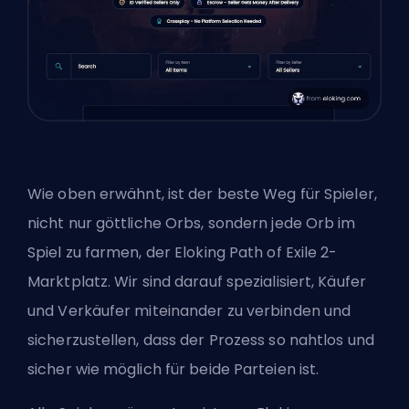
Wie oben erwähnt, ist der beste Weg für Spieler,
nicht nur göttliche Orbs, sondern jede Orb im
Spiel zu farmen, der Eloking Path of Exile 2-
Marktplatz. Wir sind darauf spezialisiert, Käufer
und Verkäufer miteinander zu verbinden und
sicherzustellen, dass der Prozess so nahtlos und
sicher wie möglich für beide Parteien ist.