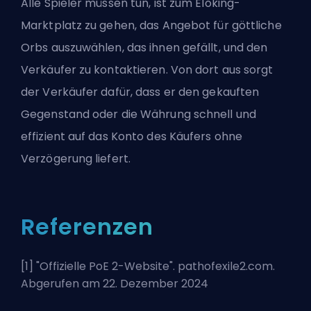
Alle Spieler müssen tun, ist zum Eloking-
Marktplatz zu gehen, das Angebot für göttliche
Orbs auszuwählen, das ihnen gefällt, und den
Verkäufer zu kontaktieren. Von dort aus sorgt
der Verkäufer dafür, dass er den gekauften
Gegenstand oder die Währung schnell und
effizient auf das Konto des Käufers ohne
Verzögerung liefert.
Referenzen
[1] "
Offizielle PoE 2-Website
". pathofexile2.com.
Abgerufen am 22. Dezember 2024