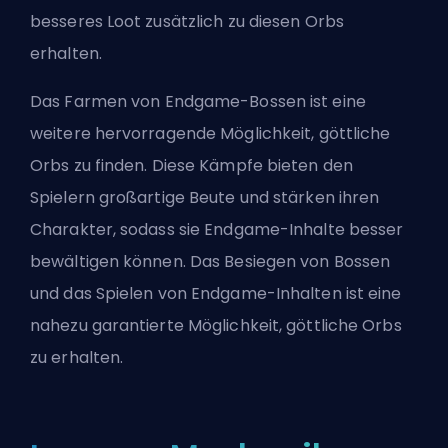
besseres Loot zusätzlich zu diesen Orbs
erhalten.
Das Farmen von Endgame-Bossen ist eine
weitere hervorragende Möglichkeit, göttliche
Orbs zu finden. Diese Kämpfe bieten den
Spielern großartige Beute und stärken ihren
Charakter, sodass sie Endgame-Inhalte besser
bewältigen können. Das Besiegen von Bossen
und das Spielen von Endgame-Inhalten ist eine
nahezu garantierte Möglichkeit, göttliche Orbs
zu erhalten.