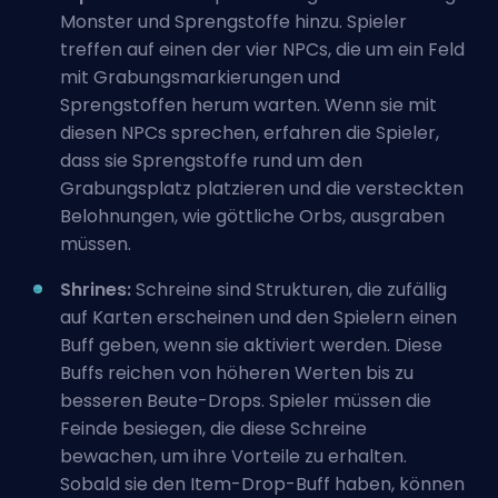
Monster und Sprengstoffe hinzu. Spieler
treffen auf einen der vier NPCs, die um ein Feld
mit Grabungsmarkierungen und
Sprengstoffen herum warten. Wenn sie mit
diesen NPCs sprechen, erfahren die Spieler,
dass sie Sprengstoffe rund um den
Grabungsplatz platzieren und die versteckten
Belohnungen, wie göttliche Orbs, ausgraben
müssen.
Shrines:
Schreine sind Strukturen, die zufällig
auf Karten erscheinen und den Spielern einen
Buff geben, wenn sie aktiviert werden. Diese
Buffs reichen von höheren Werten bis zu
besseren Beute-Drops. Spieler müssen die
Feinde besiegen, die diese Schreine
bewachen, um ihre Vorteile zu erhalten.
Sobald sie den Item-Drop-Buff haben, können