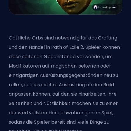
Göttliche Orbs sind notwendig für das Crafting
und den Handel in Path of Exile 2. Spieler können
diese seltenen Gegenstände verwenden, um
Modifikatoren auf magischen, seltenen oder
einzigartigen Ausrüstungsgegenständen neu zu
rollen, sodass sie ihre Ausrüstung an den Build
anpassen können, auf den sie hinarbeiten. Ihre
Seltenheit und Nützlichkeit machen sie zu einer
der wertvollsten Handelswährungen im Spiel,
sodass die Spieler bereit sind, viele Dinge zu