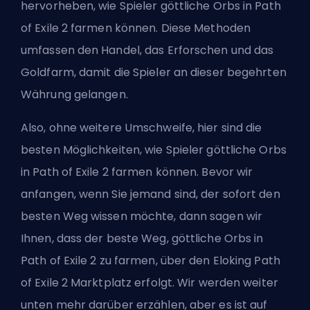
hervorheben, wie Spieler göttliche Orbs in Path
of Exile 2 farmen können. Diese Methoden
umfassen den Handel, das Erforschen und das
Goldfarm, damit die Spieler an dieser begehrten
Währung gelangen.
Also, ohne weitere Umschweife, hier sind die
besten Möglichkeiten, wie Spieler
göttliche Orbs
in Path of Exile 2 farmen können
. Bevor wir
anfangen, wenn Sie jemand sind, der sofort den
besten Weg wissen möchte, dann sagen wir
Ihnen, dass der beste Weg, göttliche Orbs in
Path of Exile 2 zu farmen, über den
Eloking Path
of Exile 2 Marktplatz
erfolgt. Wir werden weiter
unten mehr darüber erzählen, aber es ist auf