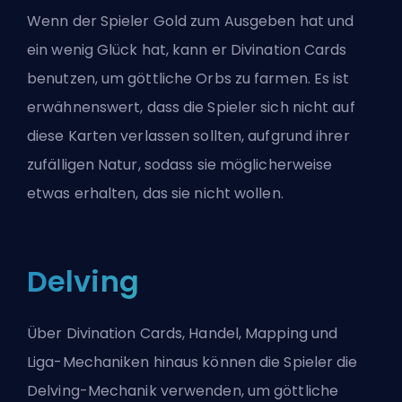
Wenn der Spieler Gold zum Ausgeben hat und
ein wenig Glück hat, kann er Divination Cards
benutzen, um göttliche Orbs zu farmen. Es ist
erwähnenswert, dass die Spieler sich nicht auf
diese Karten verlassen sollten, aufgrund ihrer
zufälligen Natur, sodass sie möglicherweise
etwas erhalten, das sie nicht wollen.
Delving
Über Divination Cards, Handel, Mapping und
Liga-Mechaniken hinaus können die Spieler die
Delving-Mechanik verwenden, um göttliche