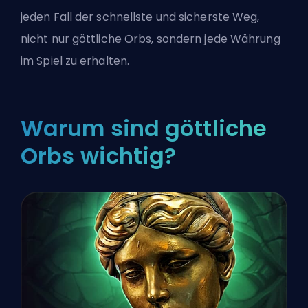
jeden Fall der schnellste und sicherste Weg,
nicht nur göttliche Orbs, sondern jede Währung
im Spiel zu erhalten.
Warum sind göttliche
Orbs wichtig?