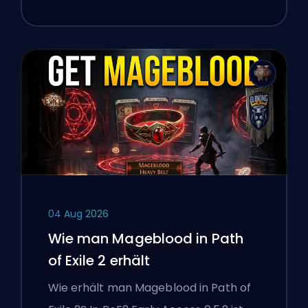
04 Aug 2026
Wie man Mageblood in Path
of Exile 2 erhält
Wie erhält man Mageblood in Path of