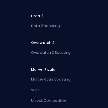
Dota 2
Dota 2 Boosting
Overwatch 2
Overwatch 2 Boosting
Marvel Rivals
Marvel Rivals Boosting
Wins
Unlock Competitive