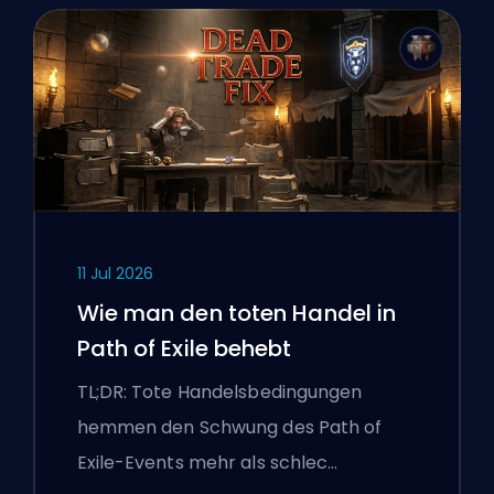
11 Jul 2026
Wie man den toten Handel in
Path of Exile behebt
TL;DR: Tote Handelsbedingungen
hemmen den Schwung des Path of
Exile-Events mehr als schlec…