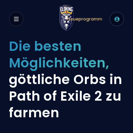
Treueprogramm
Die besten
Möglichkeiten,
göttliche Orbs in
Path of Exile 2 zu
farmen