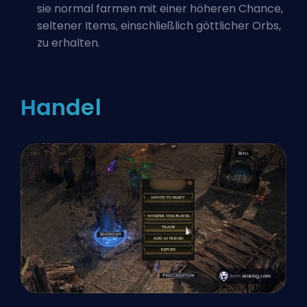
sie normal farmen mit einer höheren Chance,
seltener Items, einschließlich göttlicher Orbs,
zu erhalten.
Handel