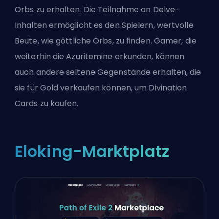
Orbs zu erhalten. Die Teilnahme an Delve-
Inhalten ermöglicht es den Spielern, wertvolle
Beute, wie
göttliche Orbs
, zu finden. Gamer, die
weiterhin die Azuritemine erkunden, können
auch andere seltene Gegenstände erhalten, die
sie für Gold verkaufen können, um Divination
Cards zu kaufen.
Eloking-Marktplatz