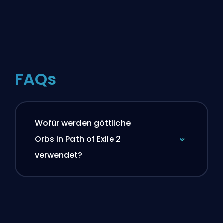
FAQs
Wofür werden göttliche
Orbs in Path of Exile 2
verwendet?