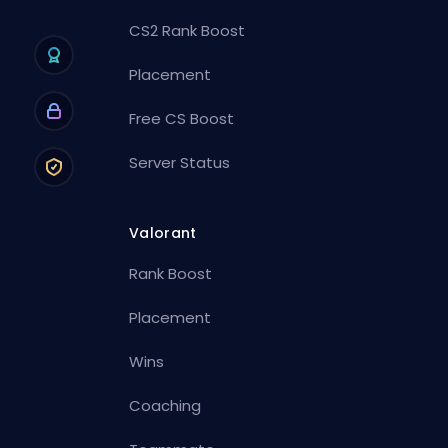
CS2 Rank Boost
Placement
Free CS Boost
Server Status
Valorant
Rank Boost
Placement
Wins
Coaching