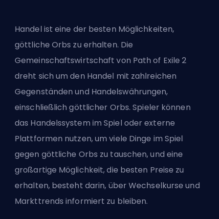
Handel ist eine der besten Möglichkeiten,
göttliche Orbs zu erhalten. Die
Gemeinschaftswirtschaft von Path of Exile 2
dreht sich um den Handel mit zahlreichen
Gegenständen und Handelswährungen,
einschließlich göttlicher Orbs. Spieler können
das Handelssystem im Spiel oder externe
Plattformen nutzen, um viele Dinge im Spiel
gegen göttliche Orbs zu tauschen, und eine
großartige Möglichkeit, die besten Preise zu
erhalten, besteht darin, über Wechselkurse und
Markttrends informiert zu bleiben.