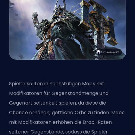
Spieler sollten in hochstufigen Maps mit
Modifikatoren für Gegenstandmenge und
Gegenart seltenkeit spielen, da diese die
Chance erhöhen, göttliche Orbs zu finden. Maps
mit Modifikatoren erhöhen die Drop-Raten
seltener Gegenstände, sodass die Spieler