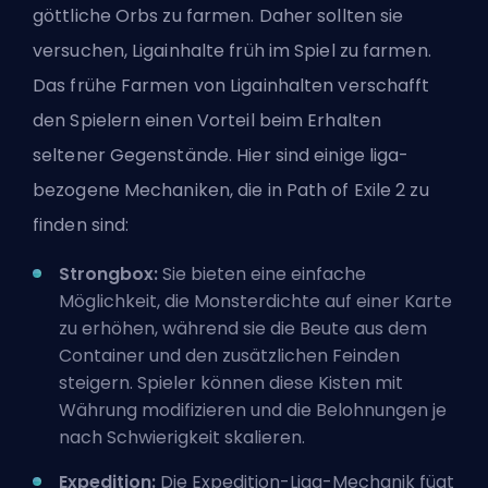
göttliche Orbs zu farmen. Daher sollten sie
versuchen, Ligainhalte früh im Spiel zu farmen.
Das frühe Farmen von Ligainhalten verschafft
den Spielern einen Vorteil beim Erhalten
seltener Gegenstände. Hier sind einige liga-
bezogene Mechaniken, die in Path of Exile 2 zu
finden sind:
Strongbox:
Sie bieten eine einfache
Möglichkeit, die Monsterdichte auf einer Karte
zu erhöhen, während sie die Beute aus dem
Container und den zusätzlichen Feinden
steigern. Spieler können diese Kisten mit
Währung modifizieren und die Belohnungen je
nach Schwierigkeit skalieren.
Expedition:
Die Expedition-Liga-Mechanik fügt