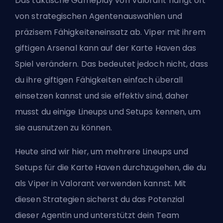
Das taktische Gameplay von Valorant hängt oft
von strategischen Agentenauswahlen und
präzisem Fähigkeiteneinsatz ab. Viper mit ihrem
giftigen Arsenal kann auf der Karte Haven das
Spiel verändern. Das bedeutet jedoch nicht, dass
du ihre giftigen Fähigkeiten einfach überall
einsetzen kannst und sie effektiv sind, daher
musst du einige Lineups und Setups kennen, um
sie ausnutzen zu können.
Heute sind wir hier, um mehrere Lineups und
Setups für die Karte Haven durchzugehen, die du
als Viper in Valorant verwenden kannst. Mit
diesen Strategien sicherst du das Potenzial
dieser Agentin und unterstützt dein Team