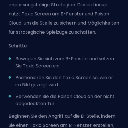
anpassungsfähige Strategien. Dieses Lineup
nutzt Toxic Screen am B-Fenster und Poison
Cloud, um die Stelle zu sichern und Möglichkeiten
für strategische Spielzüge zu schaffen.
Schritte:
Bewegen Sie sich zum B-Fenster und setzen
Sie Toxic Screen ein.
Positionieren Sie den Toxic Screen so, wie er
im Bild gezeigt wird.
Verwenden Sie die Poison Cloud an der nicht
abgedeckten Tür.
Beginnen Sie den Angriff auf die B-Stelle, indem
Sie einen Toxic Screen am B-Fenster erstellen,