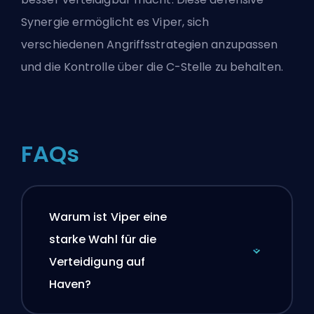
Synergie ermöglicht es Viper, sich
verschiedenen Angriffsstrategien anzupassen
und die Kontrolle über die C-Stelle zu behalten.
FAQs
Warum ist Viper eine
starke Wahl für die
Verteidigung auf
Haven?