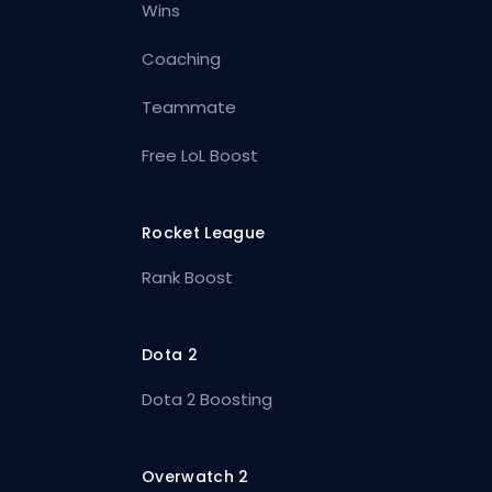
Wins
Coaching
Teammate
Free LoL Boost
Rocket League
Rank Boost
Dota 2
Dota 2 Boosting
Overwatch 2