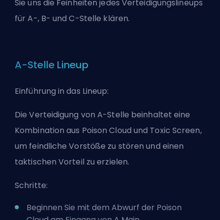
Sie uns die Feinheiten jedes Verteidigungslineups
für A-, B- und C-Stelle klären.
A-Stelle Lineup
Einführung in das Lineup:
Die Verteidigung von A-Stelle beinhaltet eine
Kombination aus Poison Cloud und Toxic Screen,
um feindliche Vorstöße zu stören und einen
taktischen Vorteil zu erzielen.
Schritte:
Beginnen Sie mit dem Abwurf der Poison
Cloud am Eingang von A Main.