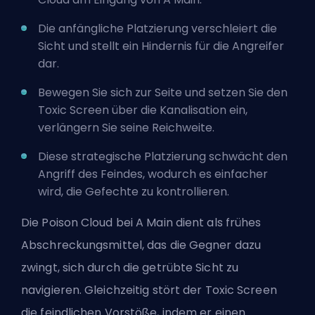
Die anfängliche Platzierung verschleiert die
Sicht und stellt ein Hindernis für die Angreifer
dar.
Bewegen Sie sich zur Seite und setzen Sie den
Toxic Screen über die Kanalisation ein,
verlängern Sie seine Reichweite.
Diese strategische Platzierung schwächt den
Angriff des Feindes, wodurch es einfacher
wird, die Gefechte zu kontrollieren.
Die Poison Cloud bei A Main dient als frühes
Abschreckungsmittel, das die Gegner dazu
zwingt, sich durch die getrübte Sicht zu
navigieren. Gleichzeitig stört der Toxic Screen
die feindlichen Vorstöße, indem er einen