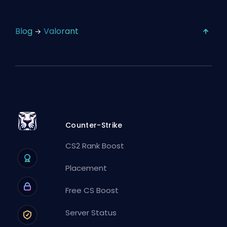
Blog
Valorant
Counter-Strike
CS2 Rank Boost
Placement
Free CS Boost
Server Status