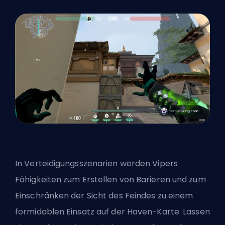
In Verteidigungsszenarien werden Vipers
Fähigkeiten zum Erstellen von Barieren und zum
Einschränken der Sicht des Feindes zu einem
formidablen Einsatz auf der Haven-Karte. Lassen