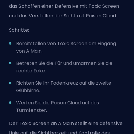
das Schaffen einer Defensive mit Toxic Screen
und das Verstellen der Sicht mit Poison Cloud.
Schritte:
Bereitstellen von Toxic Screen am Eingang
von A Main.
Betreten Sie die Tür und umarmen Sie die
rechte Ecke.
Richten Sie Ihr Fadenkreuz auf die zweite
Glühbirne.
Werfen Sie die Poison Cloud auf das
Turmfenster.
Der Toxic Screen an A Main stellt eine defensive
Linie auf, die Sichtbarkeit und Kontrolle des