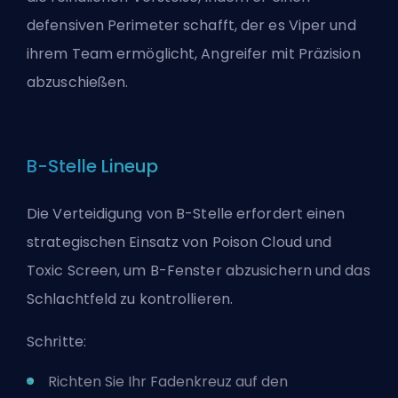
defensiven Perimeter schafft, der es Viper und
ihrem Team ermöglicht, Angreifer mit Präzision
abzuschießen.
B-Stelle Lineup
Die Verteidigung von B-Stelle erfordert einen
strategischen Einsatz von Poison Cloud und
Toxic Screen, um B-Fenster abzusichern und das
Schlachtfeld zu kontrollieren.
Schritte:
Richten Sie Ihr Fadenkreuz auf den