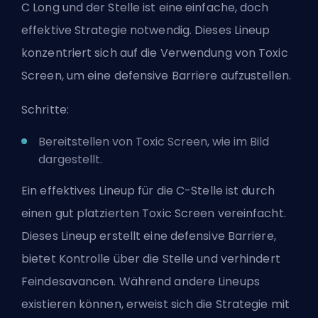
C Long und der Stelle ist eine einfache, doch
effektive Strategie notwendig. Dieses Lineup
konzentriert sich auf die Verwendung von Toxic
Screen, um eine defensive Barriere aufzustellen.
Schritte:
Bereitstellen von Toxic Screen, wie im Bild
dargestellt.
Ein effektives Lineup für die C-Stelle ist durch
einen gut platzierten Toxic Screen vereinfacht.
Dieses Lineup erstellt eine defensive Barriere,
bietet Kontrolle über die Stelle und verhindert
Feindesavancen. Während andere Lineups
existieren können, erweist sich die Strategie mit