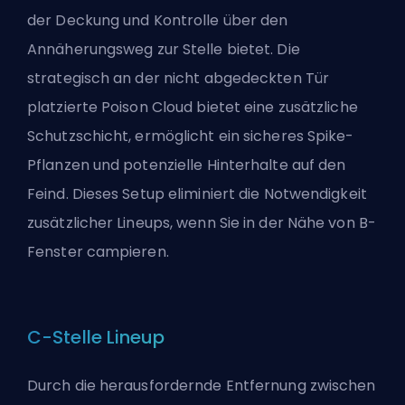
der Deckung und Kontrolle über den
Annäherungsweg zur Stelle bietet. Die
strategisch an der nicht abgedeckten Tür
platzierte Poison Cloud bietet eine zusätzliche
Schutzschicht, ermöglicht ein sicheres Spike-
Pflanzen und potenzielle Hinterhalte auf den
Feind. Dieses Setup eliminiert die Notwendigkeit
zusätzlicher Lineups, wenn Sie in der Nähe von B-
Fenster campieren.
C-Stelle Lineup
Durch die herausfordernde Entfernung zwischen