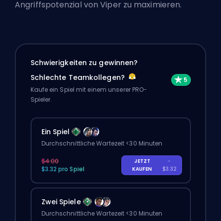
Angriffspotenzial von Viper zu maximieren.
Schwierigkeiten zu gewinnen?
Schlechte Teamkollegen?
Kaufe ein Spiel mit einem unserer PRO-
Spieler.
Ein Spiel
Durchschnittliche Wartezeit <30 Minuten
$4.00
JETZT
-
$3.32 pro Spiel
KAUFEN
$3.32
Zwei Spiele
Durchschnittliche Wartezeit <30 Minuten