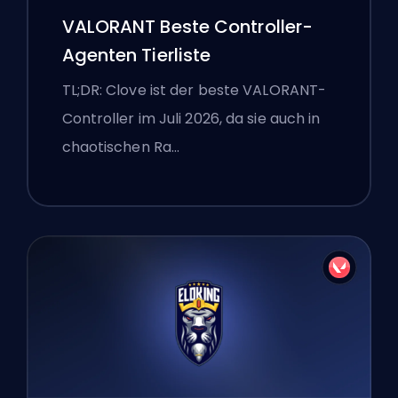
VALORANT Beste Controller-
Agenten Tierliste
TL;DR: Clove ist der beste VALORANT-
Controller im Juli 2026, da sie auch in
chaotischen Ra…