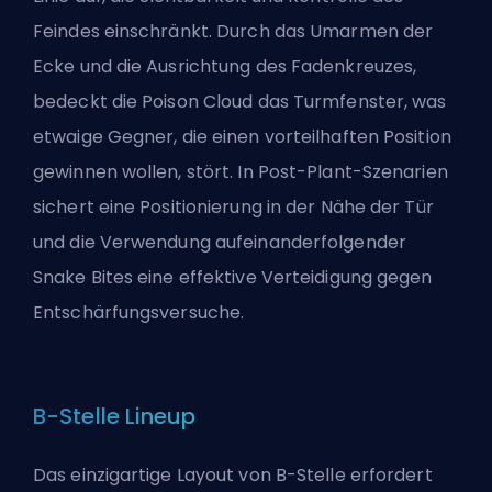
Feindes einschränkt. Durch das Umarmen der
Ecke und die Ausrichtung des Fadenkreuzes,
bedeckt die Poison Cloud das Turmfenster, was
etwaige Gegner, die einen vorteilhaften Position
gewinnen wollen, stört. In Post-Plant-Szenarien
sichert eine Positionierung in der Nähe der Tür
und die Verwendung aufeinanderfolgender
Snake Bites eine effektive Verteidigung gegen
Entschärfungsversuche.
B-Stelle Lineup
Das einzigartige Layout von B-Stelle erfordert