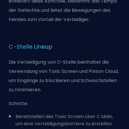
erweitert diese Kontrolle, bestimmt das Tempo
der Gefechte und leitet die Bewegungen des
Feindes zum Vorteil der Verteidiger.
C-Stelle Lineup
Die Verteidigung von C-Stelle beinhaltet die
Verwendung von Toxic Screen und Poison Cloud,
um Eingänge zu blockieren und Schwachstellen
zu minimieren.
Schritte:
Bereitstellen des Toxic Screen über C Main,
um eine Verteidigungsbarriere zu erstellen.