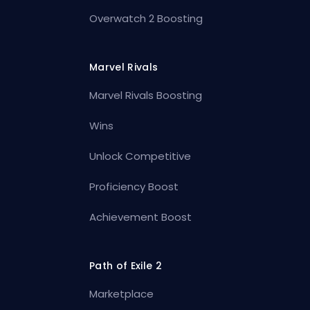
Overwatch 2 Boosting
Marvel Rivals
Marvel Rivals Boosting
Wins
Unlock Competitive
Proficiency Boost
Achievement Boost
Path of Exile 2
Marketplace