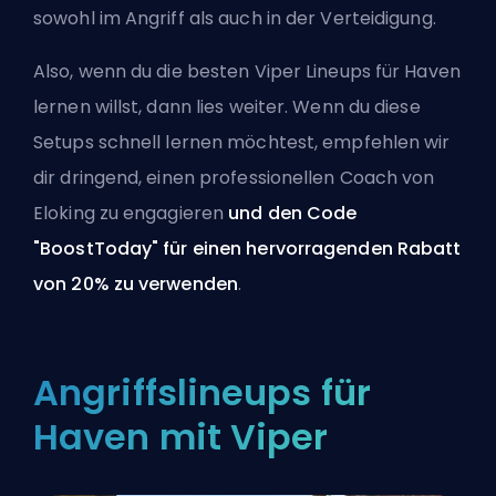
sowohl im Angriff als auch in der Verteidigung.
Also, wenn du die besten Viper Lineups für Haven
lernen willst, dann lies weiter. Wenn du diese
Setups schnell lernen möchtest, empfehlen wir
dir dringend, einen
professionellen Coach von
Eloking zu engagieren
und den Code
"BoostToday" für einen hervorragenden Rabatt
von 20% zu verwenden
.
Angriffslineups für
Haven mit Viper