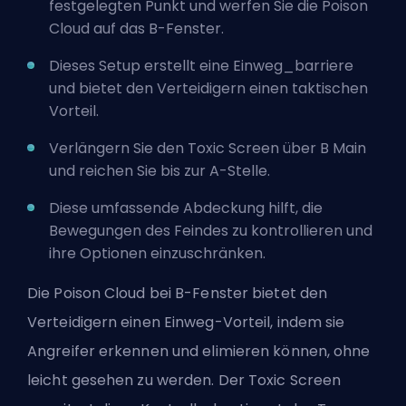
festgelegten Punkt und werfen Sie die Poison
Cloud auf das B-Fenster.
Dieses Setup erstellt eine Einweg_barriere
und bietet den Verteidigern einen taktischen
Vorteil.
Verlängern Sie den Toxic Screen über B Main
und reichen Sie bis zur A-Stelle.
Diese umfassende Abdeckung hilft, die
Bewegungen des Feindes zu kontrollieren und
ihre Optionen einzuschränken.
Die Poison Cloud bei B-Fenster bietet den
Verteidigern einen Einweg-Vorteil, indem sie
Angreifer erkennen und elimieren können, ohne
leicht gesehen zu werden. Der Toxic Screen