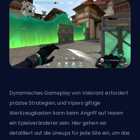
Dynamisches Gameplay von Valorant erfordert
präzise Strategien, und Vipers giftige
Werkzeugkasten kann beim Angriff auf Haven
ein Spielveränderer sein. Hier gehen wir
detailliert auf die Lineups für jede Site ein, um das