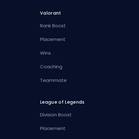
Valorant
Rank Boost
Placement
Wins
Coaching
Teammate
League of Legends
Division Boost
Placement