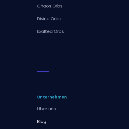
Chaos Orbs
Divine Orbs
Exalted Orbs
Unternehmen
Über uns
Blog