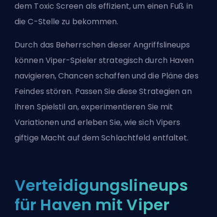
dem Toxic Screen als effizient, um einen Fuß in
die C-Stelle zu bekommen.
Durch das Beherrschen dieser Angriffslineups
können Viper-Spieler strategisch durch Haven
navigieren, Chancen schaffen und die Pläne des
Feindes stören. Passen Sie diese Strategien an
Ihren Spielstil an, experimentieren Sie mit
Variationen und erleben Sie, wie sich Vipers
giftige Macht auf dem Schlachtfeld entfaltet.
Verteidigungslineups
für Haven mit Viper