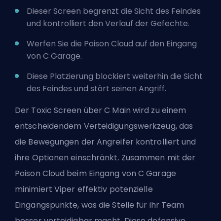
Dieser Screen begrenzt die Sicht des Feindes
und kontrolliert den Verlauf der Gefechte.
Werfen Sie die Poison Cloud auf den Eingang
von C Garage.
Diese Platzierung blockiert weiterhin die Sicht
des Feindes und stört seinen Angriff.
Der Toxic Screen über C Main wird zu einem
entscheidendem Verteidigungswerkzeug, das
die Bewegungen der Angreifer kontrolliert und
ihre Optionen einschränkt. Zusammen mit der
Poison Cloud beim Eingang von C Garage
minimiert Viper effektiv potenzielle
Eingangspunkte, was die Stelle für ihr Team
besser verteidigbar macht. Diese defensive