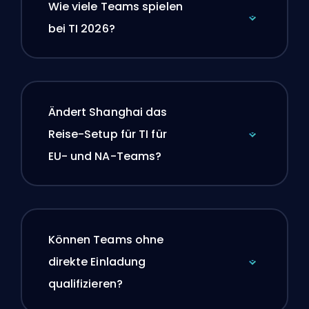
Wie viele Teams spielen
bei TI 2026?
Ändert Shanghai das
Reise-Setup für TI für
EU- und NA-Teams?
Können Teams ohne
direkte Einladung
qualifizieren?