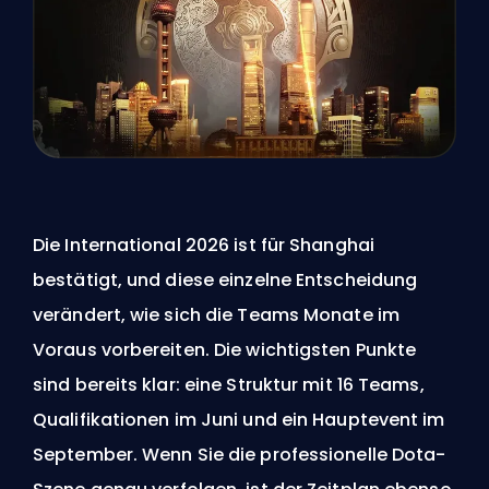
Die International 2026 ist für Shanghai
bestätigt, und diese einzelne Entscheidung
verändert, wie sich die Teams Monate im
Voraus vorbereiten. Die wichtigsten Punkte
sind bereits klar: eine Struktur mit 16 Teams,
Qualifikationen im Juni und ein Hauptevent im
September. Wenn Sie die professionelle Dota-