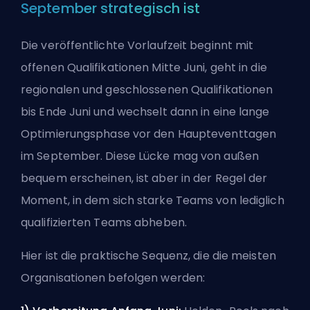
September strategisch ist
Die veröffentlichte Vorlaufzeit beginnt mit
offenen Qualifikationen Mitte Juni, geht in die
regionalen und geschlossenen Qualifikationen
bis Ende Juni und wechselt dann in eine lange
Optimierungsphase vor den Haupteventtagen
im September. Diese Lücke mag von außen
bequem erscheinen, ist aber in der Regel der
Moment, in dem sich starke Teams von lediglich
qualifizierten Teams abheben.
Hier ist die praktische Sequenz, die die meisten
Organisationen befolgen werden: