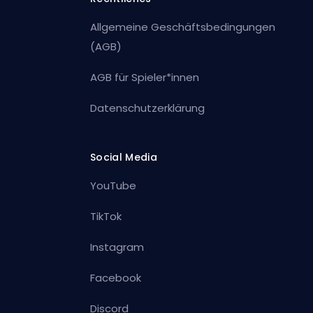
Allgemeine Geschäftsbedingungen
(AGB)
AGB für Spieler*innen
Datenschutzerklärung
Social Media
YouTube
TikTok
Instagram
Facebook
Discord