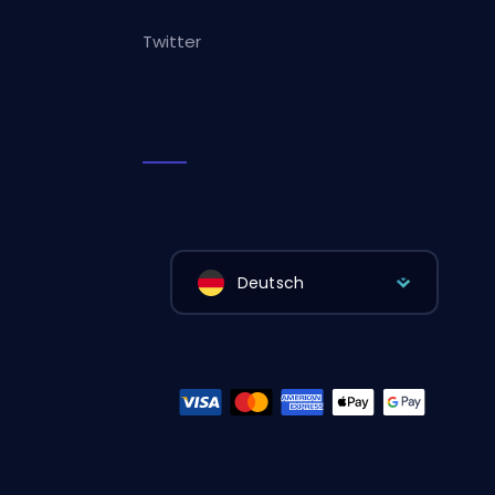
Twitter
Deutsch