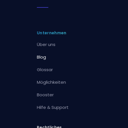
Unternehmen
Über uns
Blog
Glossar
Möglichkeiten
Booster
Hilfe & Support
Rechtliches