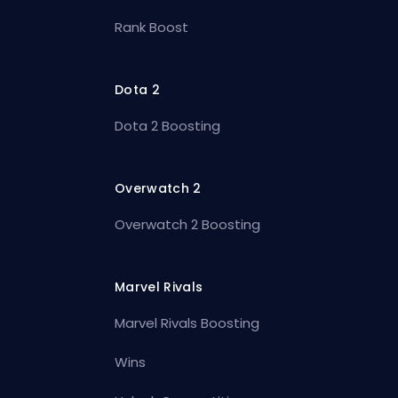
Rank Boost
Dota 2
Dota 2 Boosting
Overwatch 2
Overwatch 2 Boosting
Marvel Rivals
Marvel Rivals Boosting
Wins