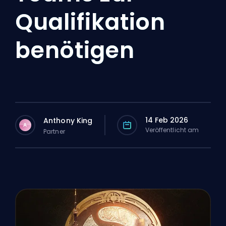
Qualifikation
benötigen
14 Feb 2026
Anthony King
A
Veröffentlicht am
Partner