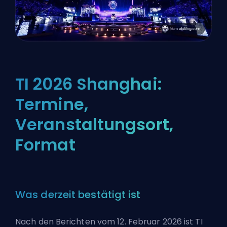
TI 2026 Shanghai:
Termine,
Veranstaltungsort,
Format
Was derzeit bestätigt ist
Nach den Berichten vom 12. Februar 2026 ist TI