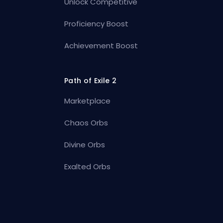
Unlock Competitive
Proficiency Boost
Achievement Boost
Path of Exile 2
Marketplace
Chaos Orbs
Divine Orbs
Exalted Orbs