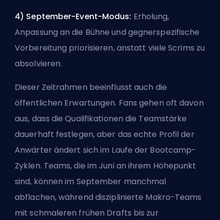
4) September-Event-Modus:
Erholung,
Anpassung an die Bühne und gegnerspezifische
Vorbereitung priorisieren, anstatt viele Scrims zu
absolvieren.
Dieser Zeitrahmen beeinflusst auch die
öffentlichen Erwartungen. Fans gehen oft davon
aus, dass die Qualifikationen die Teamstärke
dauerhaft festlegen, aber das echte Profil der
Anwärter ändert sich im Laufe der Bootcamp-
Zyklen. Teams, die im Juni an ihrem Höhepunkt
sind, können im September manchmal
abflachen, während disziplinierte Makro-Teams
mit schmaleren frühen Drafts bis zur