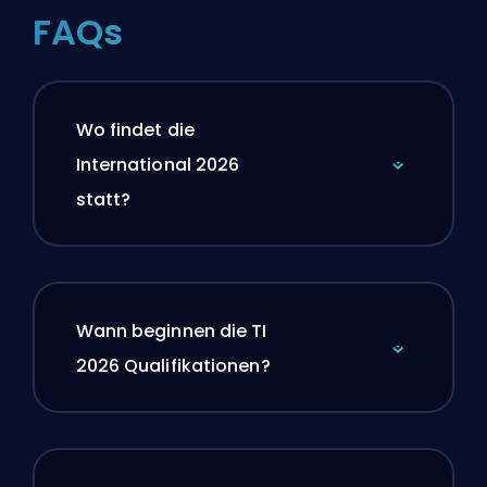
FAQs
Wo findet die
International 2026
statt?
Wann beginnen die TI
2026 Qualifikationen?