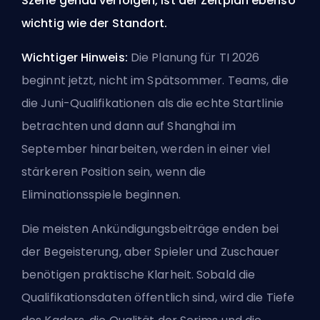
Szene genau verfolgen, ist der Zeitplan ebenso
wichtig wie der Standort.
Wichtiger Hinweis:
Die Planung für TI 2026
beginnt jetzt, nicht im Spätsommer. Teams, die
die Juni-Qualifikationen als die echte Startlinie
betrachten und dann auf Shanghai im
September hinarbeiten, werden in einer viel
stärkeren Position sein, wenn die
Eliminationsspiele beginnen.
Die meisten Ankündigungsbeiträge enden bei
der Begeisterung, aber Spieler und Zuschauer
benötigen praktische Klarheit. Sobald die
Qualifikationsdaten öffentlich sind, wird die Tiefe