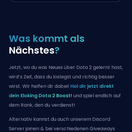
Was kommt als
Nächstes
?
Jetzt, wo du was Neues über Dota 2 gelernt hast,
wird’s Zeit, dass du loslegst und richtig besser
wirst. Wir helfen dir dabei!
Hol dir jetzt direkt
dein Eloking Dota 2 Boost!
und spiel endlich auf
dem Rank, den du verdienst!
Alternativ kannst du auch
unserem Discord
Server joinen
& bei verschiedenen Giveaways