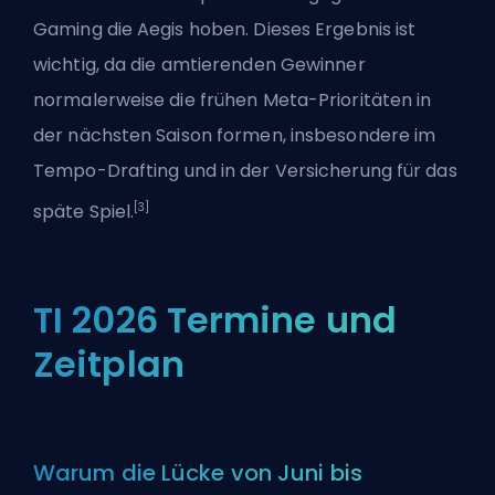
Gaming die Aegis hoben. Dieses Ergebnis ist
wichtig, da die amtierenden Gewinner
normalerweise die frühen Meta-Prioritäten in
der nächsten Saison formen, insbesondere im
Tempo-Drafting und in der Versicherung für das
[3]
späte Spiel.
TI 2026 Termine und
Zeitplan
Warum die Lücke von Juni bis