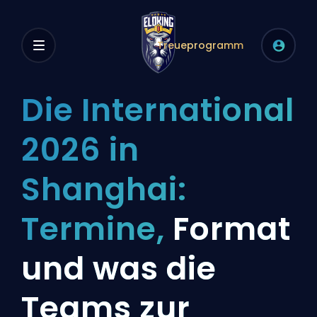
Treueprogramm
Die International
2026 in
Shanghai:
Termine,
Format
und was die
Teams zur