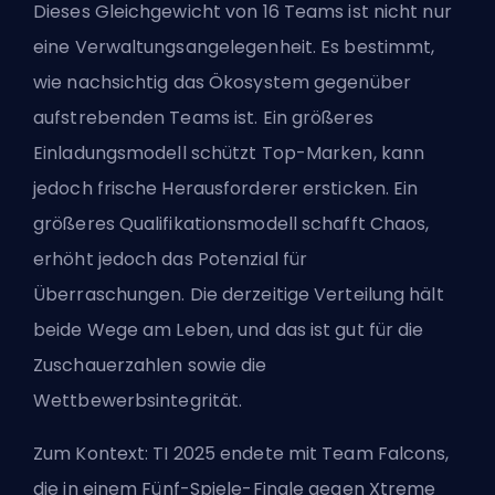
Dieses Gleichgewicht von 16 Teams ist nicht nur
eine Verwaltungsangelegenheit. Es bestimmt,
wie nachsichtig das Ökosystem gegenüber
aufstrebenden Teams ist. Ein größeres
Einladungsmodell schützt Top-Marken, kann
jedoch frische Herausforderer ersticken. Ein
größeres Qualifikationsmodell schafft Chaos,
erhöht jedoch das Potenzial für
Überraschungen. Die derzeitige Verteilung hält
beide Wege am Leben, und das ist gut für die
Zuschauerzahlen sowie die
Wettbewerbsintegrität.
Zum Kontext: TI 2025 endete mit Team Falcons,
die in einem Fünf-Spiele-Finale gegen Xtreme