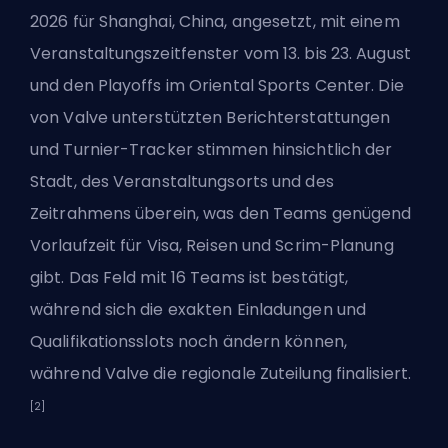
2026 für Shanghai, China, angesetzt, mit einem
Veranstaltungszeitfenster vom 13. bis 23. August
und den Playoffs im Oriental Sports Center. Die
von Valve unterstützten Berichterstattungen
und Turnier-Tracker stimmen hinsichtlich der
Stadt, des Veranstaltungsorts und des
Zeitrahmens überein, was den Teams genügend
Vorlaufzeit für Visa, Reisen und Scrim-Planung
gibt. Das Feld mit 16 Teams ist bestätigt,
während sich die exakten Einladungen und
Qualifikationsslots noch ändern können,
während Valve die regionale Zuteilung finalisiert.
[2]