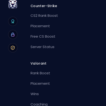
Counter-Strike
CS2 Rank Boost
Placement
Free CS Boost
Server Status
Valorant
Rank Boost
Placement
Wins
Coaching