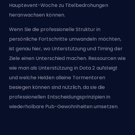
Hauptevent-Woche zu Titelbedrohungen
heranwachsen können.
Wenn Sie die professionelle Struktur in
persönliche Fortschritte umwandeln möchten,
ist genau hier, wo Unterstützung und Timing der
Ziele einen Unterschied machen. Ressourcen wie
wie man als Unterstützung in Dota 2 aufsteigt
und
welche Helden alleine Tormentoren
besiegen können
sind nützlich, da sie die
professionellen Entscheidungsprinzipien in
wiederholbare Pub-Gewohnheiten umsetzen.