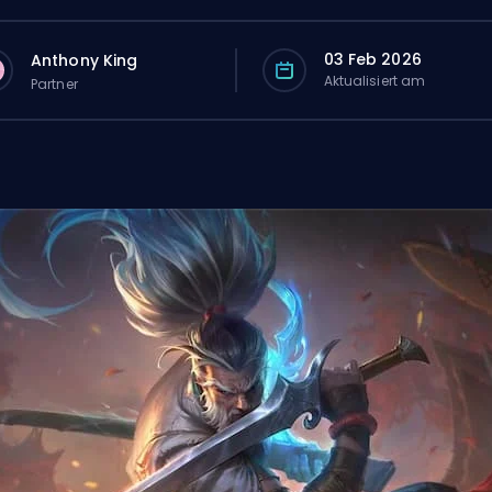
03 Feb 2026
Anthony King
Aktualisiert am
Partner