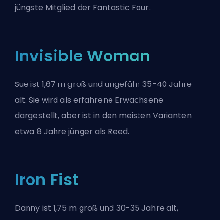
jüngste Mitglied der Fantastic Four.
Invisible Woman
Sue ist 1,67 m groß und ungefähr 35-40 Jahre
alt. Sie wird als erfahrene Erwachsene
dargestellt, aber ist in den meisten Varianten
etwa 8 Jahre jünger als Reed.
Iron Fist
Danny ist 1,75 m groß und 30-35 Jahre alt,