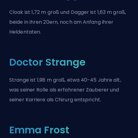
Cloak ist 1,72 m groß und Dagger ist 1,63 m groß,
beide in ihren 20ern, noch am Anfang ihrer
Heldentaten.
Doctor Strange
Strange ist 1,98 m groß, etwa 40-45 Jahre alt,
was seiner Rolle als erfahrener Zauberer und
seiner Karriere als Chirurg entspricht.
Emma Frost