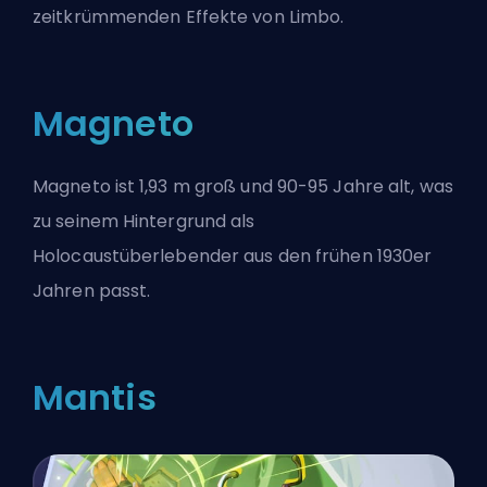
zeitkrümmenden Effekte von Limbo.
Magneto
Magneto ist 1,93 m groß und 90-95 Jahre alt, was
zu seinem Hintergrund als
Holocaustüberlebender aus den frühen 1930er
Jahren passt.
Mantis