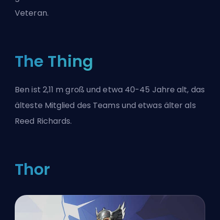
Veteran.
The Thing
Ben ist 2,11 m groß und etwa 40-45 Jahre alt, das
älteste Mitglied des Teams und etwas älter als
Reed Richards.
Thor