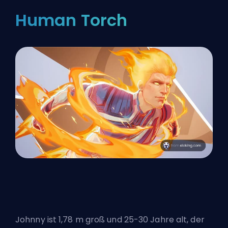
Human Torch
Johnny ist 1,78 m groß und 25-30 Jahre alt, der