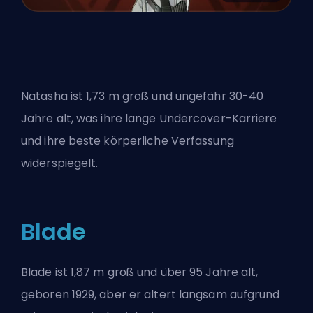
Natasha ist 1,73 m groß und ungefähr 30-40
Jahre alt, was ihre lange Undercover-Karriere
und ihre beste körperliche Verfassung
widerspiegelt.
Blade
Blade ist 1,87 m groß und über 95 Jahre alt,
geboren 1929, aber er altert langsam aufgrund