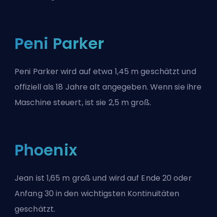
Peni Parker
Peni Parker wird auf etwa 1,45 m geschätzt und
offiziell als 18 Jahre alt angegeben. Wenn sie ihre
Maschine steuert, ist sie 2,5 m groß.
Phoenix
Jean ist 1,65 m groß und wird auf Ende 20 oder
Anfang 30 in den wichtigsten Kontinuitäten
geschätzt.