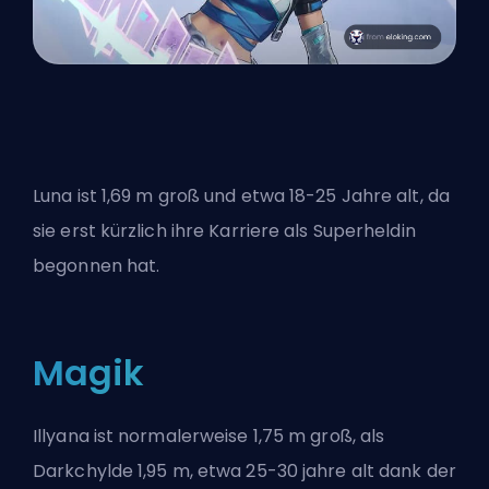
Luna ist 1,69 m groß und etwa 18-25 Jahre alt, da
sie erst kürzlich ihre Karriere als Superheldin
begonnen hat.
Magik
Illyana ist normalerweise 1,75 m groß, als
Darkchylde 1,95 m, etwa 25-30 jahre alt dank der