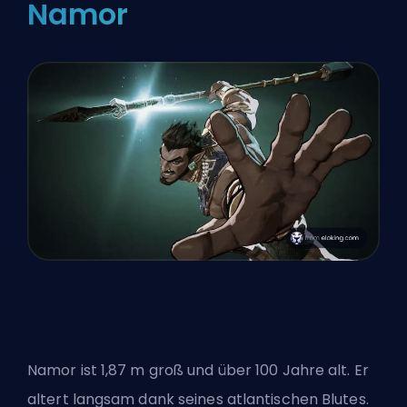
Namor
Namor ist 1,87 m groß und über 100 Jahre alt. Er
altert langsam dank seines atlantischen Blutes.