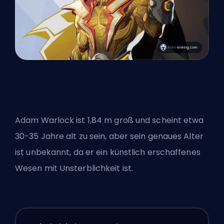
Adam Warlock ist 1,84 m groß und scheint etwa
30-35 Jahre alt zu sein, aber sein genaues Alter
ist unbekannt, da er ein künstlich erschaffenes
Wesen mit Unsterblichkeit ist.