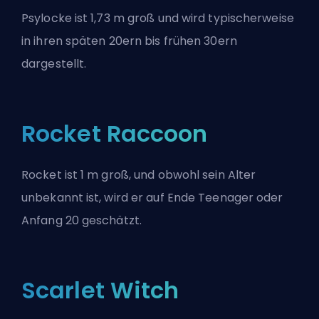
Psylocke ist 1,73 m groß und wird typischerweise
in ihren späten 20ern bis frühen 30ern
dargestellt.
Rocket Raccoon
Rocket ist 1 m groß, und obwohl sein Alter
unbekannt ist, wird er auf Ende Teenager oder
Anfang 20 geschätzt.
Scarlet Witch