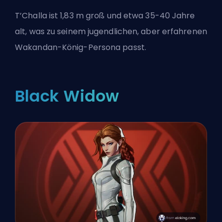
T’Challa ist 1,83 m groß und etwa 35-40 Jahre
alt, was zu seinem jugendlichen, aber erfahrenen
Wakandan-König-Persona passt.
Black Widow