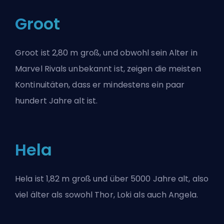
Groot
Groot ist 2,80 m groß, und obwohl sein Alter in
Marvel Rivals unbekannt ist, zeigen die meisten
Kontinuitäten, dass er mindestens ein paar
hundert Jahre alt ist.
Hela
Hela ist 1,82 m groß und über 5000 Jahre alt, also
viel älter als sowohl Thor, Loki als auch Angela.