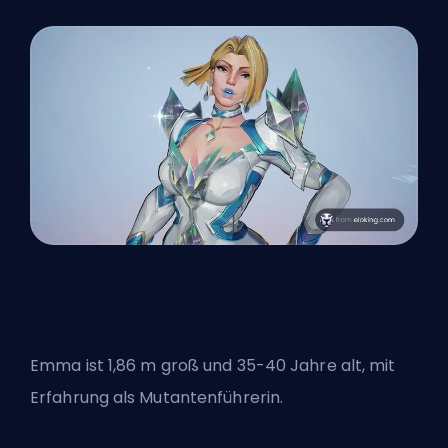
Emma ist 1,86 m groß und 35-40 Jahre alt, mit
Erfahrung als Mutantenführerin
.