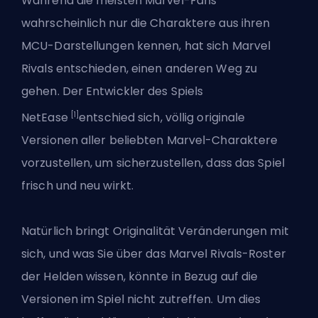
Während die meisten Marvel-Fans
wahrscheinlich nur die Charaktere aus ihren
MCU-Darstellungen kennen, hat sich Marvel
Rivals entschieden, einen anderen Weg zu
gehen. Der Entwickler des Spiels
[1]
NetEase
entschied sich, völlig originale
Versionen aller beliebten Marvel-Charaktere
vorzustellen, um sicherzustellen, dass das Spiel
frisch und neu wirkt.
Natürlich bringt Originalität Veränderungen mit
sich, und was Sie über das Marvel Rivals-Roster
der Helden wissen, könnte in Bezug auf die
Versionen im Spiel nicht zutreffen. Um dies