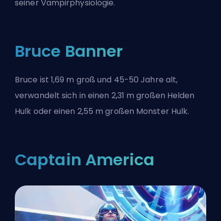
seiner Vampirphysiologie.
Bruce Banner
Bruce ist 1,69 m groß und 45-50 Jahre alt,
verwandelt sich in einen 2,31 m großen Helden
Hulk oder einen 2,55 m großen Monster Hulk.
Captain America