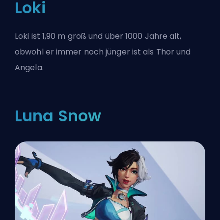
Loki
Loki ist 1,90 m groß und über 1000 Jahre alt,
obwohl er immer noch jünger ist als Thor und
Angela.
Luna Snow