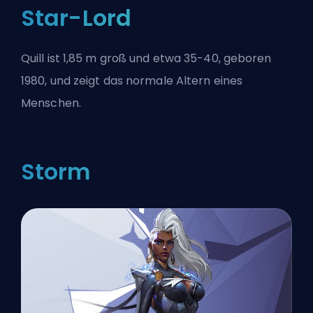
Star-Lord
Quill ist 1,85 m groß und etwa 35-40, geboren
1980, und zeigt das normale Altern eines
Menschen.
Storm