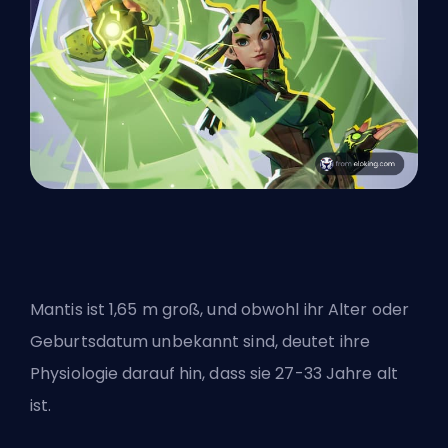
Mantis ist 1,65 m groß, und obwohl ihr Alter oder
Geburtsdatum unbekannt sind, deutet ihre
Physiologie darauf hin, dass sie 27-33 Jahre alt
ist.