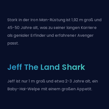
Stark in der Iron Man-Rüstung ist 1,92 m groß und
45-50 Jahre alt, was zu seiner langen Karriere
als genialer Erfinder und erfahrener Avenger
passt.
Jeff The Land Shark
Jeff ist nur 1 m groß und etwa 2-3 Jahre alt, ein
Baby-Hai-Welpe mit einem großen Appetit.