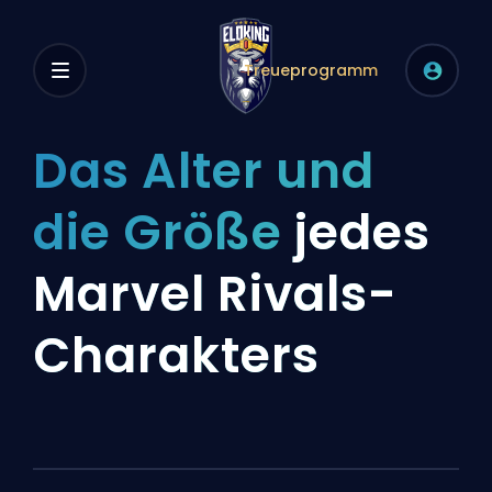
Treueprogramm
Das Alter und
die Größe
jedes
Marvel Rivals-
Charakters