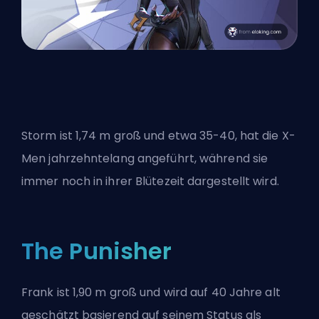
Storm ist 1,74 m groß und etwa 35-40, hat die X-
Men jahrzehntelang angeführt, während sie
immer noch in ihrer Blütezeit dargestellt wird.
The Punisher
Frank ist 1,90 m groß und wird auf 40 Jahre alt
geschätzt basierend auf seinem Status als