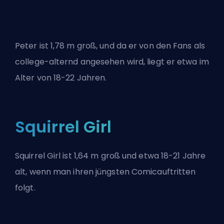
Peter ist 1,78 m groß, und da er von den Fans als
college-alternd angesehen wird, liegt er etwa im
Alter von 18-22 Jahren.
Squirrel Girl
Squirrel Girl ist 1,64 m groß und etwa 18-21 Jahre
alt, wenn man ihren jüngsten Comicauftritten
folgt.