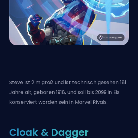
Steve ist 2 m groß und ist technisch gesehen 181
Jahre alt, geboren 1918, und soll bis 2099 in Eis
konserviert worden sein in Marvel Rivals.
Cloak & Dagger