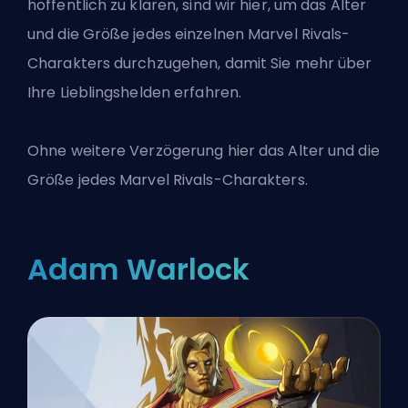
hoffentlich zu klären, sind wir hier, um das Alter
und die Größe jedes einzelnen Marvel Rivals-
Charakters durchzugehen, damit Sie mehr über
Ihre Lieblingshelden erfahren.
Ohne weitere Verzögerung hier das Alter und die
Größe jedes Marvel Rivals-Charakters.
Adam Warlock