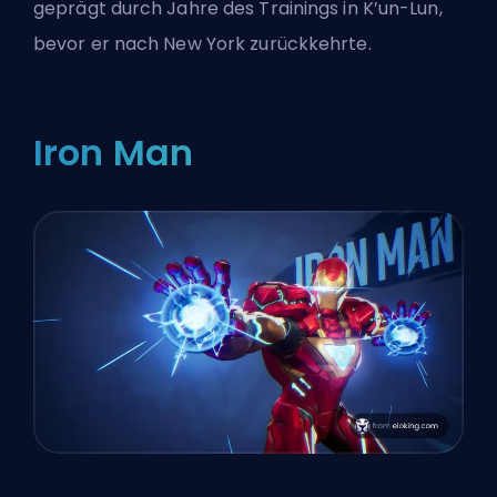
geprägt durch Jahre des Trainings in K’un-Lun,
bevor er nach New York zurückkehrte.
Iron Man