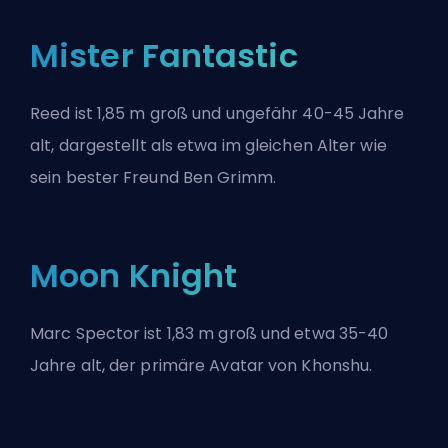
Mister Fantastic
Reed ist 1,85 m groß und ungefähr 40-45 Jahre
alt, dargestellt als etwa im gleichen Alter wie
sein bester Freund Ben Grimm.
Moon Knight
Marc Spector ist 1,83 m groß und etwa 35-40
Jahre alt, der primäre Avatar von Khonshu.