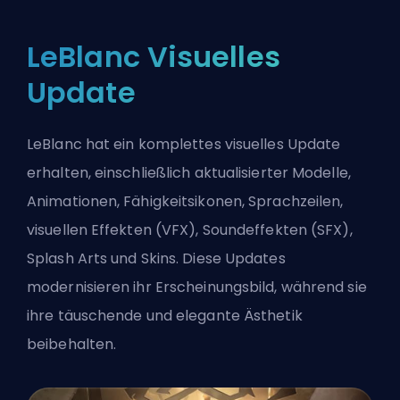
LeBlanc Visuelles
Update
LeBlanc hat ein komplettes visuelles Update
erhalten, einschließlich aktualisierter Modelle,
Animationen, Fähigkeitsikonen, Sprachzeilen,
visuellen Effekten (VFX), Soundeffekten (SFX),
Splash Arts und Skins. Diese Updates
modernisieren ihr Erscheinungsbild, während sie
ihre täuschende und elegante Ästhetik
beibehalten.