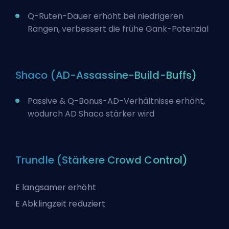
Q-Ruten-Dauer erhöht bei niedrigeren
Rängen, verbessert die frühe Gank-Potenzial
Shaco (AD-Assassine-Build-Buffs)
Passive & Q-Bonus-AD-Verhältnisse erhöht,
wodurch AD Shaco stärker wird
Trundle (Stärkere Crowd Control)
E langsamer erhöht
E Abklingzeit reduziert