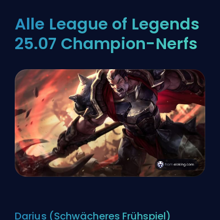
Alle League of Legends
25.07 Champion-Nerfs
Darius (Schwächeres Frühspiel)