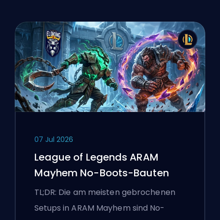
07 Jul 2026
League of Legends ARAM
Mayhem No-Boots-Bauten
TL;DR: Die am meisten gebrochenen
Setups in ARAM Mayhem sind No-