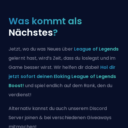
Was kommt als
Nächstes
?
Jetzt, wo du was Neues über
League of Legends
gelernt hast, wird’s Zeit, dass du loslegst und im
Game besser wirst. Wir helfen dir dabei!
Hol dir
jetzt sofort deinen Eloking League of Legends
Boost!
und spiel endlich auf dem Rank, den du
verdienst!
Alternativ kannst du auch
unserem Discord
Server joinen
& bei verschiedenen Giveaways
mitmachen!