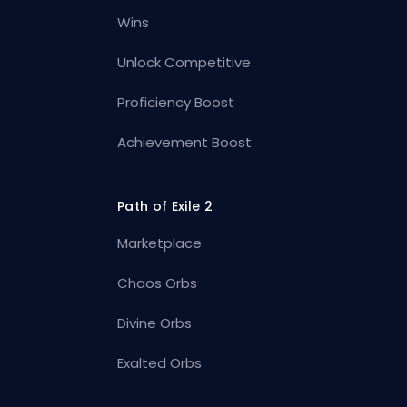
Wins
Unlock Competitive
Proficiency Boost
Achievement Boost
Path of Exile 2
Marketplace
Chaos Orbs
Divine Orbs
Exalted Orbs