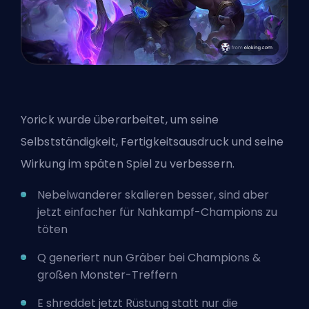
Yorick wurde überarbeitet, um seine
Selbstständigkeit, Fertigkeitsausdruck und seine
Wirkung im späten Spiel zu verbessern.
Nebelwanderer skalieren besser, sind aber
jetzt einfacher für Nahkampf-Champions zu
töten
Q generiert nun Gräber bei
Champions
&
großen Monster-Treffern
E shreddet jetzt Rüstung statt nur die