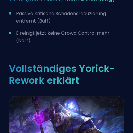
Passive kritische Schadensreduzierung
entfernt (Buff)
E reinigt jetzt keine Crowd Control mehr
(Nerf)
Vollständiges Yorick-
Rework erklärt