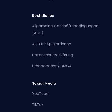
Rechtliches
Allgemeine Geschäftsbedingungen
(AGB)
AGB für Spieler*innen
Datenschutzerklärung
Urheberrecht / DMCA
Social Media
YouTube
TikTok