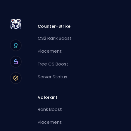
Counter-Strike
CS2 Rank Boost
Placement
Free CS Boost
Server Status
Valorant
Rank Boost
Placement