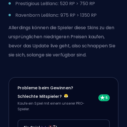
Prestigious LeBlanc: 520 RP > 750 RP
Ravenborn LeBlanc: 975 RP > 1350 RP
Allerdings können die Spieler diese Skins zu den
ursprünglichen niedrigeren Preisen kaufen,
bevor das Update live geht, also
schnappen Sie
sie sich, solange sie verfügbar sind
.
Probleme beim Gewinnen?
Schlechte Mitspieler?
Kaufe ein Spiel mit einem unserer PRO-
Spieler.