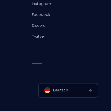
Instagram
Facebook
Discord
Twitter
Deutsch