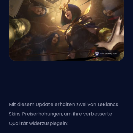
Mit diesem Update erhalten zwei von LeBlancs
Skins Preiserhöhungen, um ihre verbesserte
Qualität widerzuspiegeln: