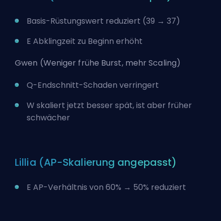
Basis-Rüstungswert reduziert (39 → 37)
E Abklingzeit zu Beginn erhöht
Gwen (Weniger frühe Burst, mehr Scaling)
Q-Endschnitt-Schaden verringert
W skaliert jetzt besser spät, ist aber früher
schwächer
Lillia (AP-Skalierung angepasst)
E AP-Verhältnis von 60% → 50% reduziert