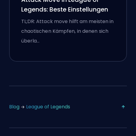
Legends: Beste Einstellungen
TL;DR: Attack move hilft am meisten in
chaotischen Kämpfen, in denen sich
überla…
Blog
League of Legends