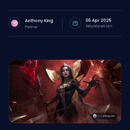
06 Apr 2025
Anthony King
A
Aktualisiert am
Partner