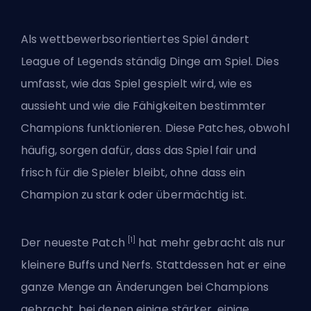
Als wettbewerbsorientiertes Spiel ändert
League of Legends ständig Dinge am Spiel. Dies
umfasst, wie das Spiel gespielt wird, wie es
aussieht und wie die Fähigkeiten bestimmter
Champions funktionieren. Diese Patches, obwohl
häufig, sorgen dafür, dass das Spiel fair und
frisch für die Spieler bleibt, ohne dass ein
Champion zu stark oder übermächtig ist.
[1]
Der neueste
Patch
hat mehr gebracht als nur
kleinere Buffs und Nerfs. Stattdessen hat er eine
ganze Menge an Änderungen bei Champions
gebracht, bei denen einige stärker, einige