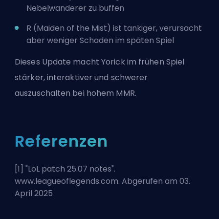
Nebelwanderer zu buffen
R (Maiden of the Mist) ist tankiger, verursacht
aber weniger Schaden im späten Spiel
Dieses Update macht Yorick im frühen Spiel
stärker, interaktiver und schwerer
auszuschalten bei hohem MMR.
Referenzen
[1] "
LoL patch 25.07 notes
".
www.leagueoflegends.com. Abgerufen am 03.
April 2025