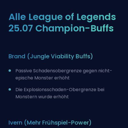
Alle League of Legends
25.07 Champion-Buffs
Brand (Jungle Viability Buffs)
Passive Schadensobergrenze gegen nicht-
epische Monster erhöht
Die Explosionsschaden-Obergrenze bei
Monstern wurde erhöht
Ivern (Mehr Frühspiel-Power)