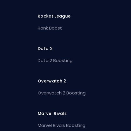
Rocket League
Rank Boost
Dota 2
Dota 2 Boosting
Overwatch 2
Overwatch 2 Boosting
Marvel Rivals
Marvel Rivals Boosting