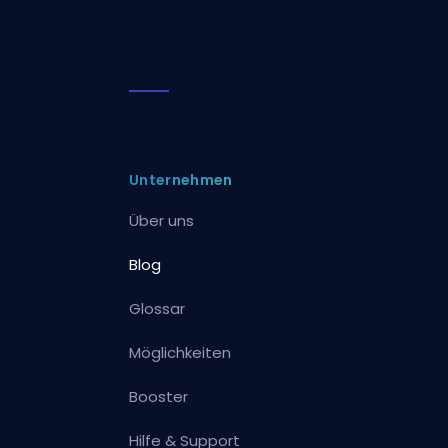
Unternehmen
Über uns
Blog
Glossar
Möglichkeiten
Booster
Hilfe & Support