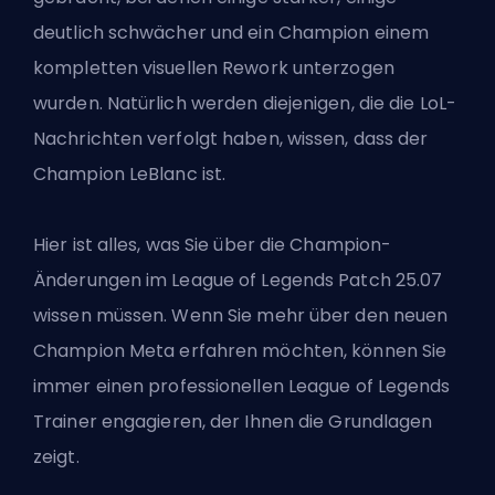
deutlich schwächer und ein Champion einem
kompletten visuellen Rework unterzogen
wurden. Natürlich werden diejenigen, die die LoL-
Nachrichten verfolgt haben, wissen, dass
der
Champion LeBlanc ist
.
Hier ist alles, was Sie über die Champion-
Änderungen im League of Legends Patch 25.07
wissen müssen. Wenn Sie mehr über den neuen
Champion
Meta
erfahren möchten, können Sie
immer einen
professionellen League of Legends
Trainer
engagieren, der Ihnen die Grundlagen
zeigt.