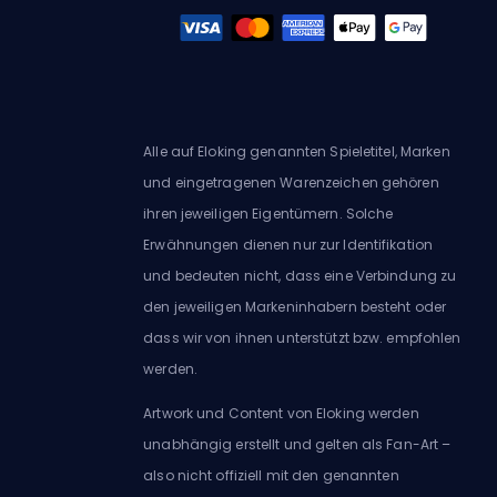
Alle auf Eloking genannten Spieletitel, Marken
und eingetragenen Warenzeichen gehören
ihren jeweiligen Eigentümern. Solche
Erwähnungen dienen nur zur Identifikation
und bedeuten nicht, dass eine Verbindung zu
den jeweiligen Markeninhabern besteht oder
dass wir von ihnen unterstützt bzw. empfohlen
werden.
Artwork und Content von Eloking werden
unabhängig erstellt und gelten als Fan-Art –
also nicht offiziell mit den genannten