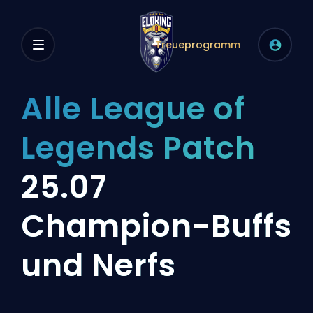
Treueprogramm
Alle League of
Legends Patch
25.07
Champion-Buffs
und Nerfs