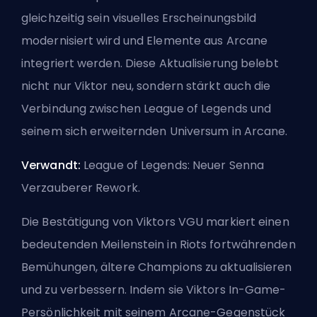
gleichzeitig sein visuelles Erscheinungsbild
modernisiert wird und Elemente aus Arcane
integriert werden. Diese Aktualisierung belebt
nicht nur Viktor neu, sondern stärkt auch die
Verbindung zwischen League of Legends und
seinem sich erweiternden Universum in Arcane.
Verwandt:
League of Legends: Neuer Senna
Verzauberer Rework
.
Die Bestätigung von Viktors VGU markiert einen
bedeutenden Meilenstein in Riots fortwährenden
Bemühungen, ältere Champions zu aktualisieren
und zu verbessern. Indem sie Viktors In-Game-
Persönlichkeit mit seinem Arcane-Gegenstück