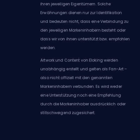
ihren jeweiligen Eigentümern. Solche
Erwähnungen dienen nur zur Identifikation
und bedeuten nicht, dass eine Verbindung zu
den jeweiligen Markeninhabern besteht oder
dass wir von ihnen unterstützt bzw. empfohlen
werden.
Artwork und Content von Eloking werden
unabhängig erstellt und gelten als Fan-Art –
also nicht offiziell mit den genannten
Markeninhabern verbunden. Es wird weder
eine Unterstützung noch eine Empfehlung
durch die Markeninhaber ausdrücklich oder
stillschweigend zugesichert.