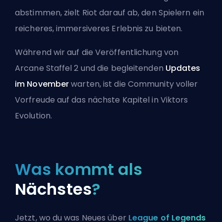
abstimmen, zielt Riot darauf ab, den Spielern ein
reicheres, immersiveres Erlebnis zu bieten.
Während wir auf die Veröffentlichung von
Arcane Staffel 2 und die begleitenden
Updates
im November
warten, ist die Community voller
Vorfreude auf das nächste Kapitel in Viktors
Evolution.
Was kommt als
Nächstes
?
Jetzt, wo du was Neues über
League of Legends