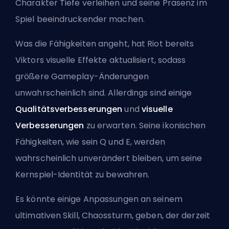
Charakter Tiefe verleihen und seine Präsenz im
Spiel beeindruckender machen.
Was die Fähigkeiten angeht, hat Riot bereits
Viktors visuelle Effekte aktualisiert, sodass
größere Gameplay-Änderungen
unwahrscheinlich sind. Allerdings sind einige
Qualitätsverbesserungen
und
visuelle
Verbesserungen
zu erwarten. Seine ikonischen
Fähigkeiten, wie sein Q und E, werden
wahrscheinlich unverändert bleiben, um seine
Kernspiel-Identität zu bewahren.
Es könnte einige Anpassungen an seinem
ultimativen Skill, Chaossturm, geben, der derzeit