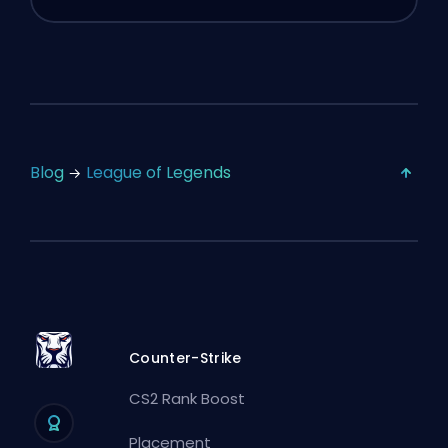
Blog
League of Legends
Counter-Strike
CS2 Rank Boost
Placement