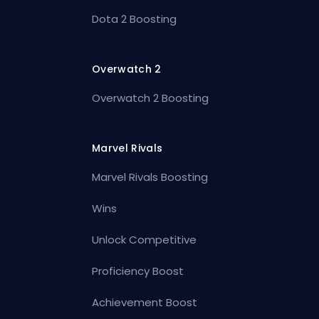
Dota 2 Boosting
Overwatch 2
Overwatch 2 Boosting
Marvel Rivals
Marvel Rivals Boosting
Wins
Unlock Competitive
Proficiency Boost
Achievement Boost