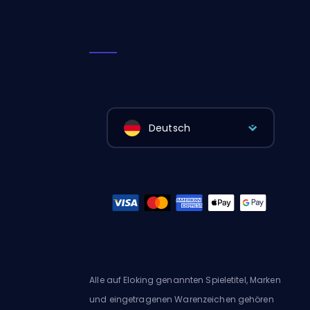
Deutsch
Alle auf Eloking genannten Spieletitel, Marken
und eingetragenen Warenzeichen gehören