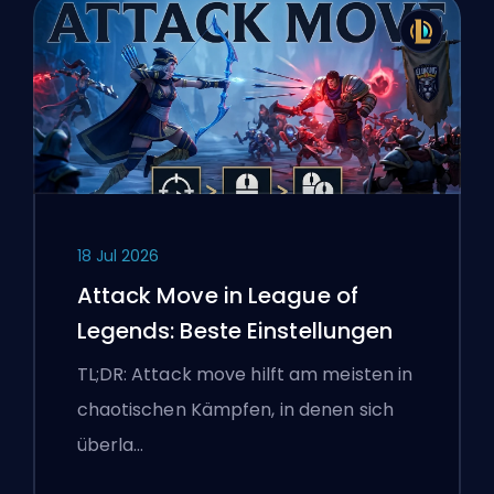
18 Jul 2026
Attack Move in League of
Legends: Beste Einstellungen
TL;DR: Attack move hilft am meisten in
chaotischen Kämpfen, in denen sich
überla…