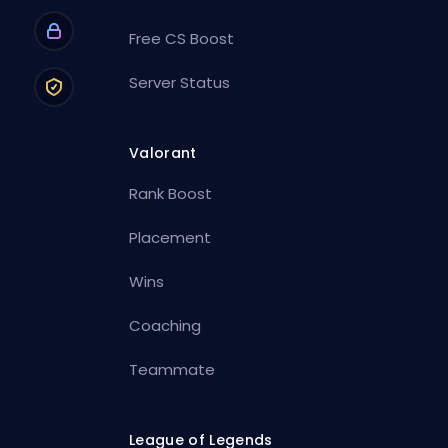
Free CS Boost
Server Status
Valorant
Rank Boost
Placement
Wins
Coaching
Teammate
League of Legends