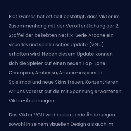
Riot Games hat offiziell bestätigt, dass Viktor im
Zusammenhang mit der Veröffentlichung der 2.
Staffel der beliebten Netflix-Serie Arcane ein
visuelles und spielerisches Update (VGU)
erhalten wird. Neben diesem Update können
sich die Spieler auf einen neuen Top-Lane-
Champion, Ambessa, Arcane-inspirierte
Spielmodi und neue Skins freuen. Konzentrieren
wir uns vorerst auf die mit Spannung erwarteten
Viktor-Änderungen.
Das Viktor VGU wird bedeutende Änderungen
sowohl in seinem visuellen Design als auch im