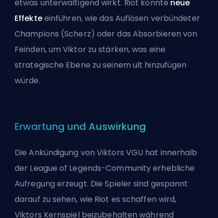
etwas unterwältigend wirkt. Riot könnte
neue
Effekte
einführen, wie das Auflösen verbündeter
Champions (Scherz) oder das Absorbieren von
Feinden, um Viktor zu stärken, was eine
strategische Ebene zu seinem
ult
hinzufügen
würde.
Erwartung und Auswirkung
Die Ankündigung von Viktors VGU hat innerhalb
der League of Legends-Community erhebliche
Aufregung erzeugt. Die Spieler sind gespannt
darauf zu sehen, wie Riot es schaffen wird,
Viktors Kernspiel beizubehalten während