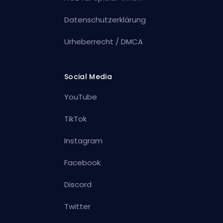
Datenschutzerklärung
Urheberrecht / DMCA
Social Media
YouTube
TikTok
Instagram
Facebook
Discord
Twitter