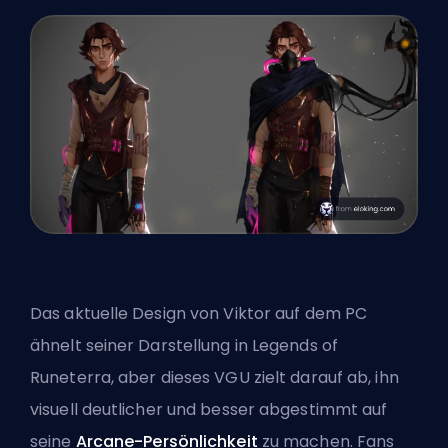
Das aktuelle Design von Viktor auf dem PC
ähnelt seiner Darstellung in Legends of
Runeterra, aber dieses VGU zielt darauf ab, ihn
visuell deutlicher und besser abgestimmt auf
seine
Arcane-Persönlichkeit
zu machen. Fans