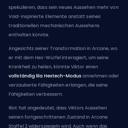
spekulieren, dass sein neues Aussehen mehr von
Void-inspirierte Elemente anstatt seines
traditionellen mechanischen Aussehens
enthalten könnte.
Angesichts seiner Transformation in
Arcane
, wo
er mit dem Hex-Würfel interagiert, um seine
Krankheit zu heilen, könnte Viktor einen
vollständig lila Hextech-Modus
annehmen oder
verzauberte Fähigkeiten erlangen, die seine
Fähigkeiten verbessern.
Riot
hat angedeutet, dass Viktors Aussehen
seinen fortgeschrittenen Zustand in Arcane
Staffel 2 widerspiegeln wird. Auch wenn das