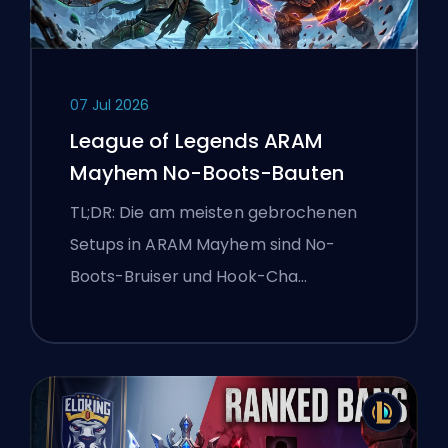
07 Jul 2026
League of Legends ARAM
Mayhem No-Boots-Bauten
TL;DR: Die am meisten gebrochenen
Setups in ARAM Mayhem sind No-
Boots-Bruiser und Hook-Cha…