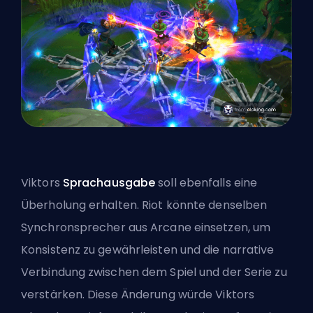
Viktors
Sprachausgabe
soll ebenfalls eine
Überholung erhalten. Riot könnte denselben
Synchronsprecher aus Arcane
einsetzen, um
Konsistenz zu gewährleisten und die narrative
Verbindung zwischen dem Spiel und der Serie zu
verstärken. Diese Änderung würde Viktors