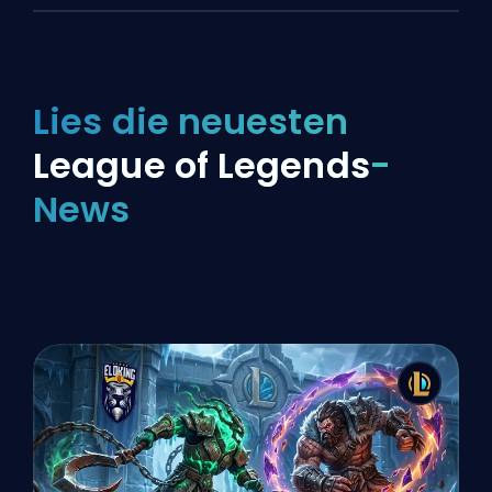
Lies die neuesten
League of Legends
-
News