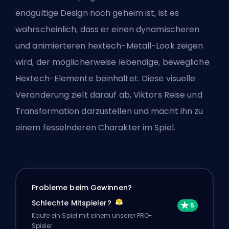
endgültige Design noch geheim ist, ist es
wahrscheinlich, dass er einen dynamischeren
und animierteren
hextech
-Metall-Look zeigen
wird, der möglicherweise lebendige, bewegliche
Hextech-Elemente beinhaltet. Diese visuelle
Veränderung zielt darauf ab, Viktors Reise und
Transformation darzustellen und macht ihn zu
einem fesselnderen Charakter im Spiel.
Probleme beim Gewinnen?
Schlechte Mitspieler?
Kaufe ein Spiel mit einem unserer PRO-
Spieler.