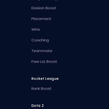
Division Boost
Placement
Wins
Coaching
Teammate
Free LoL Boost
Rocket League
Rank Boost
Dota 2