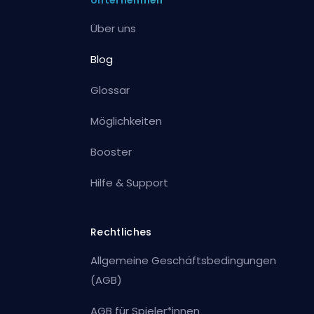
Unternehmen
Über uns
Blog
Glossar
Möglichkeiten
Booster
Hilfe & Support
Rechtliches
Allgemeine Geschäftsbedingungen
(AGB)
AGB für Spieler*innen