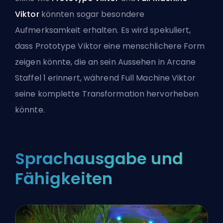
Viktor
könnten sogar besondere
Aufmerksamkeit erhalten. Es wird spekuliert,
dass Prototype Viktor eine menschlichere Form
zeigen könnte, die an sein Aussehen in Arcane
Staffel 1 erinnert, während Full Machine Viktor
seine komplette Transformation hervorheben
könnte.
Sprachausgabe und
Fähigkeiten