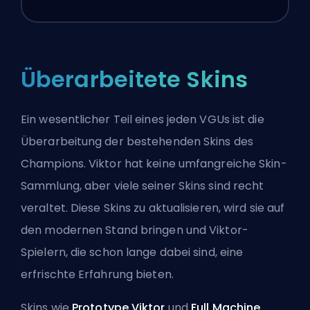
Überarbeitete Skins
Ein wesentlicher Teil eines jeden VGUs ist die
Überarbeitung der bestehenden
Skins
des
Champions. Viktor hat keine umfangreiche Skin-
Sammlung, aber viele seiner Skins sind recht
veraltet. Diese Skins zu aktualisieren, wird sie auf
den modernen Stand bringen und Viktor-
Spielern, die schon lange dabei sind, eine
erfrischte Erfahrung bieten.
Skins wie
Prototype Viktor
und
Full Machine