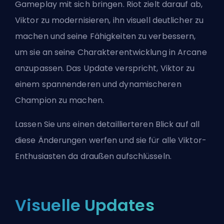
Gameplay mit sich bringen. Riot zielt darauf ab,
Viktor zu modernisieren, ihn visuell deutlicher zu
machen und seine Fähigkeiten zu verbessern,
um sie an seine Charakterentwicklung in Arcane
anzupassen. Das Update verspricht, Viktor zu
einem spannenderen und dynamischeren
Champion zu machen.
Lassen Sie uns einen detaillierteren Blick auf all
diese Änderungen werfen und sie für alle Viktor-
Enthusiasten da draußen aufschlüsseln.
Visuelle Updates