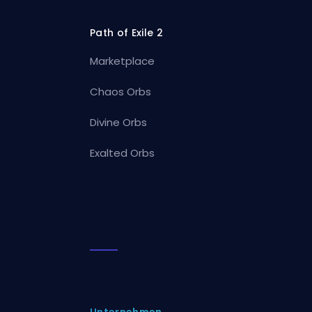
Path of Exile 2
Marketplace
Chaos Orbs
Divine Orbs
Exalted Orbs