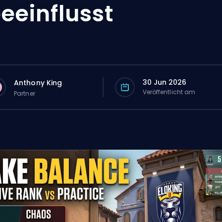
eeinflusst
30 Jun 2026
Anthony King
Veröffentlicht am
Partner