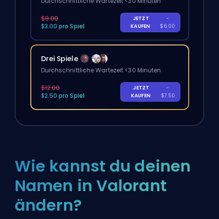
Durchschnittliche Wartezeit <30 Minuten
$8.00
JETZT
-
$3.00 pro Spiel
KAUFEN
$6.00
Drei Spiele
Durchschnittliche Wartezeit <30 Minuten
$12.00
JETZT
-
$2.50 pro Spiel
KAUFEN
$7.50
Wie kannst du deinen
Namen in Valorant
ändern?