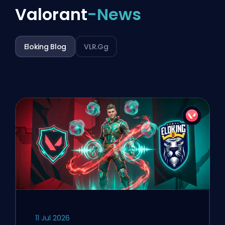
Valorant
-News
Eloking Blog
VLR.gg
11 Jul 2026