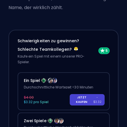
Name, der wirklich zählt.
Schwierigkeiten zu gewinnen?
Schlechte Teamkollegen?
Kaufe ein Spiel mit einem unserer PRO-
Spieler.
Ein Spiel
Durchschnittliche Wartezeit <30 Minuten
$4.00
JETZT
-
$3.32 pro Spiel
KAUFEN
$3.32
Zwei Spiele