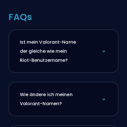
FAQs
Ist mein Valorant-Name
der gleiche wie mein
Riot-Benutzername?
Wie ändere ich meinen
Valorant-Namen?