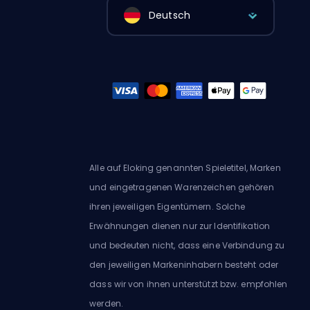
Deutsch
Alle auf Eloking genannten Spieletitel, Marken
und eingetragenen Warenzeichen gehören
ihren jeweiligen Eigentümern. Solche
Erwähnungen dienen nur zur Identifikation
und bedeuten nicht, dass eine Verbindung zu
den jeweiligen Markeninhabern besteht oder
dass wir von ihnen unterstützt bzw. empfohlen
werden.