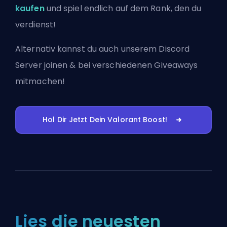
kaufen
und spiel endlich auf dem Rank, den du
verdienst!
Alternativ kannst du auch
unserem Discord
Server joinen
& bei verschiedenen Giveaways
mitmachen!
Hol Dir Jetzt Dein Valorant Boost!
Lies die neuesten