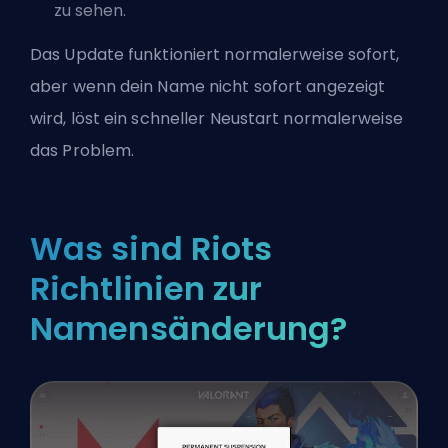
zu sehen.
Das Update funktioniert normalerweise sofort,
aber wenn dein Name nicht sofort angezeigt
wird, löst ein schneller Neustart normalerweise
das Problem.
Was sind Riots
Richtlinien zur
Namensänderung?