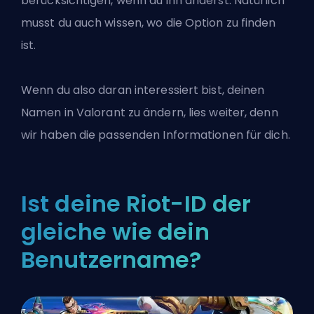
berücksichtigen, wenn du ihn änderst. Natürlich
musst du auch wissen, wo die Option zu finden
ist.
Wenn du also daran interessiert bist, deinen
Namen in
Valorant
zu ändern, lies weiter, denn
wir haben die passenden Informationen für dich.
Ist deine Riot-ID der
gleiche wie dein
Benutzername?