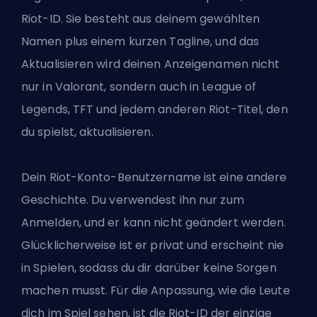
Riot-ID. Sie besteht aus deinem gewählten
Namen plus einem kurzen Tagline, und das
Aktualisieren wird deinen Anzeigenamen nicht
nur in Valorant, sondern auch in League of
Legends, TFT und jedem anderen Riot-Titel, den
du spielst, aktualisieren.
Dein Riot-Konto-Benutzername ist eine andere
Geschichte. Du verwendest ihn nur zum
Anmelden, und er kann nicht geändert werden.
Glücklicherweise ist er privat und erscheint nie
in Spielen, sodass du dir darüber keine Sorgen
machen musst. Für die Anpassung, wie die Leute
dich im Spiel sehen, ist die Riot-ID der einzige