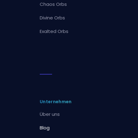
Chaos Orbs
Divine Orbs
Exalted Orbs
Unternehmen
Über uns
Blog