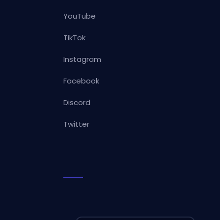
YouTube
TikTok
Instagram
Facebook
Discord
Twitter