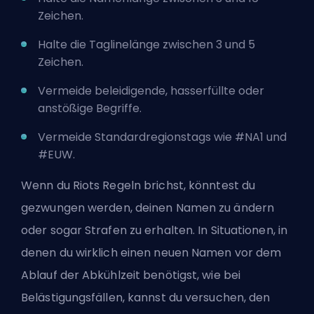
Zeichen.
Halte die Taglinelänge zwischen 3 und 5
Zeichen.
Vermeide beleidigende, hasserfüllte oder
anstößige Begriffe.
Vermeide Standardregionstags wie #NA1 und
#EUW.
Wenn du Riots Regeln brichst, könntest du
gezwungen werden, deinen Namen zu ändern
oder sogar Strafen zu erhalten. In Situationen, in
denen du wirklich einen neuen Namen vor dem
Ablauf der Abkühlzeit benötigst, wie bei
Belästigungsfällen, kannst du versuchen, den