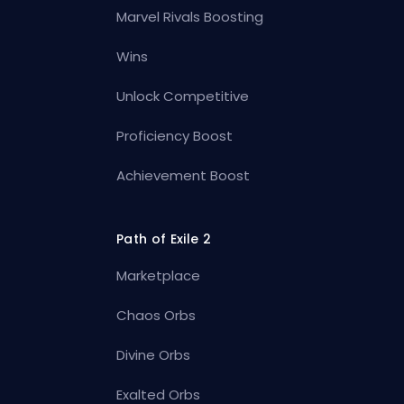
Marvel Rivals Boosting
Wins
Unlock Competitive
Proficiency Boost
Achievement Boost
Path of Exile 2
Marketplace
Chaos Orbs
Divine Orbs
Exalted Orbs