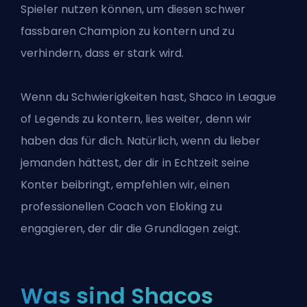
Spieler nutzen können, um diesen schwer
fassbaren Champion zu kontern und zu
verhindern, dass er stark wird.
Wenn du Schwierigkeiten hast, Shaco in League
of Legends zu kontern, lies weiter, denn wir
haben das für dich. Natürlich, wenn du lieber
jemanden hättest, der dir in Echtzeit seine
Konter beibringt, empfehlen wir, einen
professionellen Coach von Eloking
zu
engagieren, der dir die Grundlagen zeigt.
Was sind Shacos