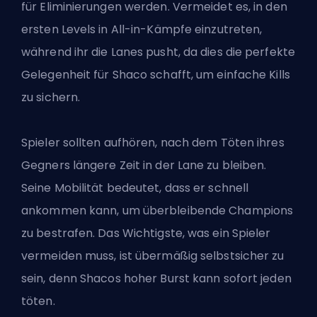
für Eliminierungen werden. Vermeidet es, in den
ersten Levels in All-in-Kämpfe einzutreten,
während ihr die Lanes pusht, da dies die perfekte
Gelegenheit für Shaco schafft, um einfache Kills
zu sichern.
Spieler sollten aufhören, nach dem Töten ihres
Gegners längere Zeit in der Lane zu bleiben.
Seine Mobilität bedeutet, dass er schnell
ankommen kann, um überbleibende Champions
zu bestrafen. Das Wichtigste, was ein Spieler
vermeiden muss, ist übermäßig selbstsicher zu
sein, denn Shacos hoher Burst kann sofort jeden
töten.