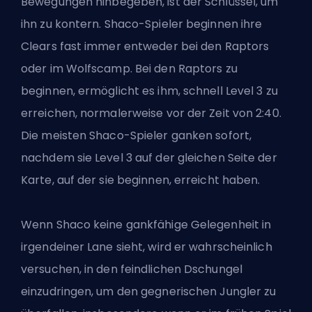
Bewegungen hinbegeben, ist der Schlüssel, um
ihn zu kontern. Shaco-Spieler beginnen ihre
Clears fast immer entweder bei den Raptors
oder im Wolfscamp. Bei den Raptors zu
beginnen, ermöglicht es ihm, schnell Level 3 zu
erreichen, normalerweise vor der Zeit von 2:40.
Die meisten Shaco-Spieler ganken sofort,
nachdem sie Level 3 auf der gleichen Seite der
Karte, auf der sie beginnen, erreicht haben.
Wenn Shaco keine gankfähige Gelegenheit in
irgendeiner Lane sieht, wird er wahrscheinlich
versuchen, in den feindlichen Dschungel
einzudringen, um den gegnerischen Jungler zu