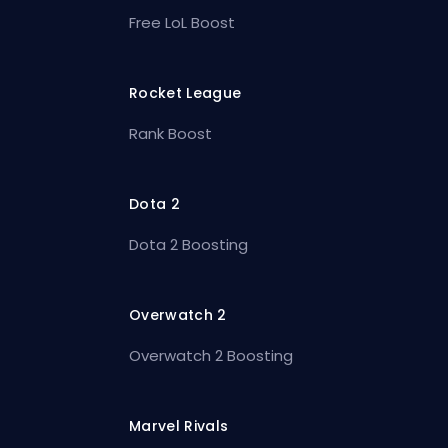
Free LoL Boost
Rocket League
Rank Boost
Dota 2
Dota 2 Boosting
Overwatch 2
Overwatch 2 Boosting
Marvel Rivals