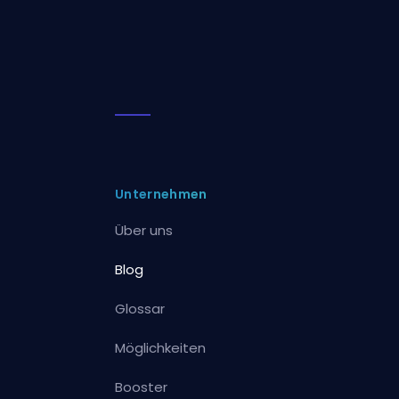
Unternehmen
Über uns
Blog
Glossar
Möglichkeiten
Booster