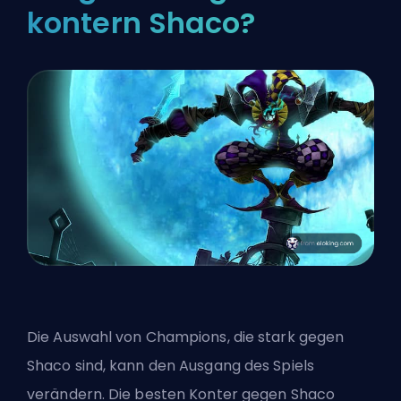
kontern Shaco?
Die Auswahl von Champions, die stark gegen
Shaco sind, kann den Ausgang des Spiels
verändern. Die besten Konter gegen Shaco