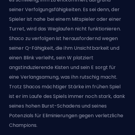
seiner Verfolgungsfähigkeiten. Es sei denn, der
Spieler ist nahe bei einem Mitspieler oder einer
Turret, wird das Weglaufen nicht funktionieren.
Shaco zu verfolgen ist herausfordernd wegen
seiner Q-Fähigkeit, die ihm Unsichtbarkeit und
einen Blink verleiht, sein W platziert
angstinduzierende Kisten und sein E sorgt für
eine Verlangsamung, was ihn rutschig macht.
Trotz Shacos mächtiger Stärke im frühen Spiel
ist er im Laufe des Spiels immer noch stark, dank
seines hohen Burst-Schadens und seines
Potenzials für Eliminierungen gegen verletzliche
Champions.