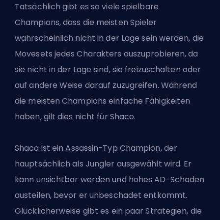
Tatsächlich gibt es so viele spielbare
Champions, dass die meisten Spieler
wahrscheinlich nicht in der Lage sein werden, die
Movesets jedes Charakters auszuprobieren, da
sie nicht
in der Lage sind, sie freizuschalten
oder
auf andere Weise darauf zuzugreifen. Während
die meisten Champions einfache Fähigkeiten
haben, gilt dies nicht für Shaco.
Shaco ist ein
Assassin
-Typ Champion, der
hauptsächlich als Jungler ausgewählt wird. Er
kann unsichtbar werden und hohes AD-Schaden
austeilen, bevor er unbeschadet entkommt.
Glücklicherweise gibt es ein paar Strategien, die