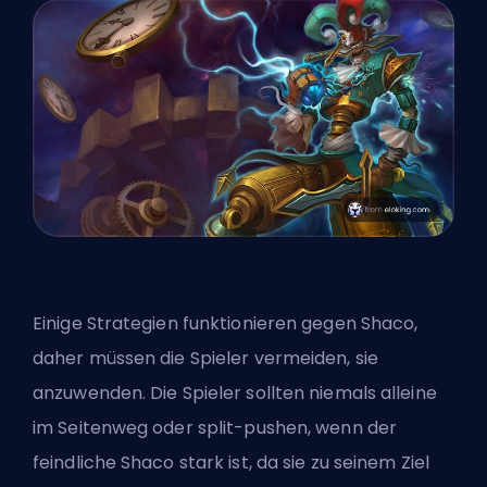
Einige Strategien funktionieren gegen Shaco,
daher müssen die Spieler vermeiden, sie
anzuwenden. Die Spieler sollten niemals alleine
im Seitenweg oder split-pushen, wenn der
feindliche Shaco stark ist, da sie zu seinem Ziel