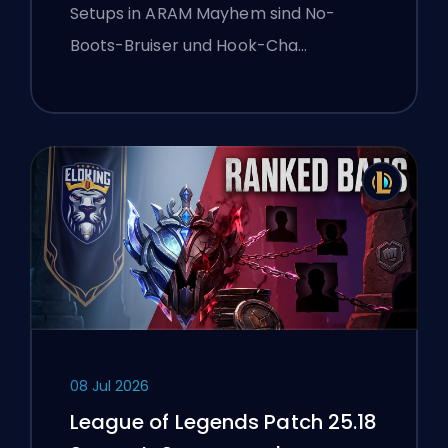
Setups in ARAM Mayhem sind No-
Boots-Bruiser und Hook-Cha…
08 Jul 2026
League of Legends Patch 25.18