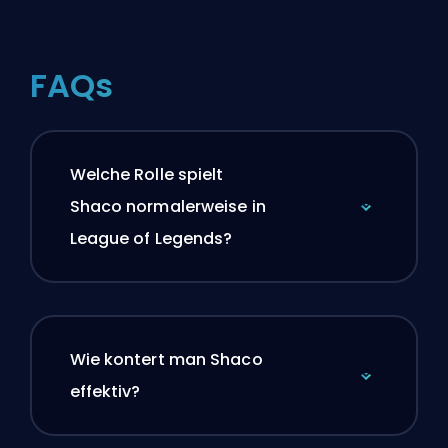
FAQs
Welche Rolle spielt
Shaco normalerweise in
League of Legends?
Wie kontert man Shaco
effektiv?