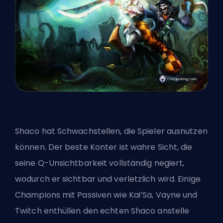
Shaco hat Schwachstellen, die Spieler ausnutzen
können. Der beste Konter ist wahre Sicht, die
seine Q-Unsichtbarkeit vollständig negiert,
wodurch er sichtbar und verletzlich wird. Einige
Champions mit Passiven wie Kai’Sa, Vayne und
Twitch enthüllen den echten Shaco anstelle