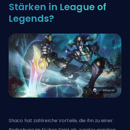
Stärken in League of
Legends?
Shaco hat zahlreiche Vorteile, die ihn zu einer
Bedrohung im frühen Spiel als Jungler machen.