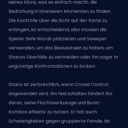
seines Klons, was es einfach macht, die
Bedrohung in intensiven Momenten zu finden.
Die Kontrolle über die Sicht auf der Karte zu
erlangen, ist entscheidend, also müssen die
Spieler tiefe Wards platzieren und Sweeper
verwenden, um das Bewusstsein zu haben, um
Shacos Überfälle zu vermeiden oder ihn sogar in
ungünstige Konfrontationen zu locken.
Shaco ist zerbrechlich, wenn
Crowd Control
angewendet wird. Ihn festzuhalten hindert ihn
daran, seine Fluchtwerkzeuge und Burst-
Kombos effektiv zu nutzen. Er hat auch
Schwierigkeiten gegen gruppierte Feinde, da