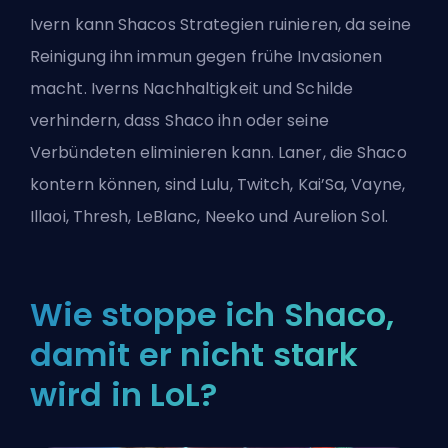
Ivern kann Shacos Strategien ruinieren, da seine
Reinigung ihn immun gegen frühe Invasionen
macht. Iverns Nachhaltigkeit und Schilde
verhindern, dass Shaco ihn oder seine
Verbündeten eliminieren kann. Laner, die Shaco
kontern können, sind Lulu, Twitch, Kai’Sa, Vayne,
Illaoi, Thresh, LeBlanc, Neeko und Aurelion Sol.
Wie stoppe ich Shaco,
damit er nicht stark
wird in LoL?