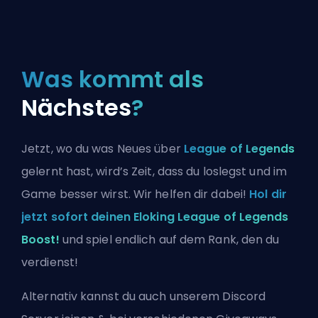
Was kommt als
Nächstes
?
Jetzt, wo du was Neues über
League of Legends
gelernt hast, wird’s Zeit, dass du loslegst und im
Game besser wirst. Wir helfen dir dabei!
Hol dir
jetzt sofort deinen Eloking League of Legends
Boost!
und spiel endlich auf dem Rank, den du
verdienst!
Alternativ kannst du auch
unserem Discord