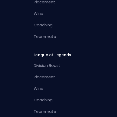
Placement
Wins
Coaching
Teammate
League of Legends
Division Boost
Placement
Wins
Coaching
Teammate