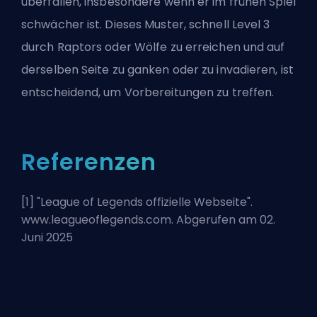
überfallen, insbesondere wenn er im frühen Spiel
schwächer ist. Dieses Muster, schnell Level 3
durch Raptors oder Wölfe zu erreichen und auf
derselben Seite zu ganken oder zu invadieren, ist
entscheidend, um Vorbereitungen zu treffen.
Referenzen
[1] "
League of Legends offizielle Webseite
".
www.leagueoflegends.com. Abgerufen am 02.
Juni 2025