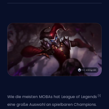
[1]
Wie die meisten MOBAs hat League of Legends
eine große Auswahl an spielbaren
Champions
.