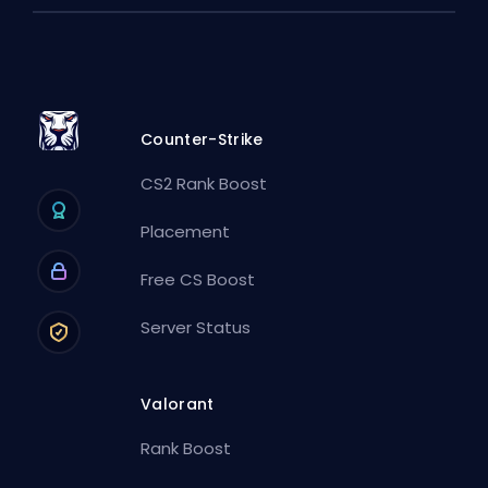
Counter-Strike
CS2 Rank Boost
Placement
Free CS Boost
Server Status
Valorant
Rank Boost