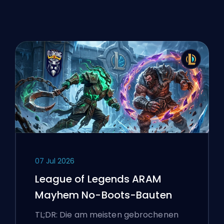
07 Jul 2026
League of Legends ARAM
Mayhem No-Boots-Bauten
TL;DR: Die am meisten gebrochenen