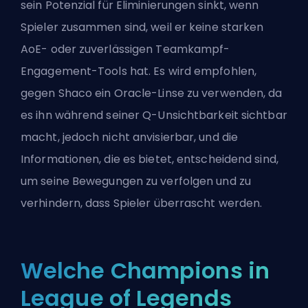
sein Potenzial für Eliminierungen sinkt, wenn
Spieler zusammen sind, weil er keine starken
AoE- oder zuverlässigen Teamkampf-
Engagement-Tools hat. Es wird empfohlen,
gegen Shaco ein Oracle-Linse zu verwenden, da
es ihn während seiner Q-Unsichtbarkeit sichtbar
macht, jedoch nicht anvisierbar, und die
Informationen, die es bietet, entscheidend sind,
um seine Bewegungen zu verfolgen und zu
verhindern, dass Spieler überrascht werden.
Welche Champions in
League of Legends