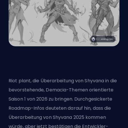
Riot plant, die Überarbeitung von Shyvana in die
bevorstehende, Demacia-Themen orientierte
Saison 1 von 2026 zu bringen. Durchgesickerte
Roadmap-Infos deuteten darauf hin, dass die
Überarbeitung von Shyvana 2025 kommen
würde, aber jetzt bestätigen die Entwickler-