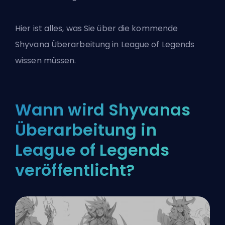
Hier ist alles, was Sie über die kommende
Shyvana
Überarbeitung
in League of Legends
wissen müssen.
Wann wird Shyvanas
Überarbeitung in
League of Legends
veröffentlicht?