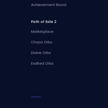
Achievement Boost
Path of Exile 2
Marketplace
Chaos Orbs
Divine Orbs
Exalted Orbs