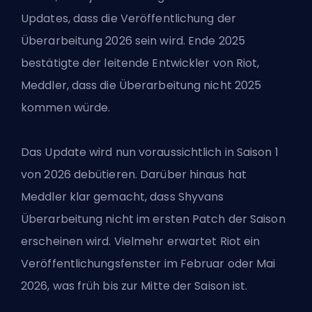
Updates, dass die Veröffentlichung der
Überarbeitung 2026 sein wird. Ende 2025
bestätigte der leitende Entwickler von Riot,
Meddler, dass die Überarbeitung nicht 2025
kommen würde.
Das Update wird nun voraussichtlich in Saison 1
von 2026 debütieren. Darüber hinaus hat
Meddler klar gemacht, dass Shyvans
Überarbeitung nicht im ersten Patch der Saison
erscheinen wird. Vielmehr erwartet Riot ein
Veröffentlichungsfenster im Februar oder Mai
2026, was früh bis zur Mitte der Saison ist.