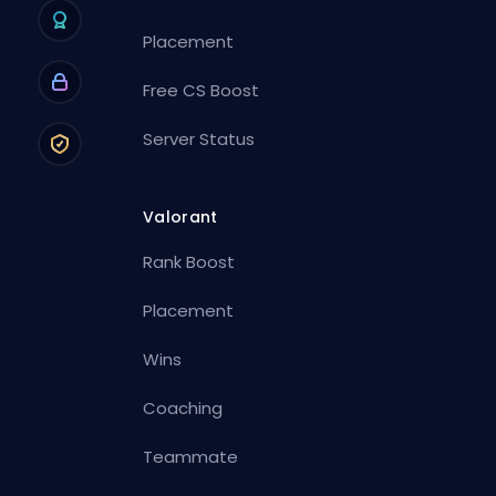
Placement
Free CS Boost
Server Status
Valorant
Rank Boost
Placement
Wins
Coaching
Teammate