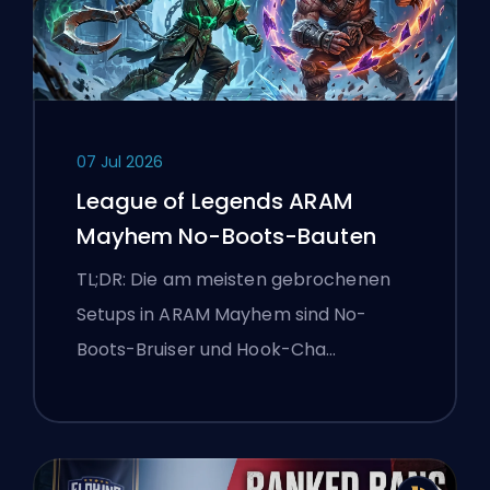
07 Jul 2026
League of Legends ARAM
Mayhem No-Boots-Bauten
TL;DR: Die am meisten gebrochenen
Setups in ARAM Mayhem sind No-
Boots-Bruiser und Hook-Cha…