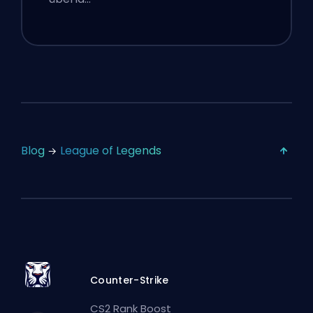
Blog
League of Legends
Counter-Strike
CS2 Rank Boost