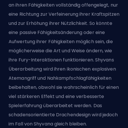
an ihren Fähigkeiten vollständig offengelegt, nur
eine Richtung zur Verfeinerung ihrer Kraftspitzen
und zur Erhöhung ihrer Nützlichkeit. So könnte
eine passive Fähigkeitsänderung oder eine
Aufwertung ihrer Fähigkeiten möglich sein, die
möglicherweise die Art und Weise ändern, wie
ihre Fury-Interaktionen funktionieren. Shyvans
Überarbeitung wird ihren ikonischen explosiven
Atemangriff und Nahkampfschlagfähigkeiten
beibehalten, obwohl sie wahrscheinlich für einen
viel stärkeren Effekt und eine verbesserte
Spielerfahrung überarbeitet werden. Das
schadensorientierte Drachendesign wird jedoch
im Fall von Shyvana gleich bleiben.