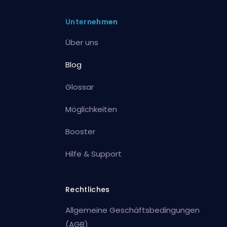
Unternehmen
Über uns
Blog
Glossar
Möglichkeiten
Booster
Hilfe & Support
Rechtliches
Allgemeine Geschäftsbedingungen
(AGB)