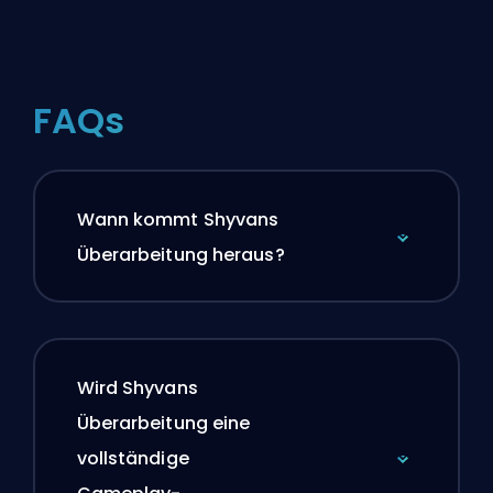
FAQs
Wann kommt Shyvans
Überarbeitung heraus?
Wird Shyvans
Überarbeitung eine
vollständige