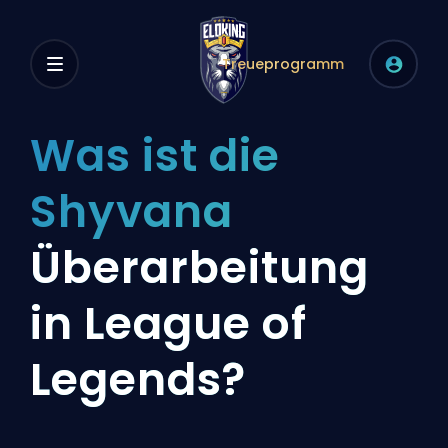
Treueprogramm
Was ist die
Shyvana
Überarbeitung
in League of
Legends?