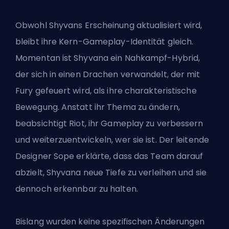
Obwohl Shyvans Erscheinung aktualisiert wird,
bleibt ihre Kern-Gameplay-Identität gleich.
Momentan ist Shyvana ein Nahkampf-Hybrid,
der sich in einen Drachen verwandelt, der mit
Fury gefeuert wird, als ihre charakteristische
Bewegung. Anstatt ihr Thema zu ändern,
beabsichtigt Riot, ihr Gameplay zu verbessern
und weiterzuentwickeln, wer sie ist. Der leitende
Designer Sope erklärte, dass das Team darauf
abzielt, Shyvana neue Tiefe zu verleihen und sie
dennoch erkennbar zu halten.
Bislang wurden keine spezifischen Änderungen