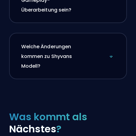
Gameplay-
Überarbeitung sein?
Welche Änderungen
kommen zu Shyvans
Modell?
Was kommt als
Nächstes
?