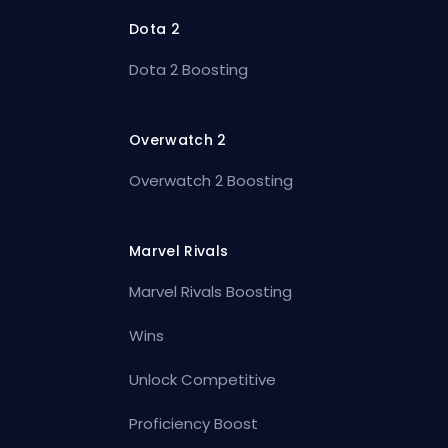
Dota 2
Dota 2 Boosting
Overwatch 2
Overwatch 2 Boosting
Marvel Rivals
Marvel Rivals Boosting
Wins
Unlock Competitive
Proficiency Boost