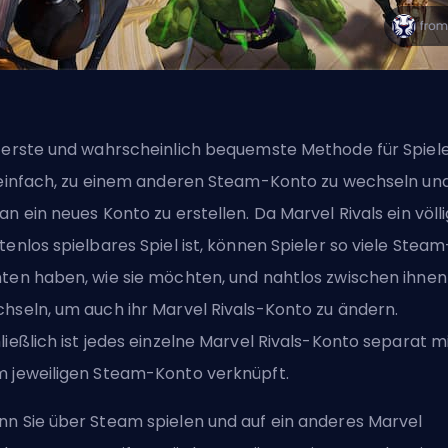
 erste und wahrscheinlich bequemste Methode für Spiel
 einfach, zu einem anderen Steam-Konto zu wechseln un
an ein neues Konto zu erstellen. Da Marvel Rivals ein völli
tenlos spielbares
Spiel ist, können Spieler so viele Steam
ten haben, wie sie möchten, und nahtlos zwischen ihnen
hseln, um auch ihr Marvel Rivals-Konto zu ändern.
ließlich ist jedes einzelne Marvel Rivals-Konto separat m
 jeweiligen Steam-Konto verknüpft.
n Sie über Steam spielen und auf ein anderes Marvel