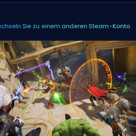
chseln Sie zu einem anderen Steam-Konto