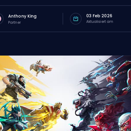
03 Feb 2026
Anthony King
Aktualisiert am
Partner