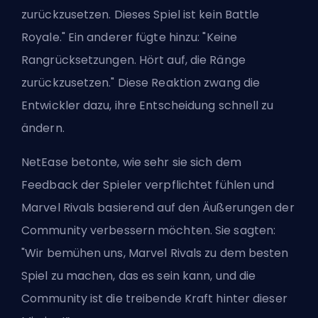
zurückzusetzen. Dieses Spiel ist kein Battle
Royale." Ein anderer fügte hinzu: "Keine
Rangrücksetzungen. Hört auf, die Ränge
zurückzusetzen." Diese Reaktion zwang die
Entwickler dazu, ihre Entscheidung schnell zu
ändern.
NetEase betonte, wie sehr sie sich dem
Feedback der Spieler verpflichtet fühlen und
Marvel Rivals basierend auf den Äußerungen der
Community verbessern möchten. Sie sagten:
"Wir bemühen uns, Marvel Rivals zu dem besten
Spiel zu machen, das es sein kann, und die
Community ist die treibende Kraft hinter dieser