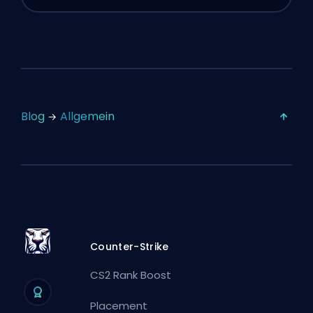
Blog
Allgemein
Counter-Strike
CS2 Rank Boost
Placement