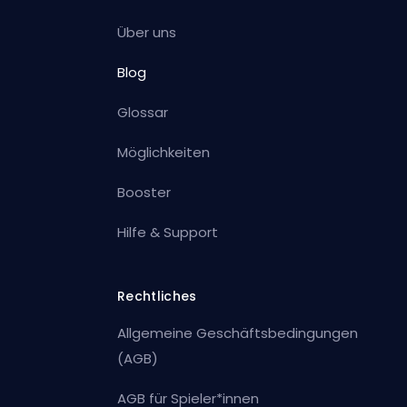
Über uns
Blog
Glossar
Möglichkeiten
Booster
Hilfe & Support
Rechtliches
Allgemeine Geschäftsbedingungen
(AGB)
AGB für Spieler*innen