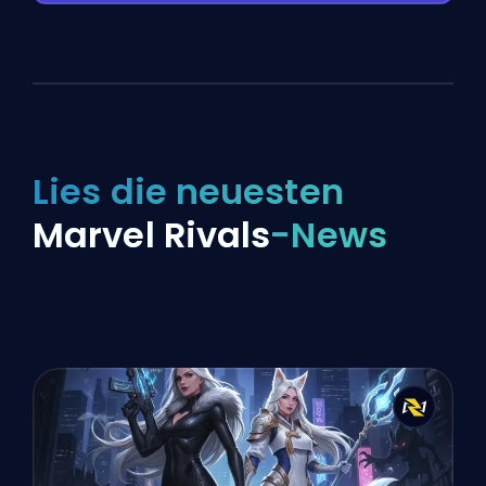
Lies die neuesten
Marvel Rivals
-News