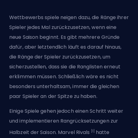
Wettbewerbs spiele neigen dazu, die Ränge ihrer
Spieler jedes Mal zurückzusetzen, wenn eine
neue Saison beginnt. Es gibt mehrere Gründe
dafür, aber letztendlich läuft es darauf hinaus,
die Ränge der Spieler zurückzusetzen, um
sicherzustellen, dass sie die Ranglisten erneut
erklimmen müssen. Schließlich wäre es nicht
besonders unterhaltsam, immer die gleichen
paar Spieler an der Spitze zu haben.
Einige Spiele gehen jedoch einen Schritt weiter
und implementieren Rangrücksetzungen zur
[1]
Halbzeit der Saison. Marvel Rivals
hatte