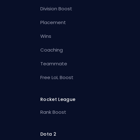
Division Boost
Placement
Wins
Coaching
Teammate
Free LoL Boost
Rocket League
Rank Boost
Dota 2