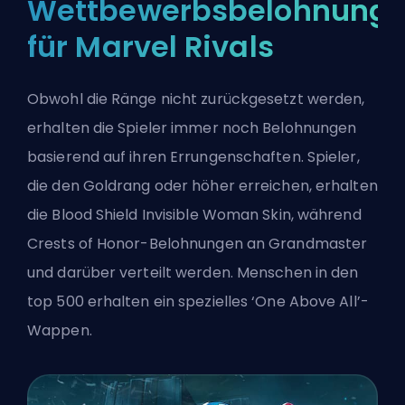
Wettbewerbsbelohnung
für Marvel Rivals
Obwohl die Ränge nicht zurückgesetzt werden,
erhalten die Spieler immer noch Belohnungen
basierend auf ihren Errungenschaften. Spieler,
die den Goldrang oder höher erreichen, erhalten
die Blood Shield Invisible Woman Skin, während
Crests of Honor-Belohnungen an Grandmaster
und darüber verteilt werden. Menschen in den
top 500 erhalten ein spezielles ‘One Above All’-
Wappen.