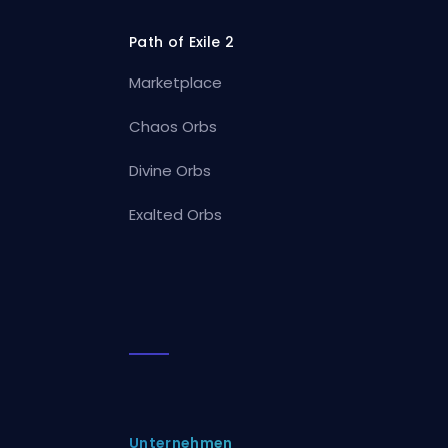
Path of Exile 2
Marketplace
Chaos Orbs
Divine Orbs
Exalted Orbs
Unternehmen