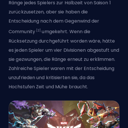
Ränge jedes Spielers zur Halbzeit von Saison 1
zurückzusetzen, aber sie haben die
Entscheidung nach dem Gegenwind der
[2]
Community
umgekehrt. Wenn die
Rücksetzung durchgeführt worden wäre, hätte
es jeden Spieler um vier Divisionen abgestuft und
sie gezwungen, die Ränge erneut zu erklimmen.
Zahlreiche Spieler waren mit der Entscheidung
unzufrieden und kritisierten sie, da das
Hochstufen Zeit und Mühe braucht.