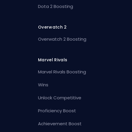
Dota 2 Boosting
Overwatch 2
Overwatch 2 Boosting
Marvel Rivals
Marvel Rivals Boosting
Wins
Unlock Competitive
Proficiency Boost
Achievement Boost