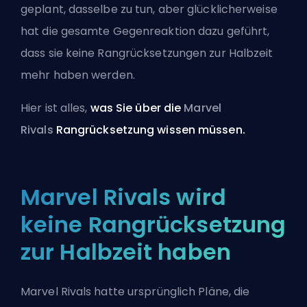
geplant, dasselbe zu tun, aber glücklicherweise
hat die gesamte Gegenreaktion dazu geführt,
dass sie keine Rangrücksetzungen zur Halbzeit
mehr haben werden.
Hier ist alles,
was Sie über die
Marvel
Rivals
Rangrücksetzung wissen müssen.
Marvel Rivals wird
keine Rangrücksetzung
zur Halbzeit haben
Marvel Rivals hatte ursprünglich Pläne, die