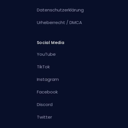
Datenschutzerklärung
Urheberrecht / DMCA
Social Media
YouTube
TikTok
Instagram
Facebook
Discord
Twitter