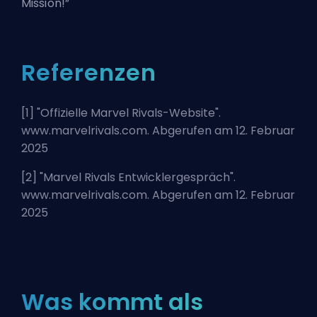
Mission!”
Referenzen
[1] "
Offizielle Marvel Rivals-Website
".
www.marvelrivals.com. Abgerufen am 12. Februar
2025
[2] "
Marvel Rivals Entwicklergespräch
".
www.marvelrivals.com. Abgerufen am 12. Februar
2025
Was kommt als