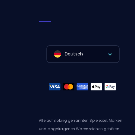
Deutsch
Alle auf Eloking genannten Spieletitel, Marken
und eingetragenen Warenzeichen gehören