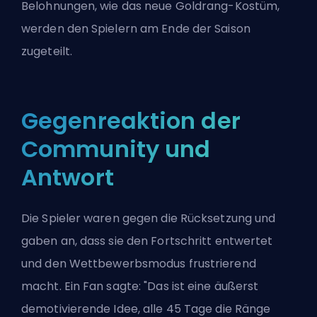
Belohnungen, wie das neue Goldrang-Kostüm,
werden den Spielern am Ende der Saison
zugeteilt.
Gegenreaktion der
Community und
Antwort
Die Spieler waren gegen die Rücksetzung und
gaben an, dass sie den Fortschritt entwertet
und den Wettbewerbsmodus frustrierend
macht. Ein Fan sagte: "Das ist eine äußerst
demotivierende Idee, alle 45 Tage die Ränge