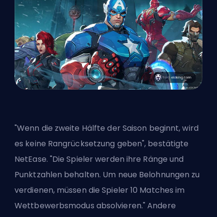
"Wenn die zweite Hälfte der Saison beginnt, wird
es keine Rangrücksetzung geben", bestätigte
NetEase. "Die Spieler werden ihre Ränge und
Punktzahlen behalten. Um neue Belohnungen zu
verdienen, müssen die Spieler 10 Matches im
Wettbewerbsmodus absolvieren." Andere