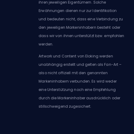
ihren jeweiligen Eigentümern. Solche
Erwähnungen dienen nur zur Identifikation
und bedeuten nicht, dass eine Verbindung zu
den jeweiligen Markeninhabern besteht oder
dass wir von ihnen unterstützt bzw. empfohlen
werden.
Artwork und Content von Eloking werden
unabhängig erstellt und gelten als Fan-Art –
also nicht offiziell mit den genannten
Markeninhabern verbunden. Es wird weder
eine Unterstützung noch eine Empfehlung
durch die Markeninhaber ausdrücklich oder
stillschweigend zugesichert.