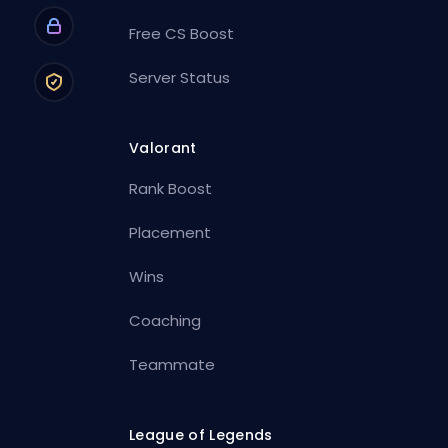
Free CS Boost
Server Status
Valorant
Rank Boost
Placement
Wins
Coaching
Teammate
League of Legends