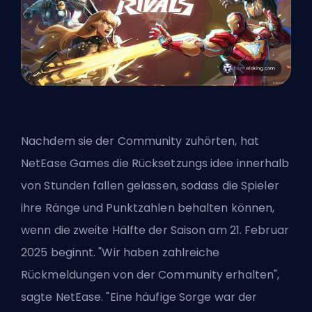
Nachdem sie der Community zuhörten, hat
NetEase Games die Rücksetzungs idee innerhalb
von Stunden fallen gelassen, sodass die Spieler
ihre Ränge und Punktzahlen behalten können,
wenn die zweite Hälfte der Saison am 21. Februar
2025 beginnt. "Wir haben zahlreiche
Rückmeldungen von der Community erhalten",
sagte NetEase. "Eine häufige Sorge war der