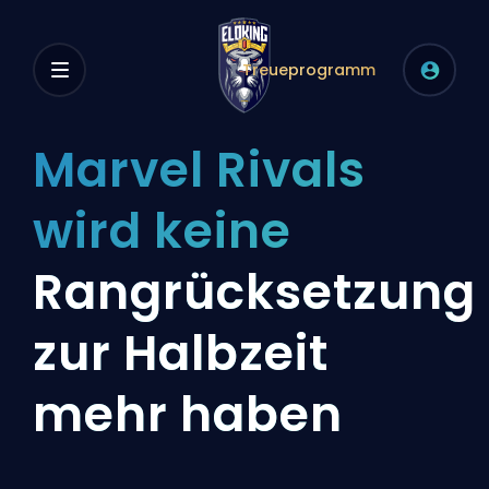
Treueprogramm
Marvel Rivals
wird keine
Rangrücksetzung
zur Halbzeit
mehr haben