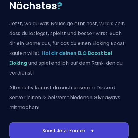
Nächstes
?
Jetzt, wo du was Neues gelernt hast, wird’s Zeit,
dass du loslegst, spielst und besser wirst. Such
dir ein Game aus, für das du einen Eloking Boost
kaufen willst.
Hol dir deinen ELO Boost bei
Eloking
und spiel endlich auf dem Rank, den du
verdienst!
Alternativ kannst du auch
unserem Discord
Server joinen
& bei verschiedenen Giveaways
mitmachen!
Boost Jetzt Kaufen