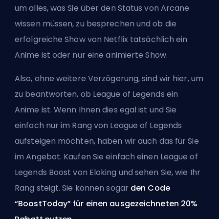
um alles, was Sie über den Status von Arcane
wissen müssen, zu besprechen und ob die
erfolgreiche Show von Netflix tatsächlich ein
Anime ist oder nur eine animierte Show.
Also, ohne weitere Verzögerung, sind wir hier, um
zu beantworten, ob League of Legends ein
Anime ist. Wenn Ihnen dies egal ist und Sie
einfach nur im Rang von League of Legends
aufsteigen möchten, haben wir auch das für Sie
im Angebot. Kaufen Sie einfach einen
League of
Legends Boost
von Eloking und sehen Sie, wie Ihr
Rang steigt. Sie können sogar
den Code
“BoostToday” für einen ausgezeichneten 20%