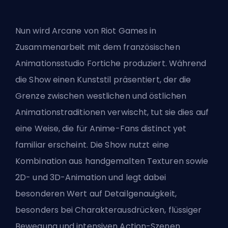
Nun wird Arcane von
Riot Games
in
Zusammenarbeit mit dem französischen
Animationsstudio Fortiche produziert. Während
die Show einen Kunststil präsentiert, der die
Grenze zwischen westlichen und östlichen
Animationstraditionen verwischt, tut sie dies auf
eine Weise, die für Anime-Fans distinct yet
familiar erscheint. Die Show nutzt eine
Kombination aus handgemalten Texturen sowie
2D- und 3D-Animation und legt dabei
besonderen Wert auf Detailgenauigkeit,
besonders bei Charakterausdrücken, flüssiger
Bewegung und intensiven Action-Szenen.