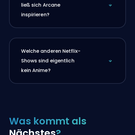
ließ sich Arcane
inspirieren?
Welche anderen Netflix-
Shows sind eigentlich
kein Anime?
Was kommt als
Nächstes
?