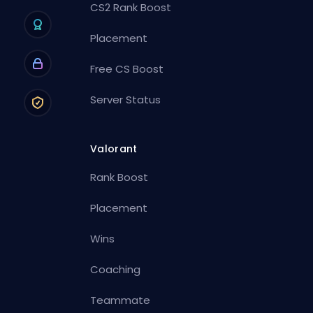
CS2 Rank Boost
Placement
Free CS Boost
Server Status
Valorant
Rank Boost
Placement
Wins
Coaching
Teammate