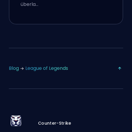
überla…
Blog
League of Legends
Counter-Strike