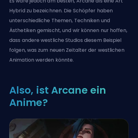
Es wäre jedoch am besten, Arcane als eine Art
Hybrid zu bezeichnen. Die Schöpfer haben
unterschiedliche Themen, Techniken und
Ästhetiken gemischt, und wir können nur hoffen,
dass andere westliche Studios diesem Beispiel
folgen, was zum neuen Zeitalter der westlichen
Animation werden könnte.
Also, ist Arcane ein
Anime?