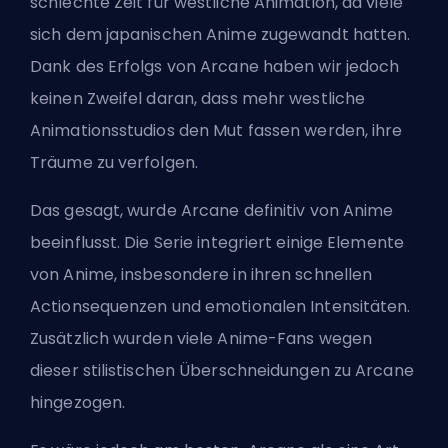
schlechte Zeit für westliche Animation, da viele
sich dem japanischen Anime zugewandt hatten.
Dank des Erfolgs von Arcane haben wir jedoch
keinen Zweifel daran, dass mehr westliche
Animationsstudios den Mut fassen werden, ihre
Träume zu verfolgen.
Das gesagt, wurde Arcane definitiv von Anime
beeinflusst. Die Serie integriert einige Elemente
von Anime, insbesondere in ihren schnellen
Actionsequenzen und emotionalen Intensitäten.
Zusätzlich wurden viele Anime-Fans wegen
dieser stilistischen Überschneidungen zu Arcane
hingezogen.