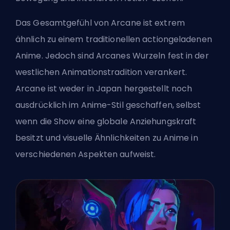
Das Gesamtgefühl von Arcane ist extrem
ähnlich zu einem traditionellen actiongeladenen
Anime. Jedoch sind Arcanes Wurzeln fest in der
westlichen Animationstradition verankert.
Arcane ist weder in Japan hergestellt noch
ausdrücklich im Anime-Stil geschaffen, selbst
wenn die Show eine globale Anziehungskraft
besitzt und visuelle Ähnlichkeiten zu Anime in
verschiedenen Aspekten aufweist.