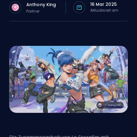
16 Mar 2025
Anthony King
A
Aktualisiert am
Partner