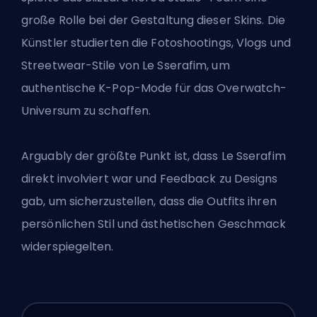
große Rolle bei der Gestaltung dieser Skins. Die
Künstler studierten die Fotoshootings, Vlogs und
Streetwear-Stile von Le Sserafim, um
authentische K-Pop-Mode für das Overwatch-
Universum zu schaffen.
Arguably der größte Punkt ist, dass Le Sserafim
direkt involviert war und Feedback zu Designs
gab, um sicherzustellen, dass die Outfits ihren
persönlichen Stil und ästhetischen Geschmack
widerspiegelten.