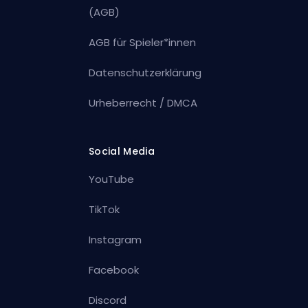
(AGB)
AGB für Spieler*innen
Datenschutzerklärung
Urheberrecht / DMCA
Social Media
YouTube
TikTok
Instagram
Facebook
Discord