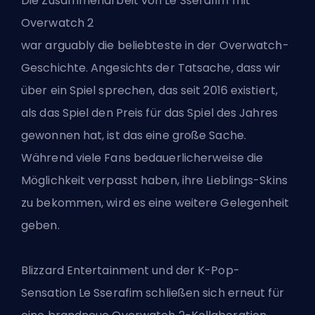
Die Zusammenarbeit von Le Sserafim mit
Overwatch 2
war arguably die beliebteste in der Overwatch-
Geschichte. Angesichts der Tatsache, dass wir
über ein Spiel sprechen, das seit 2016 existiert,
als das Spiel den Preis für das Spiel des Jahres
gewonnen hat, ist das eine große Sache.
Während viele Fans bedauerlicherweise die
Möglichkeit verpasst haben, ihre Lieblings-Skins
zu bekommen, wird es eine weitere Gelegenheit
geben.
Blizzard Entertainment und der K-Pop-
Sensation Le Sserafim schließen sich erneut für