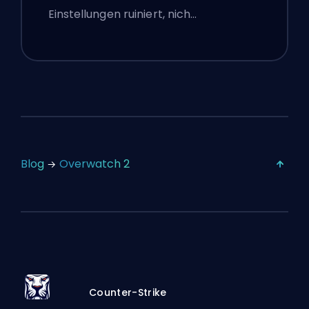
Einstellungen ruiniert, nich…
Blog
Overwatch 2
Counter-Strike