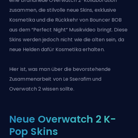
eine brandneue Overwatch 2-Kollaboration
zusammen, die stilvolle neue Skins, exklusive
Kosmetika und die Rückkehr von Bouncer BOB
aus dem “Perfect Night” Musikvideo bringt. Diese
Skins werden jedoch nicht wie die alten sein, da
neue Helden dafür Kosmetika erhalten.
Hier ist, was man über die bevorstehende
Zusammenarbeit von Le Sserafim und
Overwatch 2 wissen sollte.
Neue Overwatch 2 K-
Pop Skins