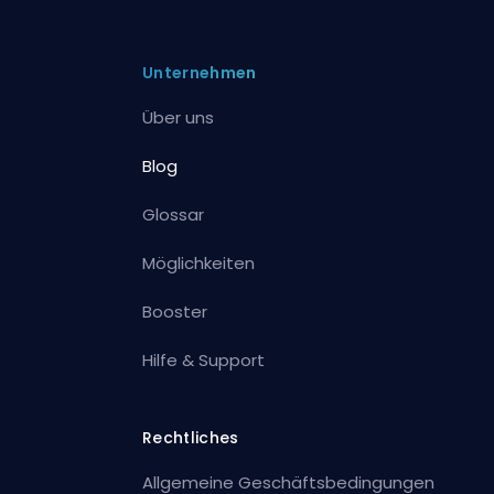
Unternehmen
Über uns
Blog
Glossar
Möglichkeiten
Booster
Hilfe & Support
Rechtliches
Allgemeine Geschäftsbedingungen