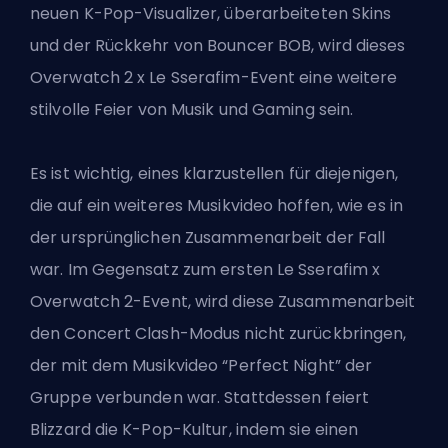
neuen K-Pop-Visualizer, überarbeiteten Skins
und der Rückkehr von Bouncer BOB, wird dieses
Overwatch 2 x Le Sserafim-Event eine weitere
stilvolle Feier von Musik und Gaming sein.
Es ist wichtig, eines klarzustellen für diejenigen,
die auf ein weiteres Musikvideo hoffen, wie es in
der ursprünglichen Zusammenarbeit der Fall
war. Im Gegensatz zum ersten Le Sserafim x
Overwatch 2-Event, wird diese Zusammenarbeit
den Concert Clash-Modus nicht zurückbringen,
der mit dem Musikvideo “Perfect Night” der
Gruppe verbunden war. Stattdessen feiert
Blizzard die K-Pop-Kultur, indem sie einen