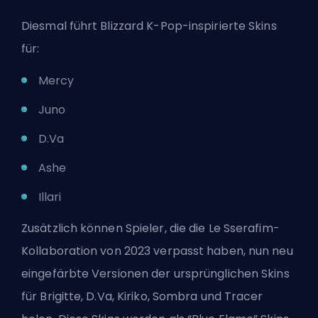
Diesmal führt Blizzard K-Pop-inspirierte Skins
für:
Mercy
Juno
D.Va
Ashe
Illari
Zusätzlich können Spieler, die die Le Sserafim-
Kollaboration von 2023 verpasst haben, nun neu
eingefärbte Versionen der ursprünglichen Skins
für Brigitte, D.Va, Kiriko, Sombra und Tracer