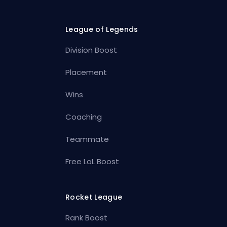
League of Legends
Division Boost
Placement
Wins
Coaching
Teammate
Free LoL Boost
Rocket League
Rank Boost