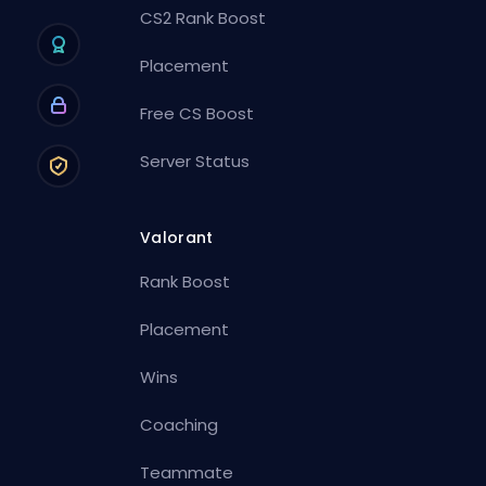
CS2 Rank Boost
Placement
Free CS Boost
Server Status
Valorant
Rank Boost
Placement
Wins
Coaching
Teammate