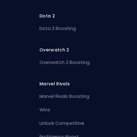
Dota 2
Dota 2 Boosting
Overwatch 2
Overwatch 2 Boosting
Marvel Rivals
Marvel Rivals Boosting
Wins
Unlock Competitive
Proficiency Boost