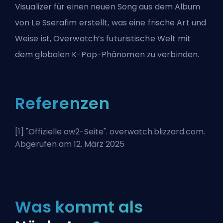
Visualizer für einen neuen Song aus dem Album
von Le Sserafim erstellt, was eine frische Art und
Weise ist, Overwatch’s futuristische Welt mit
dem globalen K-Pop-Phänomen zu verbinden.
Referenzen
[1] "
Offizielle ow2-Seite
". overwatch.blizzard.com.
Abgerufen am 12. März 2025
Was kommt als