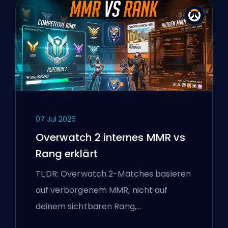
07 Jul 2026
Overwatch 2 internes MMR vs
Rang erklärt
TL;DR: Overwatch 2-Matches basieren
auf verborgenem MMR, nicht auf
deinem sichtbaren Rang,…