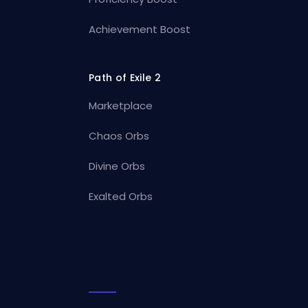
Achievement Boost
Path of Exile 2
Marketplace
Chaos Orbs
Divine Orbs
Exalted Orbs