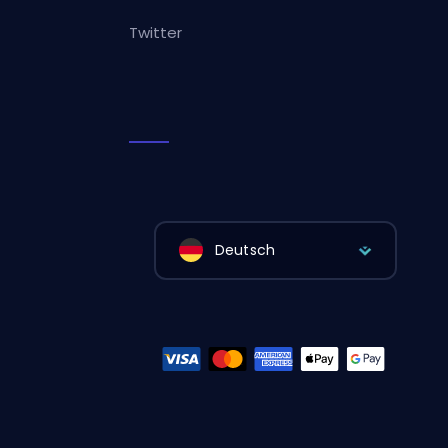
Twitter
Deutsch