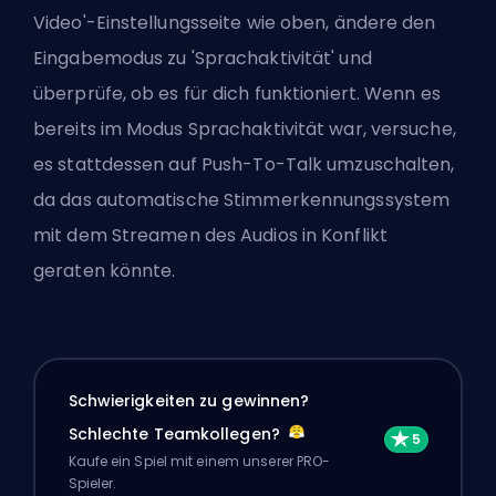
Video'-Einstellungsseite wie oben, ändere den
Eingabemodus zu 'Sprachaktivität' und
überprüfe, ob es für dich funktioniert. Wenn es
bereits im Modus Sprachaktivität war, versuche,
es stattdessen auf Push-To-Talk umzuschalten,
da das automatische Stimmerkennungssystem
mit dem Streamen des Audios in Konflikt
geraten könnte.
Schwierigkeiten zu gewinnen?
Schlechte Teamkollegen?
Kaufe ein Spiel mit einem unserer PRO-
Spieler.