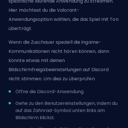
spezifische laufende Anwendung zu streamen.
Hier möchtest du die Valorant-
Anwendungsoption wählen, die das Spiel mit Ton
überträgt.
Wenn die Zuschauer speziell die ingame-
Kommunikationen nicht hören können, dann
könnte etwas mit deinen
Bildschirmfreigabeeinstellungen auf Discord
nicht stimmen. Um dies zu überprüfen
Öffne die Discord-Anwendung.
Gehe zu den Benutzereinstellungen, indem du
auf das Zahnrad-Symbol unten links am
Bildschirm klickst.