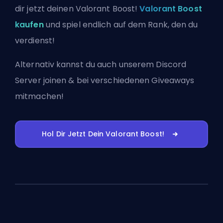
dir jetzt deinen Valorant Boost!
Valorant Boost
kaufen
und spiel endlich auf dem Rank, den du
verdienst!
Alternativ kannst du auch
unserem Discord
Server joinen
& bei verschiedenen Giveaways
mitmachen!
Hol Dir Jetzt Dein Valorant Boost!