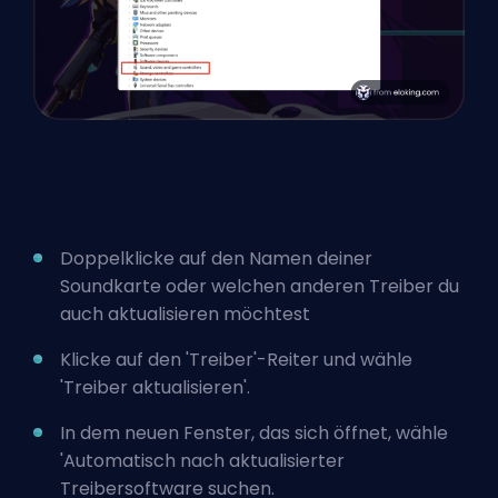
Doppelklicke auf den Namen deiner
Soundkarte oder welchen anderen Treiber du
auch aktualisieren möchtest
Klicke auf den 'Treiber'-Reiter und wähle
'Treiber aktualisieren'.
In dem neuen Fenster, das sich öffnet, wähle
'Automatisch nach aktualisierter
Treibersoftware suchen.