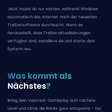
Jetzt musst du nur warten, während Windows
automatisch das Internet nach der neuesten
Treibersoftware durchsucht. Wenn es
herausstellt, dass Treiberaktualisierungen
verfügbar sind, installiere sie und starte dein
System neu.
Was kommt als
Nächstes
?
Bring dein Valorant-Gameplay aufs nächste
Level und climb die Ranks ganz entspannt – hol