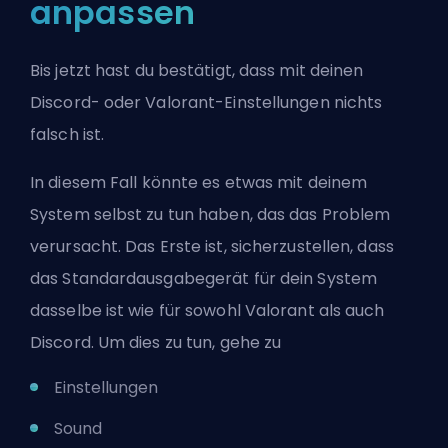
anpassen
Bis jetzt hast du bestätigt, dass mit deinen
Discord- oder Valorant-Einstellungen nichts
falsch ist.
In diesem Fall könnte es etwas mit deinem
System selbst zu tun haben, das das Problem
verursacht. Das Erste ist, sicherzustellen, dass
das Standardausgabegerät für dein System
dasselbe ist wie für sowohl Valorant als auch
Discord. Um dies zu tun, gehe zu
Einstellungen
Sound