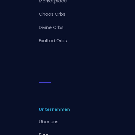
Marketplace
Chaos Orbs
Divine Orbs
Exalted Orbs
Unternehmen
Über uns
Blog