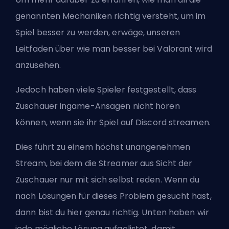
genannten Mechaniken richtig versteht, um im
Spiel besser zu werden, erwäge, unseren
Leitfaden über
wie man besser bei Valorant wird
anzusehen.
Jedoch haben viele Spieler festgestellt, dass
Zuschauer ingame-Ansagen nicht hören
können, wenn sie ihr Spiel auf Discord streamen.
Dies führt zu einem höchst unangenehmen
Stream, bei dem die Streamer aus Sicht der
Zuschauer nur mit sich selbst reden. Wenn du
nach Lösungen für dieses Problem gesucht hast,
dann bist du hier genau richtig. Unten haben wir
jede mögliche Lösung aufgelistet, damit