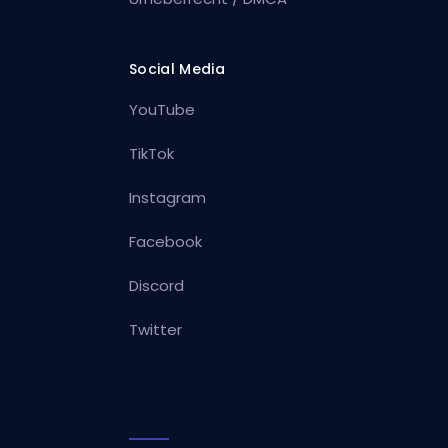
Social Media
YouTube
TikTok
Instagram
Facebook
Discord
Twitter