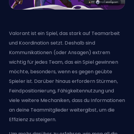
Valorant ist ein Spiel, das stark auf Teamarbeit
und Koordination setzt. Deshalb sind
Kommunikationen (oder Ansagen) extrem
wichtig für jedes Team, das ein Spiel gewinnen
möchte, besonders, wenn es gegen geübte
Spieler ist. Darüber hinaus erfordern Stürmen,
Feindpositionierung, Fähigkeitennutzung und
viele weitere Mechaniken, dass du Informationen
an deine Teammitglieder weitergibst, um die
Effizienz zu steigern.
Um mehr darüber zu erfahren, wie man all die