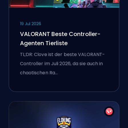
19 Jul 2026
VALORANT Beste Controller-
Agenten Tierliste
TL;DR: Clove ist der beste VALORANT-
Controller im Juli 2026, da sie auch in
chaotischen Ra…