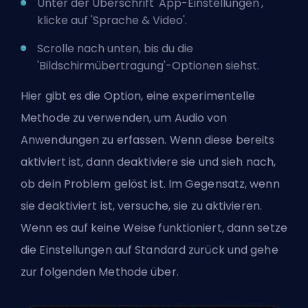
Unter der Überschrift 'App-Einstellungen',
klicke auf 'Sprache & Video'.
Scrolle nach unten, bis du die
'Bildschirmübertragung'-Optionen siehst.
Hier gibt es die Option, eine experimentelle
Methode zu verwenden, um Audio von
Anwendungen zu erfassen. Wenn diese bereits
aktiviert ist, dann deaktiviere sie und sieh nach,
ob dein Problem gelöst ist. Im Gegensatz, wenn
sie deaktiviert ist, versuche, sie zu aktivieren.
Wenn es auf keine Weise funktioniert, dann setze
die Einstellungen auf Standard zurück und gehe
zur folgenden Methode über.