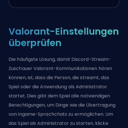
Valorant-Einstellungen
überprüfen
Die häufigste Lösung, damit Discord-Stream-
Zuschauer Valorant-Kommunikationen hören
können, ist, dass die Person, die streamt, das
Spiel oder die Anwendung als Administrator
startet. Dies gibt dem Spiel alle notwendigen
Berechtigungen, um Dinge wie die Übertragung
von ingame-Sprachchats zu ermöglichen. Um
das Spiel als Administrator zu starten, klicke