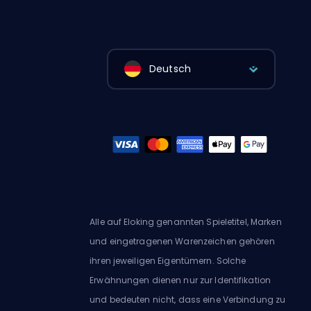
Deutsch
Alle auf Eloking genannten Spieletitel, Marken
und eingetragenen Warenzeichen gehören
ihren jeweiligen Eigentümern. Solche
Erwähnungen dienen nur zur Identifikation
und bedeuten nicht, dass eine Verbindung zu