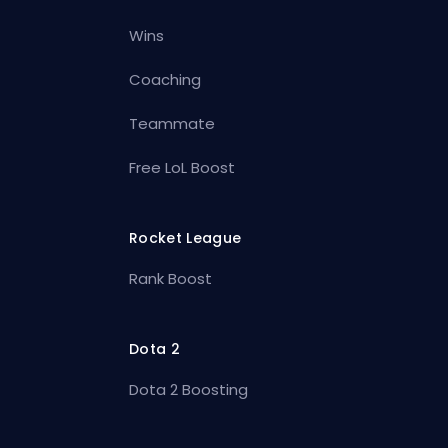
Wins
Coaching
Teammate
Free LoL Boost
Rocket League
Rank Boost
Dota 2
Dota 2 Boosting