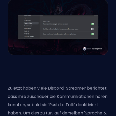
Zuletzt haben viele Discord-Streamer berichtet,
dass ihre Zuschauer die Kommunikationen hören
konnten, sobald sie 'Push to Talk' deaktiviert
haben. Um dies zu tun, auf derselben 'Sprache &