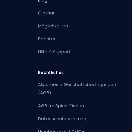
Glossar
Möglichkeiten
Booster
Hilfe & Support
Rechtliches
Allgemeine Geschäftsbedingungen
(AGB)
AGB für Spieler*innen
Datenschutzerklärung
Urheberrecht / DMCA