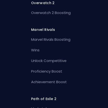
Overwatch 2
Overwatch 2 Boosting
Marvel Rivals
Marvel Rivals Boosting
Wins
Unlock Competitive
Proficiency Boost
Achievement Boost
Path of Exile 2