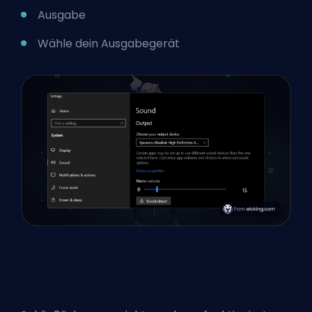
Ausgabe
Wähle dein Ausgabegerät