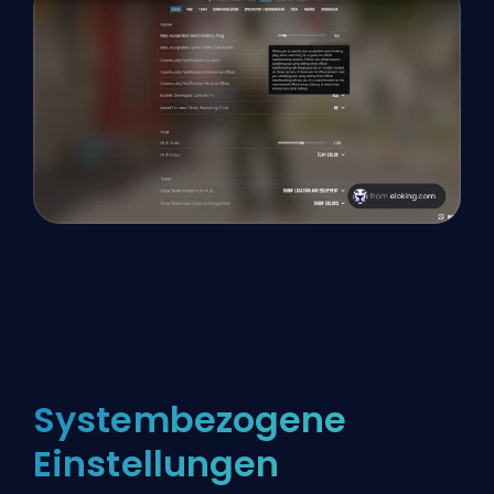
Systembezogene
Einstellungen