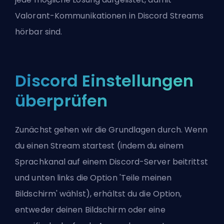
Valorant-Kommunikationen in Discord Streams
hörbar sind.
Discord Einstellungen
überprüfen
Zunächst gehen wir die Grundlagen durch. Wenn
du einen Stream startest (indem du einem
Sprachkanal auf einem Discord-Server beitrittst
und unten links die Option 'Teile meinen
Bildschirm' wählst), erhältst du die Option,
entweder deinen Bildschirm oder eine