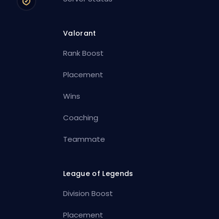
Valorant
Rank Boost
Placement
Wins
Coaching
Teammate
League of Legends
Division Boost
Placement