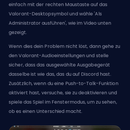
einfach mit der rechten Maustaste auf das
Valorant-Desktopsymbol und wähle 'Als
Administrator ausführen', wie im Video unten
gezeigt.
Wenn dies dein Problem nicht löst, dann gehe zu
den Valorant-Audioeinstellungen und stelle
sicher, dass das ausgewählte Ausgabegerät
dasselbe ist wie das, das du auf Discord hast.
Zusätzlich, wenn du eine Push-to-Talk-Funktion
aktiviert hast, versuche, sie zu deaktivieren und
spiele das Spiel im Fenstermodus, um zu sehen,
ob es einen Unterschied macht.