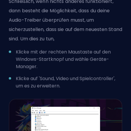
Schließlich, wenn nichts anderes funktioniert,
dann besteht die Möglichkeit, dass du deine
Audio-Treiber überprüfen musst, um
sicherzustellen, dass sie auf dem neuesten Stand
sind. Um dies zu tun,
Klicke mit der rechten Maustaste auf den
Windows-Startknopf und wähle Geräte-
Manager.
Klicke auf 'Sound, Video und Spielcontroller',
um es zu erweitern.