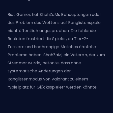
Riot Games hat ShahZaMs Behauptungen oder
das Problem des Wettens auf Ranglistenspiele
nicht öffentlich angesprochen. Die fehlende
Reaktion frustriert die Spieler, da Tier-2-
Turniere und hochrangige Matches ähnliche
Probleme haben. ShahZaM, ein Veteran, der zum
Streamer wurde, betonte, dass ohne
systematische Änderungen der
Ranglistenmodus von Valorant zu einem
“Spielplatz für Glücksspieler” werden könnte.