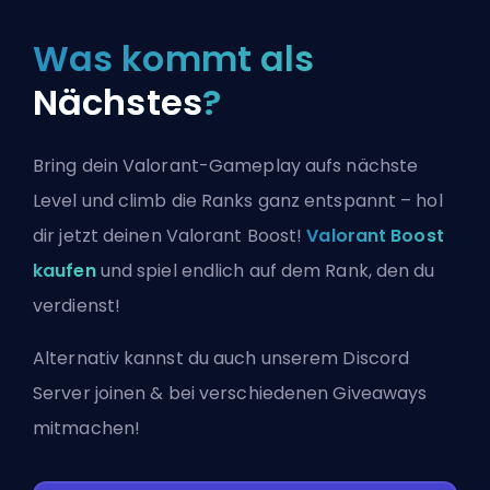
Was kommt als
Nächstes
?
Bring dein Valorant-Gameplay aufs nächste
Level und climb die Ranks ganz entspannt – hol
dir jetzt deinen Valorant Boost!
Valorant Boost
kaufen
und spiel endlich auf dem Rank, den du
verdienst!
Alternativ kannst du auch
unserem Discord
Server joinen
& bei verschiedenen Giveaways
mitmachen!