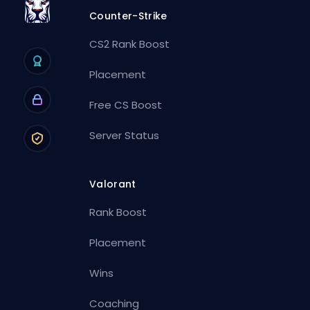
Counter-Strike
CS2 Rank Boost
Placement
Free CS Boost
Server Status
Valorant
Rank Boost
Placement
Wins
Coaching