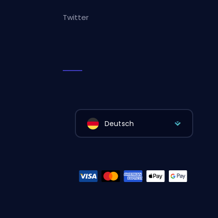
Twitter
Deutsch