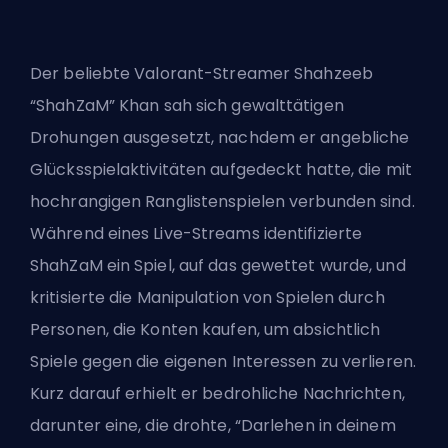
Der beliebte Valorant-Streamer Shahzeeb
“ShahZaM” Khan sah sich gewalttätigen
Drohungen ausgesetzt, nachdem er angebliche
Glücksspielaktivitäten aufgedeckt hatte, die mit
hochrangigen Ranglistenspielen verbunden sind.
Während eines Live-Streams identifizierte
ShahZaM ein Spiel, auf das gewettet wurde, und
kritisierte die Manipulation von Spielen durch
Personen, die Konten kaufen, um absichtlich
Spiele gegen die eigenen Interessen zu verlieren.
Kurz darauf erhielt er bedrohliche Nachrichten,
darunter eine, die drohte, “Darlehen in deinem