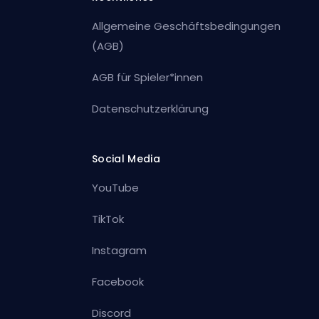
Allgemeine Geschäftsbedingungen
(AGB)
AGB für Spieler*innen
Datenschutzerklärung
Social Media
YouTube
TikTok
Instagram
Facebook
Discord