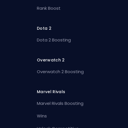
Rank Boost
Dota 2
Dota 2 Boosting
Overwatch 2
Overwatch 2 Boosting
Marvel Rivals
Marvel Rivals Boosting
Wins