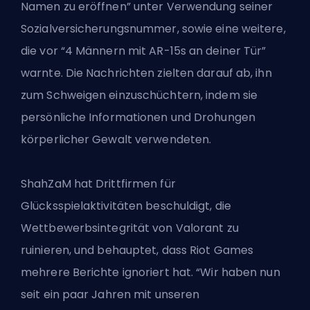
Namen zu eröffnen” unter Verwendung seiner
Sozialversicherungsnummer, sowie eine weitere,
die vor “4 Männern mit AR-15s an deiner Tür”
warnte. Die Nachrichten zielten darauf ab, ihn
zum Schweigen einzuschüchtern, indem sie
persönliche Informationen und Drohungen
körperlicher Gewalt verwendeten.
ShahZaM hat Drittfirmen für
Glücksspielaktivitäten beschuldigt, die
Wettbewerbsintegrität von Valorant zu
ruinieren, und behauptet, dass
Riot Games
mehrere Berichte ignoriert hat. “Wir haben nun
seit ein paar Jahren mit unseren