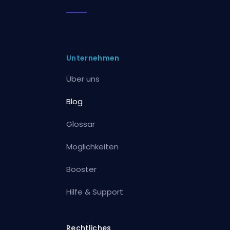
Unternehmen
Über uns
Blog
Glossar
Möglichkeiten
Booster
Hilfe & Support
Rechtliches