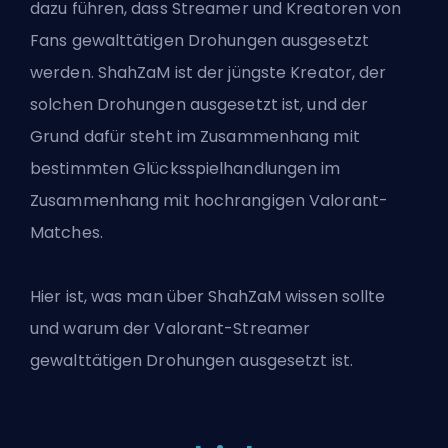
dazu führen, dass Streamer und Kreatoren von
Fans gewalttätigen Drohungen ausgesetzt
werden. ShahZaM ist der jüngste Kreator, der
solchen Drohungen ausgesetzt ist, und der
Grund dafür steht im Zusammenhang mit
bestimmten Glücksspielhandlungen im
Zusammenhang mit hochrangigen Valorant-
Matches.
Hier ist, was man über ShahZaM wissen sollte
und warum der
Valorant
-Streamer
gewalttätigen Drohungen ausgesetzt ist.