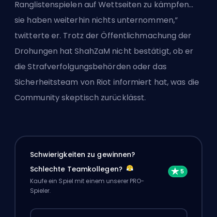
Ranglistenspielen auf Wettseiten zu kämpfen…
sie haben weiterhin nichts unternommen,”
twitterte er. Trotz der Öffentlichmachung der
Drohungen hat ShahZaM nicht bestätigt, ob er
die Strafverfolgungsbehörden oder das
Sicherheitsteam von Riot informiert hat, was die
Community skeptisch zurücklässt.
Schwierigkeiten zu gewinnen?
Schlechte Teamkollegen?
Kaufe ein Spiel mit einem unserer PRO-
Spieler.