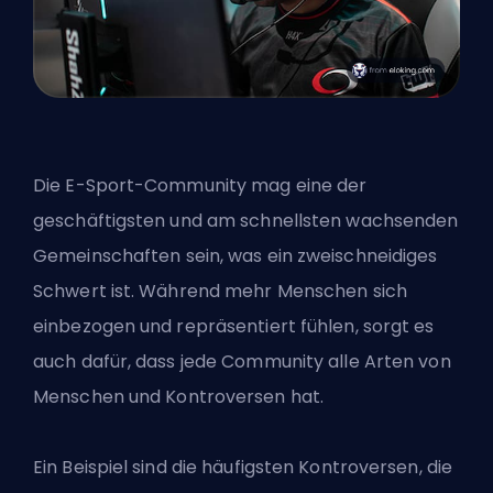
Die E-Sport-Community mag eine der
geschäftigsten und am schnellsten wachsenden
Gemeinschaften sein, was ein zweischneidiges
Schwert ist. Während mehr Menschen sich
einbezogen und repräsentiert fühlen, sorgt es
auch dafür, dass jede Community alle Arten von
Menschen und Kontroversen hat.
Ein Beispiel sind die häufigsten Kontroversen, die