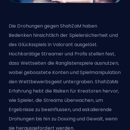
Die Drohungen gegen ShahZaM haben
Bedenken hinsichtlich der Spielersicherheit und
des Glücksspiels in Valorant ausgelöst.
Hochkarätige Streamer und Profis stellen fest,
dass Wettseiten die Ranglistenspiele ausnutzen,
wobei geboostete Konten und Spielmanipulation
den Wettbewerbsgeist untergraben. ShahZaMs
Erfahrung hebt die Risiken für Kreatoren hervor,
wie Spieler, die Streams überwachen, um
Ergebnisse zu beeinflussen, und eskalierende
Drohungen bis hin zu Doxxing und Gewalt, wenn
sie herausgefordert werden.