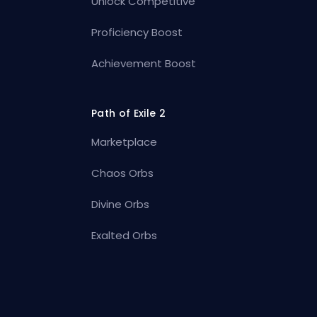
Unlock Competitive
Proficiency Boost
Achievement Boost
Path of Exile 2
Marketplace
Chaos Orbs
Divine Orbs
Exalted Orbs