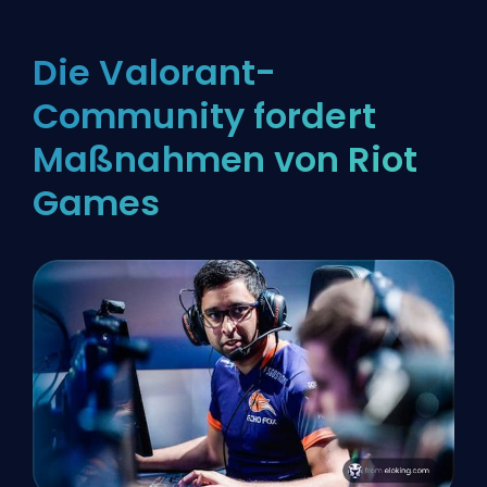
Die Valorant-
Community fordert
Maßnahmen von Riot
Games