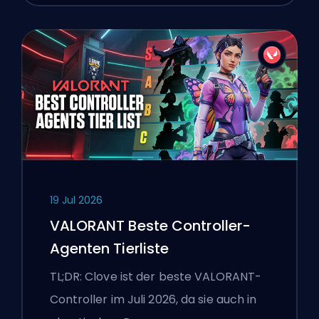
19 Jul 2026
VALORANT Beste Controller-
Agenten Tierliste
TL;DR: Clove ist der beste VALORANT-
Controller im Juli 2026, da sie auch in