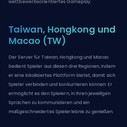
wettbewerbsorientiertes Gameplay.
Taiwan, Hongkong und
Macao (TW)
Der Server für Taiwan, Hongkong und Macao
bedient Spieler aus diesen drei Regionen, indem
er eine lokalisiertes Plattform bietet, damit sich
Spieler verbinden und konkurrieren können. Er
ermöglicht es den Spielern, in ihren jeweiligen
Sprachen zu kommunizieren und ein
maßgeschneidertes Spielerlebnis zu genießen.