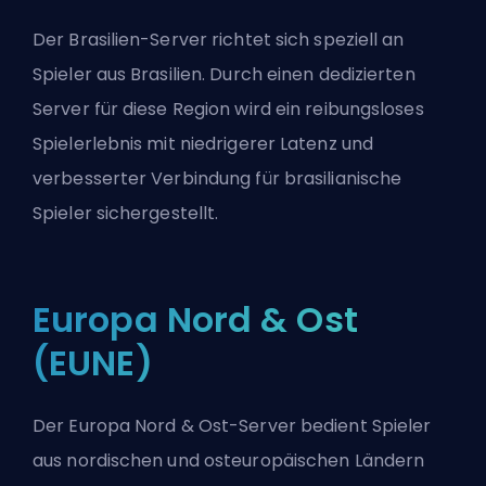
Der Brasilien-Server richtet sich speziell an
Spieler aus Brasilien. Durch einen dedizierten
Server für diese Region wird ein reibungsloses
Spielerlebnis mit niedrigerer Latenz und
verbesserter Verbindung für brasilianische
Spieler sichergestellt.
Europa Nord & Ost
(EUNE)
Der Europa Nord & Ost-Server bedient Spieler
aus nordischen und osteuropäischen Ländern