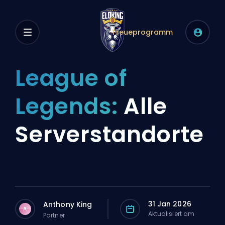
Treueprogramm
League of
Legends:
Alle
Serverstandorte
31 Jan 2026
Anthony King
A
Aktualisiert am
Partner