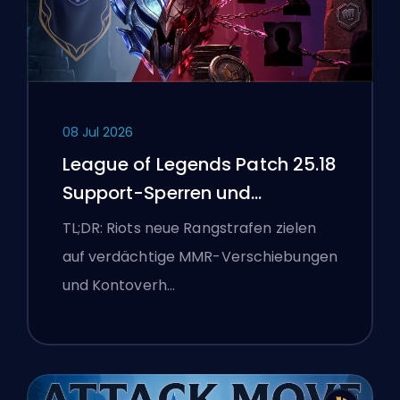
08 Jul 2026
League of Legends Patch 25.18
Support-Sperren und
Boosting-Flaggen
TL;DR: Riots neue Rangstrafen zielen
auf verdächtige MMR-Verschiebungen
und Kontoverh…