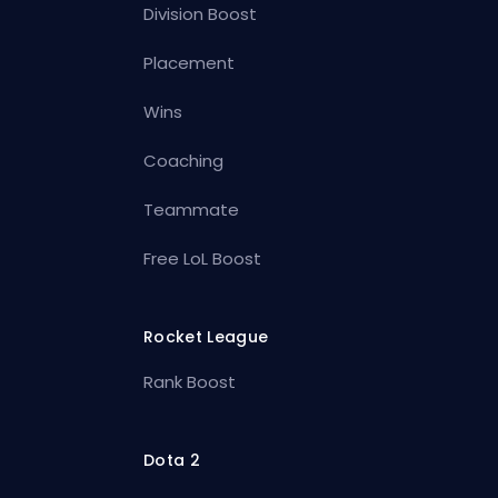
Division Boost
Placement
Wins
Coaching
Teammate
Free LoL Boost
Rocket League
Rank Boost
Dota 2