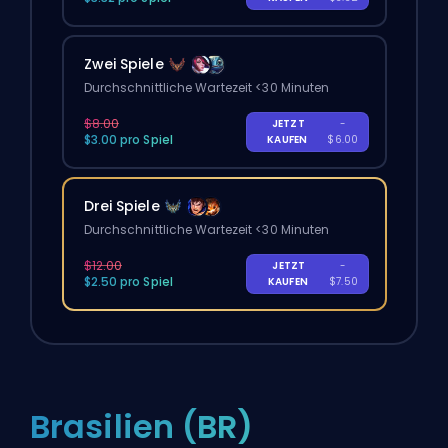
Zwei Spiele
Durchschnittliche Wartezeit <30 Minuten
$8.00
JETZT
-
$3.00 pro Spiel
KAUFEN
$6.00
Drei Spiele
Durchschnittliche Wartezeit <30 Minuten
$12.00
JETZT
-
$2.50 pro Spiel
KAUFEN
$7.50
Brasilien (BR)