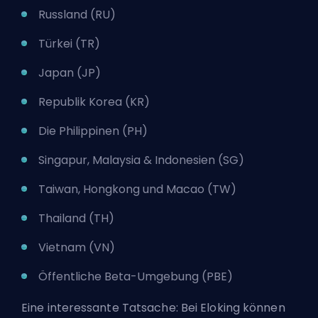
Russland (RU)
Türkei (TR)
Japan (JP)
Republik Korea (KR)
Die Philippinen (PH)
Singapur, Malaysia & Indonesien (SG)
Taiwan, Hongkong und Macao (TW)
Thailand (TH)
Vietnam (VN)
Öffentliche Beta-Umgebung (PBE)
Eine interessante Tatsache: Bei Eloking können