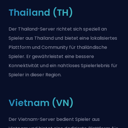
Thailand (TH)
Der Thailand-Server richtet sich speziell an
Spieler aus Thailand und bietet eine lokalisiertes
Plattform und Community für thailändische
Spieler. Er gewährleistet eine bessere
Konnektivität und ein nahtloses Spielerlebnis für
Spieler in dieser Region.
Vietnam (VN)
Der Vietnam-Server bedient Spieler aus