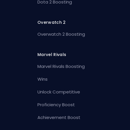
Dota 2 Boosting
Overwatch 2
Overwatch 2 Boosting
Marvel Rivals
Marvel Rivals Boosting
Wins
Unlock Competitive
Proficiency Boost
Achievement Boost