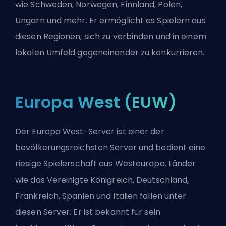
wie Schweden, Norwegen, Finnland, Polen,
Ungarn und mehr. Er ermöglicht es Spielern aus
diesen Regionen, sich zu verbinden und in einem
lokalen Umfeld gegeneinander zu konkurrieren.
Europa West (EUW)
Der Europa West-Server ist einer der
bevölkerungsreichsten Server und bedient eine
riesige Spielerschaft aus Westeuropa. Länder
wie das Vereinigte Königreich, Deutschland,
Frankreich, Spanien und Italien fallen unter
diesen Server. Er ist bekannt für sein