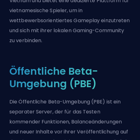
Vietnam und bietet eine dedizierte Plattform für
vietnamesische Spieler, um in
wettbewerbsorientiertes Gameplay einzutreten
und sich mit ihrer lokalen Gaming-Community
zu verbinden.
Öffentliche Beta-
Umgebung (PBE)
Die Öffentliche Beta-Umgebung (PBE) ist ein
separater Server, der für das Testen
kommender Funktionen, Balanceänderungen
und neuer Inhalte vor ihrer Veröffentlichung auf