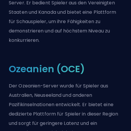
Server. Er bedient Spieler aus den Vereinigten
Staaten und Kanada und bietet eine Plattform
für Schauspieler, um ihre Fähigkeiten zu
demonstrieren und auf höchstem Niveau zu
konkurrieren.
Ozeanien (OCE)
Der Ozeanien-Server wurde für Spieler aus
Australien, Neuseeland und anderen
Pazifikinselnationen entwickelt. Er bietet eine
dedizierte Plattform für Spieler in dieser Region
und sorgt für geringere Latenz und ein