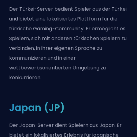
Der Türkei-Server bedient Spieler aus der Türkei
und bietet eine lokalisiertes Plattform für die
türkische Gaming-Community. Er ermöglicht es
Spielern, sich mit anderen türkischen Spielern zu
verbinden, in ihrer eigenen Sprache zu
kommunizieren und in einer
wettbewerbsorientierten Umgebung zu
konkurrieren.
Japan (JP)
Der Japan-Server dient Spielern aus Japan. Er
bietet ein lokalisiertes Erlebnis für japanische