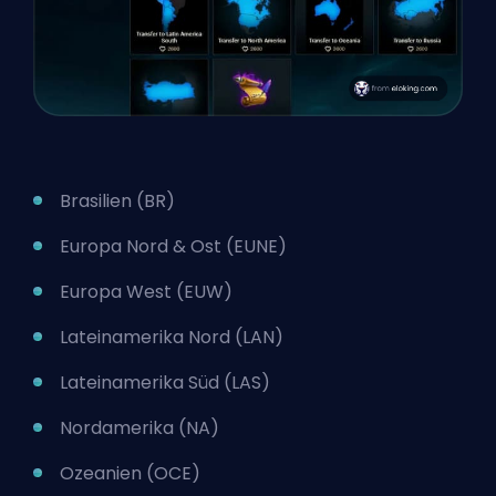
Brasilien (BR)
Europa Nord & Ost (EUNE)
Europa West (EUW)
Lateinamerika Nord (LAN)
Lateinamerika Süd (LAS)
Nordamerika (NA)
Ozeanien (OCE)