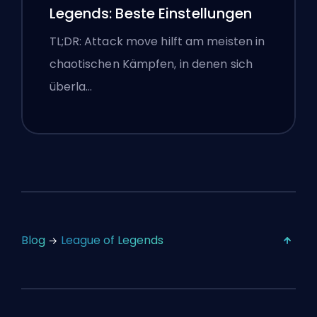
Legends: Beste Einstellungen
TL;DR: Attack move hilft am meisten in
chaotischen Kämpfen, in denen sich
überla…
Blog
League of Legends