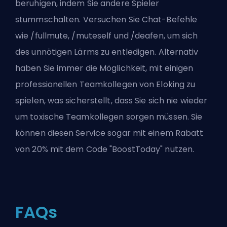
beruhigen, indem Sie andere Spieler
stummschalten. Versuchen Sie Chat-Befehle
wie /fullmute, /muteself und /deafen, um sich
des unnötigen Lärms zu entledigen. Alternativ
haben Sie immer die Möglichkeit, mit einigen
professionellen Teamkollegen von Eloking
zu
spielen, was sicherstellt, dass Sie sich nie wieder
um toxische Teamkollegen sorgen müssen. Sie
können diesen Service sogar mit einem Rabatt
von 20% mit dem Code "BoostToday" nutzen.
FAQs