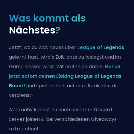
Was kommt als
Nächstes
?
Jetzt, wo du was Neues über
League of Legends
gelernt hast, wird’s Zeit, dass du loslegst und im
Game besser wirst. Wir helfen dir dabei!
Hol dir
jetzt sofort deinen Eloking League of Legends
Boost!
und spiel endlich auf dem Rank, den du
verdienst!
Alternativ kannst du auch
unserem Discord
Server joinen
& bei verschiedenen Giveaways
mitmachen!