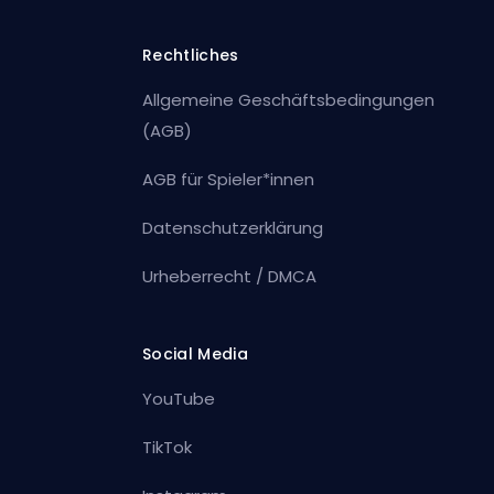
Rechtliches
Allgemeine Geschäftsbedingungen
(AGB)
AGB für Spieler*innen
Datenschutzerklärung
Urheberrecht / DMCA
Social Media
YouTube
TikTok