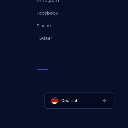
Instagram
Facebook
Discord
Twitter
Deutsch