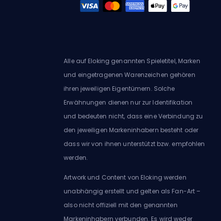
Alle auf Eloking genannten Spieletitel, Marken
und eingetragenen Warenzeichen gehören
ihren jeweiligen Eigentümern. Solche
Erwähnungen dienen nur zur Identifikation
und bedeuten nicht, dass eine Verbindung zu
den jeweiligen Markeninhabern besteht oder
dass wir von ihnen unterstützt bzw. empfohlen
werden.
Artwork und Content von Eloking werden
unabhängig erstellt und gelten als Fan-Art –
also nicht offiziell mit den genannten
Markeninhabern verbunden. Es wird weder