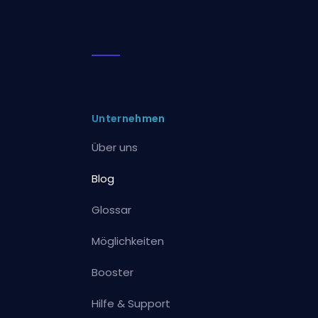
Unternehmen
Über uns
Blog
Glossar
Möglichkeiten
Booster
Hilfe & Support