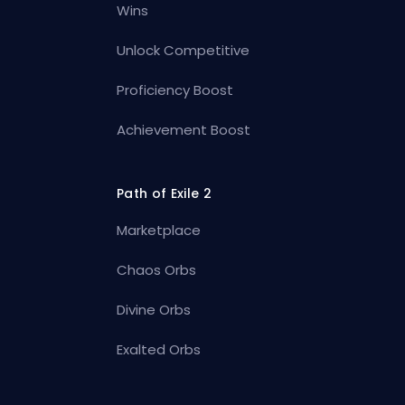
Wins
Unlock Competitive
Proficiency Boost
Achievement Boost
Path of Exile 2
Marketplace
Chaos Orbs
Divine Orbs
Exalted Orbs