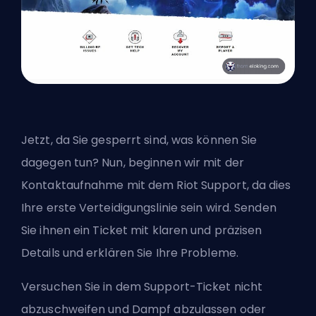
Jetzt, da Sie gesperrt sind, was können Sie
dagegen tun? Nun, beginnen wir mit der
Kontaktaufnahme mit dem Riot Support, da dies
Ihre erste Verteidigungslinie sein wird. Senden
Sie ihnen ein Ticket mit klaren und präzisen
Details und erklären Sie Ihre Probleme.
Versuchen Sie in dem Support-Ticket nicht
abzuschweifen und Dampf abzulassen oder