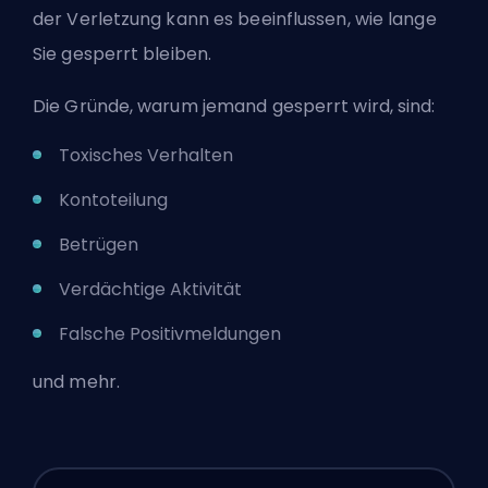
der Verletzung kann es beeinflussen, wie lange
Sie gesperrt bleiben.
Die Gründe, warum jemand gesperrt wird, sind:
Toxisches Verhalten
Kontoteilung
Betrügen
Verdächtige Aktivität
Falsche Positivmeldungen
und mehr.