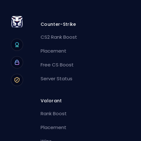
Counter-Strike
CS2 Rank Boost
Placement
Free CS Boost
Server Status
Valorant
Rank Boost
Placement