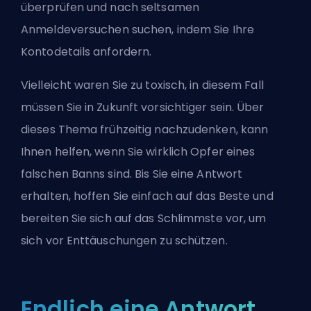
überprüfen und nach seltsamen
Anmeldeversuchen suchen, indem Sie Ihre
Kontodetails anfordern.
Vielleicht waren Sie zu toxisch, in diesem Fall
müssen Sie in Zukunft vorsichtiger sein. Über
dieses Thema frühzeitig nachzudenken, kann
Ihnen helfen, wenn Sie wirklich Opfer eines
falschen Banns sind. Bis Sie eine Antwort
erhalten, hoffen Sie einfach auf das Beste und
bereiten Sie sich auf das Schlimmste vor, um
sich vor Enttäuschungen zu schützen.
Endlich eine Antwort