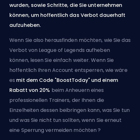
wurden, sowie Schritte, die Sie unternehmen
können, um hoffentlich das Verbot dauerhaft
aufzuheben.
Wenn Sie also herausfinden möchten, wie Sie das
Verbot von League of Legends aufheben
können, lesen Sie einfach weiter. Wenn Sie
hoffentlich Ihren Account entsperren, wie wäre
es
mit dem Code "BoostToday" und einem
Rabatt von 20%
beim
Anheuern eines
professionellen Trainers
, der Ihnen die
Einzelheiten dessen beibringen kann, was Sie tun
und was Sie nicht tun sollten, wenn Sie erneut
eine Sperrung vermeiden möchten ?