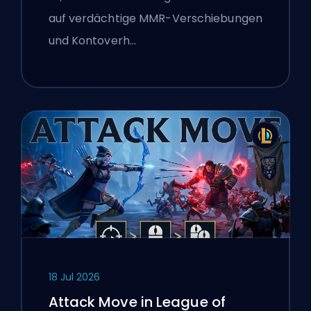
auf verdächtige MMR-Verschiebungen
und Kontoverh…
18 Jul 2026
Attack Move in League of