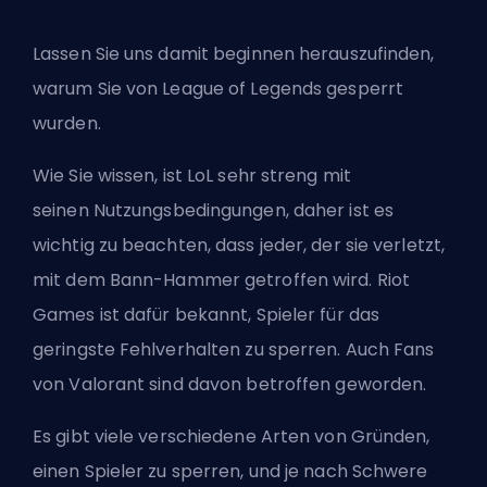
Lassen Sie uns damit beginnen herauszufinden,
warum Sie von League of Legends gesperrt
wurden.
Wie Sie wissen, ist LoL sehr streng mit
seinen
Nutzungsbedingungen
, daher ist es
wichtig zu beachten, dass jeder, der sie verletzt,
mit dem Bann-Hammer getroffen wird. Riot
Games ist dafür bekannt, Spieler für das
geringste Fehlverhalten zu sperren. Auch Fans
von Valorant sind davon betroffen geworden.
Es gibt viele verschiedene Arten von Gründen,
einen Spieler zu sperren, und je nach Schwere