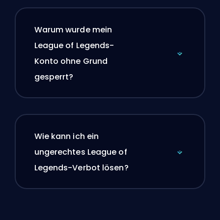
Warum wurde mein
League of Legends-
Konto ohne Grund
gesperrt?
Wie kann ich ein
ungerechtes League of
Legends-Verbot lösen?