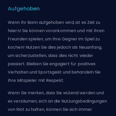
Aufgehoben
Wenn Ihr Bann aufgehoben wird, ist es Zeit zu
feiern! Sie können vorankommen und mit Ihren
Freunden spielen, um Ihre Gegner im Spiel zu
kochen! Nutzen Sie dies jedoch als Neuanfang,
um sicherzustellen, dass dies nicht wieder
passiert. Bleiben Sie engagiert für positives
Verhalten und Sportsgeist und behandeln Sie
Ihre Mitspieler mit Respekt.
Wenn Sie merken, dass Sie wütend werden und
es versäumen, sich an die Nutzungsbedingungen
von Riot zu halten, können Sie sich immer