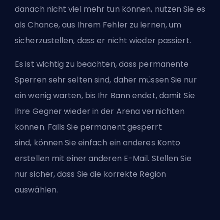
danach nicht viel mehr tun können, nutzen Sie es
als Chance, aus Ihrem Fehler zu lernen, um
sicherzustellen, dass er nicht wieder passiert.
Es ist wichtig zu beachten, dass permanente
Sperren sehr selten sind, daher müssen Sie nur
ein wenig warten, bis Ihr Bann endet, damit Sie
Ihre Gegner wieder in der Arena vernichten
können. Falls Sie permanent gesperrt
sind,
können Sie einfach ein anderes Konto
erstellen
mit einer anderen E-Mail. Stellen Sie
nur sicher, dass Sie die korrekte Region
auswählen.