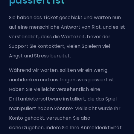
passiert ist
Sie haben das Ticket geschickt und warten nun
auf eine menschliche Antwort von Riot, und es ist
verständlich, dass die Wartezeit, bevor der
Support Sie kontaktiert, vielen Spielern viel
Angst und Stress bereitet.
Während wir warten, sollten wir ein wenig
nachdenken und uns fragen, was passiert ist.
Haben Sie vielleicht versehentlich eine
Drittanbietersoftware installiert, die das Spiel
manipuliert haben könnte? Vielleicht wurde Ihr
Konto gehackt, versuchen Sie also
sicherzugehen, indem Sie Ihre Anmeldeaktivität