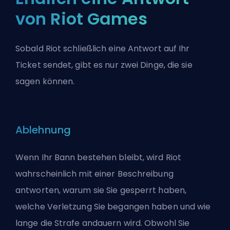
von Riot Games
Sobald Riot schließlich eine Antwort auf Ihr
Ticket sendet, gibt es nur zwei Dinge, die sie
sagen können.
Ablehnung
Wenn Ihr Bann bestehen bleibt, wird Riot
wahrscheinlich mit einer Beschreibung
antworten, warum sie Sie gesperrt haben,
welche Verletzung Sie begangen haben und wie
lange die Strafe andauern wird. Obwohl Sie