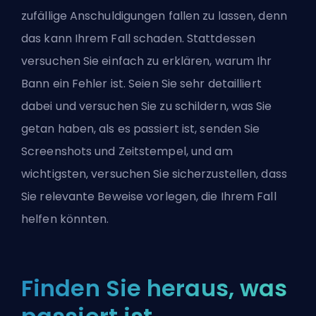
zufällige Anschuldigungen fallen zu lassen, denn
das kann Ihrem Fall schaden. Stattdessen
versuchen Sie einfach zu erklären, warum Ihr
Bann ein Fehler ist. Seien Sie sehr detailliert
dabei und versuchen Sie zu schildern, was Sie
getan haben, als es passiert ist, senden Sie
Screenshots und Zeitstempel, und am
wichtigsten, versuchen Sie sicherzustellen, dass
Sie relevante Beweise vorlegen, die Ihrem Fall
helfen könnten.
Finden Sie heraus, was