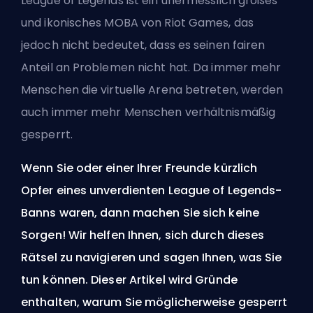
League of Legends ist ein unermesslich großes
und ikonisches MOBA von Riot Games, das
jedoch nicht bedeutet, dass es seinen fairen
Anteil an Problemen nicht hat. Da immer mehr
Menschen die virtuelle Arena betreten, werden
auch immer mehr Menschen verhältnismäßig
gesperrt.
Wenn Sie oder einer Ihrer Freunde kürzlich
Opfer eines unverdienten League of Legends-
Banns waren, dann machen Sie sich keine
Sorgen! Wir helfen Ihnen, sich durch dieses
Rätsel zu navigieren und sagen Ihnen, was Sie
tun können. Dieser Artikel wird Gründe
enthalten, warum Sie möglicherweise gesperrt