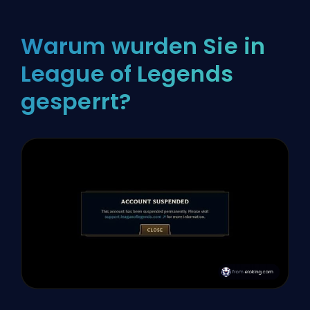
Warum wurden Sie in
League of Legends
gesperrt?