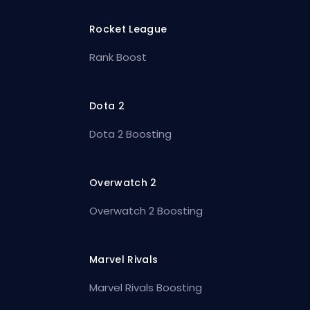
Rocket League
Rank Boost
Dota 2
Dota 2 Boosting
Overwatch 2
Overwatch 2 Boosting
Marvel Rivals
Marvel Rivals Boosting