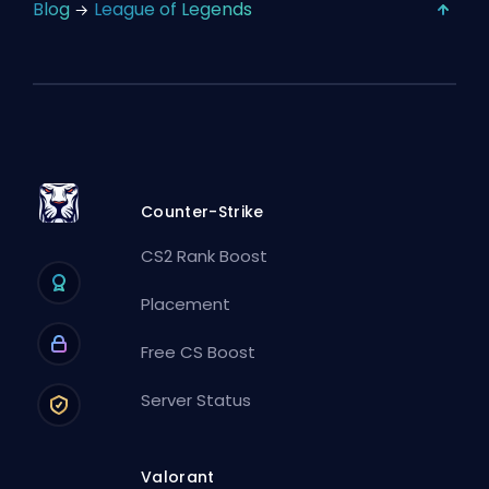
Blog
League of Legends
Counter-Strike
CS2 Rank Boost
Placement
Free CS Boost
Server Status
Valorant