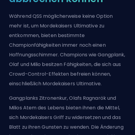
Während QSS möglicherweise keine Option
mehr ist, um Mordekaisers Ultimative zu
entkommen, bieten bestimmte
Championfähigkeiten immer noch einen
Hoffnungsschimmer. Champions wie Gangplank,
Olaf und Milio besitzen Fähigkeiten, die sich aus
Crowd-Control-Effekten befreien können,
einschließlich Mordekaisers Ultimative.
Gangplanks Zitronenkur, Olafs Ragnarök und
Milios Atem des Lebens bieten ihnen die Mittel,
sich Mordekaisers Griff zu widersetzen und das
Blatt zu ihren Gunsten zu wenden. Die Änderung