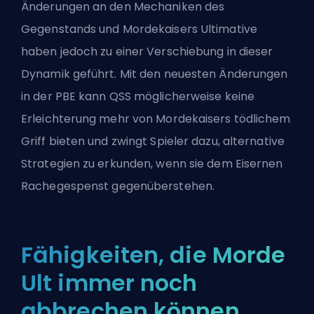
Änderungen an den Mechaniken des
Gegenstands und Mordekaisers Ultimative
haben jedoch zu einer Verschiebung in dieser
Dynamik geführt. Mit den neuesten Änderungen
in der
PBE
kann QSS möglicherweise keine
Erleichterung mehr von Mordekaisers tödlichem
Griff bieten und zwingt Spieler dazu, alternative
Strategien zu erkunden, wenn sie dem Eisernen
Rachegespenst gegenüberstehen.
Fähigkeiten, die Morde
Ult immer noch
abbrechen können