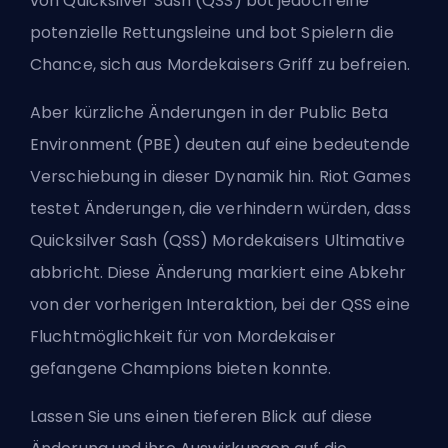
von Quicksilver Sash (QSS) bot jedoch eine
potenzielle Rettungsleine und bot Spielern die
Chance, sich aus Mordekaisers Griff zu befreien.
Aber kürzliche Änderungen in der Public Beta
Environment (PBE) deuten auf eine bedeutende
Verschiebung in dieser Dynamik hin. Riot Games
testet Änderungen, die verhindern würden, dass
Quicksilver Sash (QSS) Mordekaisers Ultimative
abbricht. Diese Änderung markiert eine Abkehr
von der vorherigen Interaktion, bei der QSS eine
Fluchtmöglichkeit für von Mordekaiser
gefangene Champions bieten konnte.
Lassen Sie uns einen tieferen Blick auf diese