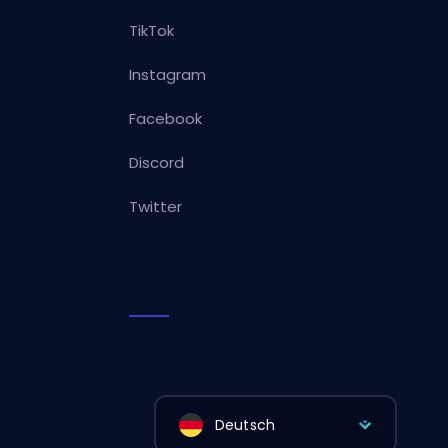
TikTok
Instagram
Facebook
Discord
Twitter
Deutsch