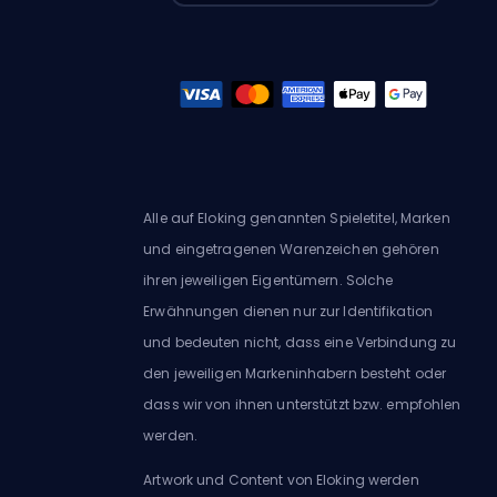
Alle auf Eloking genannten Spieletitel, Marken
und eingetragenen Warenzeichen gehören
ihren jeweiligen Eigentümern. Solche
Erwähnungen dienen nur zur Identifikation
und bedeuten nicht, dass eine Verbindung zu
den jeweiligen Markeninhabern besteht oder
dass wir von ihnen unterstützt bzw. empfohlen
werden.
Artwork und Content von Eloking werden