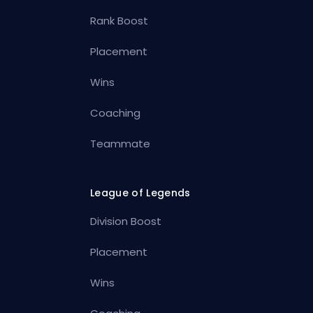
Rank Boost
Placement
Wins
Coaching
Teammate
League of Legends
Division Boost
Placement
Wins