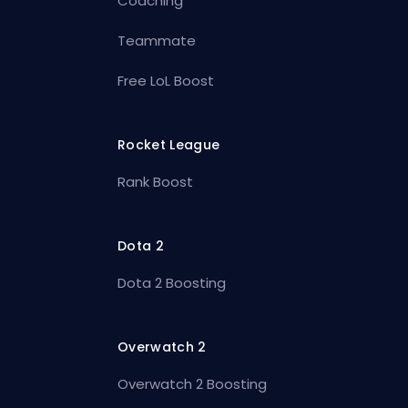
Coaching
Teammate
Free LoL Boost
Rocket League
Rank Boost
Dota 2
Dota 2 Boosting
Overwatch 2
Overwatch 2 Boosting