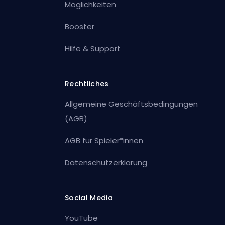
Möglichkeiten
Booster
Hilfe & Support
Rechtliches
Allgemeine Geschäftsbedingungen
(AGB)
AGB für Spieler*innen
Datenschutzerklärung
Social Media
YouTube