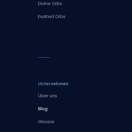
Divine Orbs
Exalted Orbs
Unternehmen
Über uns
Blog
Glossar