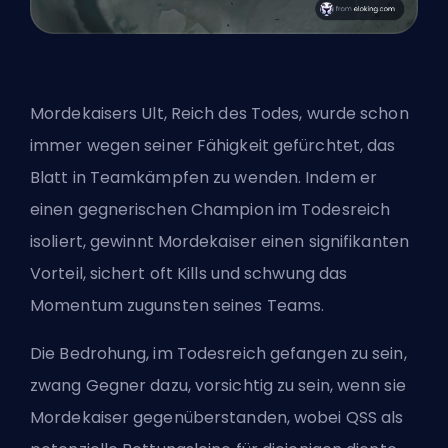
Mordekaisers
Ult
, Reich des Todes, wurde schon
immer wegen seiner Fähigkeit gefürchtet, das
Blatt in Teamkämpfen zu wenden. Indem er
einen gegnerischen Champion im Todesreich
isoliert, gewinnt Mordekaiser einen signifikanten
Vorteil, sichert oft Kills und schwung das
Momentum zugunsten seines Teams.
Die Bedrohung, im Todesreich gefangen zu sein,
zwang Gegner dazu, vorsichtig zu sein, wenn sie
Mordekaiser gegenüberstanden, wobei QSS als