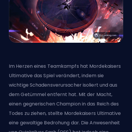
Im Herzen eines Teamkampfs hat Mordekaisers
Ultimative das Spiel verändert, indem sie
wichtige Schadensverursacher isoliert und aus
dem Getümmel entfernt hat. Mit der Macht,
einen gegnerischen Champion in das Reich des
Todes zu ziehen, stellte Mordekaisers Ultimative
eine gewaltige Bedrohung dar. Die Anwesenheit