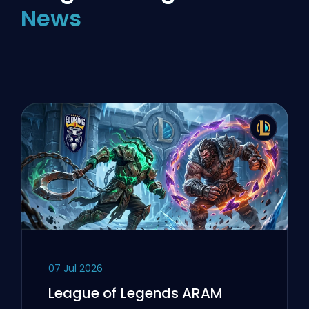
News
07 Jul 2026
League of Legends ARAM