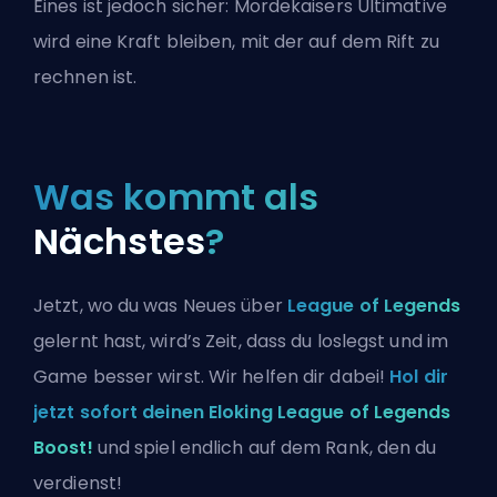
Eines ist jedoch sicher: Mordekaisers Ultimative
wird eine Kraft bleiben, mit der auf dem Rift zu
rechnen ist.
Was kommt als
Nächstes
?
Jetzt, wo du was Neues über
League of Legends
gelernt hast, wird’s Zeit, dass du loslegst und im
Game besser wirst. Wir helfen dir dabei!
Hol dir
jetzt sofort deinen Eloking League of Legends
Boost!
und spiel endlich auf dem Rank, den du
verdienst!