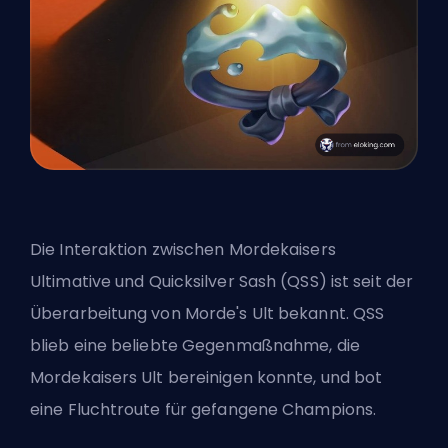
Die Interaktion zwischen Mordekaisers
Ultimative und
Quicksilver Sash
(QSS) ist seit der
Überarbeitung von Morde's Ult bekannt. QSS
blieb eine beliebte Gegenmaßnahme, die
Mordekaisers Ult bereinigen konnte, und bot
eine Fluchtroute für gefangene Champions.