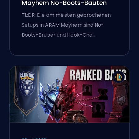
Mayhem No-Boots-Bauten
TL;DR: Die am meisten gebrochenen
Setups in ARAM Mayhem sind No-
Boots-Bruiser und Hook-Cha…