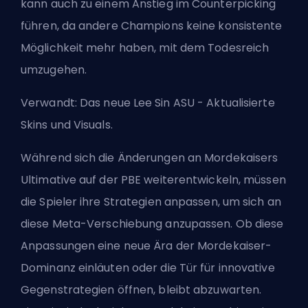
kann auch zu einem Anstieg im
Counterpicking
führen, da andere Champions keine konsistente
Möglichkeit mehr haben, mit dem Todesreich
umzugehen.
Verwandt:
Das neue Lee Sin ASU - Aktualisierte
Skins und Visuals
.
Während sich die Änderungen an Mordekaisers
Ultimative auf der PBE weiterentwickeln, müssen
die Spieler ihre Strategien anpassen, um sich an
diese
Meta
-Verschiebung anzupassen. Ob diese
Anpassungen eine neue Ära der Mordekaiser-
Dominanz einläuten oder die Tür für innovative
Gegenstrategien öffnen, bleibt abzuwarten.