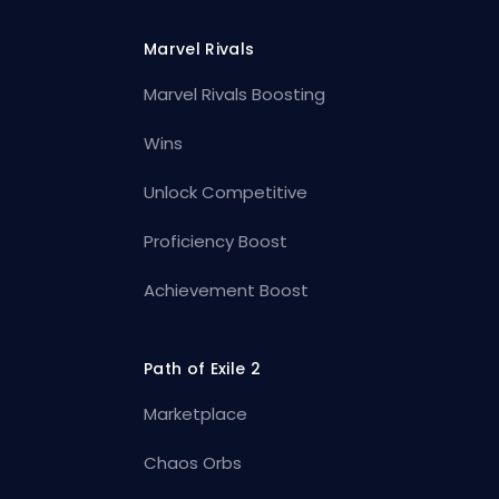
Marvel Rivals
Marvel Rivals Boosting
Wins
Unlock Competitive
Proficiency Boost
Achievement Boost
Path of Exile 2
Marketplace
Chaos Orbs