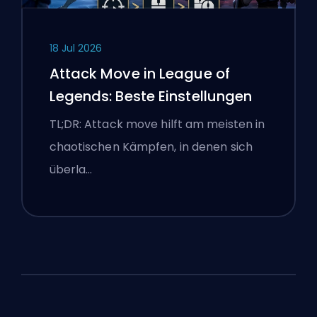
18 Jul 2026
Attack Move in League of
Legends: Beste Einstellungen
TL;DR: Attack move hilft am meisten in
chaotischen Kämpfen, in denen sich
überla…