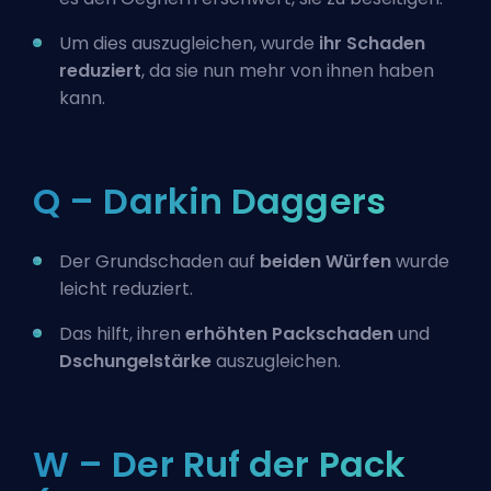
Um dies auszugleichen, wurde
ihr Schaden
reduziert
, da sie nun mehr von ihnen haben
kann.
Q – Darkin Daggers
Der Grundschaden auf
beiden Würfen
wurde
leicht reduziert.
Das hilft, ihren
erhöhten Packschaden
und
Dschungelstärke
auszugleichen.
W – Der Ruf der Pack