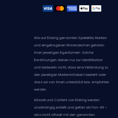
Alle auf Eloking genannten Spieletitel, Marken
und eingetragenen Warenzeichen gehören
ihren jeweiligen Eigentümern. Solche
Erwähnungen dienen nur zur Identifikation
und bedeuten nicht, dass eine Verbindung zu
den jeweiligen Markeninhabern besteht oder
dass wir von ihnen unterstützt bzw. empfohlen
werden.
Artwork und Content von Eloking werden
unabhängig erstellt und gelten als Fan-Art –
also nicht offiziell mit den genannten