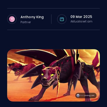
09 Mar 2025
Anthony King
A
Aktualisiert am
Partner