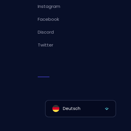
Instagram
Facebook
Discord
Twitter
Deutsch