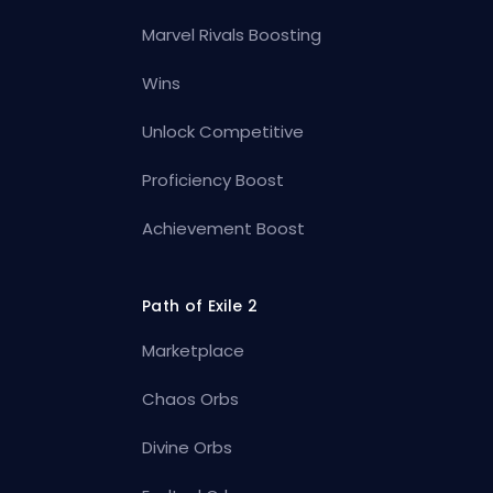
Marvel Rivals Boosting
Wins
Unlock Competitive
Proficiency Boost
Achievement Boost
Path of Exile 2
Marketplace
Chaos Orbs
Divine Orbs