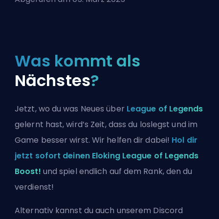
Was kommt als
Nächstes
?
Jetzt, wo du was Neues über
League of Legends
gelernt hast, wird’s Zeit, dass du loslegst und im
Game besser wirst. Wir helfen dir dabei!
Hol dir
jetzt sofort deinen Eloking League of Legends
Boost!
und spiel endlich auf dem Rank, den du
verdienst!
Alternativ kannst du auch
unserem Discord