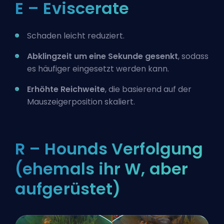
E – Eviscerate
Schaden leicht reduziert.
Abklingzeit um eine Sekunde gesenkt
, sodass
es häufiger eingesetzt werden kann.
Erhöhte Reichweite
, die basierend auf der
Mauszeigerposition skaliert.
R – Hounds Verfolgung
(ehemals ihr W, aber
aufgerüstet)