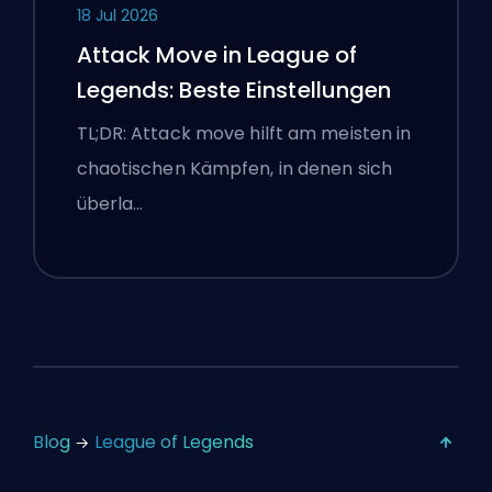
18 Jul 2026
Attack Move in League of
Legends: Beste Einstellungen
TL;DR: Attack move hilft am meisten in
chaotischen Kämpfen, in denen sich
überla…
Blog
League of Legends