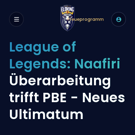
Treueprogramm
League of
Legends: Naafiri
Überarbeitung
trifft PBE - Neues
Ultimatum