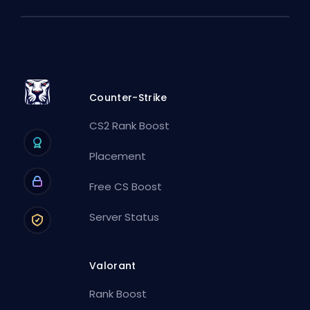
Counter-Strike
CS2 Rank Boost
Placement
Free CS Boost
Server Status
Valorant
Rank Boost