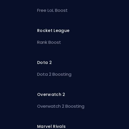
Free LoL Boost
Rocket League
Rank Boost
Dota 2
Dota 2 Boosting
Overwatch 2
Overwatch 2 Boosting
Marvel Rivals