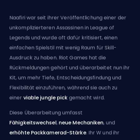
Naafiri war seit ihrer Veröffentlichung einer der
unkomplizierteren Assassinen in League of
Legends und wurde oft dafür kritisiert, einen
einfachen Spielstil mit wenig Raum für Skill-
Ausdruck zu haben. Riot Games hat die
Rückmeldungen gehört und überarbeitet nun ihr
Kit, um mehr Tiefe, Entscheidungsfindung und
Flexibilität einzuführen, während sie auch zu
einer
viable jungle pick
gemacht wird.
Diese Überarbeitung umfasst
Fähigkeitswechsel
,
neue Mechaniken
,
und
erhöhte Packkamerad-Stärke
. Ihr W und ihr