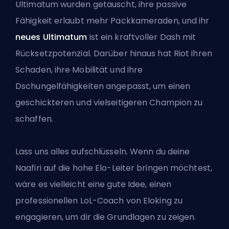
Ultimatum wurden getauscht, ihre passive
Fähigkeit erlaubt mehr Packkameraden, und ihr
neues Ultimatum
ist ein kraftvoller Dash mit
Rücksetzpotenzial. Darüber hinaus hat Riot ihren
Schaden, ihre Mobilität und ihre
Dschungelfähigkeiten angepasst, um einen
geschickteren und vielseitigeren Champion zu
schaffen.
Lass uns alles aufschlüsseln. Wenn du deine
Naafiri auf die hohe Elo-Leiter bringen möchtest,
wäre es vielleicht eine gute Idee, einen
professionellen LoL-Coach von Eloking
zu
engagieren, um dir die Grundlagen zu zeigen.