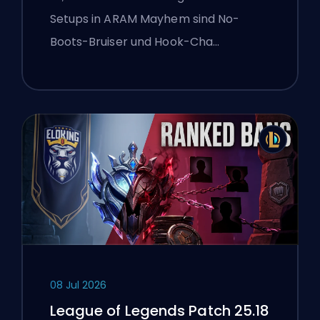
Setups in ARAM Mayhem sind No-
Boots-Bruiser und Hook-Cha…
08 Jul 2026
League of Legends Patch 25.18