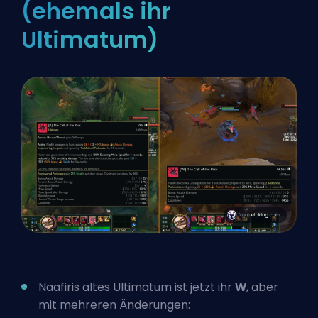
(ehemals ihr
Ultimatum)
Naafiris altes Ultimatum ist jetzt ihr
W
, aber
mit mehreren Änderungen: