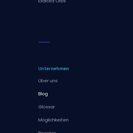
Exalted Orbs
Unternehmen
Über uns
Blog
Glossar
Möglichkeiten
Booster