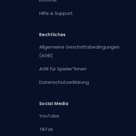
Hilfe & Support
Rechtliches
Allgemeine Geschäftsbedingungen
(AGB)
AGB für Spieler*innen
Datenschutzerklärung
Social Media
YouTube
TikTok