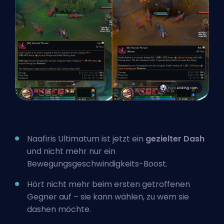
Naafiris Ultimatum ist jetzt ein
gezielter Dash
und nicht mehr nur ein
Bewegungsgeschwindigkeits-Boost.
Hört nicht mehr beim ersten getroffenen
Gegner auf – sie kann wählen, zu wem sie
dashen möchte.