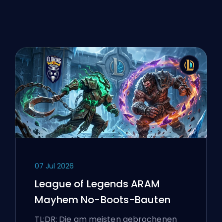
07 Jul 2026
League of Legends ARAM
Mayhem No-Boots-Bauten
TL;DR: Die am meisten gebrochenen