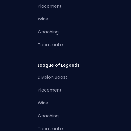
Placement
Wins
Coaching
Teammate
League of Legends
Division Boost
Placement
Wins
Coaching
Teammate