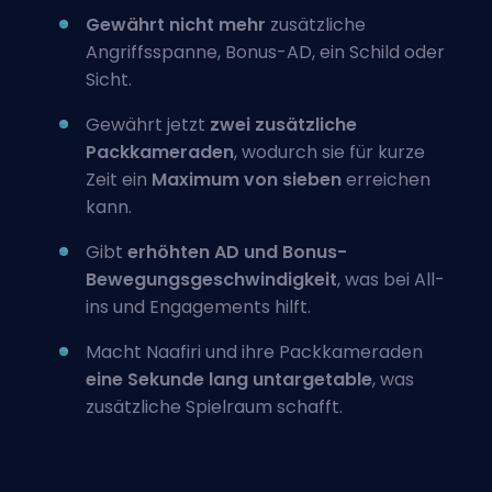
Gewährt nicht mehr
zusätzliche
Angriffsspanne, Bonus-AD, ein Schild oder
Sicht.
Gewährt jetzt
zwei zusätzliche
Packkameraden
, wodurch sie für kurze
Zeit ein
Maximum von sieben
erreichen
kann.
Gibt
erhöhten AD und Bonus-
Bewegungsgeschwindigkeit
, was bei All-
ins und Engagements hilft.
Macht Naafiri und ihre Packkameraden
eine Sekunde lang untargetable
, was
zusätzliche Spielraum schafft.