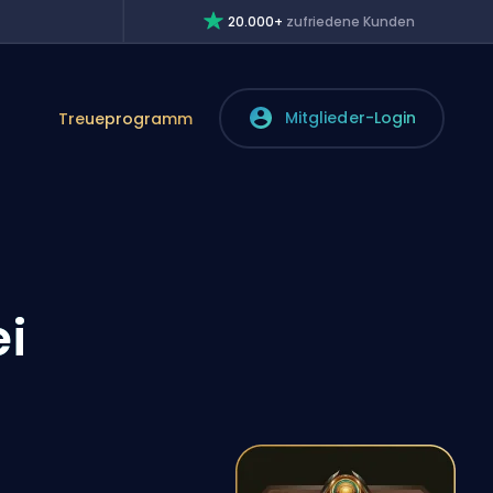
20.000+
zufriedene Kunden
Mitglieder-Login
Treueprogramm
i