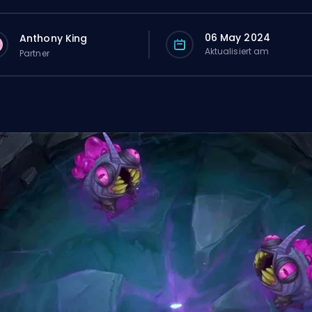
06 May 2024
Anthony King
Aktualisiert am
Partner