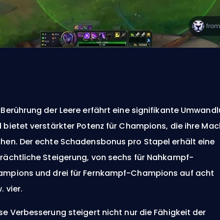
 Berührung der Leere erfährt eine signifikante Umwand
 bietet verstärkter Potenz für Champions, die ihre Mac
hen. Der echte Schadensbonus pro Stapel erhält eine
rächtliche Steigerung, von sechs für Nahkampf-
mpions und drei für Fernkampf-Champions auf acht
. vier.
se Verbesserung steigert nicht nur die Fähigkeit der