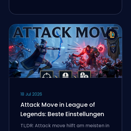
18 Jul 2026
Attack Move in League of
Legends: Beste Einstellungen
TL;DR: Attack move hilft am meisten in