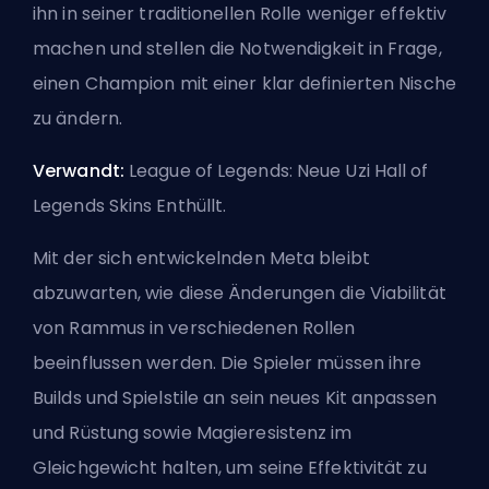
ihn in seiner traditionellen Rolle weniger effektiv
machen und stellen die Notwendigkeit in Frage,
einen Champion mit einer klar definierten Nische
zu ändern.
Verwandt:
League of Legends: Neue Uzi Hall of
Legends Skins Enthüllt
.
Mit der sich entwickelnden Meta bleibt
abzuwarten, wie diese Änderungen die Viabilität
von Rammus in verschiedenen Rollen
beeinflussen werden. Die Spieler müssen ihre
Builds und Spielstile an sein neues Kit anpassen
und Rüstung sowie Magieresistenz im
Gleichgewicht halten, um seine Effektivität zu