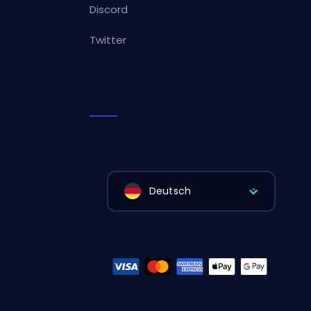
Discord
Twitter
Deutsch