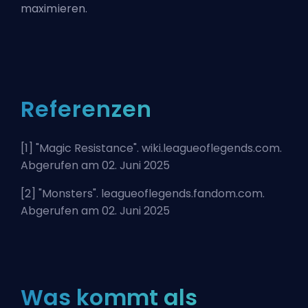
maximieren.
Referenzen
[1] "
Magic Resistance
". wiki.leagueoflegends.com.
Abgerufen am 02. Juni 2025
[2] "
Monsters
". leagueoflegends.fandom.com.
Abgerufen am 02. Juni 2025
Was kommt als