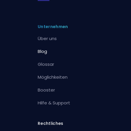
Unternehmen
Über uns
Blog
Glossar
Möglichkeiten
Booster
Hilfe & Support
Rechtliches