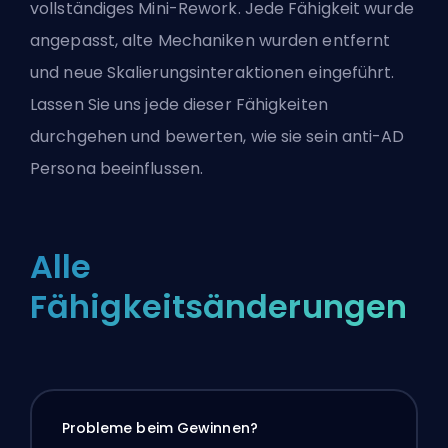
vollständiges Mini-Rework. Jede Fähigkeit wurde
angepasst, alte Mechaniken wurden entfernt
und neue Skalierungsinteraktionen eingeführt.
Lassen Sie uns jede dieser Fähigkeiten
durchgehen und bewerten, wie sie sein anti-AD
Persona beeinflussen.
Alle
Fähigkeitsänderungen
Probleme beim Gewinnen?