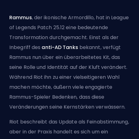
Rammus
, der ikonische Armordillo, hat in League
of Legends Patch 25.12 eine bedeutende
Transformation durchgemacht. Einst als der
Inbegriff des
anti-AD Tanks
bekannt, verfügt
Rammus nun über ein überarbeitetes Kit, das
seine Rolle und Identität auf der Kluft verändert.
Während Riot ihn zu einer vielseitigeren Wahl
machen möchte, äußern viele engagierte
Rammus-Spieler Bedenken, dass diese
Veränderungen seine Kernstärken verwässern.
Riot beschreibt das Update als Feinabstimmung,
aber in der Praxis handelt es sich um ein