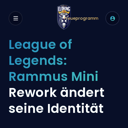
Treueprogramm
League of
Legends:
Rammus Mini
Rework ändert
seine Identität