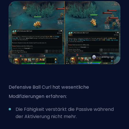
Defensive Ball Curl hat wesentliche
Modifizierungen erfahren:
Die Fähigkeit verstärkt die Passive während
der Aktivierung nicht mehr.