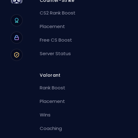
Counter-Strike
CS2 Rank Boost
Placement
Free CS Boost
Server Status
Valorant
Rank Boost
Placement
Wins
Coaching