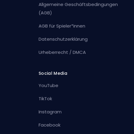
Allgemeine Geschäftsbedingungen
(AGB)
AGB für Spieler*innen
Datenschutzerklärung
Urheberrecht / DMCA
Social Media
YouTube
TikTok
Instagram
Facebook