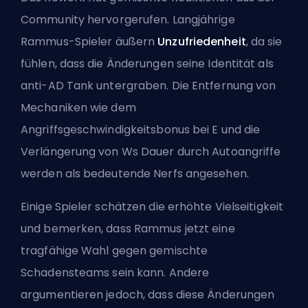
Community hervorgerufen. Langjährige
Rammus-Spieler äußern
Unzufriedenheit
, da sie
fühlen, dass die Änderungen seine Identität als
anti-AD Tank untergraben. Die Entfernung von
Mechaniken wie dem
Angriffsgeschwindigkeitsbonus bei E und die
Verlängerung von Ws Dauer durch Autoangriffe
werden als bedeutende Nerfs angesehen.
Einige Spieler schätzen die erhöhte Vielseitigkeit
und bemerken, dass Rammus jetzt eine
tragfähige Wahl gegen gemischte
Schadensteams sein kann. Andere
argumentieren jedoch, dass diese Änderungen