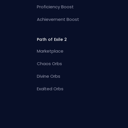
Proficiency Boost
Achievement Boost
Path of Exile 2
Marketplace
Chaos Orbs
Divine Orbs
Exalted Orbs