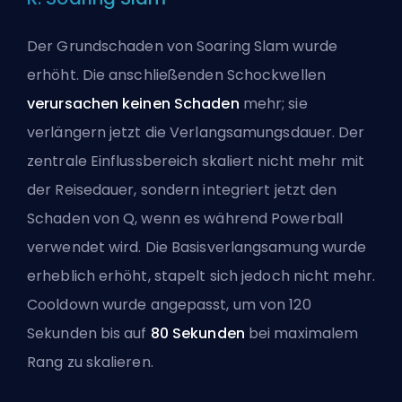
Der Grundschaden von Soaring Slam wurde
erhöht. Die anschließenden Schockwellen
verursachen keinen Schaden
mehr; sie
verlängern jetzt die Verlangsamungsdauer. Der
zentrale Einflussbereich skaliert nicht mehr mit
der Reisedauer, sondern integriert jetzt den
Schaden von Q, wenn es während Powerball
verwendet wird. Die Basisverlangsamung wurde
erheblich erhöht, stapelt sich jedoch nicht mehr.
Cooldown
wurde angepasst, um von 120
Sekunden bis auf
80 Sekunden
bei maximalem
Rang zu skalieren.