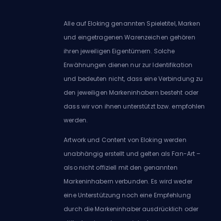
Alle auf Eloking genannten Spieletitel, Marken
und eingetragenen Warenzeichen gehören
ihren jeweiligen Eigentümern. Solche
Erwähnungen dienen nur zur Identifikation
und bedeuten nicht, dass eine Verbindung zu
den jeweiligen Markeninhabern besteht oder
dass wir von ihnen unterstützt bzw. empfohlen
werden.
Artwork und Content von Eloking werden
unabhängig erstellt und gelten als Fan-Art –
also nicht offiziell mit den genannten
Markeninhabern verbunden. Es wird weder
eine Unterstützung noch eine Empfehlung
durch die Markeninhaber ausdrücklich oder