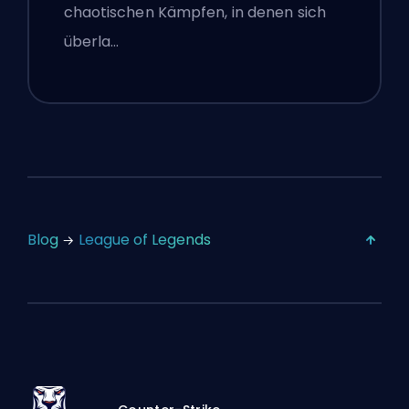
chaotischen Kämpfen, in denen sich
überla…
Blog
League of Legends