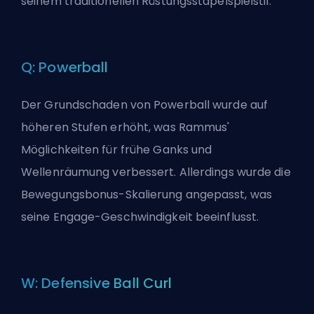
seinem traditionellen Rüstungsstapelspielstil.
Q: Powerball
Der Grundschaden von Powerball wurde auf
höheren Stufen erhöht, was Rammus'
Möglichkeiten für frühe Ganks und
Wellenräumung verbessert. Allerdings wurde die
Bewegungsbonus-
Skalierung
angepasst, was
seine Engage-Geschwindigkeit beeinflusst.
W: Defensive Ball Curl