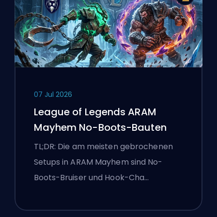
07 Jul 2026
League of Legends ARAM
Mayhem No-Boots-Bauten
TL;DR: Die am meisten gebrochenen
Setups in ARAM Mayhem sind No-
Boots-Bruiser und Hook-Cha…