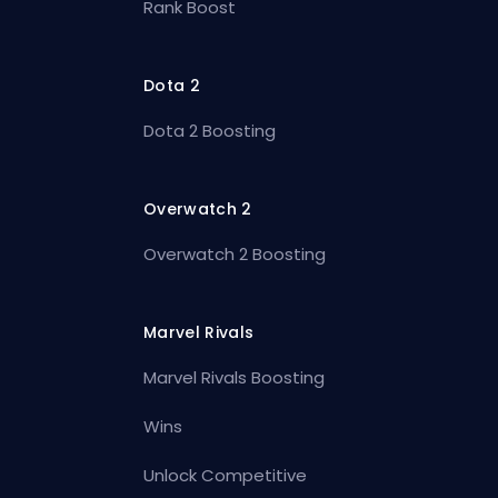
Rank Boost
Dota 2
Dota 2 Boosting
Overwatch 2
Overwatch 2 Boosting
Marvel Rivals
Marvel Rivals Boosting
Wins
Unlock Competitive