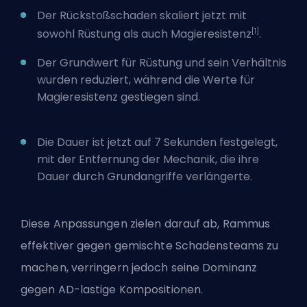
Der Rückstoßschaden skaliert jetzt mit
[1]
sowohl Rüstung als auch Magieresistenz
.
Der Grundwert für Rüstung und sein Verhältnis
wurden reduziert, während die Werte für
Magieresistenz gestiegen sind.
Die Dauer ist jetzt auf 7 Sekunden festgelegt,
mit der Entfernung der Mechanik, die ihre
Dauer durch Grundangriffe verlängerte.
Diese Anpassungen zielen darauf ab, Rammus
effektiver gegen gemischte Schadensteams zu
machen, verringern jedoch seine Dominanz
gegen AD-lastige Kompositionen.