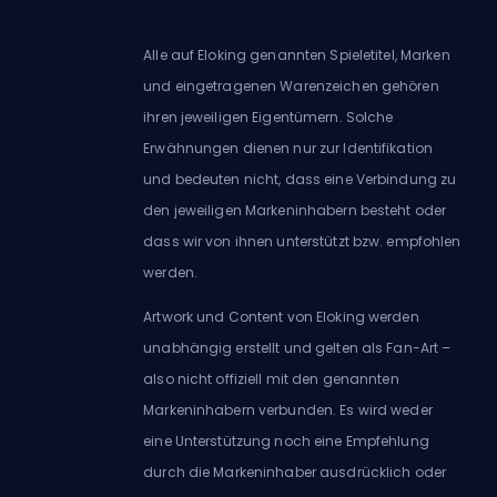
Alle auf Eloking genannten Spieletitel, Marken
und eingetragenen Warenzeichen gehören
ihren jeweiligen Eigentümern. Solche
Erwähnungen dienen nur zur Identifikation
und bedeuten nicht, dass eine Verbindung zu
den jeweiligen Markeninhabern besteht oder
dass wir von ihnen unterstützt bzw. empfohlen
werden.
Artwork und Content von Eloking werden
unabhängig erstellt und gelten als Fan-Art –
also nicht offiziell mit den genannten
Markeninhabern verbunden. Es wird weder
eine Unterstützung noch eine Empfehlung
durch die Markeninhaber ausdrücklich oder