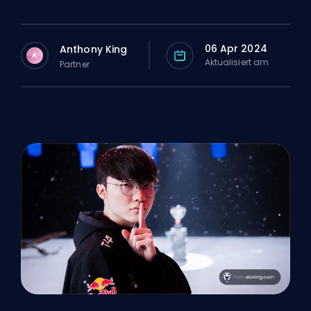
06 Apr 2024
Anthony King
A
Aktualisiert am
Partner