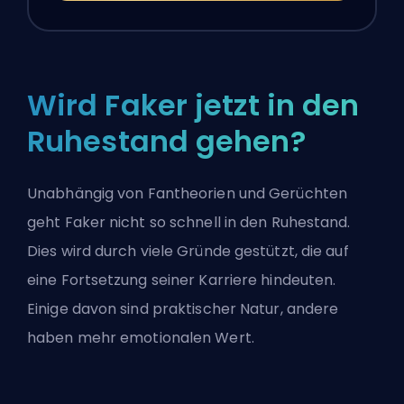
Wird Faker jetzt in den
Ruhestand gehen?
Unabhängig von Fantheorien und Gerüchten
geht Faker nicht so schnell in den Ruhestand.
Dies wird durch viele Gründe gestützt, die auf
eine Fortsetzung seiner Karriere hindeuten.
Einige davon sind praktischer Natur, andere
haben mehr emotionalen Wert.