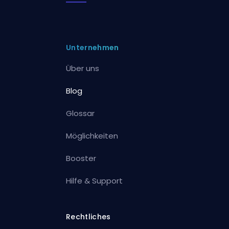
Unternehmen
Über uns
Blog
Glossar
Möglichkeiten
Booster
Hilfe & Support
Rechtliches