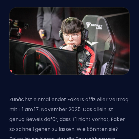
Zunächst einmal endet Fakers offizieller Vertrag
mit T1 am 17. November 2025. Das allein ist
genug Beweis dafür, dass T1 nicht vorhat, Faker
so schnell gehen zu lassen. Wie könnten sie?