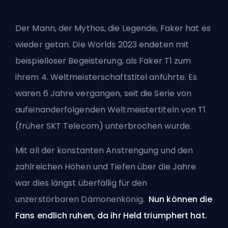
Der Mann, der Mythos, die Legende, Faker hat es
wieder getan. Die Worlds 2023 endeten mit
beispielloser Begeisterung, als Faker T1 zum
ihrem 4. Weltmeisterschaftstitel anführte. Es
waren 6 Jahre vergangen, seit die Serie von
aufeinanderfolgenden Weltmeistertiteln von T1
(früher SKT Telecom) unterbrochen wurde.
Mit all der konstanten Anstrengung und den
zahlreichen Höhen und Tiefen über die Jahre
war dies längst überfällig für den
unzerstörbaren Dämonenkönig.
Nun können die
Fans endlich ruhen, da ihr Held triumphert hat.