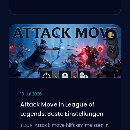
18 Jul 2026
Attack Move in League of
Legends: Beste Einstellungen
TL;DR: Attack move hilft am meisten in