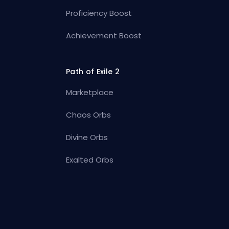
Proficiency Boost
Achievement Boost
Path of Exile 2
Marketplace
Chaos Orbs
Divine Orbs
Exalted Orbs