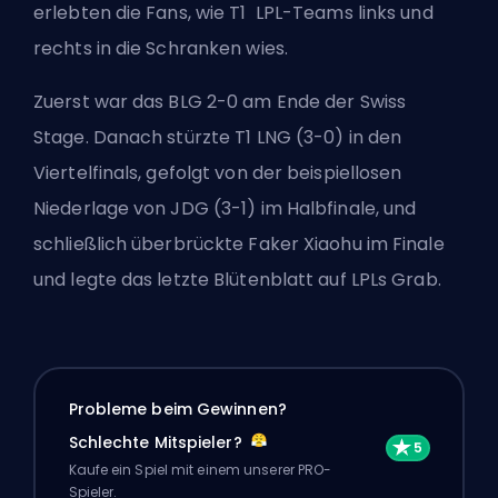
erlebten die Fans, wie T1
LPL
-Teams links und
rechts in die Schranken wies.
Zuerst war das BLG 2-0 am Ende der Swiss
Stage. Danach stürzte T1 LNG (3-0) in den
Viertelfinals, gefolgt von der beispiellosen
Niederlage von JDG (3-1) im Halbfinale, und
schließlich überbrückte Faker Xiaohu im Finale
und legte das letzte Blütenblatt auf LPLs Grab.
Probleme beim Gewinnen?
Schlechte Mitspieler?
Kaufe ein Spiel mit einem unserer PRO-
Spieler.