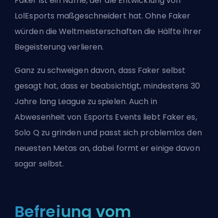
Faker ist ein Name, der die Entwicklung von
LolEsports maßgeschneidert hat. Ohne Faker
würden die Weltmeisterschaften die Hälfte ihrer
Begeisterung verlieren.
Ganz zu schweigen davon, dass Faker selbst
gesagt hat, dass er beabsichtigt, mindestens 30
Jahre lang League zu spielen. Auch in
Abwesenheit von Esports Events liebt Faker es,
Solo Q zu grinden und passt sich problemlos den
neuesten
Metas
an, dabei formt er einige davon
sogar selbst.
Befreiung vom