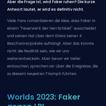
Aber die Frage ist, wird Faker ruhen? Die kurze
Antwort lautet, er wird es definitiv nicht.
Viele Fans romantisieren die Idee, dass Faker in
einem "Feuerwerk der Herrlichkeit" ausscheidet
und seinen Hut über dem Glanz seiner 4
Beschwörerpokale aufhängt. Aber das könnte
nicht die Realität sein, wie wir uns
weiterentwickeln. Aber bevor wir tiefer
eintauchen, sprechen wir über die Ereignisse, die
zu diesem neuesten Triumph führten.
Worlds 2023: Faker