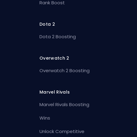
Rank Boost
Dota 2
Dota 2 Boosting
Overwatch 2
Overwatch 2 Boosting
Marvel Rivals
Marvel Rivals Boosting
Wins
Unlock Competitive