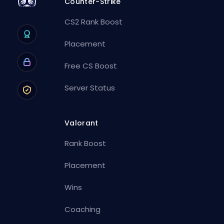
Counter-Strike
CS2 Rank Boost
Placement
Free CS Boost
Server Status
Valorant
Rank Boost
Placement
Wins
Coaching