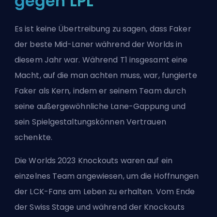
gegen LPL
Es ist keine Übertreibung zu sagen, dass Faker
der beste Mid-Laner während der Worlds in
diesem Jahr war. Während T1 insgesamt eine
Macht, auf die man achten muss, war, fungierte
Faker als Kern, indem er seinem Team durch
seine außergewöhnliche Lane-Gappung und
sein Spielgestaltungskönnen Vertrauen
schenkte.
Die Worlds 2023 Knockouts waren auf ein
einzelnes Team angewiesen, um die Hoffnungen
der LCK-Fans am Leben zu erhalten. Vom Ende
der Swiss Stage und während der Knockouts