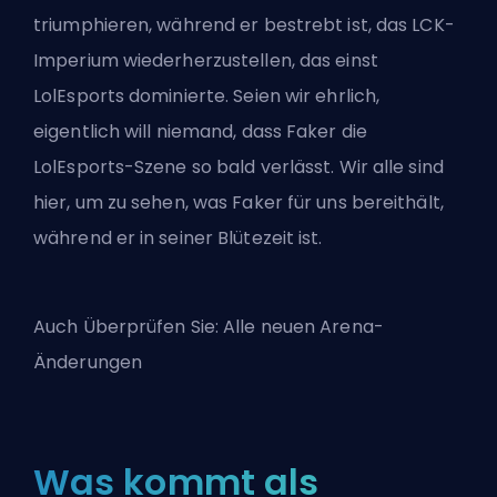
triumphieren, während er bestrebt ist, das LCK-
Imperium wiederherzustellen, das einst
LolEsports dominierte. Seien wir ehrlich,
eigentlich will niemand, dass Faker die
LolEsports-Szene so bald verlässt. Wir alle sind
hier, um zu sehen, was Faker für uns bereithält,
während er in seiner Blütezeit ist.
Auch Überprüfen Sie:
Alle neuen Arena-
Änderungen
Was kommt als