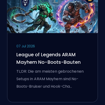
07 Jul 2026
League of Legends ARAM
Mayhem No-Boots-Bauten
TL;DR: Die am meisten gebrochenen
Setups in ARAM Mayhem sind No-
Boots-Bruiser und Hook-Cha…