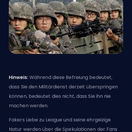
Hinweis:
Während diese Befreiung bedeutet,
dass Sie den Militärdienst derzeit überspringen
können, bedeutet dies nicht, dass Sie ihn nie
machen werden.
Fakers Liebe zu League und seine ehrgeizige
Natur werden über die Spekulationen der Fans