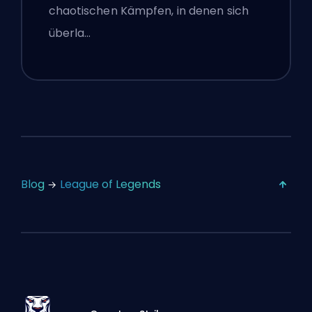
chaotischen Kämpfen, in denen sich
überla…
Blog
League of Legends