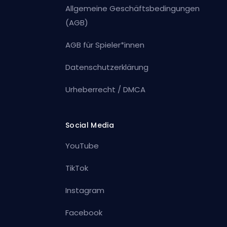
Allgemeine Geschäftsbedingungen
(AGB)
AGB für Spieler*innen
Datenschutzerklärung
Urheberrecht / DMCA
Social Media
YouTube
TikTok
Instagram
Facebook