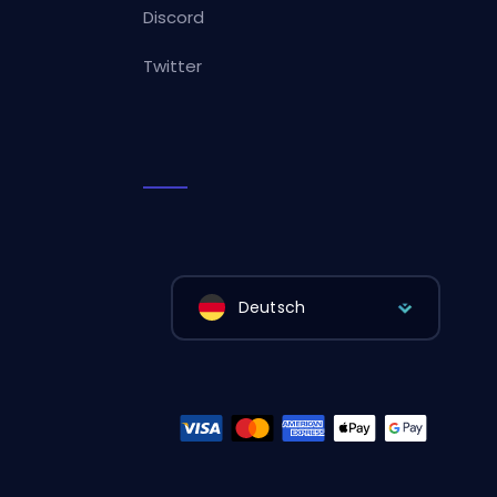
Discord
Twitter
Deutsch