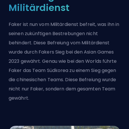
Militärdienst
Faker ist nun vom
Militärdienst
befreit, was ihn in
seinen zukünftigen Bestrebungen nicht
behindert. Diese Befreiung vom Militärdienst
wurde durch Fakers Sieg bei den Asian Games
2023 gewährt. Genau wie bei den Worlds führte
Faker das Team Südkorea zu einem Sieg gegen
die chinesischen Teams. Diese Befreiung wurde
nicht nur Faker, sondern dem gesamten Team
gewährt.