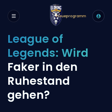
Treueprogramm
League of
Legends: Wird
Faker in den
Ruhestand
gehen?