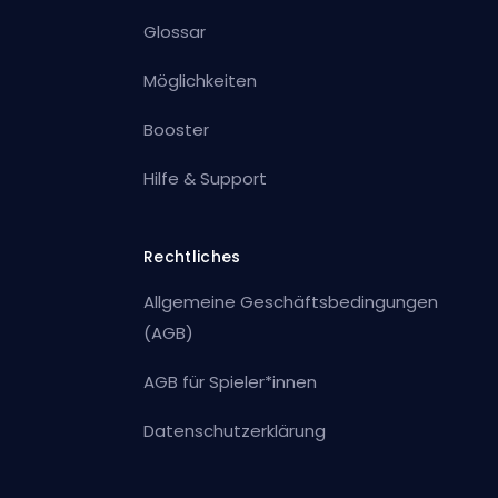
Glossar
Möglichkeiten
Booster
Hilfe & Support
Rechtliches
Allgemeine Geschäftsbedingungen
(AGB)
AGB für Spieler*innen
Datenschutzerklärung