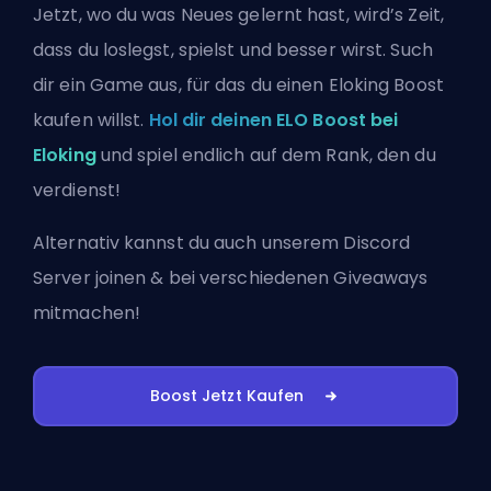
Jetzt, wo du was Neues gelernt hast, wird’s Zeit,
dass du loslegst, spielst und besser wirst. Such
dir ein Game aus, für das du einen Eloking Boost
kaufen willst.
Hol dir deinen ELO Boost bei
Eloking
und spiel endlich auf dem Rank, den du
verdienst!
Alternativ kannst du auch
unserem Discord
Server joinen
& bei verschiedenen Giveaways
mitmachen!
Boost Jetzt Kaufen