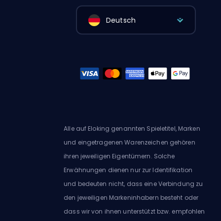
Deutsch
Alle auf Eloking genannten Spieletitel, Marken
und eingetragenen Warenzeichen gehören
ihren jeweiligen Eigentümern. Solche
Erwähnungen dienen nur zur Identifikation
und bedeuten nicht, dass eine Verbindung zu
den jeweiligen Markeninhabern besteht oder
dass wir von ihnen unterstützt bzw. empfohlen