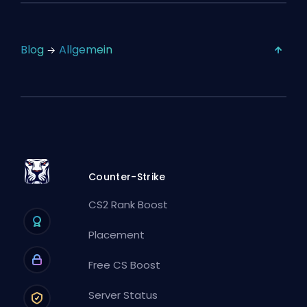
Blog
Allgemein
Counter-Strike
CS2 Rank Boost
Placement
Free CS Boost
Server Status