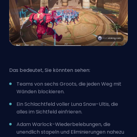
Das bedeutet, Sie könnten sehen:
Teams von sechs Groots, die jeden Weg mit
Wänden blockieren.
Ein Schlachtfeld voller Luna Snow-Ultis, die
alles im Sichtfeld einfrieren.
Adam Warlock-Wiederbelebungen, die
unendlich stapeln und Eliminierungen nahezu