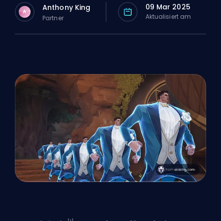
09 Mar 2025
Anthony King
A
Aktualisiert am
Partner