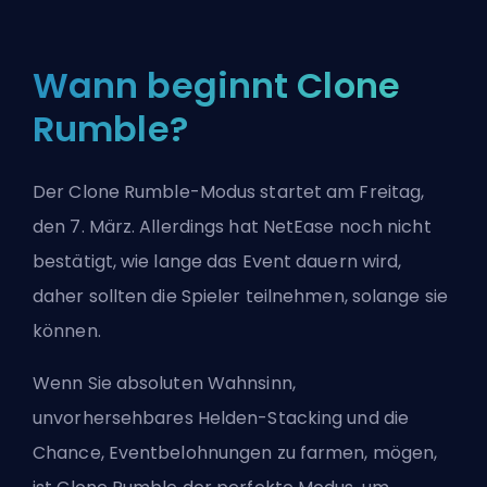
Wann beginnt Clone
Rumble?
Der Clone Rumble-Modus startet am Freitag,
den 7. März. Allerdings hat NetEase noch nicht
bestätigt, wie lange das Event dauern wird,
daher sollten die Spieler teilnehmen, solange sie
können.
Wenn Sie absoluten Wahnsinn,
unvorhersehbares
Helden
-Stacking und die
Chance, Eventbelohnungen zu farmen, mögen,