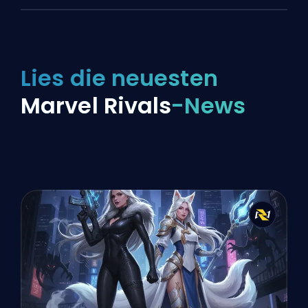
Lies die neuesten
Marvel Rivals
-News