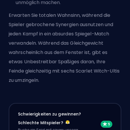
unmöglich machen.
Erwarten Sie totalen Wahnsinn, während die
Spieler gebrochene Synergien ausnutzen und
jeden Kampf in ein absurdes Spiegel-Match
verwandeln. Während das Gleichgewicht
wahrscheinlich aus dem Fenster ist, gibt es
etwas Unbestreitbar Spaßiges daran, Ihre
Feinde gleichzeitig mit sechs Scarlet Witch-Ultis
zu umzingeln.
Schwierigkeiten zu gewinnen?
Schlechte Mitspieler?
Buche ein Spiel mit einem unserer