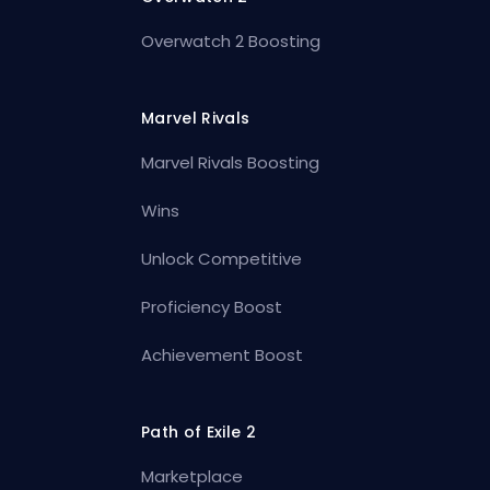
Overwatch 2 Boosting
Marvel Rivals
Marvel Rivals Boosting
Wins
Unlock Competitive
Proficiency Boost
Achievement Boost
Path of Exile 2
Marketplace