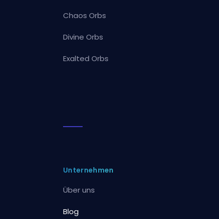
Chaos Orbs
Divine Orbs
Exalted Orbs
Unternehmen
Über uns
Blog