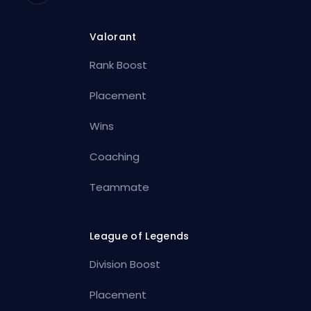
Valorant
Rank Boost
Placement
Wins
Coaching
Teammate
League of Legends
Division Boost
Placement