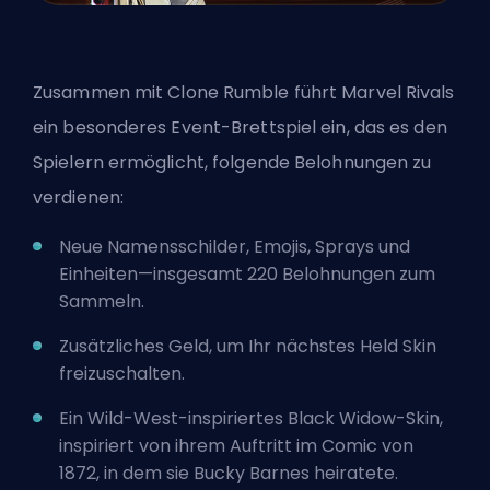
Zusammen mit Clone Rumble führt
Marvel Rivals
ein besonderes Event-Brettspiel ein, das es den
Spielern ermöglicht, folgende Belohnungen zu
verdienen:
Neue Namensschilder, Emojis, Sprays und
Einheiten—insgesamt 220 Belohnungen zum
Sammeln.
Zusätzliches Geld, um Ihr nächstes Held
Skin
freizuschalten.
Ein Wild-West-inspiriertes Black Widow-Skin,
inspiriert von ihrem Auftritt im Comic von
1872, in dem sie Bucky Barnes heiratete.