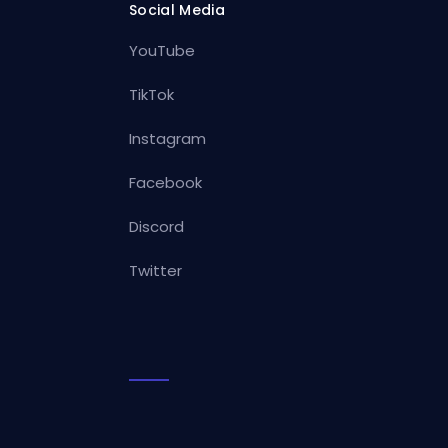
Social Media
YouTube
TikTok
Instagram
Facebook
Discord
Twitter