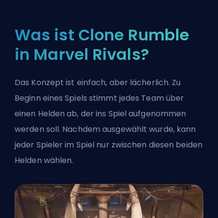
Was ist Clone Rumble
in Marvel Rivals?
Das Konzept ist einfach, aber lächerlich. Zu
Beginn eines Spiels stimmt jedes Team über
einen Helden ab, der ins Spiel aufgenommen
werden soll. Nachdem ausgewählt wurde, kann
jeder Spieler im Spiel nur zwischen diesen beiden
Helden wählen.