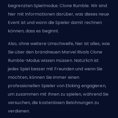
begrenzten Spielmodus: Clone Rumble. Wir sind
hier mit Informationen darüber, was dieses neue
Event ist und wann die Spieler damit rechnen
können, dass es beginnt.
Also, ohne weitere Umschweife, hier ist alles, was
Sie über den brandneuen Marvel Rivals Clone
Rumble-Modus wissen müssen. Natürlich ist
jedes Spiel besser mit Freunden und wenn Sie
möchten, können Sie immer einen
professionellen Spieler von Eloking engagieren,
um zusammen mit Ihnen zu spielen, während Sie
versuchen, die kostenlosen Belohnungen zu
verdienen.