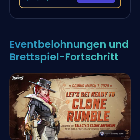
Eventbelohnungen und
Brettspiel-Fortschritt