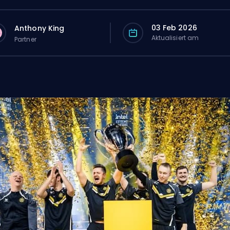
03 Feb 2026
Anthony King
Aktualisiert am
Partner