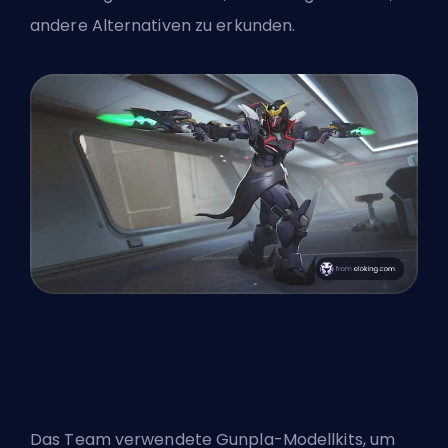
andere Alternativen zu erkunden.
Das Team verwendete Gunpla-Modellkits, um