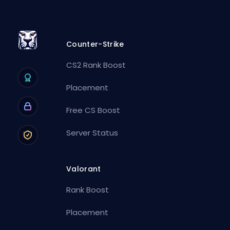
Counter-Strike
CS2 Rank Boost
Placement
Free CS Boost
Server Status
Valorant
Rank Boost
Placement