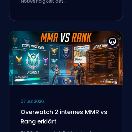
Notwendigkeit des…
07 Jul 2026
Overwatch 2 internes MMR vs
Rang erklärt