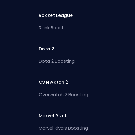
Rocket League
Rank Boost
Dota 2
Dota 2 Boosting
Overwatch 2
Overwatch 2 Boosting
Marvel Rivals
Marvel Rivals Boosting