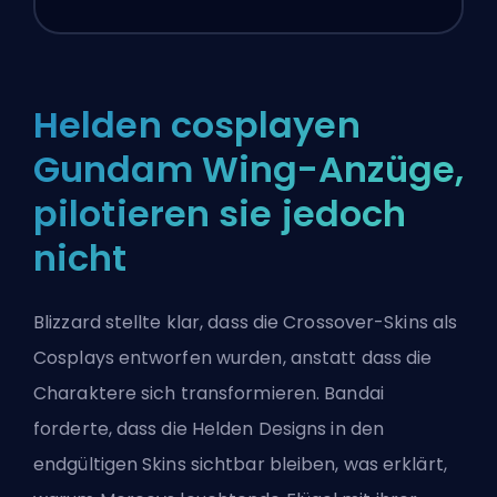
Helden cosplayen
Gundam Wing-Anzüge,
pilotieren sie jedoch
nicht
Blizzard stellte klar, dass die Crossover-Skins als
Cosplays entworfen wurden, anstatt dass die
Charaktere sich transformieren. Bandai
forderte, dass die
Helden
Designs in den
endgültigen Skins sichtbar bleiben, was erklärt,