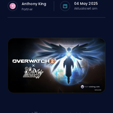
04 May 2025
Anthony King
A
Aktualisiert am
Partner