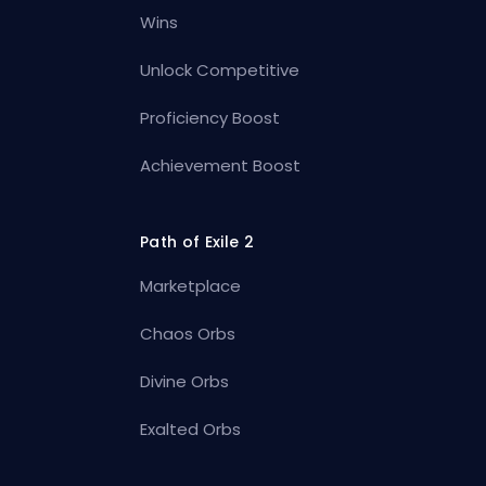
Wins
Unlock Competitive
Proficiency Boost
Achievement Boost
Path of Exile 2
Marketplace
Chaos Orbs
Divine Orbs
Exalted Orbs