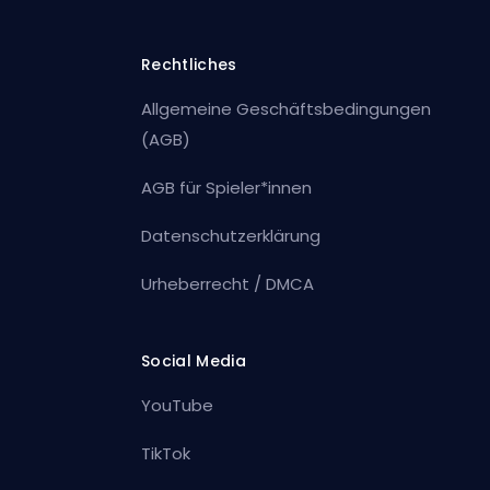
Rechtliches
Allgemeine Geschäftsbedingungen
(AGB)
AGB für Spieler*innen
Datenschutzerklärung
Urheberrecht / DMCA
Social Media
YouTube
TikTok