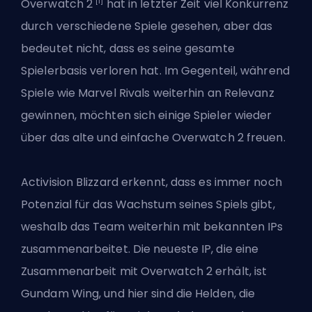
[1]
Overwatch 2
hat in letzter Zeit viel Konkurrenz
durch verschiedene Spiele gesehen, aber das
bedeutet nicht, dass es seine gesamte
Spielerbasis verloren hat. Im Gegenteil, während
Spiele wie Marvel Rivals weiterhin an Relevanz
gewinnen, möchten sich einige Spieler wieder
über das alte und einfache Overwatch 2 freuen.
Activision Blizzard erkennt, dass es immer noch
Potenzial für das Wachstum seines Spiels gibt,
weshalb das Team weiterhin
mit bekannten IPs
zusammenarbeitet
. Die neueste IP, die eine
Zusammenarbeit mit Overwatch 2 erhält, ist
Gundam Wing, und hier sind die Helden, die