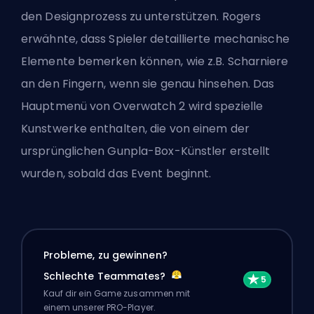
den Designprozess zu unterstützen. Rogers
erwähnte, dass Spieler detaillierte mechanische
Elemente bemerken können, wie z.B. Scharniere
an den Fingern, wenn sie genau hinsehen. Das
Hauptmenü von Overwatch 2 wird spezielle
Kunstwerke enthalten, die von einem der
ursprünglichen Gunpla-Box-Künstler erstellt
wurden, sobald das Event beginnt.
Probleme, zu gewinnen?
Schlechte Teammates?
Kauf dir ein Game zusammen mit
einem unserer PRO-Player.