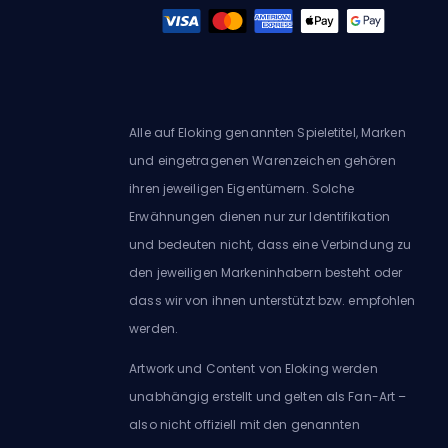
Alle auf Eloking genannten Spieletitel, Marken
und eingetragenen Warenzeichen gehören
ihren jeweiligen Eigentümern. Solche
Erwähnungen dienen nur zur Identifikation
und bedeuten nicht, dass eine Verbindung zu
den jeweiligen Markeninhabern besteht oder
dass wir von ihnen unterstützt bzw. empfohlen
werden.
Artwork und Content von Eloking werden
unabhängig erstellt und gelten als Fan-Art –
also nicht offiziell mit den genannten