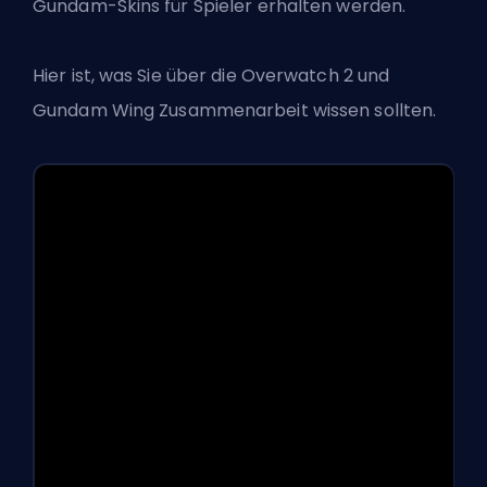
Gundam-Skins für Spieler erhalten werden.
Hier ist, was Sie über die
Overwatch 2
und
Gundam Wing Zusammenarbeit wissen sollten.