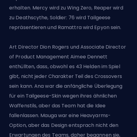
erhalten. Mercy wird zu Wing Zero, Reaper wird
zu Deathscythe, Soldier: 76 wird Tailgeese
repräsentieren und Ramattra wird Epyon sein.
Art Director Dion Rogers und Associate Director
of Product Management Aimee Dennett
enthüllten, dass, obwohl es 43 Helden im Spiel
gibt, nicht jeder Charakter Teil des Crossovers
sein kann. Ana war die anfängliche Überlegung
für ein Tailgeese-Skin wegen ihres ähnlichen
Waffenstils, aber das Team hat die Idee
fallenlassen. Mauga war eine Heavyarms-
Option, aber das Design entsprach nicht den
Erwartungen des Teams, daher begannen sie,