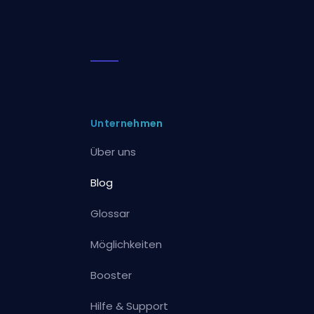
Unternehmen
Über uns
Blog
Glossar
Möglichkeiten
Booster
Hilfe & Support