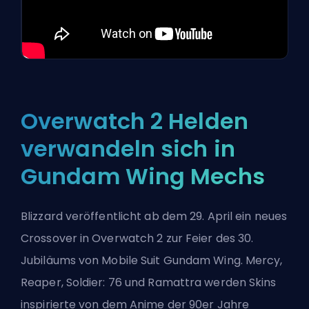
Overwatch 2 Helden
verwandeln sich in
Gundam Wing Mechs
Blizzard veröffentlicht ab dem 29. April ein neues
Crossover in Overwatch 2 zur Feier des 30.
Jubiläums von Mobile Suit Gundam Wing. Mercy,
Reaper, Soldier: 76 und Ramattra werden
Skins
inspirierte von dem Anime der 90er Jahre