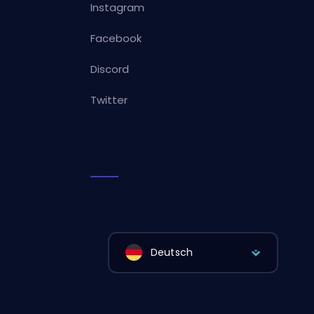
Instagram
Facebook
Discord
Twitter
Deutsch