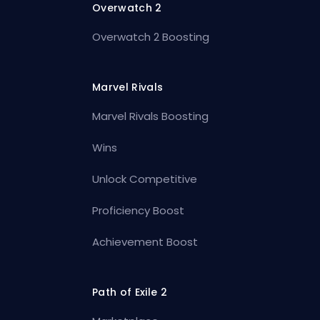
Overwatch 2
Overwatch 2 Boosting
Marvel Rivals
Marvel Rivals Boosting
Wins
Unlock Competitive
Proficiency Boost
Achievement Boost
Path of Exile 2