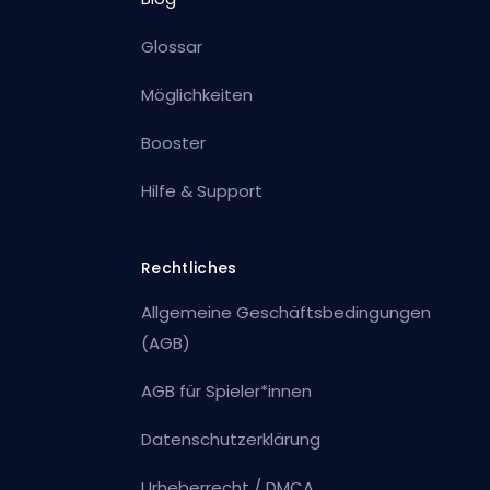
Glossar
Möglichkeiten
Booster
Hilfe & Support
Rechtliches
Allgemeine Geschäftsbedingungen
(AGB)
AGB für Spieler*innen
Datenschutzerklärung
Urheberrecht / DMCA