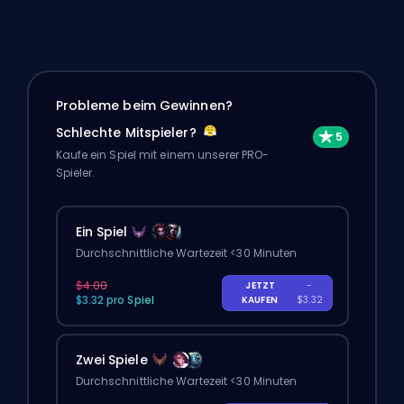
Probleme beim Gewinnen?
Schlechte Mitspieler?
Kaufe ein Spiel mit einem unserer PRO-
Spieler.
Ein Spiel
Durchschnittliche Wartezeit <30 Minuten
$4.00
JETZT
-
$3.32 pro Spiel
KAUFEN
$3.32
Zwei Spiele
Durchschnittliche Wartezeit <30 Minuten