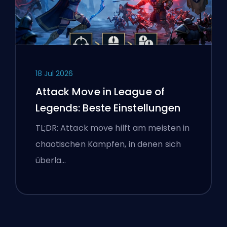
18 Jul 2026
Attack Move in League of
Legends: Beste Einstellungen
TL;DR: Attack move hilft am meisten in
chaotischen Kämpfen, in denen sich
überla…