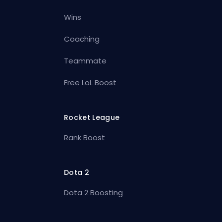
Wins
Coaching
Teammate
Free LoL Boost
Rocket League
Rank Boost
Dota 2
Dota 2 Boosting