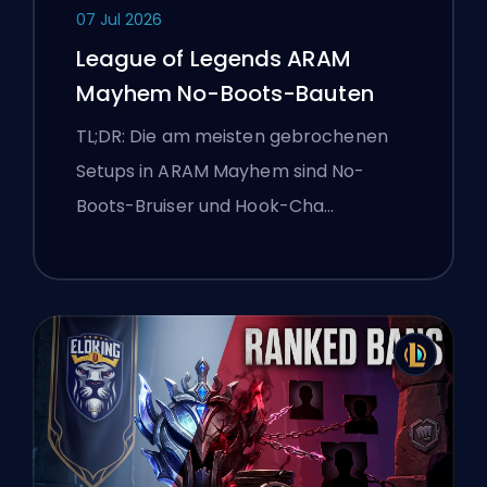
07 Jul 2026
League of Legends ARAM
Mayhem No-Boots-Bauten
TL;DR: Die am meisten gebrochenen
Setups in ARAM Mayhem sind No-
Boots-Bruiser und Hook-Cha…