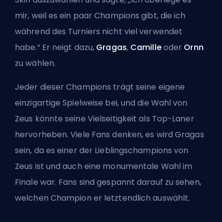
mir, weil es ein paar Champions gibt, die ich
während des Turniers nicht viel verwendet
habe.“ Er neigt dazu,
Gragas
,
Camille
oder
Ornn
zu wählen.
Jeder dieser Champions trägt seine eigene
einzigartige Spielweise bei, und die Wahl von
Zeus könnte seine Vielseitigkeit als
Top-Laner
hervorheben. Viele Fans denken, es wird Gragas
sein, da es einer der Lieblingschampions von
Zeus ist und auch eine monumentale Wahl im
Finale war. Fans sind gespannt darauf zu sehen,
welchen Champion er letztendlich auswählt.