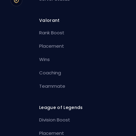
Valorant
Rank Boost
Placement
Wins
Coaching
Teammate
League of Legends
Division Boost
Placement