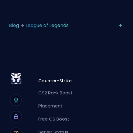
Blog
League of Legends
Counter-Strike
CS2 Rank Boost
Placement
Free CS Boost
Server Status