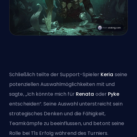
Schließlich teilte der Support-Spieler
Keria
seine
potenziellen Auswahlmöglichkeiten mit und
sagte, „Ich könnte mich für
Renata
oder
Pyke
entscheiden“. Seine Auswahl unterstreicht sein
strategisches Denken und die Fähigkeit,
Teamkämpfe zu beeinflussen, und betont seine
Rolle bei T1s Erfolg während des Turniers.