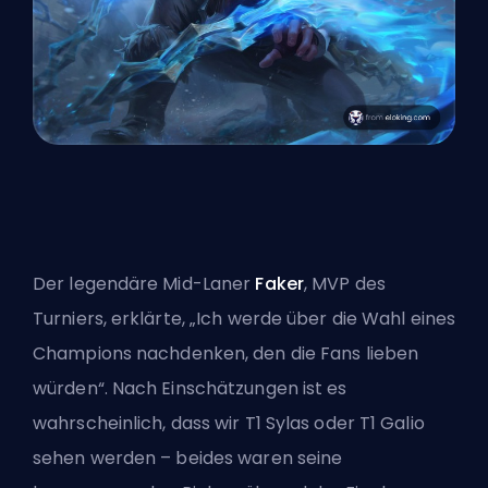
Der legendäre Mid-Laner
Faker
, MVP des
Turniers, erklärte, „Ich werde über die Wahl eines
Champions nachdenken, den die Fans lieben
würden“. Nach Einschätzungen ist es
wahrscheinlich, dass wir T1 Sylas oder T1 Galio
sehen werden – beides waren seine