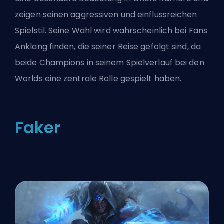
zeigen seinen aggressiven und einflussreichen
Spielstil. Seine Wahl wird wahrscheinlich bei Fans
Anklang finden, die seiner Reise gefolgt sind, da
beide Champions in seinem Spielverlauf bei den
Worlds eine zentrale Rolle gespielt haben.
Faker