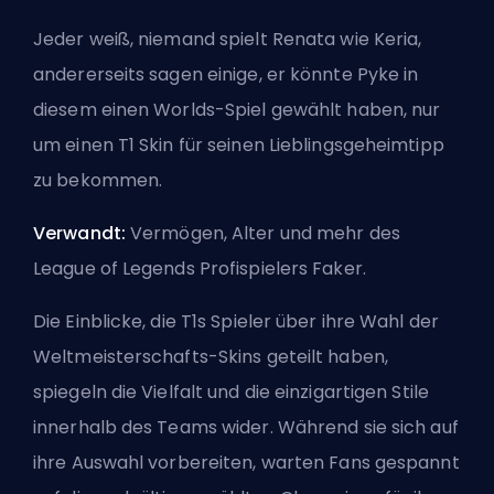
Jeder weiß, niemand spielt Renata wie Keria,
andererseits sagen einige, er könnte
Pyke
in
diesem einen Worlds-Spiel gewählt haben, nur
um einen T1 Skin für seinen Lieblingsgeheimtipp
zu bekommen.
Verwandt:
Vermögen, Alter und mehr des
League of Legends Profispielers Faker
.
Die Einblicke, die T1s Spieler über ihre Wahl der
Weltmeisterschafts-Skins geteilt haben,
spiegeln die Vielfalt und die einzigartigen Stile
innerhalb des Teams wider. Während sie sich auf
ihre Auswahl vorbereiten, warten Fans gespannt