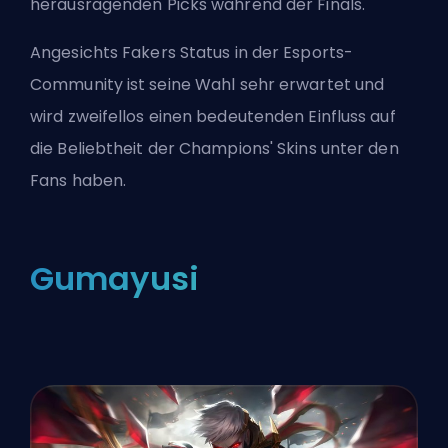
herausragenden Picks während der Finals.
Angesichts
Fakers
Status in der Esports-
Community ist seine Wahl sehr erwartet und
wird zweifellos einen bedeutenden Einfluss auf
die Beliebtheit der Champions' Skins unter den
Fans haben.
Gumayusi