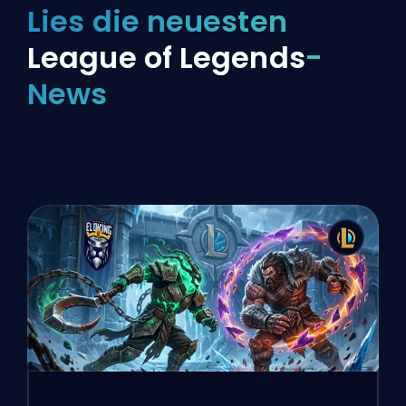
Lies die neuesten
League of Legends
-
News