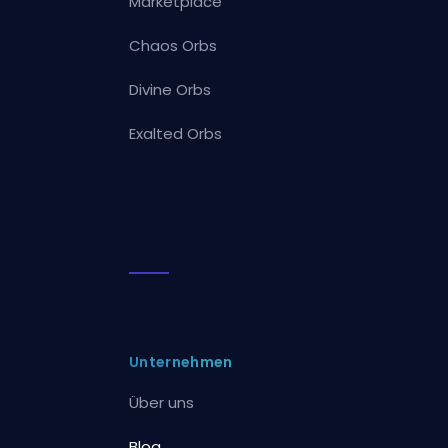
Marketplace
Chaos Orbs
Divine Orbs
Exalted Orbs
Unternehmen
Über uns
Blog