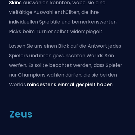
Skins
auswählen könnten, wobei sie eine
vielfältige Auswahl enthüllten, die ihre
individuellen Spielstile und bemerkenswerten
Picks beim Turnier selbst widerspiegelt.
Lassen Sie uns einen Blick auf die Antwort jedes
Spielers und ihren gewünschten Worlds Skin
werfen. Es sollte beachtet werden, dass Spieler
nur Champions wählen dürfen, die sie bei den
Worlds
mindestens einmal gespielt haben
.
Zeus