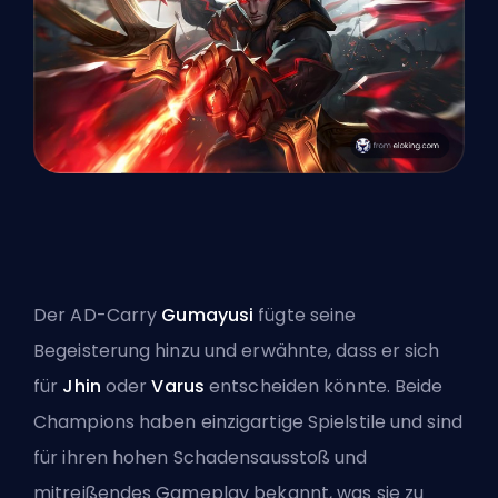
Der AD-Carry
Gumayusi
fügte seine
Begeisterung hinzu und erwähnte, dass er sich
für
Jhin
oder
Varus
entscheiden könnte. Beide
Champions haben einzigartige Spielstile und sind
für ihren hohen Schadensausstoß und
mitreißendes Gameplay bekannt, was sie zu