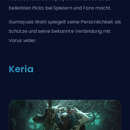
beliebten Picks bei Spielern und Fans macht.
Gumayusis Wahl spiegelt seine Persönlichkeit als
Schütze und seine bekannte Verbindung mit
Varus
wider.
Keria