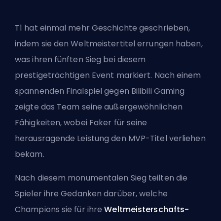
T1 hat einmal mehr Geschichte geschrieben,
indem sie den Weltmeistertitel errungen haben,
was ihren fünften Sieg bei diesem
prestigeträchtigen Event markiert. Nach einem
spannenden Finalspiel gegen Bilibili Gaming
zeigte das Team seine außergewöhnlichen
Fähigkeiten, wobei Faker für seine
herausragende Leistung den MVP-Titel verliehen
bekam.
Nach diesem monumentalen Sieg teilten die
Spieler ihre Gedanken darüber, welche
Champions sie für ihre
Weltmeisterschafts-