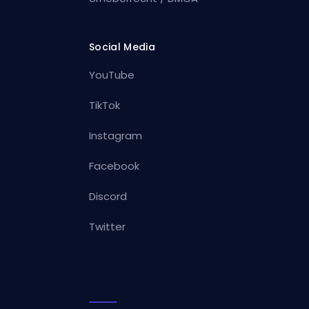
Social Media
YouTube
TikTok
Instagram
Facebook
Discord
Twitter