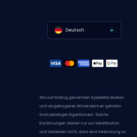
Deutsch
Alle auf Eloking genannten Spieletitel, Marken
und eingetragenen Warenzeichen gehören
ihren jeweiligen Eigentümern. Solche
Erwähnungen dienen nur zur Identifikation
und bedeuten nicht, dass eine Verbindung zu