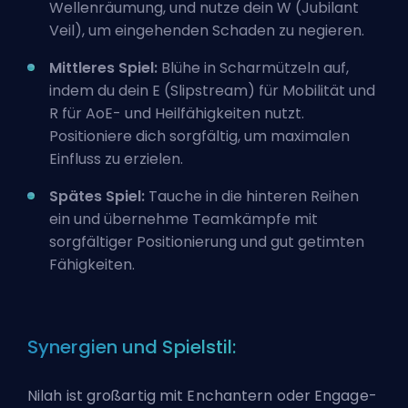
Wellenräumung, und nutze dein W (Jubilant
Veil), um eingehenden Schaden zu negieren.
Mittleres Spiel:
Blühe in Scharmützeln auf,
indem du dein E (Slipstream) für Mobilität und
R für AoE- und Heilfähigkeiten nutzt.
Positioniere dich sorgfältig, um maximalen
Einfluss zu erzielen.
Spätes Spiel:
Tauche in die hinteren Reihen
ein und übernehme Teamkämpfe mit
sorgfältiger Positionierung und gut getimten
Fähigkeiten.
Synergien und Spielstil:
Nilah ist großartig mit Enchantern oder Engage-