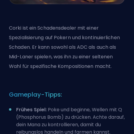
Corki ist ein Schadensdealer mit einer
Spezialisierung auf Pokern und kontinuierlichen
Schaden. Er kann sowohl als ADC als auch als
Mid-Laner spielen, was ihn zu einer seltenen
Wahl für spezifische Kompositionen macht.
Gameplay-Tipps:
Frühes Spiel:
Poke und beginne, Wellen mit Q
(Phosphorus Bomb) zu drücken. Achte darauf,
dein Mana zu kontrollieren, damit du
reibungslos handeln und farmen kannst.