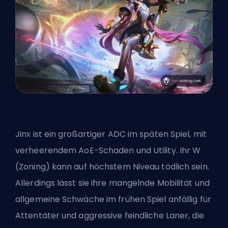
Jinx ist ein großartiger ADC im späten Spiel, mit
verheerendem AoE-Schaden und Utility. Ihr W
(Zoning) kann auf höchstem Niveau tödlich sein.
Allerdings lässt sie ihre mangelnde Mobilität und
allgemeine Schwäche im frühen Spiel anfällig für
Attentäter und aggressive feindliche Laner, die