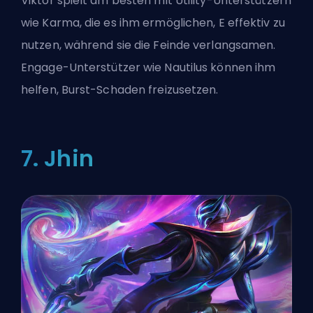
Viktor spielt am besten mit Utility-Unterstützern
wie Karma, die es ihm ermöglichen, E effektiv zu
nutzen, während sie die Feinde verlangsamen.
Engage-Unterstützer wie Nautilus können ihm
helfen, Burst-Schaden freizusetzen.
7. Jhin