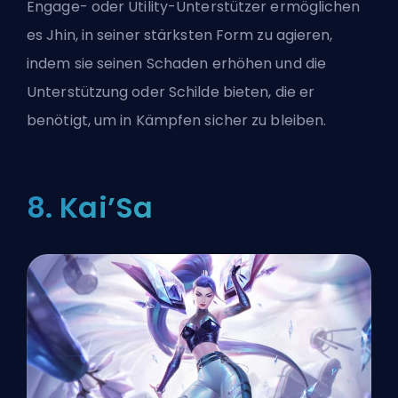
Engage- oder Utility-Unterstützer ermöglichen
es Jhin, in seiner stärksten Form zu agieren,
indem sie seinen Schaden erhöhen und die
Unterstützung oder Schilde bieten, die er
benötigt, um in Kämpfen sicher zu bleiben.
8. Kai’Sa