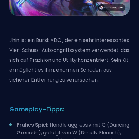
Jhin ist ein Burst
ADC
, der ein sehr interessantes
Vier-Schuss-Autoangriffssystem verwendet, das
sich auf Präzision und Utility konzentriert. Sein Kit
ermöglicht es ihm, enormen Schaden aus
sicherer Entfernung zu verursachen.
Gameplay-Tipps:
Frühes Spiel:
Handle aggressiv mit Q (Dancing
Grenade), gefolgt von W (Deadly Flourish),