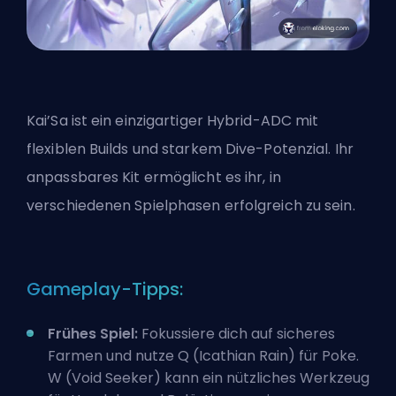
Kai’Sa ist ein einzigartiger Hybrid-ADC mit
flexiblen Builds und starkem Dive-Potenzial. Ihr
anpassbares Kit ermöglicht es ihr, in
verschiedenen Spielphasen erfolgreich zu sein.
Gameplay-Tipps:
Frühes Spiel:
Fokussiere dich auf sicheres
Farmen und nutze Q (Icathian Rain) für Poke.
W (Void Seeker) kann ein nützliches Werkzeug