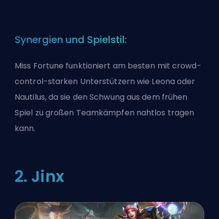
Synergien und Spielstil:
Miss Fortune funktioniert am besten mit crowd-
control-starken Unterstützern wie Leona oder
Nautilus, da sie den Schwung aus dem frühen
Spiel zu großen Teamkämpfen nahtlos tragen
kann.
2. Jinx