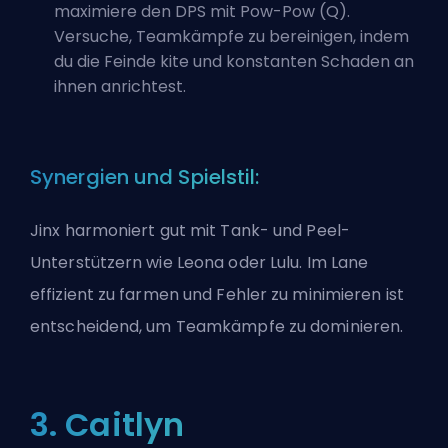
maximiere den DPS mit Pow-Pow (Q).
Versuche, Teamkämpfe zu bereinigen, indem
du die Feinde kite und konstanten Schaden an
ihnen anrichtest.
Synergien und Spielstil:
Jinx harmoniert gut mit Tank- und Peel-
Unterstützern wie Leona oder Lulu. Im Lane
effizient zu farmen und Fehler zu minimieren ist
entscheidend, um Teamkämpfe zu dominieren.
3. Caitlyn