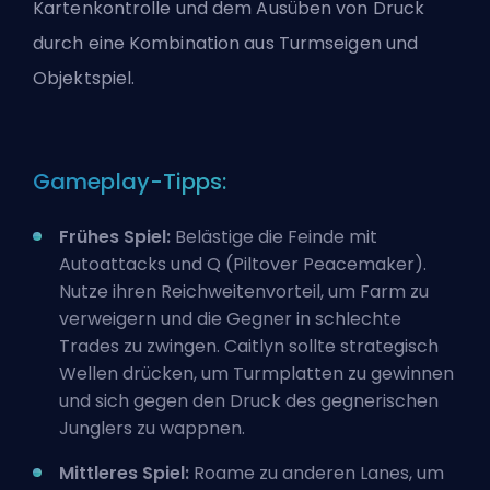
Kartenkontrolle und dem Ausüben von Druck
durch eine Kombination aus Turmseigen und
Objektspiel.
Gameplay-Tipps:
Frühes Spiel:
Belästige die Feinde mit
Autoattacks und Q (Piltover Peacemaker).
Nutze ihren Reichweitenvorteil, um Farm zu
verweigern und die Gegner in schlechte
Trades zu zwingen. Caitlyn sollte strategisch
Wellen drücken, um Turmplatten zu gewinnen
und sich gegen den Druck des gegnerischen
Junglers zu wappnen.
Mittleres Spiel:
Roame zu anderen Lanes, um