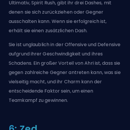
Ultimativ, Spirit Rush, gibt ihr drei Dashes, mit
denen sie sich zurückziehen oder Gegner
ausschalten kann. Wenn sie erfolgreich ist,
erhält sie einen zusätzlichen Dash.
Sie ist unglaublich in der Offensive und Defensive
aufgrund ihrer Geschwindigkeit und ihres
Schadens. Ein großer Vorteil von Ahri ist, dass sie
gegen zahlreiche Gegner antreten kann, was sie
vielseitig macht, und ihr Charm kann der
entscheidende Faktor sein, um einen
Teamkampf zu gewinnen.
6: Zed