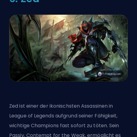
Zed ist einer der ikonischsten Assassinen in
League of Legends aufgrund seiner Fähigkeit,
wichtige Champions fast sofort zu töten. Sein
Passiv, Contempt for the Weak, ermöglicht es