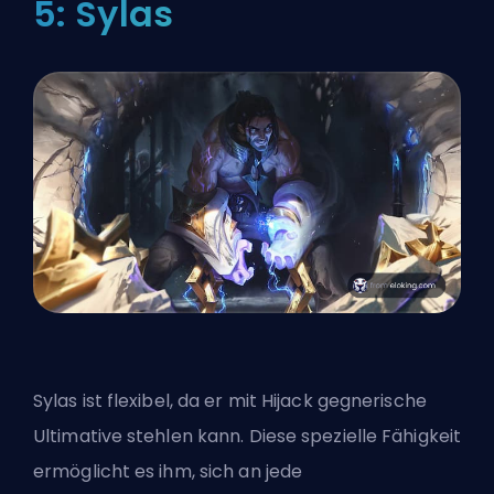
5: Sylas
Sylas ist flexibel, da er mit Hijack gegnerische
Ultimative stehlen kann. Diese spezielle Fähigkeit
ermöglicht es ihm, sich an jede