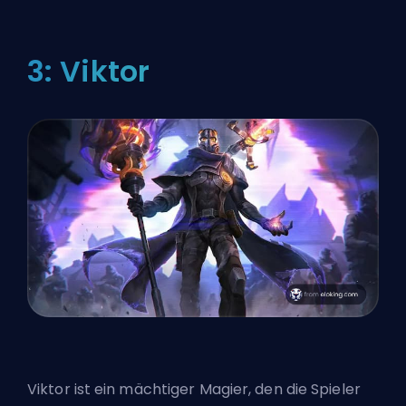
3: Viktor
Viktor ist ein mächtiger Magier, den die Spieler