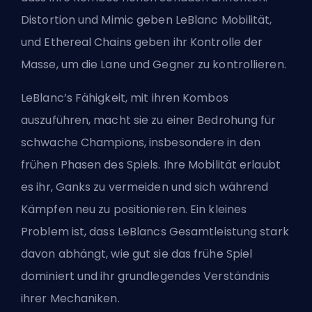
Distortion und Mimic geben LeBlanc Mobilität,
und Ethereal Chains geben ihr Kontrolle der
Masse, um die Lane und Gegner zu kontrollieren.
LeBlanc’s Fähigkeit, mit ihren Kombos
auszuführen, macht sie zu einer Bedrohung für
schwache Champions, insbesondere in den
frühen Phasen des Spiels. Ihre Mobilität erlaubt
es ihr, Ganks zu vermeiden und sich während
Kämpfen neu zu positionieren. Ein kleines
Problem ist, dass LeBlancs Gesamtleistung stark
davon abhängt, wie gut sie das frühe Spiel
dominiert und ihr grundlegendes Verständnis
ihrer Mechaniken.