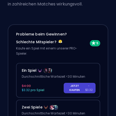
in zahlreichen Matches wirkungsvoll.
Probleme beim Gewinnen?
Schlechte Mitspieler?
Kaufe ein Spiel mit einem unserer PRO-
Spieler.
Ein Spiel
Durchschnittliche Wartezeit <30 Minuten
$4.00
JETZT
-
$3.32 pro Spiel
KAUFEN
$3.32
Zwei Spiele
Durchschnittliche Wartezeit <30 Minuten