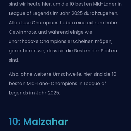
sind wir heute hier, um die 10 besten Mid-Laner in
League of Legends im Jahr 2025 durchzugehen.
Alle diese Champions haben eine extrem hohe
Gewinnrate, und während einige wie
unorthodoxe Champions erscheinen mögen,
garantieren wir, dass sie die Besten der Besten
sind.
Also, ohne weitere Umschweife, hier sind die 10
besten Mid-Lane-Champions in League of
Legends im Jahr 2025.
10: Malzahar