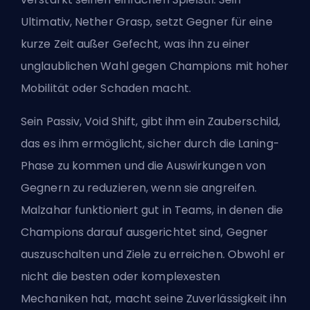
Ultimativ, Nether Grasp, setzt Gegner für eine
kurze Zeit außer Gefecht, was ihn zu einer
unglaublichen Wahl gegen Champions mit hoher
Mobilität oder Schaden macht.
Sein Passiv, Void Shift, gibt ihm ein Zauberschild,
das es ihm ermöglicht, sicher durch die Laning-
Phase zu kommen und die Auswirkungen von
Gegnern zu reduzieren, wenn sie angreifen.
Malzahar funktioniert gut in Teams, in denen die
Champions darauf ausgerichtet sind, Gegner
auszuschalten und Ziele zu erreichen. Obwohl er
nicht die besten oder komplexesten
Mechaniken hat, macht seine Zuverlässigkeit ihn