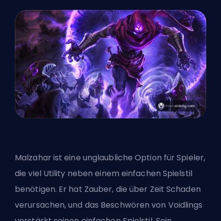
Malzahar ist eine unglaubliche Option für Spieler,
die viel Utility neben einem einfachen Spielstil
benötigen. Er hat Zauber, die über Zeit Schaden
verursachen, und das Beschwören von Voidlings
verstärkt seinen einfachen Spielstil. Sein