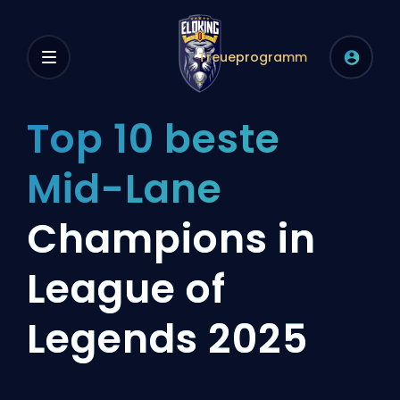
Treueprogramm
Top 10 beste
Mid-Lane
Champions in
League of
Legends 2025