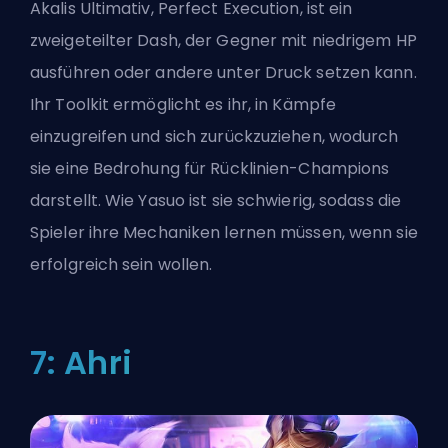
Akalis Ultimativ, Perfect Execution, ist ein
zweigeteilter Dash, der Gegner mit niedrigem HP
ausführen oder andere unter Druck setzen kann.
Ihr Toolkit ermöglicht es ihr, in Kämpfe
einzugreifen und sich zurückzuziehen, wodurch
sie eine Bedrohung für Rücklinien-Champions
darstellt. Wie Yasuo ist sie schwierig, sodass die
Spieler ihre Mechaniken lernen müssen, wenn sie
erfolgreich sein wollen.
7: Ahri