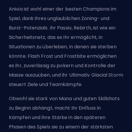
Anivia ist wohl einer der besten Champions im
Spiel, dank ihres unglaublichen Zoning- und
Burst-Potenzials. Ihr Passiv, Rebirth, ist wie ein
Sicherheitsnetz, das es ihr ermöglicht, in
Situationen zu überleben, in denen sie sterben
könnte. Flash Frost und Frostbite ermöglichen
es ihr, zuverlässig zu pokern und Kontrolle der
Masse auszuüben, und ihr Ultimativ Glacial Storm
steuert Ziele und Teamkämpfe.
Obwohl sie stark von Mana und guten Skillshots
zu Beginn abhängt, macht ihr Einfluss in
Kämpfen und ihre Stärke in den späteren
Phasen des Spiels sie zu einem der stärksten