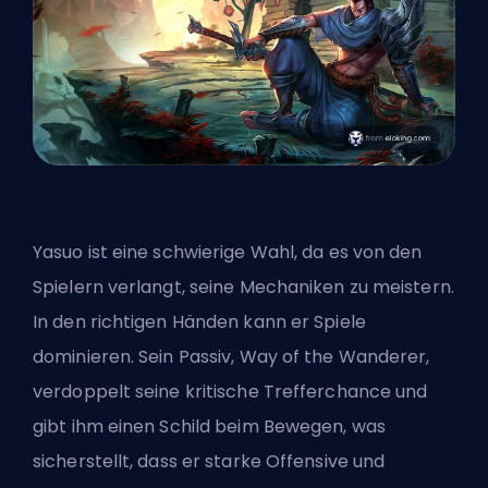
Yasuo ist eine schwierige Wahl, da es von den
Spielern verlangt, seine Mechaniken zu meistern.
In den richtigen Händen kann er Spiele
dominieren. Sein Passiv, Way of the Wanderer,
verdoppelt seine kritische Trefferchance und
gibt ihm einen Schild beim Bewegen, was
sicherstellt, dass er starke Offensive und