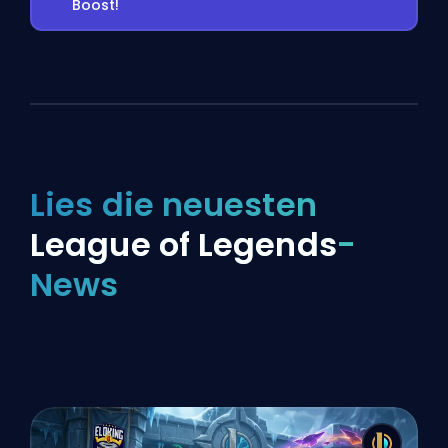
Boost!
Lies die neuesten
League of Legends
-
News