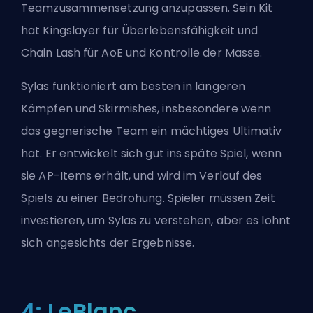
Teamzusammensetzung anzupassen. Sein Kit
hat Kingslayer für Überlebensfähigkeit und
Chain Lash für AoE und Kontrolle der Masse.
Sylas funktioniert am besten in längeren
Kämpfen und Skirmishes, insbesondere wenn
das gegnerische Team ein mächtiges Ultimativ
hat. Er entwickelt sich gut ins späte Spiel, wenn
sie AP-Items erhält, und wird im Verlauf des
Spiels zu einer Bedrohung. Spieler müssen Zeit
investieren, um Sylas zu verstehen, aber es lohnt
sich angesichts der Ergebnisse.
4: LeBlanc