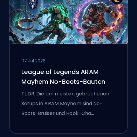
07 Jul 2026
League of Legends ARAM
Mayhem No-Boots-Bauten
TL;DR: Die am meisten gebrochenen
Setups in ARAM Mayhem sind No-
Boots-Bruiser und Hook-Cha…