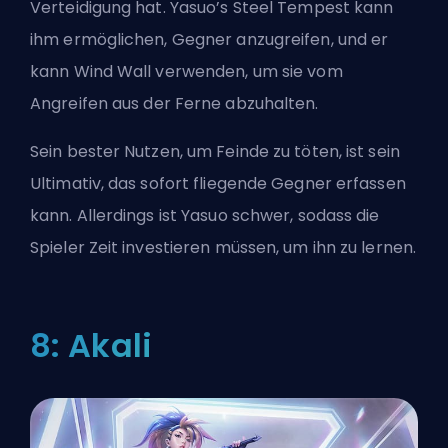
Verteidigung hat. Yasuo’s Steel Tempest kann
ihm ermöglichen, Gegner anzugreifen, und er
kann Wind Wall verwenden, um sie
vom
Angreifen
aus der Ferne abzuhalten.
Sein bester Nutzen, um Feinde zu töten, ist sein
Ultimativ, das sofort fliegende Gegner erfassen
kann. Allerdings ist Yasuo schwer, sodass die
Spieler Zeit investieren müssen, um ihn zu lernen.
8: Akali