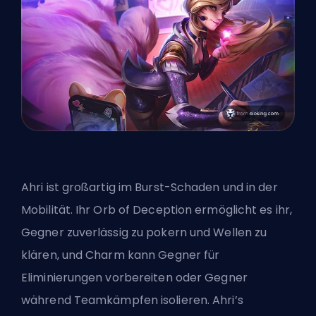
Ahri ist großartig im Burst-Schaden und in der
Mobilität. Ihr Orb of Deception ermöglicht es ihr,
Gegner zuverlässig zu pokern und Wellen zu
klären, und Charm kann Gegner für
Eliminierungen vorbereiten oder Gegner
während Teamkämpfen isolieren. Ahri’s