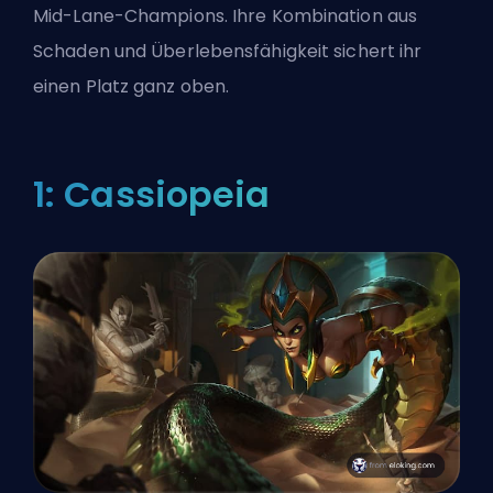
Mid-Lane-Champions. Ihre Kombination aus
Schaden und Überlebensfähigkeit sichert ihr
einen Platz ganz oben.
1: Cassiopeia