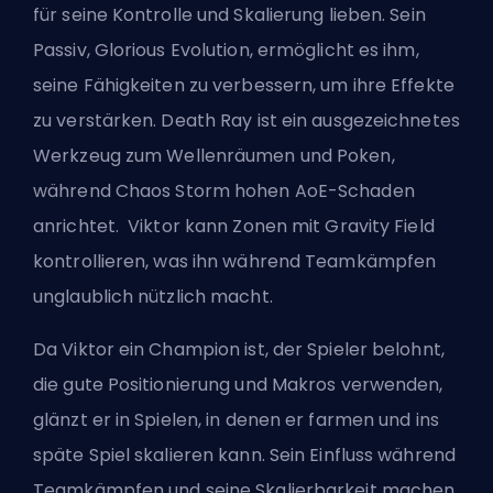
für seine Kontrolle und Skalierung lieben. Sein
Passiv, Glorious Evolution, ermöglicht es ihm,
seine Fähigkeiten zu verbessern, um ihre Effekte
zu verstärken. Death Ray ist ein ausgezeichnetes
Werkzeug zum Wellenräumen und Poken,
während Chaos Storm hohen AoE-Schaden
anrichtet. Viktor kann Zonen mit Gravity Field
kontrollieren, was ihn während Teamkämpfen
unglaublich nützlich macht.
Da Viktor ein Champion ist, der Spieler belohnt,
die gute Positionierung und Makros verwenden,
glänzt er in Spielen, in denen er farmen und ins
späte Spiel skalieren kann. Sein Einfluss während
Teamkämpfen und seine Skalierbarkeit machen