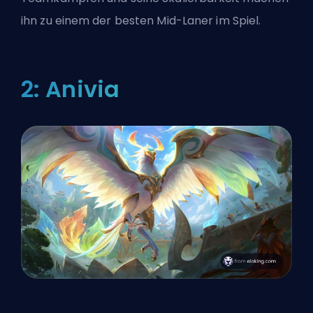
ihn zu einem der besten
Mid-Laner
im Spiel.
2: Anivia