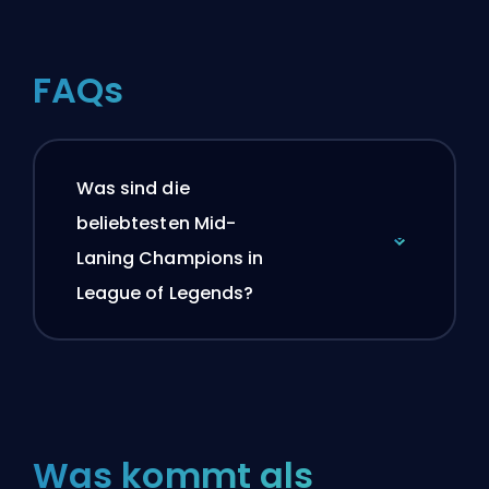
FAQs
Was sind die
beliebtesten Mid-
Laning Champions in
League of Legends?
Was kommt als