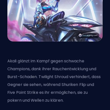
Akali glänzt im Kampf gegen schwache
Champions
, dank ihrer Rauchentwicklung und
Burst-Schaden. Twilight Shroud verhindert, dass
Gegner sie sehen, während Shuriken Flip und
Five Point Strike es ihr ermöglichen, sie zu
pokern und Wellen zu klären.