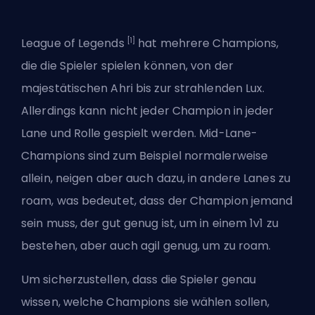
[1]
League of Legends
hat mehrere Champions,
die die Spieler spielen können, von der
majestätischen Ahri bis zur strahlenden Lux.
Allerdings kann nicht jeder Champion in jeder
Lane und Rolle gespielt werden. Mid-Lane-
Champions sind zum Beispiel normalerweise
allein, neigen aber auch dazu, in andere Lanes zu
roam, was bedeutet, dass der Champion jemand
sein muss, der gut genug ist, um in einem 1v1 zu
bestehen, aber auch agil genug, um zu roam.
Um sicherzustellen, dass die Spieler genau
wissen, welche Champions sie wählen sollen,