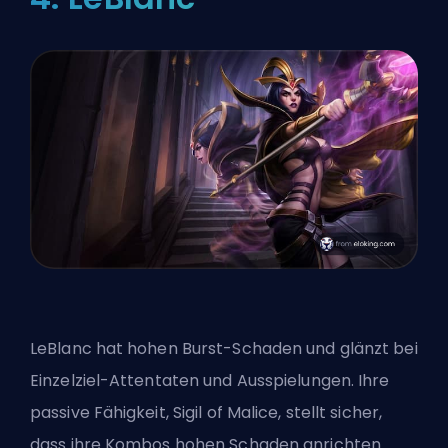
LeBlanc hat hohen Burst-Schaden und glänzt bei
Einzelziel-Attentaten und Ausspielungen. Ihre
passive Fähigkeit, Sigil of Malice, stellt sicher,
dass ihre Kombos hohen Schaden anrichten.