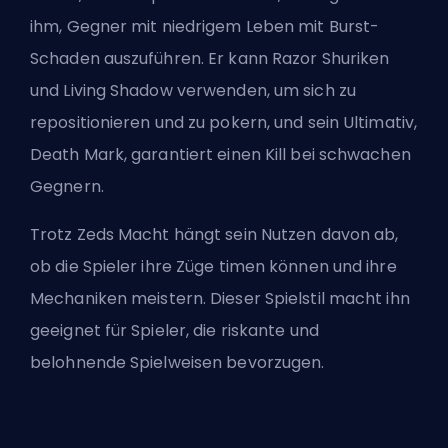
ihm, Gegner mit niedrigem Leben mit Burst-
Schaden auszuführen. Er kann Razor Shuriken
und Living Shadow verwenden, um sich zu
repositionieren und zu pokern, und sein Ultimativ,
Death Mark, garantiert einen Kill bei schwachen
Gegnern.
Trotz Zeds Macht hängt sein Nutzen davon ab,
ob die Spieler ihre Züge timen können und ihre
Mechaniken meistern. Dieser Spielstil macht ihn
geeignet für Spieler, die riskante und
belohnende Spielweisen bevorzugen.