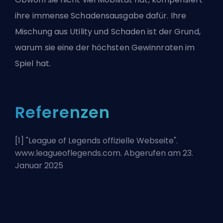
ihre immense Schadensausgabe dafür. Ihre
Mischung aus Utility und Schaden ist der Grund,
warum sie eine der höchsten Gewinnraten im
Spiel hat.
Referenzen
[1] "
League of Legends offizielle Webseite
".
www.leagueoflegends.com. Abgerufen am 23.
Januar 2025