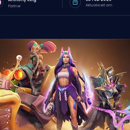
Aktualisiert am
Partner